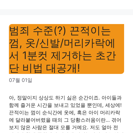
범죄 수준(?) 끈적이는
껌, 옷/신발/머리카락에
서 1분컷 제거하는 초간
단 비법 대공개!
07월 01일
아, 정말이지 상상도 하기 싫은 순간이죠. 아이들과
함께 즐거운 시간을 보내고 있었을 뿐인데, 세상에!
끈적이는 껌이 순식간에 옷에, 혹은 아이 머리카락
에 달라붙어버렸을 때의 그 당황스러움이란… 겪어
보지 않은 사람은 절대 모를 거예요. 저도 얼마 전