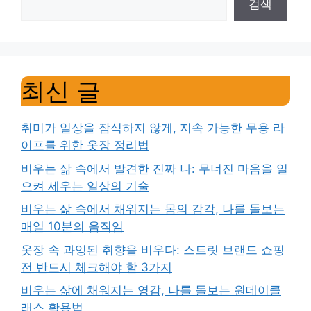
검색
최신 글
취미가 일상을 잠식하지 않게, 지속 가능한 무용 라
이프를 위한 옷장 정리법
비우는 삶 속에서 발견한 진짜 나: 무너진 마음을 일
으켜 세우는 일상의 기술
비우는 삶 속에서 채워지는 몸의 감각, 나를 돌보는
매일 10분의 움직임
옷장 속 과잉된 취향을 비우다: 스트릿 브랜드 쇼핑
전 반드시 체크해야 할 3가지
비우는 삶에 채워지는 영감, 나를 돌보는 원데이클
래스 활용법