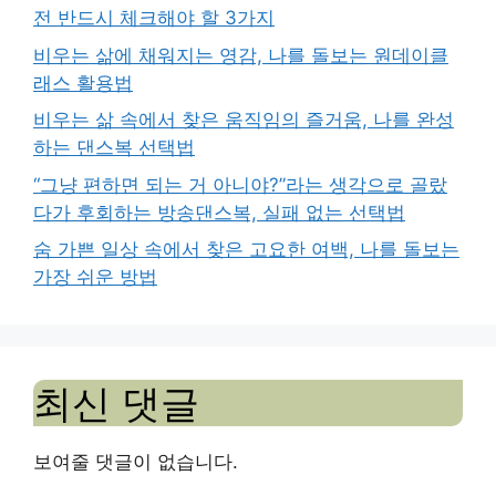
전 반드시 체크해야 할 3가지
비우는 삶에 채워지는 영감, 나를 돌보는 원데이클
래스 활용법
비우는 삶 속에서 찾은 움직임의 즐거움, 나를 완성
하는 댄스복 선택법
“그냥 편하면 되는 거 아니야?”라는 생각으로 골랐
다가 후회하는 방송댄스복, 실패 없는 선택법
숨 가쁜 일상 속에서 찾은 고요한 여백, 나를 돌보는
가장 쉬운 방법
최신 댓글
보여줄 댓글이 없습니다.