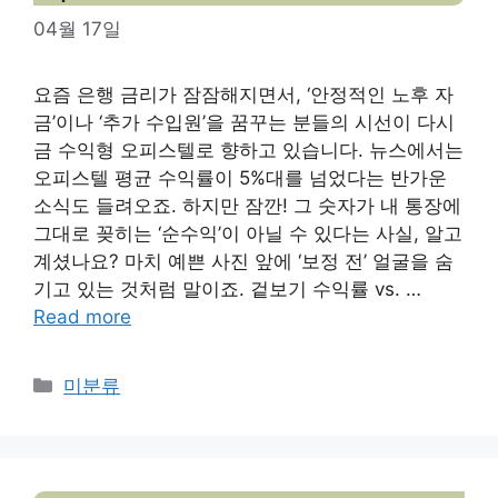
04월 17일
요즘 은행 금리가 잠잠해지면서, ‘안정적인 노후 자
금’이나 ‘추가 수입원’을 꿈꾸는 분들의 시선이 다시
금 수익형 오피스텔로 향하고 있습니다. 뉴스에서는
오피스텔 평균 수익률이 5%대를 넘었다는 반가운
소식도 들려오죠. 하지만 잠깐! 그 숫자가 내 통장에
그대로 꽂히는 ‘순수익’이 아닐 수 있다는 사실, 알고
계셨나요? 마치 예쁜 사진 앞에 ‘보정 전’ 얼굴을 숨
기고 있는 것처럼 말이죠. 겉보기 수익률 vs. …
Read more
Categories
미분류