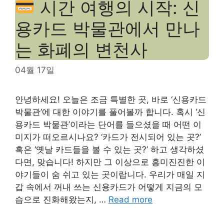
시간 여행의 시작: 신
용카드 박물관에서 만나
는 화폐의 변천사
04월 17일
안녕하세요! 오늘은 조금 특별한 곳, 바로 ‘신용카드
박물관’에 대한 이야기를 풀어볼까 합니다. 혹시 ‘신
용카드 박물관’이라는 단어를 들으셨을 때 어떤 이
미지가 떠오르시나요? ‘카드가 전시되어 있는 곳?’
혹은 ‘옛날 카드들을 볼 수 있는 곳?’ 하고 생각하셨
다면, 맞습니다! 하지만 그 이상으로 흥미진진한 이
야기들이 숨 쉬고 있는 곳이랍니다. 우리가 매일 지
갑 속에서 꺼내 쓰는 신용카드가 어떻게 지금의 모
습으로 진화해왔는지, …
Read more