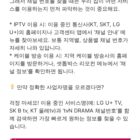
그래서 채널 번호를 찾을 때는 우리 집이 어떤 서비
스를 이용하는지 먼저 파악하는 것이 중요해요.
* IPTV 이용 시: 이용 중인 통신사(KT, SKT, LG
U+)의 홈페이지나 고객센터 앱에서 ‘채널 안내’ 메
뉴를 찾아보세요. 보통 지역별, 상품별 채널 번호가
자세히 나와 있답니다.
* 케이블 방송 이용 시: 지역 케이블 방송사의 홈페
이지를 방문하거나, 셋톱박스 리모컨 메뉴에서 ‘채
널 정보’를 확인하면 됩니다.
만약 정확한 사업자명을 모르겠다면?
걱정 마세요! 이용 중인 서비스명(예: LG U+ TV,
SK B tv, KT 올레tv)과 ‘tvN DRAMA 채널번호’를 함
께 검색하면 가장 빠르게 원하는 정보를 찾을 수 있
습니다.