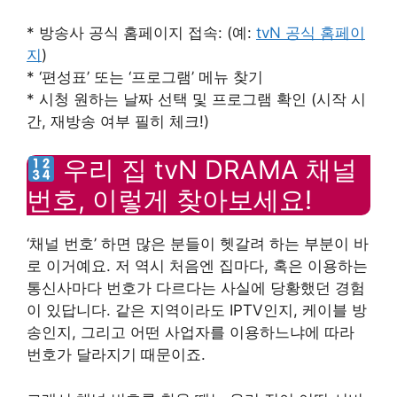
* 방송사 공식 홈페이지 접속: (예:
tvN 공식 홈페이
지
)
* ‘편성표’ 또는 ‘프로그램’ 메뉴 찾기
* 시청 원하는 날짜 선택 및 프로그램 확인 (시작 시
간, 재방송 여부 필히 체크!)
우리 집 tvN DRAMA 채널
번호, 이렇게 찾아보세요!
‘채널 번호’ 하면 많은 분들이 헷갈려 하는 부분이 바
로 이거예요. 저 역시 처음엔 집마다, 혹은 이용하는
통신사마다 번호가 다르다는 사실에 당황했던 경험
이 있답니다. 같은 지역이라도 IPTV인지, 케이블 방
송인지, 그리고 어떤 사업자를 이용하느냐에 따라
번호가 달라지기 때문이죠.