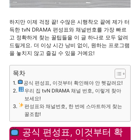
하지만 이제 걱정 끝! 수많은 시행착오 끝에 제가 터
득한 tvN DRAMA 편성표와 채널번호를 가장 빠르
고 정확하게 찾는 꿀팁들을 이 글 하나로 모두 알려
드릴게요. 더 이상 시간 낭비 없이, 원하는 프로그램
을 놓치지 않고 즐길 수 있을 거예요!
목차
공식 편성표, 이것부터 확인해야 안 헷갈려요!
우리 집 tvN DRAMA 채널 번호, 이렇게 찾아
보세요!
편성표와 채널번호, 한 번에 스마트하게 찾는
꿀조합!
공식 편성표, 이것부터 확