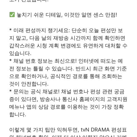
놓치기 쉬운 디테일, 이것만 알면 센스 만점!
* 미래 편성까지 챙기세요: 단순히 오늘 편성만 보
지 말고, 다음 날의 재방송 시간까지 함께 확인하면
갑작스러운 시청 계획 변경에도 유연하게 대처할 수
있습니다.
* 채널 번호 정보는 최신으로! 인터넷에 떠도는 예
전 정보는 틀릴 수 있습니다. 반드시 최근 화면 기준
으로 확인하거나, 공식적인 경로를 통해 조회하는
것이 안전합니다.
* 문의는 공식 채널로! 채널 번호나 편성 관련 궁금
증이 있다면, 방송사나 통신사 홈페이지의 고객지원
메뉴나 앱의 상담 경로를 이용하는 것이 가장 정확
합니다.
이렇게 몇 가지 팁만 익혀두면, tvN DRAMA 편성표