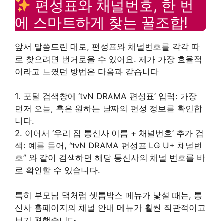
편성표와 채널번호, 한 번
에 스마트하게 찾는 꿀조합!
앞서 말씀드린 대로, 편성표와 채널번호를 각각 따
로 찾으려면 번거로울 수 있어요. 제가 가장 효율적
이라고 느꼈던 방법은 다음과 같습니다.
1. 포털 검색창에 ‘tvN DRAMA 편성표’ 입력: 가장
먼저 오늘, 혹은 원하는 날짜의 편성 정보를 확인합
니다.
2. 이어서 ‘우리 집 통신사 이름 + 채널번호’ 추가 검
색: 예를 들어, “tvN DRAMA 편성표 LG U+ 채널번
호” 와 같이 검색하면 해당 통신사의 채널 번호를 바
로 확인할 수 있습니다.
특히 부모님 댁처럼 셋톱박스 메뉴가 낯설 때는, 통
신사 홈페이지의 채널 안내 메뉴가 훨씬 직관적이고
보기 편했습니다.