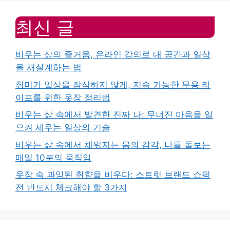
최신 글
비우는 삶의 즐거움, 온라인 강의로 내 공간과 일상
을 재설계하는 법
취미가 일상을 잠식하지 않게, 지속 가능한 무용 라
이프를 위한 옷장 정리법
비우는 삶 속에서 발견한 진짜 나: 무너진 마음을 일
으켜 세우는 일상의 기술
비우는 삶 속에서 채워지는 몸의 감각, 나를 돌보는
매일 10분의 움직임
옷장 속 과잉된 취향을 비우다: 스트릿 브랜드 쇼핑
전 반드시 체크해야 할 3가지