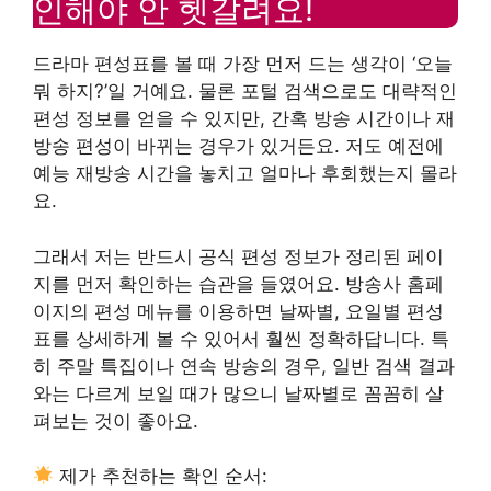
인해야 안 헷갈려요!
드라마 편성표를 볼 때 가장 먼저 드는 생각이 ‘오늘
뭐 하지?’일 거예요. 물론 포털 검색으로도 대략적인
편성 정보를 얻을 수 있지만, 간혹 방송 시간이나 재
방송 편성이 바뀌는 경우가 있거든요. 저도 예전에
예능 재방송 시간을 놓치고 얼마나 후회했는지 몰라
요.
그래서 저는 반드시 공식 편성 정보가 정리된 페이
지를 먼저 확인하는 습관을 들였어요. 방송사 홈페
이지의 편성 메뉴를 이용하면 날짜별, 요일별 편성
표를 상세하게 볼 수 있어서 훨씬 정확하답니다. 특
히 주말 특집이나 연속 방송의 경우, 일반 검색 결과
와는 다르게 보일 때가 많으니 날짜별로 꼼꼼히 살
펴보는 것이 좋아요.
제가 추천하는 확인 순서: