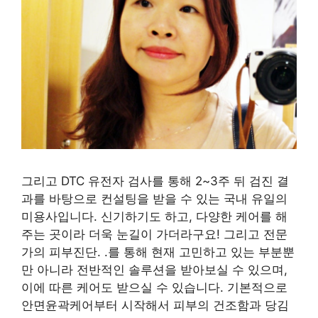
그리고 DTC 유전자 검사를 통해 2~3주 뒤 검진 결
과를 바탕으로 컨설팅을 받을 수 있는 국내 유일의
미용사입니다. 신기하기도 하고, 다양한 케어를 해
주는 곳이라 더욱 눈길이 가더라구요! 그리고 전문
가의 피부진단. .를 통해 현재 고민하고 있는 부분뿐
만 아니라 전반적인 솔루션을 받아보실 수 있으며,
이에 따른 케어도 받으실 수 있습니다. 기본적으로
안면윤곽케어부터 시작해서 피부의 건조함과 당김