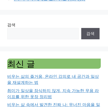
검색
검색
최신 글
비우는 삶의 즐거움, 온라인 강의로 내 공간과 일상
을 재설계하는 법
취미가 일상을 잠식하지 않게, 지속 가능한 무용 라
이프를 위한 옷장 정리법
비우는 삶 속에서 발견한 진짜 나: 무너진 마음을 일