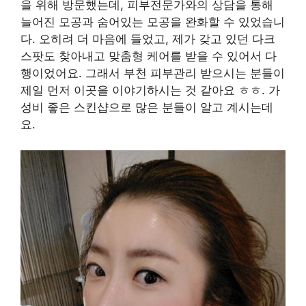
을 위해 방문했는데, 피부전문가와의 상담을 통해
늘어진 모공과 숨어있는 모공을 완화할 수 있었습니
다. 오히려 더 마음에 들었고, 제가 갖고 있던 다크
스팟도 찾아내고 맞춤형 케어를 받을 수 있어서 다
행이었어요. 그래서 부천 피부관리 받으시는 분들이
제일 먼저 이곳을 이야기하시는 것 같아요 ㅎㅎ. 가
성비 좋은 스킨샵으로 많은 분들이 알고 계시는데
요.