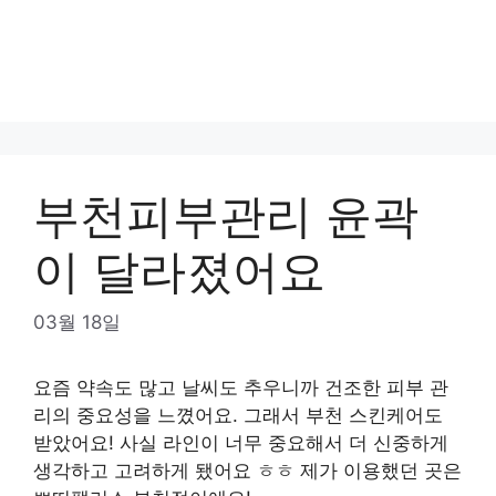
부천피부관리 윤곽
이 달라졌어요
03월 18일
요즘 약속도 많고 날씨도 추우니까 건조한 피부 관
리의 중요성을 느꼈어요. 그래서 부천 스킨케어도
받았어요! 사실 라인이 너무 중요해서 더 신중하게
생각하고 고려하게 됐어요 ㅎㅎ 제가 이용했던 곳은