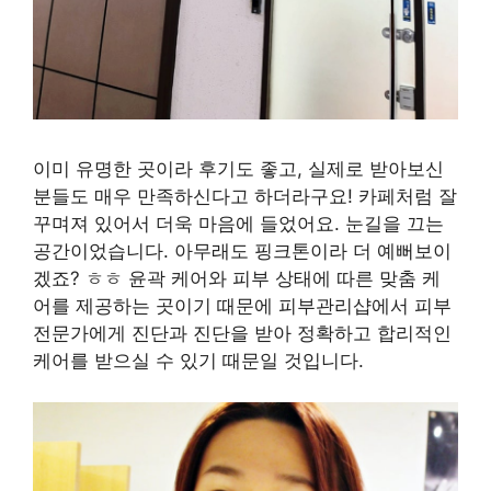
이미 유명한 곳이라 후기도 좋고, 실제로 받아보신
분들도 매우 만족하신다고 하더라구요! 카페처럼 잘
꾸며져 있어서 더욱 마음에 들었어요. 눈길을 끄는
공간이었습니다. 아무래도 핑크톤이라 더 예뻐보이
겠죠? ㅎㅎ 윤곽 케어와 피부 상태에 따른 맞춤 케
어를 제공하는 곳이기 때문에 피부관리샵에서 피부
전문가에게 진단과 진단을 받아 정확하고 합리적인
케어를 받으실 수 있기 때문일 것입니다.