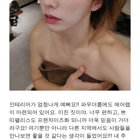
인테리어가 엄청나게 예뻐요!! 파우더룸에도 에어랩
이 마련되어 있어요. 미친 짓이야. 너무 편하고, 쁘
띠팰리스도 프랜차이즈화 되니까 더욱 믿음이 가더
라구요! 여기뿐만 아니라 다른 지역에서도 사람들을
만나보면 좋을 것 같다는 생각이 들었어요!!! 내 주