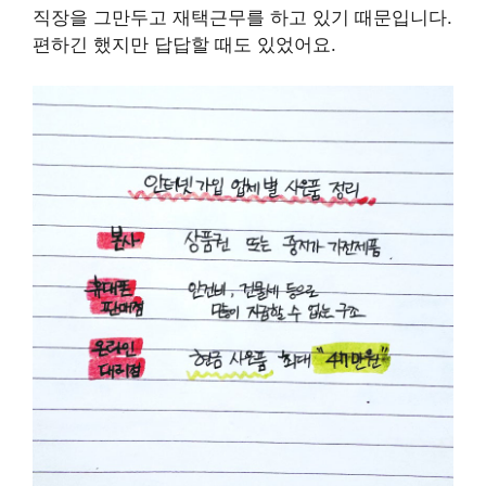
직장을 그만두고 재택근무를 하고 있기 때문입니다.
편하긴 했지만 답답할 때도 있었어요.