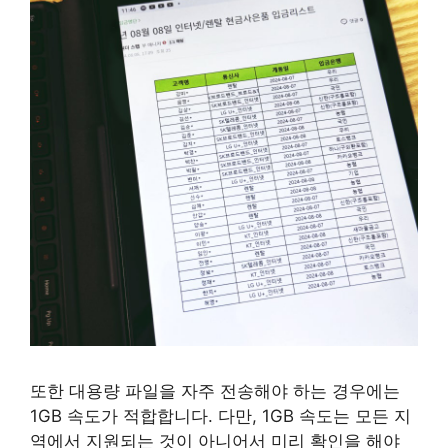
또한 대용량 파일을 자주 전송해야 하는 경우에는
1GB 속도가 적합합니다. 다만, 1GB 속도는 모든 지
역에서 지원되는 것이 아니어서 미리 확인을 해야