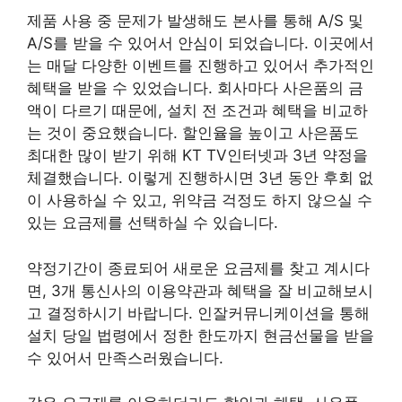
제품 사용 중 문제가 발생해도 본사를 통해 A/S 및
A/S를 받을 수 있어서 안심이 되었습니다. 이곳에서
는 매달 다양한 이벤트를 진행하고 있어서 추가적인
혜택을 받을 수 있었습니다. 회사마다 사은품의 금
액이 다르기 때문에, 설치 전 조건과 혜택을 비교하
는 것이 중요했습니다. 할인율을 높이고 사은품도
최대한 많이 받기 위해 KT TV인터넷과 3년 약정을
체결했습니다. 이렇게 진행하시면 3년 동안 후회 없
이 사용하실 수 있고, 위약금 걱정도 하지 않으실 수
있는 요금제를 선택하실 수 있습니다.
약정기간이 종료되어 새로운 요금제를 찾고 계시다
면, 3개 통신사의 이용약관과 혜택을 잘 비교해보시
고 결정하시기 바랍니다. 인잘커뮤니케이션을 통해
설치 당일 법령에서 정한 한도까지 현금선물을 받을
수 있어서 만족스러웠습니다.