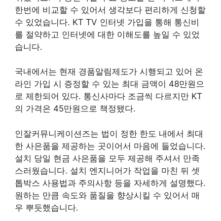
한번에 비교할 수 있어서 생각보다 편리하게 신청할
수 있었습니다. KT TV 인터넷 가입을 통해 통신비
를 절약하고 인터넷에 대한 이해도를 높일 수 있었
습니다.
국내에서는 현재 경품알림제도가 시행되고 있어 온
라인 가입 시 증정할 수 있는 최대 금액이 48만원으
로 제한되어 있다. 통신사마다 조금씩 다르지만 KT
의 가격은 45만원으로 책정됐다.
인잘커뮤니케이션즈는 법이 정한 한도 내에서 최대
한 사은품을 제공하는 곳이어서 마음에 들었습니다.
설치 당일 현금 사은품을 모두 제공해 주셔서 만족
스러웠습니다. 설치 엔지니어가 작업을 마친 뒤 셋
톱박스 사용법과 주의사항 등을 자세하게 설명했다.
원하는 만큼 속도와 품질을 향상시킬 수 있어서 매
우 뿌듯했습니다.