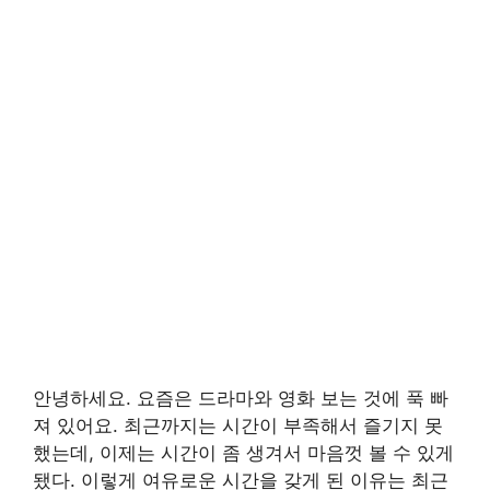
안녕하세요. 요즘은 드라마와 영화 보는 것에 푹 빠
져 있어요. 최근까지는 시간이 부족해서 즐기지 못
했는데, 이제는 시간이 좀 생겨서 마음껏 볼 수 있게
됐다. 이렇게 여유로운 시간을 갖게 된 이유는 최근