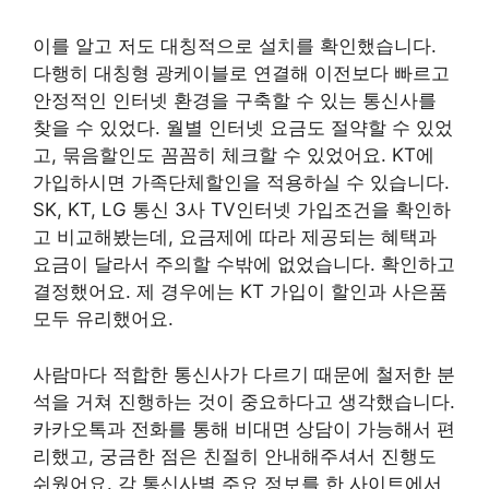
이를 알고 저도 대칭적으로 설치를 확인했습니다.
다행히 대칭형 광케이블로 연결해 이전보다 빠르고
안정적인 인터넷 환경을 구축할 수 있는 통신사를
찾을 수 있었다. 월별 인터넷 요금도 절약할 수 있었
고, 묶음할인도 꼼꼼히 체크할 수 있었어요. KT에
가입하시면 가족단체할인을 적용하실 수 있습니다.
SK, KT, LG 통신 3사 TV인터넷 가입조건을 확인하
고 비교해봤는데, 요금제에 따라 제공되는 혜택과
요금이 달라서 주의할 수밖에 없었습니다. 확인하고
결정했어요. 제 경우에는 KT 가입이 할인과 사은품
모두 유리했어요.
사람마다 적합한 통신사가 다르기 때문에 철저한 분
석을 거쳐 진행하는 것이 중요하다고 생각했습니다.
카카오톡과 전화를 통해 비대면 상담이 가능해서 편
리했고, 궁금한 점은 친절히 안내해주셔서 진행도
쉬웠어요. 각 통신사별 주요 정보를 한 사이트에서