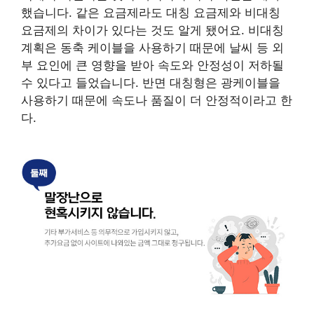
했습니다. 같은 요금제라도 대칭 요금제와 비대칭
요금제의 차이가 있다는 것도 알게 됐어요. 비대칭
계획은 동축 케이블을 사용하기 때문에 날씨 등 외
부 요인에 큰 영향을 받아 속도와 안정성이 저하될
수 있다고 들었습니다. 반면 대칭형은 광케이블을
사용하기 때문에 속도나 품질이 더 안정적이라고 한
다.