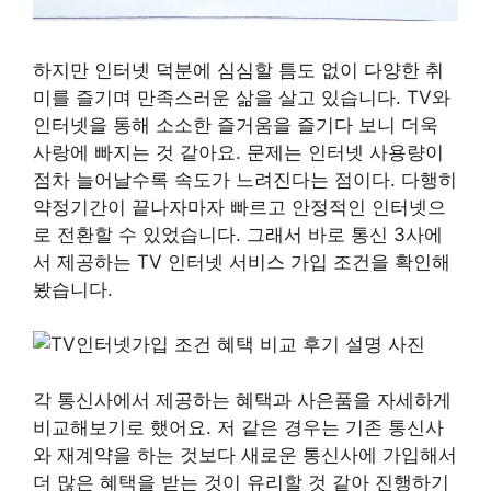
하지만 인터넷 덕분에 심심할 틈도 없이 다양한 취
미를 즐기며 만족스러운 삶을 살고 있습니다. TV와
인터넷을 통해 소소한 즐거움을 즐기다 보니 더욱
사랑에 빠지는 것 같아요. 문제는 인터넷 사용량이
점차 늘어날수록 속도가 느려진다는 점이다. 다행히
약정기간이 끝나자마자 빠르고 안정적인 인터넷으
로 전환할 수 있었습니다. 그래서 바로 통신 3사에
서 제공하는 TV 인터넷 서비스 가입 조건을 확인해
봤습니다.
각 통신사에서 제공하는 혜택과 사은품을 자세하게
비교해보기로 했어요. 저 같은 경우는 기존 통신사
와 재계약을 하는 것보다 새로운 통신사에 가입해서
더 많은 혜택을 받는 것이 유리할 것 같아 진행하기