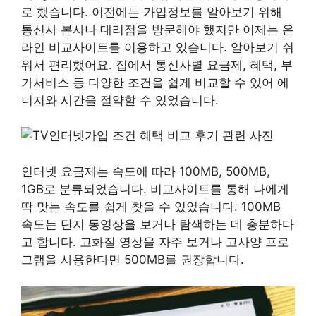
로 했습니다. 이전에는 가입정보를 알아보기 위해
통신사 본사나 대리점을 방문해야 했지만 이제는 온
라인 비교사이트를 이용하고 있습니다. 알아보기 쉬
워서 편리했어요. 집에서 통신사별 요금제, 혜택, 부
가서비스 등 다양한 조건을 쉽게 비교할 수 있어 에
너지와 시간을 절약할 수 있었습니다.
인터넷 요금제는 속도에 따라 100MB, 500MB,
1GB로 분류되었습니다. 비교사이트를 통해 나에게
딱 맞는 속도를 쉽게 찾을 수 있었습니다. 100MB
속도는 단지 동영상을 보거나 탐색하는 데 충분하다
고 합니다. 고화질 영상을 자주 보거나 고사양 프로
그램을 사용한다면 500MB를 권장합니다.