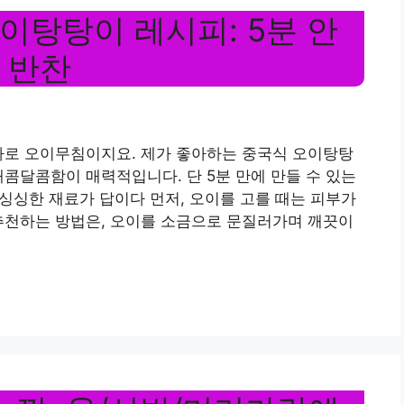
이탕탕이 레시피: 5분 안
 반찬
바로 오이무침이지요. 제가 좋아하는 중국식 오이탕탕
새콤달콤함이 매력적입니다. 단 5분 만에 만들 수 있는
 싱싱한 재료가 답이다 먼저, 오이를 고를 때는 피부가
추천하는 방법은, 오이를 소금으로 문질러가며 깨끗이