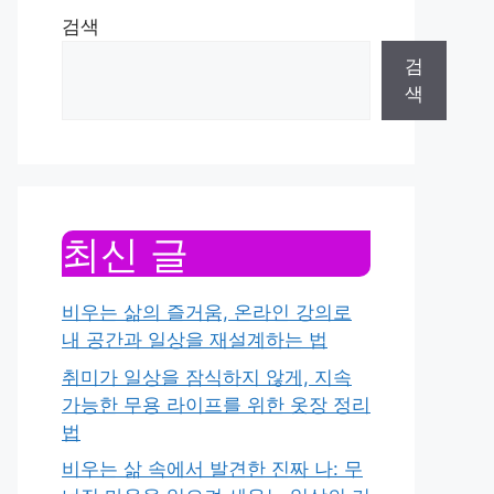
검색
검
색
최신 글
비우는 삶의 즐거움, 온라인 강의로
내 공간과 일상을 재설계하는 법
취미가 일상을 잠식하지 않게, 지속
가능한 무용 라이프를 위한 옷장 정리
법
비우는 삶 속에서 발견한 진짜 나: 무