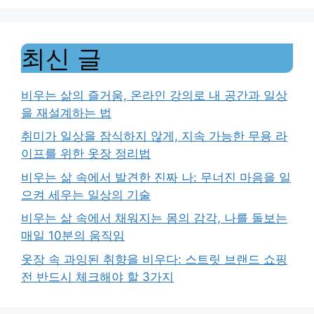
최신 글
비우는 삶의 즐거움, 온라인 강의로 내 공간과 일상
을 재설계하는 법
취미가 일상을 잠식하지 않게, 지속 가능한 무용 라
이프를 위한 옷장 정리법
비우는 삶 속에서 발견한 진짜 나: 무너진 마음을 일
으켜 세우는 일상의 기술
비우는 삶 속에서 채워지는 몸의 감각, 나를 돌보는
매일 10분의 움직임
옷장 속 과잉된 취향을 비우다: 스트릿 브랜드 쇼핑
전 반드시 체크해야 할 3가지