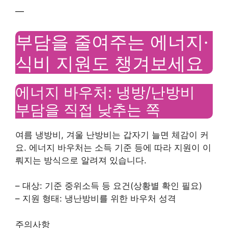
—
부담을 줄여주는 에너지·
식비 지원도 챙겨보세요
에너지 바우처: 냉방/난방비
부담을 직접 낮추는 쪽
여름 냉방비, 겨울 난방비는 갑자기 늘면 체감이 커
요. 에너지 바우처는 소득 기준 등에 따라 지원이 이
뤄지는 방식으로 알려져 있습니다.
– 대상: 기준 중위소득 등 요건(상황별 확인 필요)
– 지원 형태: 냉난방비를 위한 바우처 성격
주의사항