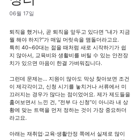
06월 17일
퇴직을 했거나, 곧 퇴직을 앞두고 있다면 “내가 지금
뭘 해야 하지?”가 매일 머릿속을 맴돌더라고요.
특히 40~60대는 젊을 때처럼 새로 시작하기가 쉽
지 않아서, 교육비와 생활비를 버틸 수 있는 안전장
치가 있으면 마음이 한결 가벼워집니다.
그런데 문제는… 지원이 많아도 막상 찾아보면 조건
이 제각각이고, 신청 시기를 놓치거나 서류에서 미
끄러지는 경우가 많다는 점이었어요. 제가 제도들을
훑어보면서 느낀 건, “전부 다 신청”이 아니라 내 상
황에 맞는 트랙을 먼저 정하는 것이 가장 중요하더
라고요.
아래는 재취업·교육·생활안정 쪽에서 실제로 많이