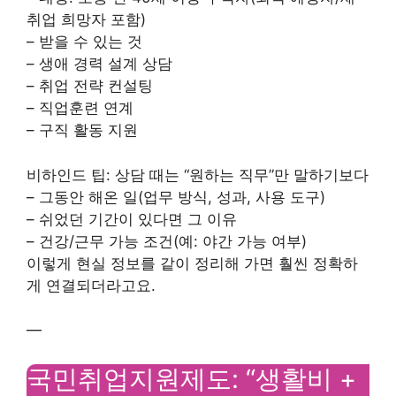
취업 희망자 포함)
– 받을 수 있는 것
– 생애 경력 설계 상담
– 취업 전략 컨설팅
– 직업훈련 연계
– 구직 활동 지원
비하인드 팁: 상담 때는 “원하는 직무”만 말하기보다
– 그동안 해온 일(업무 방식, 성과, 사용 도구)
– 쉬었던 기간이 있다면 그 이유
– 건강/근무 가능 조건(예: 야간 가능 여부)
이렇게 현실 정보를 같이 정리해 가면 훨씬 정확하
게 연결되더라고요.
—
국민취업지원제도: “생활비 +