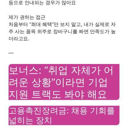
등으로 안내되는 경우가 많아요
제가 권하는 접근
처음부터 “최대 혜택”만 보지 말고, 내가 실제로 자
주 사는 품목 위주로 장바구니를 짜면 만족도가 높
더라고요.
—
보너스: “취업 자체가 어
려운 상황”이라면 기업
지원 트랙도 봐야 해요
고용촉진장려금: 채용 기회를
넓히는 장치