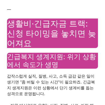
—
생활비·긴급자금 트랙:
신청 타이밍을 놓치면 늦
어져요
긴급복지 생계지원: 위기 상황
에서 속도가 생명
갑작스럽게 실직, 질병, 사고, 소득 급감 같은 일이
생기면 “좀 버틸 수 있는 시간”이 필요하죠. 긴급복
지 생계지원은 이런 상황에서 단기 생계비를 돕는
성격으로 운영됩니다.