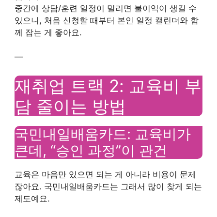
중간에 상담/훈련 일정이 밀리면 불이익이 생길 수
있으니, 처음 신청할 때부터 본인 일정 캘린더와 함
께 잡는 게 좋아요.
—
재취업 트랙 2: 교육비 부
담 줄이는 방법
국민내일배움카드: 교육비가
큰데, “승인 과정”이 관건
교육은 마음만 있으면 되는 게 아니라 비용이 문제
잖아요. 국민내일배움카드는 그래서 많이 찾게 되는
제도예요.