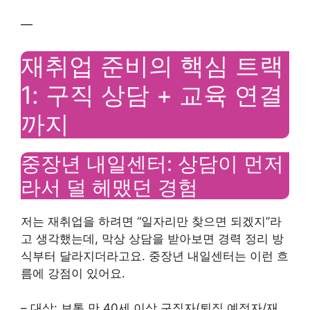
—
재취업 준비의 핵심 트랙
1: 구직 상담 + 교육 연결
까지
중장년 내일센터: 상담이 먼저
라서 덜 헤맸던 경험
저는 재취업을 하려면 “일자리만 찾으면 되겠지”라
고 생각했는데, 막상 상담을 받아보면 경력 정리 방
식부터 달라지더라고요. 중장년 내일센터는 이런 흐
름에 강점이 있어요.
– 대상: 보통 만 40세 이상 구직자(퇴직 예정자/재