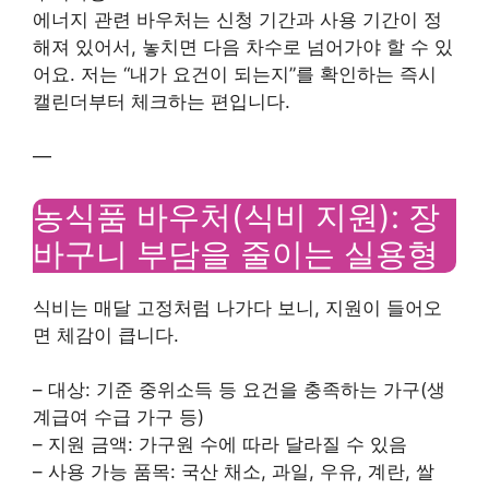
에너지 관련 바우처는 신청 기간과 사용 기간이 정
해져 있어서, 놓치면 다음 차수로 넘어가야 할 수 있
어요. 저는 “내가 요건이 되는지”를 확인하는 즉시
캘린더부터 체크하는 편입니다.
—
농식품 바우처(식비 지원): 장
바구니 부담을 줄이는 실용형
식비는 매달 고정처럼 나가다 보니, 지원이 들어오
면 체감이 큽니다.
– 대상: 기준 중위소득 등 요건을 충족하는 가구(생
계급여 수급 가구 등)
– 지원 금액: 가구원 수에 따라 달라질 수 있음
– 사용 가능 품목: 국산 채소, 과일, 우유, 계란, 쌀