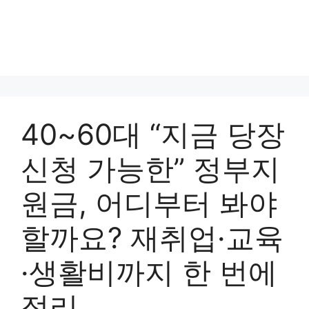
40~60대 “지금 당장
신청 가능한” 정부지
원금, 어디부터 봐야
할까요? 재취업·교육
·생활비까지 한 번에
정리