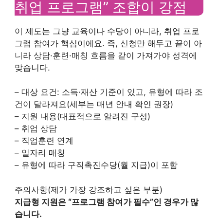
취업 프로그램” 조합이 강점
이 제도는 그냥 교육이나 수당이 아니라, 취업 프로
그램 참여가 핵심이에요. 즉, 신청만 해두고 끝이 아
니라 상담·훈련·매칭 흐름을 같이 가져가야 성격에
맞습니다.
– 대상 요건: 소득·재산 기준이 있고, 유형에 따라 조
건이 달라져요(세부는 매년 안내 확인 권장)
– 지원 내용(대표적으로 알려진 구성)
– 취업 상담
– 직업훈련 연계
– 일자리 매칭
– 유형에 따라 구직촉진수당(월 지급)이 포함
주의사항(제가 가장 강조하고 싶은 부분)
지급형 지원은 “프로그램 참여가 필수”인 경우가 많
습니다.