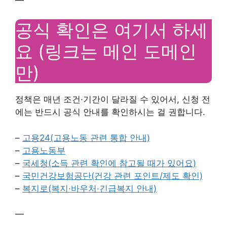
공식 확인은 여기서 하세
요 (링크는 메인 도메인
만)
정책은 매년 조건·기간이 달라질 수 있어서, 신청 전
에는 반드시 공식 안내를 확인하시는 걸 권합니다.
–
고용24(고용노동 관련 통합 안내)
–
고용노동부
–
국세청(소득 관련 확인에 참고될 때가 있어요)
–
국민건강보험공단(건강 관련 포인트/제도 확인)
–
복지로(복지·바우처·긴급복지 안내)
—