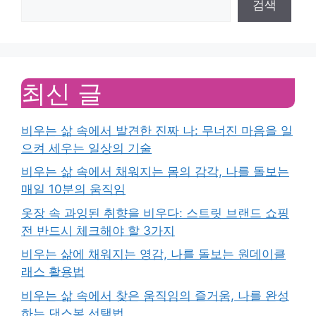
검색
최신 글
비우는 삶 속에서 발견한 진짜 나: 무너진 마음을 일
으켜 세우는 일상의 기술
비우는 삶 속에서 채워지는 몸의 감각, 나를 돌보는
매일 10분의 움직임
옷장 속 과잉된 취향을 비우다: 스트릿 브랜드 쇼핑
전 반드시 체크해야 할 3가지
비우는 삶에 채워지는 영감, 나를 돌보는 원데이클
래스 활용법
비우는 삶 속에서 찾은 움직임의 즐거움, 나를 완성
하는 댄스복 선택법