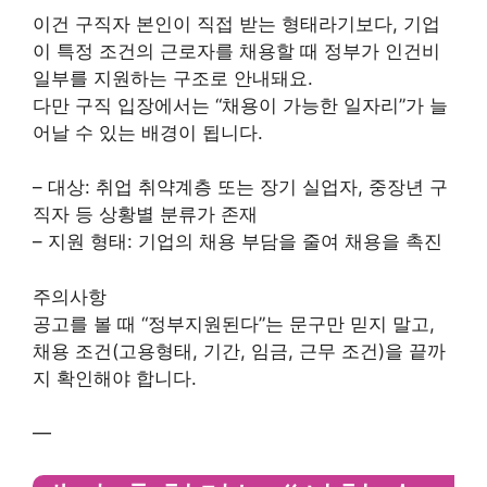
이건 구직자 본인이 직접 받는 형태라기보다, 기업
이 특정 조건의 근로자를 채용할 때 정부가 인건비
일부를 지원하는 구조로 안내돼요.
다만 구직 입장에서는 “채용이 가능한 일자리”가 늘
어날 수 있는 배경이 됩니다.
– 대상: 취업 취약계층 또는 장기 실업자, 중장년 구
직자 등 상황별 분류가 존재
– 지원 형태: 기업의 채용 부담을 줄여 채용을 촉진
주의사항
공고를 볼 때 “정부지원된다”는 문구만 믿지 말고,
채용 조건(고용형태, 기간, 임금, 근무 조건)을 끝까
지 확인해야 합니다.
—