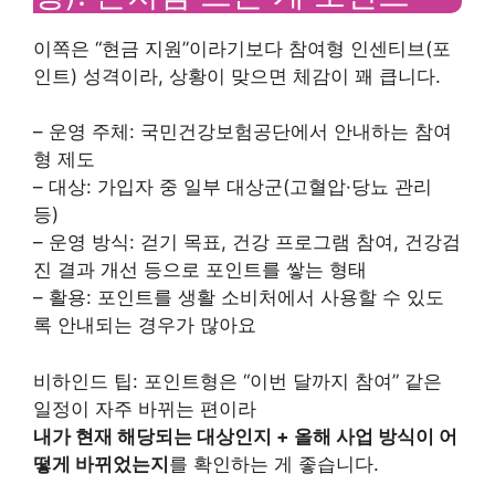
이쪽은 “현금 지원”이라기보다 참여형 인센티브(포
인트) 성격이라, 상황이 맞으면 체감이 꽤 큽니다.
– 운영 주체: 국민건강보험공단에서 안내하는 참여
형 제도
– 대상: 가입자 중 일부 대상군(고혈압·당뇨 관리
등)
– 운영 방식: 걷기 목표, 건강 프로그램 참여, 건강검
진 결과 개선 등으로 포인트를 쌓는 형태
– 활용: 포인트를 생활 소비처에서 사용할 수 있도
록 안내되는 경우가 많아요
비하인드 팁: 포인트형은 “이번 달까지 참여” 같은
일정이 자주 바뀌는 편이라
내가 현재 해당되는 대상인지 + 올해 사업 방식이 어
떻게 바뀌었는지
를 확인하는 게 좋습니다.