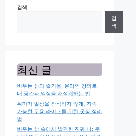
검색
검
색
최신 글
비우는 삶의 즐거움, 온라인 강의로
내 공간과 일상을 재설계하는 법
취미가 일상을 잠식하지 않게, 지속
가능한 무용 라이프를 위한 옷장 정리
법
비우는 삶 속에서 발견한 진짜 나: 무