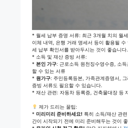
* 월세 납부 증명 서류: 최근 3개월 치의 
이체 내역, 은행 거래 명세서 등이 활용될 
세 납부 확인서를 받아두시는 것이 좋습니다.
* 소득 및 재산 증빙 서류:
*
본인 가구
: 근로소득 원천징수영수증, 소
할 수 있는 서류
*
원가구
: 주민등록등본, 가족관계증명서, 
증빙 서류도 필요할 수 있습니다.
* 재산 관련: 자동차 등록증, 건축물대장 등
제가 드리는 꿀팁:
*
미리미리 준비하세요!
특히 소득/재산 관련
간이 시작되기 전에 미리 준비해두는 것이 좋