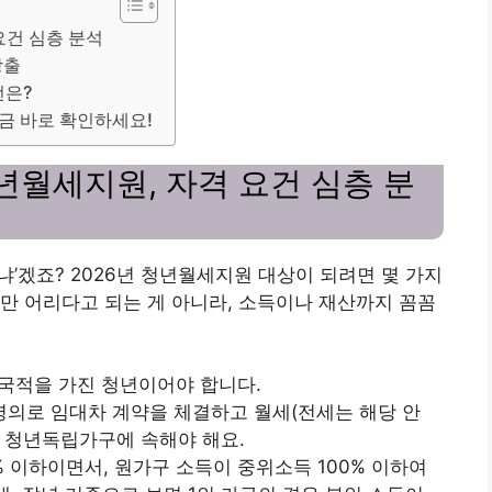
요건 심층 분석
방출
전은?
지금 바로 확인하세요!
청년월세지원, 자격 요건 심층 분
느냐’겠죠? 2026년 청년월세지원 대상이 되려면 몇 가지
만 어리다고 되는 게 아니라, 소득이나 재산까지 꼼꼼
국 국적을 가진 청년이어야 합니다.
 명의로 임대차 계약을 체결하고 월세(전세는 해당 안
중 청년독립가구에 속해야 해요.
0% 이하이면서, 원가구 소득이 중위소득 100% 이하여