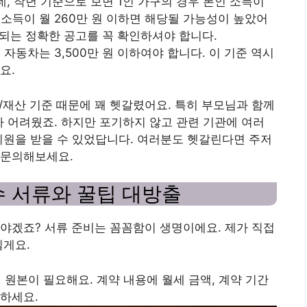
데, 작년 기준으로 보면 1인 가구의 경우 본인 소득이
) 소득이 월 260만 원 이하면 해당될 가능성이 높았어
표되는 정확한 공고를 꼭 확인하셔야 합니다.
하, 자동차는 3,500만 원 이하여야 합니다. 이 기준 역시
요.
득/재산 기준 때문에 꽤 헷갈렸어요. 특히 부모님과 함께
가 어려웠죠. 하지만 포기하지 않고 관련 기관에 여러
지원을 받을 수 있었답니다. 여러분도 헷갈린다면 주저
 문의해보세요.
필수 서류와 꿀팁 대방출
야겠죠? 서류 준비는 꼼꼼함이 생명이에요. 제가 직접
릴게요.
서 원본이 필요해요. 계약 내용에 월세 금액, 계약 기간
하세요.