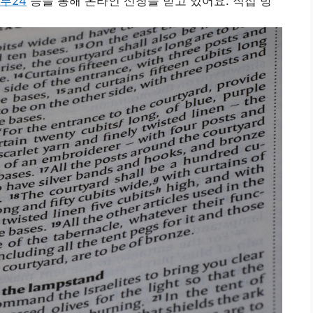
부24
등을 통해 온라인 신청을 받고 있어요. 직접 방