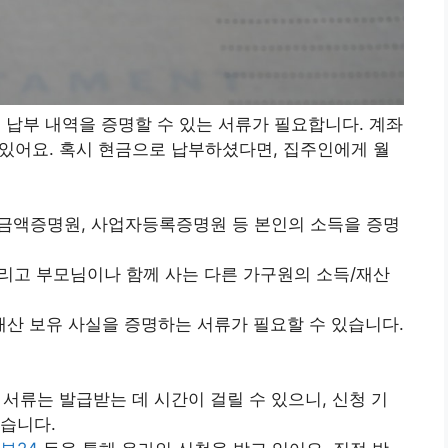
월세 납부 내역을 증명할 수 있는 서류가 필요합니다. 계좌
수 있어요. 혹시 현금으로 납부하셨다면, 집주인에게 월
득금액증명원, 사업자등록증명원 등 본인의 소득을 증명
그리고 부모님이나 함께 사는 다른 가구원의 소득/재산
 재산 보유 사실을 증명하는 서류가 필요할 수 있습니다.
 서류는 발급받는 데 시간이 걸릴 수 있으니, 신청 기
습니다.