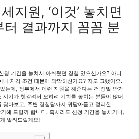
세지원, ‘이것’ 놓치면
부터 결과까지 꼼꼼 분
원 신청 기간을 놓쳐서 아쉬웠던 경험 있으신가요? 아니
법이나 자격 조건 때문에 막막하신가요? 저도 그랬어요.
있는데, 정부에서 이런 지원을 해준다는 건 정말 반가
표 시기가 헷갈려서 오히려 기회를 놓치는 분들이 많더
를 찾아보고, 주변 경험담까지 귀담아듣고 정리한
야기해 드릴까 합니다. 혹시라도 신청 기간을 놓치거나,
하게 알려드릴게요!