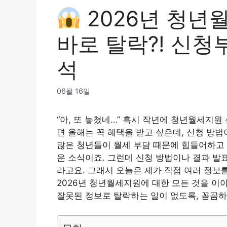
2026년 청년월
바로 탈락?! 신청
석
06월 16일
“아, 또 놓쳤네…” 혹시 작년에 청년월세지
면 올해는 꼭 혜택을 받고 싶은데, 신청 방
많은 청년들이 월세 부담 때문에 힘들어하고 
운 소식이죠. 그런데 신청 방법이나 결과 발
라고요. 그래서 오늘은 제가 직접 여러 정보
2026년 청년월세지원에 대한 모든 것을 이
잘못된 정보로 탈락하는 일이 없도록, 꼼꼼