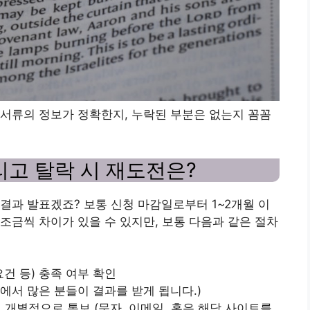
서류의 정보가 정확한지, 누락된 부분은 없는지 꼼꼼
리고 탈락 시 재도전은?
결과 발표겠죠? 보통 신청 마감일로부터 1~2개월 이
조금씩 차이가 있을 수 있지만, 보통 다음과 같은 절차
요건 등) 충족 여부 확인
단계에서 많은 분들이 결과를 받게 됩니다.)
 개별적으로 통보 (문자, 이메일, 혹은 해당 사이트를