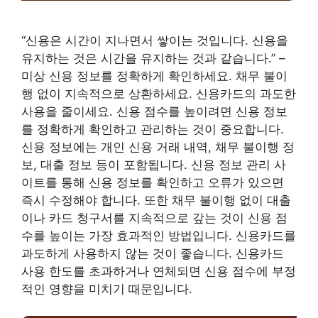
“신용은 시간이 지나면서 쌓이는 것입니다. 신용을
유지하는 것은 시간을 유지하는 것과 같습니다.” –
미상 신용 정보를 정확하게 확인하세요. 채무 불이
행 없이 지속적으로 상환하세요. 신용카드의 과도한
사용을 줄이세요. 신용 점수를 높이려면 신용 정보
를 정확하게 확인하고 관리하는 것이 중요합니다.
신용 정보에는 개인 신용 거래 내역, 채무 불이행 정
보, 대출 정보 등이 포함됩니다. 신용 정보 관리 사
이트를 통해 신용 정보를 확인하고 오류가 있으면
즉시 수정해야 합니다. 또한 채무 불이행 없이 대출
이나 카드 청구서를 지속적으로 갚는 것이 신용 점
수를 높이는 가장 효과적인 방법입니다. 신용카드를
과도하게 사용하지 않는 것이 좋습니다. 신용카드
사용 한도를 초과하거나 연체되면 신용 점수에 부정
적인 영향을 미치기 때문입니다.