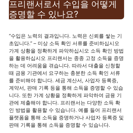
프리랜서로서 수입을 어떻게
증명할 수 있나요?
“수입은 노력의 결과입니다. 노력은 신뢰를 쌓는 기
초입니다.” – 미상 소득 확인 서류를 준비하십시오
가계 상황을 정확하게 파악하십시오 소득 확인 방법
을 활용하십시오 프리랜서는 종종 고정 소득을 증명
하는 데 어려움을 겪습니다. 따라서 대출을 신청할
때 금융 기관에서 요구하는 충분한 소득 확인 서류
를 준비해야 합니다. 세금 계산서, 사업자 등록증,
계약서, 판매 기록 등을 통해 소득을 증명할 수 있습
니다. 또한 가계 상황을 정확하게 파악하여 금융 기
관에 제출해야 합니다. 프리랜서는 다양한 소득 확
인 방법을 활용할 수 있습니다. 예를 들어 프리랜서
플랫폼을 통해 소득을 증명하거나 사업자 등록증 및
판매 기록을 통해 소득을 증명할 수 있습니다.