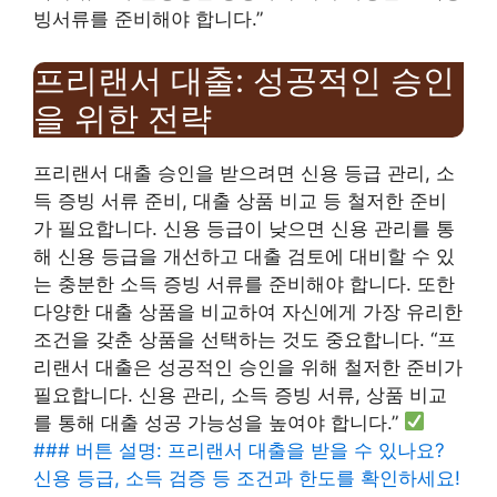
빙서류를 준비해야 합니다.”
프리랜서 대출: 성공적인 승인
을 위한 전략
프리랜서 대출 승인을 받으려면 신용 등급 관리, 소
득 증빙 서류 준비, 대출 상품 비교 등 철저한 준비
가 필요합니다. 신용 등급이 낮으면 신용 관리를 통
해 신용 등급을 개선하고 대출 검토에 대비할 수 있
는 충분한 소득 증빙 서류를 준비해야 합니다. 또한
다양한 대출 상품을 비교하여 자신에게 가장 유리한
조건을 갖춘 상품을 선택하는 것도 중요합니다. “프
리랜서 대출은 성공적인 승인을 위해 철저한 준비가
필요합니다. 신용 관리, 소득 증빙 서류, 상품 비교
를 통해 대출 성공 가능성을 높여야 합니다.”
### 버튼 설명: 프리랜서 대출을 받을 수 있나요?
신용 등급, 소득 검증 등 조건과 한도를 확인하세요!