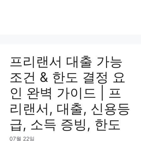
프리랜서 대출 가능
조건 & 한도 결정 요
인 완벽 가이드 | 프
리랜서, 대출, 신용등
급, 소득 증빙, 한도
07월 22일