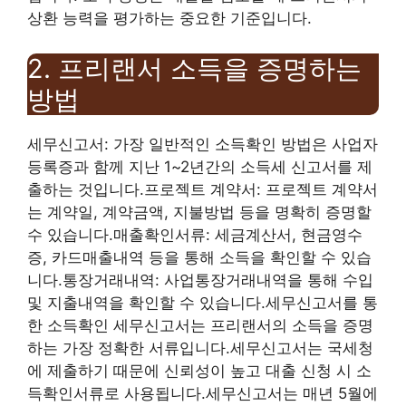
상환 능력을 평가하는 중요한 기준입니다.
2. 프리랜서 소득을 증명하는
방법
세무신고서: 가장 일반적인 소득확인 방법은 사업자
등록증과 함께 지난 1~2년간의 소득세 신고서를 제
출하는 것입니다.프로젝트 계약서: 프로젝트 계약서
는 계약일, 계약금액, 지불방법 등을 명확히 증명할
수 있습니다.매출확인서류: 세금계산서, 현금영수
증, 카드매출내역 등을 통해 소득을 확인할 수 있습
니다.통장거래내역: 사업통장거래내역을 통해 수입
및 지출내역을 확인할 수 있습니다.세무신고서를 통
한 소득확인 세무신고서는 프리랜서의 소득을 증명
하는 가장 정확한 서류입니다.세무신고서는 국세청
에 제출하기 때문에 신뢰성이 높고 대출 신청 시 소
득확인서류로 사용됩니다.세무신고서는 매년 5월에