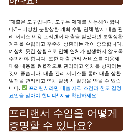
하나요?
“대출은 도구입니다. 도구는 제대로 사용해야 합니
다.” – 미상환 분할상환 계획 수립 연체 방지 대출 관
리 서비스 이용 프리랜서 대출을 받았다면 분할상환
계획을 수립하고 꾸준히 상환하는 것이 중요합니다.
예상치 못한 상황으로 인해 연체가 발생하지 않도록
주의해야 합니다. 또한 대출 관리 서비스를 이용해
대출 내용을 효율적으로 관리하고 연체를 방지하는
것이 좋습니다. 대출 관리 서비스를 통해 대출 상환
일정을 관리하고 연체 발생 시 알림을 받을 수 있습
니다.
프리랜서라면 대출 자격 조건과 한도 결정
요인을 알아야 합니다! 지금 확인하세요!
프리랜서 수입을 어떻게
증명할 수 있나요?