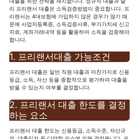
대출을 위한 전략을 제시합니다. 정규직 대출과 달
리 프리랜서 대출은 소득검증방법이 중요합니다. 프
리랜서는 4대보험에 가입하지 않은 경우가 많기 때
문에 사업자등록증, 소득검증서류, 부가가치세 신고
자료, 계좌거래내역 등을 활용하여 소득을 검증해야
합니다.
1. 프리랜서대출 가능조건
프리랜서 대출은 일반 직원 대출과 마찬가지로 신용
등급, 소득, 자산 등을 종합적으로 평가하여 대출을
받을 수 있는지 여부를 결정합니다.
2. 프리랜서 대출 한도를 결정
하는 요소
프리랜서 대출 한도는 신용등급, 소득수준, 자산규
모, 대출일자 등 다양한 요소에 의해 결정됩니다. 프