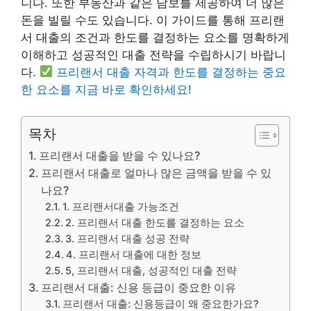
니다. 또한 부동산과 같은 담보를 제공하여 더 많은
돈을 빌릴 수도 있습니다. 이 가이드를 통해 프리랜
서 대출의 조건과 한도를 결정하는 요소를 명확하게
이해하고 성공적인 대출 전략을 수립하시기 바랍니
다.
프리랜서 대출 자격과 한도를 결정하는 중요
한 요소를 지금 바로 확인하세요!
목차
프리랜서 대출을 받을 수 있나요?
프리랜서 대출로 얼마나 많은 금액을 받을 수 있
나요?
1. 프리랜서대출 가능조건
2. 프리랜서 대출 한도를 결정하는 요소
3. 프리랜서 대출 성공 전략
4. 프리랜서 대출에 대한 정보
5, 프리랜서 대출, 성공적인 대출 전략
프리랜서 대출: 신용 등급이 중요한 이유
프리랜서 대출: 신용등급이 왜 중요한가요?