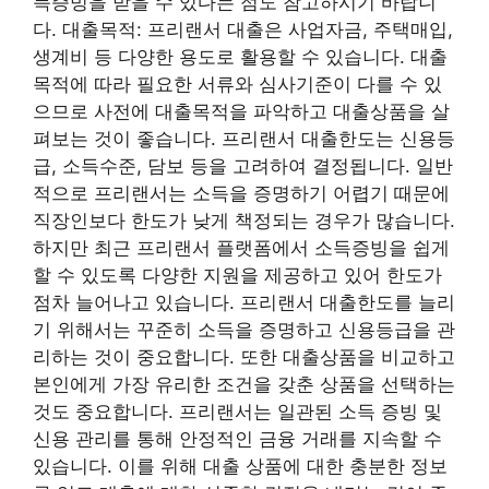
득증빙을 받을 수 있다는 점도 참고하시기 바랍니
다. 대출목적: 프리랜서 대출은 사업자금, 주택매입,
생계비 등 다양한 용도로 활용할 수 있습니다. 대출
목적에 따라 필요한 서류와 심사기준이 다를 수 있
으므로 사전에 대출목적을 파악하고 대출상품을 살
펴보는 것이 좋습니다. 프리랜서 대출한도는 신용등
급, 소득수준, 담보 등을 고려하여 결정됩니다. 일반
적으로 프리랜서는 소득을 증명하기 어렵기 때문에
직장인보다 한도가 낮게 책정되는 경우가 많습니다.
하지만 최근 프리랜서 플랫폼에서 소득증빙을 쉽게
할 수 있도록 다양한 지원을 제공하고 있어 한도가
점차 늘어나고 있습니다. 프리랜서 대출한도를 늘리
기 위해서는 꾸준히 소득을 증명하고 신용등급을 관
리하는 것이 중요합니다. 또한 대출상품을 비교하고
본인에게 가장 유리한 조건을 갖춘 상품을 선택하는
것도 중요합니다. 프리랜서는 일관된 소득 증빙 및
신용 관리를 통해 안정적인 금융 거래를 지속할 수
있습니다. 이를 위해 대출 상품에 대한 충분한 정보