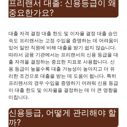
프리랜서 대출: 신용등급이 왜
중요한가요?
대출 자격 결정 대출 한도 및 이자율 결정 대출 승인
속도 프리랜서는 고정 수입을 증명하는 데 어려움이
있어 일반 직원에 비해 대출을 받기 쉽지 않습니다.
따라서 금융 기관에서는 프리랜서의 신용 등급을 대
출 자격을 결정하는 중요한 지표로 사용합니다. 신
용 등급이 높을수록 대출 가능성이 높아지고 더 유
리한 조건으로 대출을 받는 데 도움이 됩니다. 특히
프리랜서의 경우 수입을 증명하기 어려워 신용 등급
이 대출 한도 및 이자율을 결정하는 데 더 큰 영향을
미칩니다.
신용등급, 어떻게 관리해야 할
까?