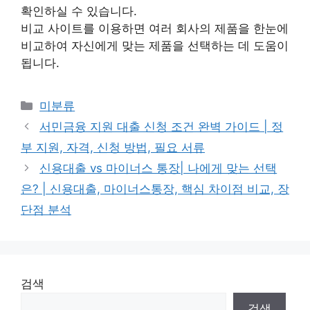
확인하실 수 있습니다.
비교 사이트를 이용하면 여러 회사의 제품을 한눈에
비교하여 자신에게 맞는 제품을 선택하는 데 도움이
됩니다.
Categories
미분류
서민금융 지원 대출 신청 조건 완벽 가이드 | 정
부 지원, 자격, 신청 방법, 필요 서류
신용대출 vs 마이너스 통장| 나에게 맞는 선택
은? | 신용대출, 마이너스통장, 핵심 차이점 비교, 장
단점 분석
검색
검색