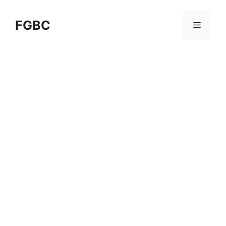
Skip
to
FGBC
Menu
content