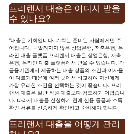
프리랜서 대출은 어디서 받을
수 있나요?
“대출은 기회입니다. 기회는 준비된 사람에게만 주
어집니다.” – 알려지지 않음 상업은행, 저축은행, 온
라인 대출 플랫폼 프리랜서 대출은 상업은행, 저축
은행, 온라인 대출 플랫폼에서 받을 수 있습니다. 각
금융기관에서 제공하는 대출 상품의 조건과 이자율
이 다르기 때문에 여러 곳에서 비교하여 자신에게
가장 유리한 조건을 선택하는 것이 좋습니다. 프리
랜서 대출은 일반 직원 대출보다 검토하기 어렵습니
다. 따라서 대출을 신청하기 전에 신용 등급과 소득
확인 서류를 신중하게 확인하고 준비해야 합니다.
프리랜서 대출을 어떻게 관리