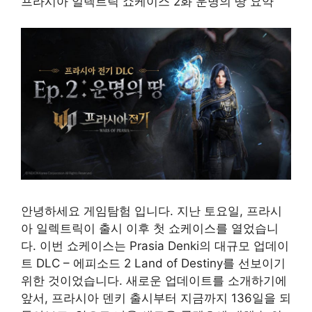
프라시아 일렉트릭 쇼케이스 2화 운명의 땅 요약
안녕하세요 게임탐험 입니다. 지난 토요일, 프라시
아 일렉트릭이 출시 이후 첫 쇼케이스를 열었습니
다. 이번 쇼케이스는 Prasia Denki의 대규모 업데이
트 DLC – 에피소드 2 Land of Destiny를 선보이기
위한 것이었습니다. 새로운 업데이트를 소개하기에
앞서, 프라시아 덴키 출시부터 지금까지 136일을 되