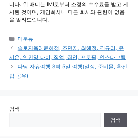
니다. 위 배너는 IMI로부터 소정의 수수료를 받고 게
시된 것이며, 게임회사나 다른 회사와 관련이 없음
을 알려드립니다.
Categories
미분류
솔로지옥3 윤하정, 조민지, 최혜정, 김규리, 유
시은, 안민영 나이, 직업, 집안, 프로필, 인스타그램
다낭 자유여행 3박 5일 여행(일정, 준비물, 환전
팁 공유)
검색
검색