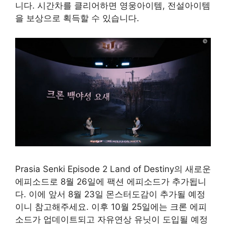
니다. 시간차를 클리어하면 영웅아이템, 전설아이템
을 보상으로 획득할 수 있습니다.
Prasia Senki Episode 2 Land of Destiny의 새로운
에피소드로 8월 26일에 팩션 에피소드가 추가됩니
다. 이에 앞서 8월 23일 몬스터도감이 추가될 예정
이니 참고해주세요. 이후 10월 25일에는 크론 에피
소드가 업데이트되고 자유연상 유닛이 도입될 예정