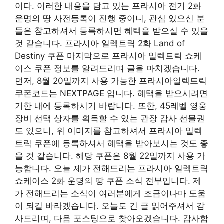
이다. 이러한 내용을 담고 있는 프라시아 전기 2화
운명의 땅 사전등록이 진행 중이니, 관심 있으신 분
들은 참고하셔서 등록하시면 혜택을 받으실 수 있을
것 같습니다. 프라시아 일렉트릭 2화 Land of
Destiny 쿠폰 마지막으로 프라시아 일렉트릭 쇼케
이스 쿠폰 정보를 알려드리며 글을 마치겠습니다.
먼저, 8월 20일까지 사용 가능한 프라시아일렉트릭
쿠폰코드는 NEXTPAGE 입니다. 혜택을 받으시려면
기한 내에 등록하시기 바랍니다. 또한, 45레벨 영웅
장비 선택 상자를 획득할 수 있는 관장 감사 선물권
도 있으니, 위 이미지를 참고하셔서 프라시아 일렉
트릭 쿠폰에 등록하셔서 혜택을 받아보시는 것도 좋
을 것 같습니다. 해당 쿠폰은 8월 22일까지 사용 가
능합니다. 오늘 제가 전해드리는 프라시아 일렉트릭
쇼케이스 2화 운명의 땅 쿠폰 소식 전부입니다. 제
가 전해드리는 소식이 여러분에게 조금이나마 도움
이 되길 바라겠습니다. 오늘도 긴 글 읽어주셔서 감
사드리며, 다음 포스팅으로 찾아오겠습니다. 감사합