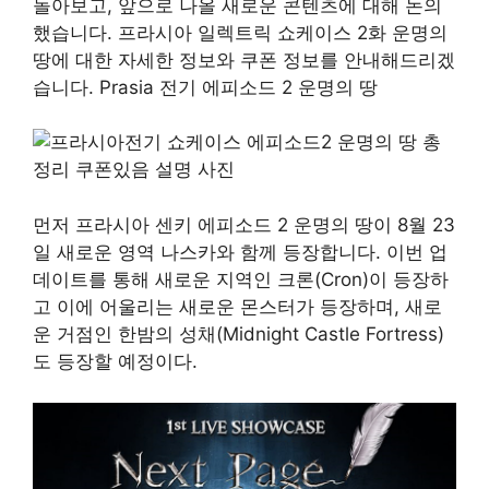
돌아보고, 앞으로 나올 새로운 콘텐츠에 대해 논의
했습니다. 프라시아 일렉트릭 쇼케이스 2화 운명의
땅에 대한 자세한 정보와 쿠폰 정보를 안내해드리겠
습니다. Prasia 전기 에피소드 2 운명의 땅
먼저 프라시아 센키 에피소드 2 운명의 땅이 8월 23
일 새로운 영역 나스카와 함께 등장합니다. 이번 업
데이트를 통해 새로운 지역인 크론(Cron)이 등장하
고 이에 어울리는 새로운 몬스터가 등장하며, 새로
운 거점인 한밤의 성채(Midnight Castle Fortress)
도 등장할 예정이다.