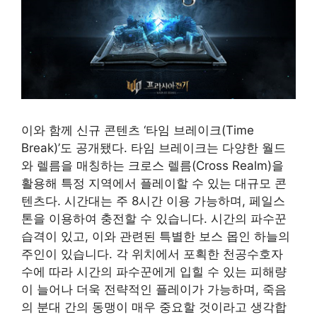
이와 함께 신규 콘텐츠 ‘타임 브레이크(Time
Break)’도 공개됐다. 타임 브레이크는 다양한 월드
와 렐름을 매칭하는 크로스 렐름(Cross Realm)을
활용해 특정 지역에서 플레이할 수 있는 대규모 콘
텐츠다. 시간대는 주 8시간 이용 가능하며, 페일스
톤을 이용하여 충전할 수 있습니다. 시간의 파수꾼
습격이 있고, 이와 관련된 특별한 보스 몹인 하늘의
주인이 있습니다. 각 위치에서 포획한 천공수호자
수에 따라 시간의 파수꾼에게 입힐 수 있는 피해량
이 늘어나 더욱 전략적인 플레이가 가능하며, 죽음
의 분대 간의 동맹이 매우 중요할 것이라고 생각합