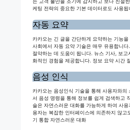
는 고객 불만을 조기에 감지하고 보다 친절한
케팅 전략의 중요한 기본 데이터로도 사용됩니
자동 요약
카카오는 긴 글을 간단하게 요약하는 기능을 
사회에서 자동 요약 기술은 매우 유용합니다.
절약하는 데 도움이 됩니다. 뉴스 기사, 보
화적인 경험을 제공합니다. 정보 요약 시간 
음성 인식
카카오는 음성인식 기술을 통해 사용자와의 
서 음성 명령을 통해 정보를 쉽게 검색하고 
술은 자연스러운 대화를 가능하게 하여 사용자
용자는 복잡한 인터페이스에 의존하지 않고도 
기 통합 자연스러운 대화