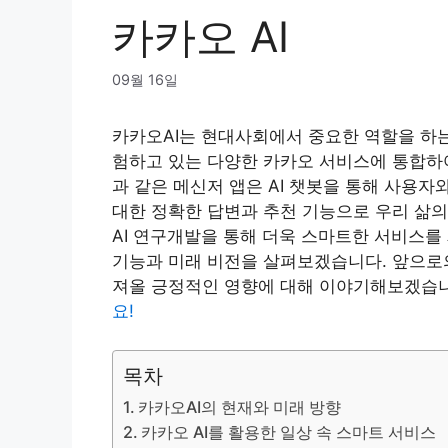
카카오 AI
09월 16일
카카오AI는 현대사회에서 중요한 역할을 하
험하고 있는 다양한 카카오 서비스에 통합하
과 같은 메신저 앱은 AI 챗봇을 통해 사용
대한 정확한 답변과 추천 기능으로 우리 삶의
AI 연구개발을 통해 더욱 스마트한 서비스를
기능과 미래 비전을 살펴보겠습니다. 앞으로의
져올 긍정적인 영향에 대해 이야기해보겠습
요!
목차
카카오AI의 현재와 미래 방향
카카오 AI를 활용한 일상 속 스마트 서비스