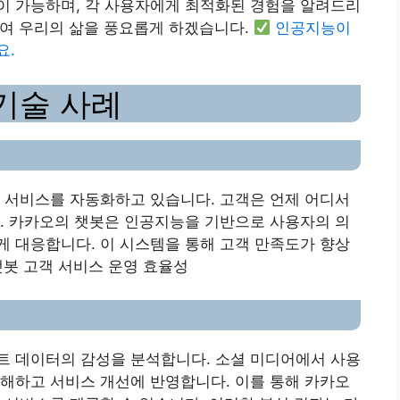
이 가능하며, 각 사용자에게 최적화된 경험을 알려드리
하여 우리의 삶을 풍요롭게 하겠습니다.
인공지능이
요.
기술 사례
 서비스를 자동화하고 있습니다. 고객은 언제 어디서
. 카카오의 챗봇은 인공지능을 기반으로 사용자의 의
 대응합니다. 이 시스템을 통해 고객 만족도가 향상
챗봇 고객 서비스 운영 효율성
트 데이터의 감성을 분석합니다. 소셜 미디어에서 사용
해하고 서비스 개선에 반영합니다. 이를 통해 카카오