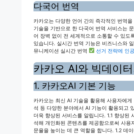
다국어 번역
카카오는 다양한 언어 간의 즉각적인 번역을
기술을 기반으로 한 다국어 번역 서비스는 문
어 장벽 없이 전 세계적으로 소통할 수 있도
있습니다. 실시간 번역 기능은 비즈니스와 일
뮤니케이션 실시간 번역
선거 전략에 인
카카오 AI와 빅데이
1. 카카오AI 기본 기능
카카오는 최신 AI 기술을 활용해 사용자에게
석 등 다양한 분야에서 AI 기능이 활용되고
더욱 향상된 서비스를 알립니다. 1.1 향상된
석해 개인화된 콘텐츠를 제공함으로써 사용자
문율을 높이는 데 큰 역할을 합니다. 1.2 