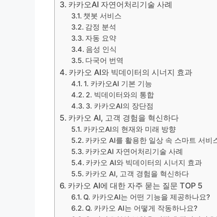
카카오AI 자연어처리기술 사례
챗봇 서비스
감정 분석
자동 요약
음성 인식
다국어 번역
카카오 AI와 빅데이터의 시너지 효과
1. 카카오AI 기본 기능
2. 빅데이터와의 통합
3. 카카오AI의 장단점
카카오 AI, 고객 경험을 혁신하다
카카오AI의 현재와 미래 방향
카카오 AI를 활용한 일상 속 스마트 서비
카카오AI 자연어처리기술 사례
카카오 AI와 빅데이터의 시너지 효과
카카오 AI, 고객 경험을 혁신하다
카카오 AI에 대한 자주 묻는 질문 TOP 5
Q. 카카오AI는 어떤 기능을 제공하나요?
Q. 카카오 AI는 어떻게 작동하나요?