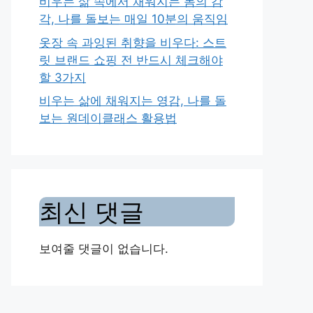
비우는 삶 속에서 채워지는 몸의 감
각, 나를 돌보는 매일 10분의 움직임
옷장 속 과잉된 취향을 비우다: 스트
릿 브랜드 쇼핑 전 반드시 체크해야
할 3가지
비우는 삶에 채워지는 영감, 나를 돌
보는 원데이클래스 활용법
최신 댓글
보여줄 댓글이 없습니다.