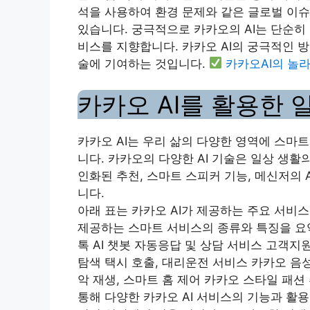
석을 사용하여 환경 문제와 같은 글로벌 이슈
있습니다. 궁극적으로 카카오의 AI는 단순히
비스를 지향합니다. 카카오 AI의 궁극적인 
술에 기여하는 것입니다.
카카오AI의 놀
카카오 AI를 활용한 
카카오 AI는 우리 삶의 다양한 영역에 스마
니다. 카카오의 다양한 AI 기술은 일상 생
인화된 추천, 스마트 스피커 기능, 메신저의 
니다.
아래 표는 카카오 AI가 제공하는 주요 서비스
제공하는 스마트 서비스의 종류와 특징을 요약
톡 AI 챗봇 자동응답 및 상담 서비스 고객지
탐색 택시 호출, 대리운전 서비스 카카오 음
악 재생, 스마트 홈 제어 카카오 스타일 패션
통해 다양한 카카오 AI 서비스의 기능과 활용