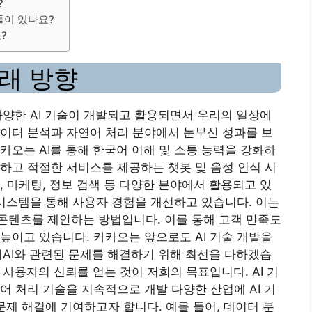
?
들이 있나요?
?
래 방향
 다양한 AI 기술이 개발되고 활용되면서 우리의 일상에
이터 분석과 자연어 처리 분야에서 눈부신 성과를 보
카오는 AI를 통해 한국어 이해 및 소통 능력을 강화하
하고 적절한 서비스를 제공하는 챗봇 및 음성 인식 시
, 마케팅, 정보 검색 등 다양한 분야에서 활용되고 있
 시스템을 통해 사용자 경험을 개선하고 있습니다. 이는
콘텐츠를 제안하는 방법입니다. 이를 통해 고객 만족도
높이고 있습니다. 카카오는 앞으로도 AI 기술 개발을
리
AI와 관련된 문제를 해결하기 위해 최선을 다하겠습
 사용자의 신뢰를 얻는 것이 저희의 목표입니다. AI 기
어 처리 기술을 지속적으로 개발 다양한 산업에 AI 기
 문제 해결에 기여하고자 합니다. 예를 들어, 데이터 분