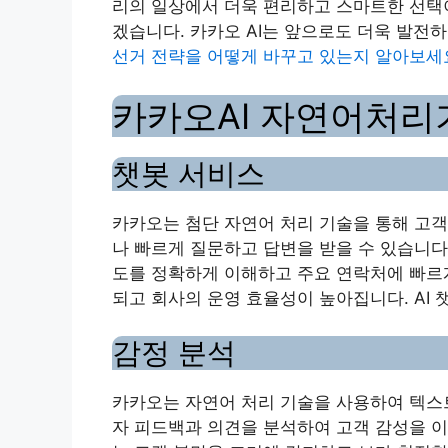
리의 일상에서 더욱 편리하고 스마트한 선택
겠습니다. 카카오 AI는 앞으로도 더욱 발전
선거 전략을 어떻게 바꾸고 있는지 알아보세
카카오AI 자연어처리
챗봇 서비스
카카오는 첨단 자연어 처리 기술을 통해 고객
나 빠르게 질문하고 답변을 받을 수 있습니다
도를 정확하게 이해하고 주요 연락처에 빠르게
되고 회사의 운영 효율성이 높아집니다. AI 
감정 분석
카카오는 자연어 처리 기술을 사용하여 텍스
자 피드백과 의견을 분석하여 고객 감성을 이