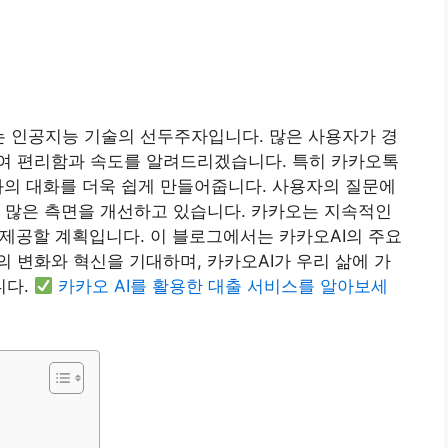
는 인공지능 기술의 선두주자입니다. 많은 사용자가 경
여 편리함과 속도를 알려드리겠습니다. 특히 카카오톡
자와의 대화를 더욱 쉽게 만들어줍니다. 사용자의 질문에
 많은 측면을 개선하고 있습니다. 카카오는 지속적인
 제공할 계획입니다. 이 블로그에서는 카카오AI의 주요
 변화와 혁신을 기대하며, 카카오AI가 우리 삶에 가
니다.
카카오 AI를 활용한 대출 서비스를 알아보세