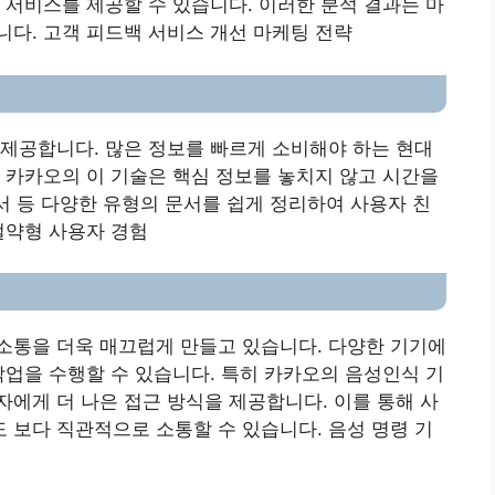
 서비스를 제공할 수 있습니다. 이러한 분석 결과는 마
다. 고객 피드백 서비스 개선 마케팅 전략
제공합니다. 많은 정보를 빠르게 소비해야 하는 현대
 카카오의 이 기술은 핵심 정보를 놓치지 않고 시간을
고서 등 다양한 유형의 문서를 쉽게 정리하여 사용자 친
절약형 사용자 경험
소통을 더욱 매끄럽게 만들고 있습니다. 다양한 기기에
작업을 수행할 수 있습니다. 특히 카카오의 음성인식 기
에게 더 나은 접근 방식을 제공합니다. 이를 통해 사
보다 직관적으로 소통할 수 있습니다. 음성 명령 기