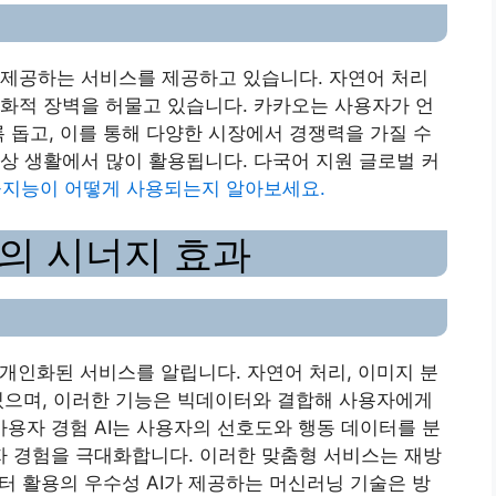
 제공하는 서비스를 제공하고 있습니다. 자연어 처리
화적 장벽을 허물고 있습니다. 카카오는 사용자가 언
록 돕고, 이를 통해 다양한 시장에서 경쟁력을 가질 수
상 생활에서 많이 활용됩니다. 다국어 지원 글로벌 커
공지능이 어떻게 사용되는지 알아보세요.
터의 시너지 효과
 개인화된 서비스를 알립니다. 자연어 처리, 이미지 분
 있으며, 이러한 기능은 빅데이터와 결합해 사용자에게
 사용자 경험 AI는 사용자의 선호도와 행동 데이터를 분
 경험을 극대화합니다. 이러한 맞춤형 서비스는 재방
데이터 활용의 우수성 AI가 제공하는 머신러닝 기술은 방