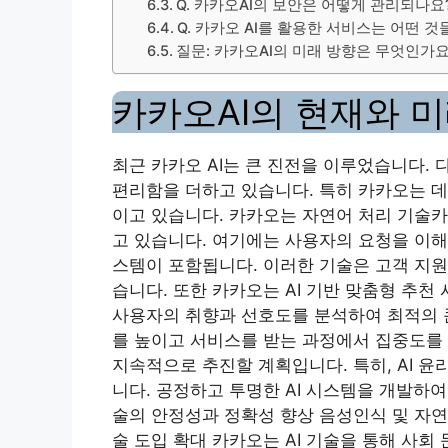
Q. 카카오AI의 보안은 어떻게 관리되나요
Q. 카카오 AI를 활용한 서비스는 어떤 것
질문: 카카오AI의 미래 방향은 무엇인가요
카카오AI의 현재와 미
최근 카카오 AI는 큰 진전을 이루었습니다.
편리함을 더하고 있습니다. 특히 카카오는 데
이고 있습니다. 카카오는
자연어 처리 기술
카
고 있습니다. 여기에는 사용자의 요청을 이해
스템이 포함됩니다. 이러한 기술은 고객 지원
습니다. 또한 카카오는 AI 기반 맞춤형 추천
사용자의 취향과 선호도를 분석하여 최적의 
를 높이고 서비스를 받는 과정에서 집중도를 
지속적으로 추진할 계획입니다. 특히,
AI 윤
니다. 공정하고 투명한 AI 시스템을 개발하여
술의 안정성과 정확성 향상 음성인식 및 자연
술 도입 확대 카카오는 AI 기술을 통해 사회