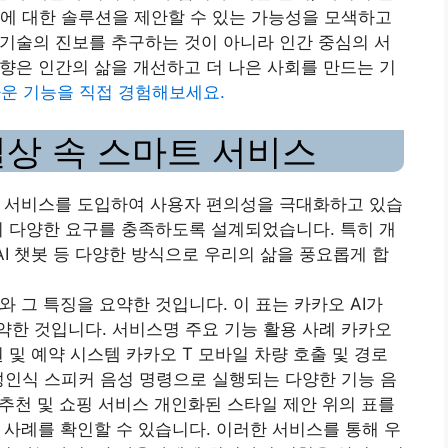
에 대한 솔루션을 제안할 수 있는 가능성을 모색하고
 기술의 진보를 추구하는 것이 아니라 인간 중심의 서
방향은 인간의 삶을 개선하고 더 나은 사회를 만드는 기
라운 기능을 직접 경험해보세요.
일상 속 스마트 서비스
트 서비스를 도입하여 사용자 편의성을 극대화하고 있습
활의 다양한 요구를 충족하도록 설계되었습니다. 특히 개
AI 챗봇 등 다양한 방식으로 우리의 삶을 풍요롭게 합
와 그 특징을 요약한 것입니다. 이 표는 카카오 AI가
한 것입니다. 서비스명 주요 기능 활용 사례 카카오
원 및 예약 시스템 카카오 T 모바일 차량 호출 및 경로
성인식 스피커 음성 명령으로 실행되는 다양한 기능 음
 추천 및 쇼핑 서비스 개인화된 스타일 제안 위의 표를
 사례를 확인할 수 있습니다. 이러한 서비스를 통해 우