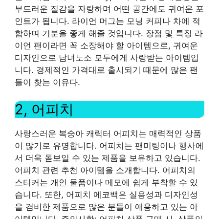
부드러운 질감을 자랑하며 어떤 공간에도 귀여운 포
인트가 됩니다. 라이언 머그는 모닝 커피나 차에 적
합하며 기분을 좋게 해줄 것입니다. 장점 및 특징 라
이언 팬이라면 꼭 소장해야 할 아이템으로, 귀여운
디자인으로 남녀노소 모두에게 사랑받는 아이템입
니다. 경제적인 가격대로 출시되기 때문에 많은 팬
들이 찾는 이유다.
2, 어피치
사랑스러운 복숭아 캐릭터 어피치는 매력적인 상품
이 많기로 유명합니다. 어피치는 팬미팅이나 행사에
서 더욱 돋보일 수 있는 제품을 보유하고 있습니다.
어피치 관련 추천 아이템을 소개합니다. 어피치의
스티커는 개인 물품이나 메모에 쉽게 부착할 수 있
습니다. 또한, 어피치 에코백은 실용성과 디자인성
을 겸비한 제품으로 많은 분들이 애용하고 있는 아
이템입니다. 주의사항: 어피치 상품 구매 시, 상품의