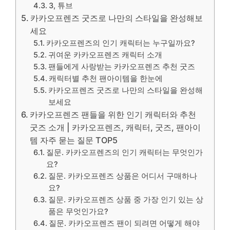
3, 튜브
카카오프렌즈 굿즈로 나만의 스타일을 완성해보
세요
카카오프렌즈의 인기 캐릭터는 누구일까요?
귀여운 카카오프렌즈 캐릭터 소개
팬들에게 사랑받는 카카오프렌즈 추천 굿즈
캐릭터별 추천 팬아이템을 한눈에
카카오프렌즈 굿즈로 나만의 스타일을 완성해
보세요
카카오프렌즈 팬들을 위한 인기 캐릭터와 추천
굿즈 소개 | 카카오프렌즈, 캐릭터, 굿즈, 팬아이
템 자주 묻는 질문 TOP5
질문. 카카오프렌즈의 인기 캐릭터는 무엇인가
요?
질문. 카카오프렌즈 상품은 어디서 구매하나
요?
질문. 카카오프렌즈 상품 중 가장 인기 있는 상
품은 무엇인가요?
질문. 카카오프렌즈 팬이 되려면 어떻게 해야