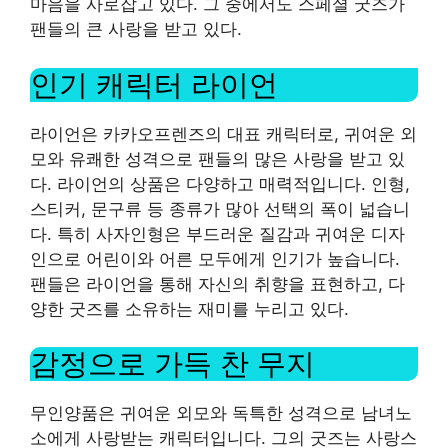
마음을 사로잡고 있다. 그 중에서도 스페셜 굿즈가
팬들의 큰 사랑을 받고 있다.
인기 캐릭터 라이언
라이언은 카카오프렌즈의 대표 캐릭터로, 귀여운 외
모와 유쾌한 성격으로 팬들의 많은 사랑을 받고 있
다. 라이언의 상품은 다양하고 매력적입니다. 인형,
스티커, 문구류 등 종류가 많아 선택의 폭이 넓습니
다. 특히 사자인형은 부드러운 질감과 귀여운 디자
인으로 어린이와 어른 모두에게 인기가 높습니다.
팬들은 라이언을 통해 자신의 취향을 표현하고, 다
양한 굿즈를 소유하는 재미를 누리고 있다.
감정으로 가득 찬 무지
무인양품은 귀여운 외모와 독특한 성격으로 남녀노
소에게 사랑받는 캐릭터입니다. 그의 굿즈는 사랑스