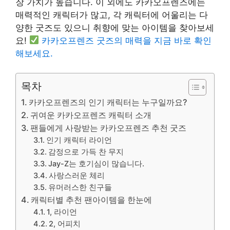
장 가치가 높습니다. 이 외에도 카카오프렌즈에는
매력적인 캐릭터가 많고, 각 캐릭터에 어울리는 다
양한 굿즈도 있으니 취향에 맞는 아이템을 찾아보세
요!
카카오프렌즈 굿즈의 매력을 지금 바로 확인
해보세요.
목차
카카오프렌즈의 인기 캐릭터는 누구일까요?
귀여운 카카오프렌즈 캐릭터 소개
팬들에게 사랑받는 카카오프렌즈 추천 굿즈
인기 캐릭터 라이언
감정으로 가득 찬 무지
Jay-Z는 호기심이 많습니다.
사랑스러운 체리
유머러스한 친구들
캐릭터별 추천 팬아이템을 한눈에
1, 라이언
2, 어피치