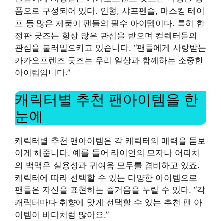
품으로 구성되어 있다. 인형, 샤프펜슬, 마스킹 테이
프 등 많은 제품이 팬들의 필수 아이템이다. 특히 한
정판 굿즈는 항상 많은 관심을 받으며 컬렉터들의
관심을 불러일으키고 있습니다. “팬들에게 사랑받는
카카오프렌즈 굿즈는 우리 일상과 함께하는 소중한
아이템입니다.”
캐릭터별 추천 팬아이템을 한
눈에
캐릭터별 추천 팬아이템은 각 캐릭터의 매력을 돋보
이게 해줍니다. 예를 들어 라이언의 모자나 어피치
의 백팩은 실용성과 귀여움 모두를 겸비하고 있죠.
캐릭터에 따라 선택할 수 있는 다양한 아이템으로
팬들은 자신을 표현하는 즐거움을 누릴 수 있다. “각
캐릭터마다 취향에 맞게 선택할 수 있는 추천 팬 아
이템이 바다처럼 많아요.”