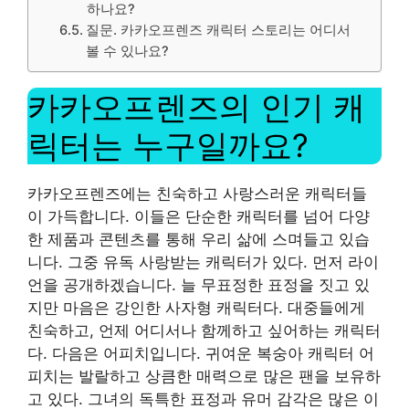
하나요?
질문. 카카오프렌즈 캐릭터 스토리는 어디서
볼 수 있나요?
카카오프렌즈의 인기 캐
릭터는 누구일까요?
카카오프렌즈에는 친숙하고 사랑스러운 캐릭터들
이 가득합니다. 이들은 단순한 캐릭터를 넘어 다양
한 제품과 콘텐츠를 통해 우리 삶에 스며들고 있습
니다. 그중 유독 사랑받는 캐릭터가 있다. 먼저 라이
언을 공개하겠습니다. 늘 무표정한 표정을 짓고 있
지만 마음은 강인한 사자형 캐릭터다. 대중들에게
친숙하고, 언제 어디서나 함께하고 싶어하는 캐릭터
다. 다음은 어피치입니다. 귀여운 복숭아 캐릭터 어
피치는 발랄하고 상큼한 매력으로 많은 팬을 보유하
고 있다. 그녀의 독특한 표정과 유머 감각은 많은 이