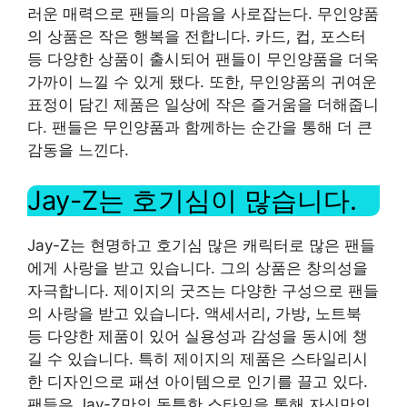
러운 매력으로 팬들의 마음을 사로잡는다. 무인양품
의 상품은 작은 행복을 전합니다. 카드, 컵, 포스터
등 다양한 상품이 출시되어 팬들이 무인양품을 더욱
가까이 느낄 수 있게 됐다. 또한, 무인양품의 귀여운
표정이 담긴 제품은 일상에 작은 즐거움을 더해줍니
다. 팬들은 무인양품과 함께하는 순간을 통해 더 큰
감동을 느낀다.
Jay-Z는 호기심이 많습니다.
Jay-Z는 현명하고 호기심 많은 캐릭터로 많은 팬들
에게 사랑을 받고 있습니다. 그의 상품은 창의성을
자극합니다. 제이지의 굿즈는 다양한 구성으로 팬들
의 사랑을 받고 있습니다. 액세서리, 가방, 노트북
등 다양한 제품이 있어 실용성과 감성을 동시에 챙
길 수 있습니다. 특히 제이지의 제품은 스타일리시
한 디자인으로 패션 아이템으로 인기를 끌고 있다.
팬들은 Jay-Z만의 독특한 스타일을 통해 자신만의