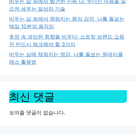
비우는 삶 속에서 발견한 진짜 나: 무너진 마음을 일
으켜 세우는 일상의 기술
비우는 삶 속에서 채워지는 몸의 감각, 나를 돌보는
매일 10분의 움직임
옷장 속 과잉된 취향을 비우다: 스트릿 브랜드 쇼핑
전 반드시 체크해야 할 3가지
비우는 삶에 채워지는 영감, 나를 돌보는 원데이클
래스 활용법
최신 댓글
보여줄 댓글이 없습니다.