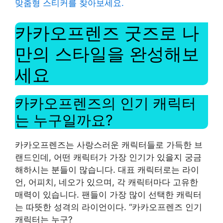
맞춤형 스티커를 찾아보세요.
카카오프렌즈 굿즈로 나
만의 스타일을 완성해보
세요
카카오프렌즈의 인기 캐릭터
는 누구일까요?
카카오프렌즈는 사랑스러운 캐릭터들로 가득한 브
랜드인데, 어떤 캐릭터가 가장 인기가 있을지 궁금
해하시는 분들이 많습니다. 대표 캐릭터로는 라이
언, 어피치, 네오가 있으며, 각 캐릭터마다 고유한
매력이 있습니다. 팬들이 가장 많이 선택한 캐릭터
는 따뜻한 성격의 라이언이다. “카카오프렌즈 인기
캐릭터는 누구?