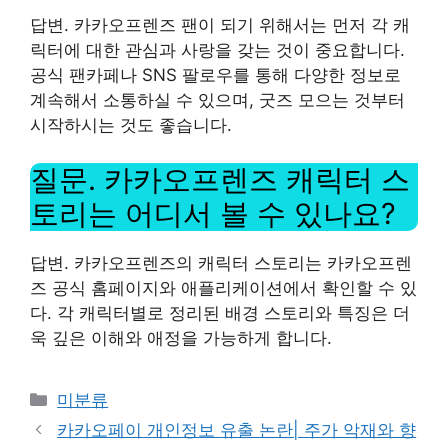
답변. 카카오프렌즈 팬이 되기 위해서는 먼저 각 캐
릭터에 대한 관심과 사랑을 갖는 것이 중요합니다.
공식 팬카페나 SNS 팔로우를 통해 다양한 정보로
계속해서 소통하실 수 있으며, 굿즈 모으는 것부터
시작하시는 것도 좋습니다.
질문. 카카오프렌즈 캐릭터 스
토리는 어디서 볼 수 있나요?
답변. 카카오프렌즈의 캐릭터 스토리는 카카오프렌
즈 공식 홈페이지와 애플리케이션에서 확인할 수 있
다. 각 캐릭터별로 정리된 배경 스토리와 특징은 더
욱 깊은 이해와 애정을 가능하게 합니다.
Categories
미분류
카카오페이 개인정보 유출 논란| 주가 악재와 향