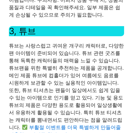
품질과 디테일을 꼭 확인해주세요. 일부 제품은 쉽
게 손상될 수 있으므로 주의가 필요합니다.
3, 튜브
튜브는 사랑스럽고 귀여운 개구리 캐릭터로, 다양한
팬 아이템이 준비되어 있습니다. 튜브 관련 굿즈를
통해 독특한 캐릭터들의 매력을 느낄 수 있습니다.
튜브팬을 위한 특별히 추천하는 제품을 공개합니다.
메인 제품 튜브에 컵홀더가 있어 여름에도 음료를
시원하게 보관할 수 있는 실용적인 아이템입니다.
또한, 튜브 티셔츠는 팬들이 일상에서도 쉽게 입을
수 있는 아이템으로 인기를 얻고 있다. 기능 및 용도
튜브의 제품은 다양한 용도로 활용되어 일상생활에
서 유용하게 활용될 수 있습니다. 특히 튜브 티셔츠
는 캐릭터를 뽐내면서도 편안하다는 점을 알려드립
니다.
부활절 이벤트를 더욱 특별하게 만들어줄