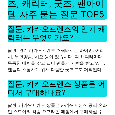
즈, 캐릭터, 굿즈, 팬아이
템 자주 묻는 질문 TOP5
질문. 카카오프렌즈의 인기 캐
릭터는 무엇인가요?
답변. 인기 카카오프렌즈 캐릭터로는 라이언, 어피
치, 무인양품, 네오 등이 있습니다. 각 캐릭터마다
독특한 매력을 갖고 있어 팬들의 사랑을 받고 있다.
팬들과 소통하기 위해 다양한 굿즈로도 제작된다.
질문. 카카오프렌즈 상품은 어
디서 구매하나요?
답변. 카카오프렌즈 상품은 카카오프렌즈 공식 온라
인 스토어와 각종 오프라인 매장에서 구매하실 수