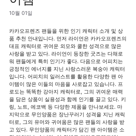
10월 01일
카카오프렌즈 팬들을 위한 인기 캐릭터 소개 및 상
품 추천 안내입니다. 먼저 라이언은 카카오프렌즈의
대표 캐릭터로 귀여운 외모와 쿨한 성격으로 많은
사랑을 받고 있다. 라이언이 등장한 굿즈는 다채로
워 팬들에게 특히 인기가 좋다. 다음으로 어피치는
긍정적인 에너지를 지닌 사랑스러운 복숭아 캐릭터
입니다. 어피치의 일러스트를 활용한 다양한 팬 아
이템이 많은 이들의 마음을 사로잡고 있습니다. 프
로도는 똑똑한 강아지 캐릭터로, 그의 귀여운 매력
을 담은 상품이 실용성과 함께 인기를 끌고 있다. 키
링, 노트, 에코백 등 다양한 제품을 만나보세요. 마
지막으로 무인양품은 장난꾸러기 성격을 지닌 캐릭
터로, 그의 유머와 귀여움은 많은 팬들의 사랑을 받
고 있다. 무인양품의 캐릭터가 담긴 팬 아이템은 소