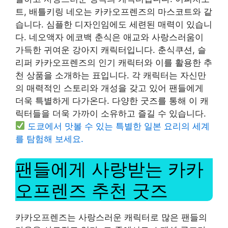
트, 배틀키링 네오는 카카오프렌즈의 마스코트와 같
습니다. 심플한 디자인임에도 세련된 매력이 있습니
다. 네오액자 에코백 춘식은 애교와 사랑스러움이
가득한 귀여운 강아지 캐릭터입니다. 춘식쿠션, 슬
리퍼 카카오프렌즈의 인기 캐릭터와 이를 활용한 추
천 상품을 소개하는 표입니다. 각 캐릭터는 자신만
의 매력적인 스토리와 개성을 갖고 있어 팬들에게
더욱 특별하게 다가온다. 다양한 굿즈를 통해 이 캐
릭터들을 더욱 가까이 소유하고 즐길 수 있습니다.
도쿄에서 맛볼 수 있는 특별한 일본 요리의 세계
를 탐험해 보세요.
팬들에게 사랑받는 카카
오프렌즈 추천 굿즈
카카오프렌즈는 사랑스러운 캐릭터로 많은 팬들의