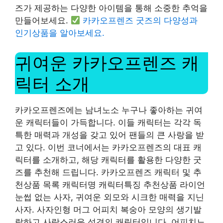
즈가 제공하는 다양한 아이템을 통해 소중한 추억을
만들어보세요.
카카오프렌즈 굿즈의 다양성과
인기상품을 알아보세요.
귀여운 카카오프렌즈 캐
릭터 소개
카카오프렌즈에는 남녀노소 누구나 좋아하는 귀여
운 캐릭터들이 가득합니다. 이들 캐릭터는 각각 독
특한 매력과 개성을 갖고 있어 팬들의 큰 사랑을 받
고 있다. 이번 코너에서는 카카오프렌즈의 대표 캐
릭터를 소개하고, 해당 캐릭터를 활용한 다양한 굿
즈를 추천해 드립니다. 카카오프렌즈 캐릭터 및 추
천상품 목록 캐릭터명 캐릭터특징 추천상품 라이언
눈썹 없는 사자, 귀여운 외모와 시크한 매력을 지닌
사자. 사자인형 머그 어피치 복숭아 모양의 생기발
랄하고 사랑스러운 성격의 캐릭터입니다. 어피치노