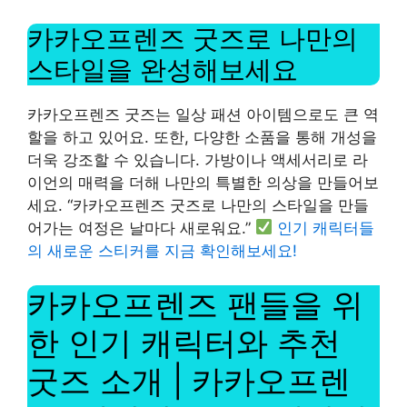
카카오프렌즈 굿즈로 나만의
스타일을 완성해보세요
카카오프렌즈 굿즈는 일상 패션 아이템으로도 큰 역
할을 하고 있어요. 또한, 다양한 소품을 통해 개성을
더욱 강조할 수 있습니다. 가방이나 액세서리로 라
이언의 매력을 더해 나만의 특별한 의상을 만들어보
세요. “카카오프렌즈 굿즈로 나만의 스타일을 만들
어가는 여정은 날마다 새로워요.”
인기 캐릭터들
의 새로운 스티커를 지금 확인해보세요!
카카오프렌즈 팬들을 위
한 인기 캐릭터와 추천
굿즈 소개 | 카카오프렌