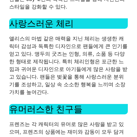
스타일을 강화할 수 있다.
사랑스러운 체리
앨리스의 마법 같은 매력을 지닌 체리는 생생한 캐
릭터 감성과 독특한 디자인으로 팬들에게 큰 인기를
얻고 있다. 앵두의 굿즈는 인형, 의류, 소품 등 다양
한 형태로 제작됩니다. 특히 체리인형은 포근한 느
낌과 귀여운 디자인으로 아기들에게 많은 사랑을 받
고 있습니다. 팬들은 벚꽃을 통해 사랑스러운 분위
기를 조성하고, 일상 속 소소한 행복을 느끼며 소장
가치를 높여간다.
유머러스한 친구들
프렌즈는 각 캐릭터의 유머로 많은 사랑을 받고 있
으며, 프렌즈의 상품에는 재미와 감동이 모두 담겨