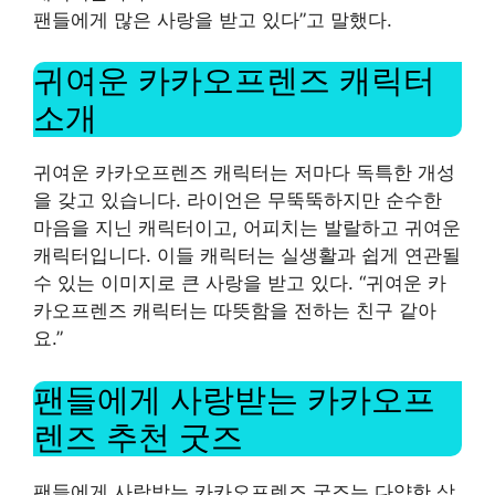
팬들에게 많은 사랑을 받고 있다”고 말했다.
귀여운 카카오프렌즈 캐릭터
소개
귀여운 카카오프렌즈 캐릭터는 저마다 독특한 개성
을 갖고 있습니다. 라이언은 무뚝뚝하지만 순수한
마음을 지닌 캐릭터이고, 어피치는 발랄하고 귀여운
캐릭터입니다. 이들 캐릭터는 실생활과 쉽게 연관될
수 있는 이미지로 큰 사랑을 받고 있다. “귀여운 카
카오프렌즈 캐릭터는 따뜻함을 전하는 친구 같아
요.”
팬들에게 사랑받는 카카오프
렌즈 추천 굿즈
팬들에게 사랑받는 카카오프렌즈 굿즈는 다양한 상