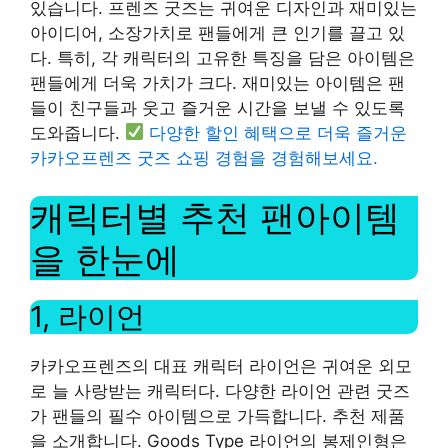
있습니다. 프렌즈 굿즈는 귀여운 디자인과 재미있는
아이디어, 소장가치로 팬들에게 큰 인기를 끌고 있
다. 특히, 각 캐릭터의 고유한 특징을 담은 아이템은
팬들에게 더욱 가치가 크다. 재미있는 아이템은 팬
들이 친구들과 웃고 즐거운 시간을 보낼 수 있도록
도와줍니다.
다양한 할인 혜택으로 더욱 즐거운
카카오프렌즈 굿즈 쇼핑 경험을 경험해보세요.
캐릭터별 추천 팬아이템
을 한눈에
1, 라이언
카카오프렌즈의 대표 캐릭터 라이언은 귀여운 외모
로 늘 사랑받는 캐릭터다. 다양한 라이언 관련 굿즈
가 팬들의 필수 아이템으로 가득합니다. 추천 제품
을 소개합니다. Goods Type 라이언의 봉제인형은