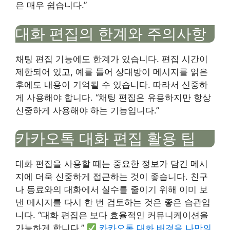
은 매우 쉽습니다.”
대화 편집의 한계와 주의사항
채팅 편집 기능에도 한계가 있습니다. 편집 시간이
제한되어 있고, 예를 들어 상대방이 메시지를 읽은
후에도 내용이 기억될 수 있습니다. 따라서 신중하
게 사용해야 합니다. “채팅 편집은 유용하지만 항상
신중하게 사용해야 하는 기능입니다.”
카카오톡 대화 편집 활용 팁
대화 편집을 사용할 때는 중요한 정보가 담긴 메시
지에 더욱 신중하게 접근하는 것이 좋습니다. 친구
나 동료와의 대화에서 실수를 줄이기 위해 이미 보
낸 메시지를 다시 한 번 검토하는 것은 좋은 습관입
니다. “대화 편집은 보다 효율적인 커뮤니케이션을
가능하게 합니다.”
카카오톡 대화 배경을 나만의