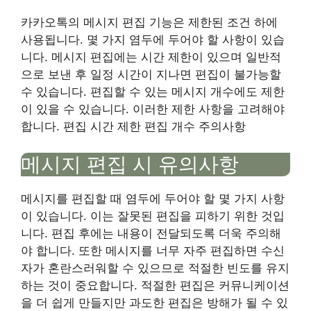
카카오톡의 메시지 편집 기능은 제한된 조건 하에
사용됩니다. 몇 가지 염두에 두어야 할 사항이 있습
니다. 메시지 편집에는 시간 제한이 있으며 일반적
으로 보낸 후 일정 시간이 지나면 편집이 불가능할
수 있습니다. 편집할 수 있는 메시지 개수에도 제한
이 있을 수 있습니다. 이러한 제한 사항을 고려해야
합니다. 편집 시간 제한 편집 개수 주의사항
메시지 편집 시 유의사항
메시지를 편집할 때 염두에 두어야 할 몇 가지 사항
이 있습니다. 이는 잘못된 편집을 피하기 위한 것입
니다. 편집 후에는 내용이 전달되도록 더욱 주의해
야 합니다. 또한 메시지를 너무 자주 편집하면 수신
자가 혼란스러워할 수 있으므로 적절한 빈도를 유지
하는 것이 중요합니다. 적절한 편집은 커뮤니케이션
을 더 쉽게 만들지만 과도한 편집은 방해가 될 수 있