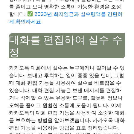
를 줄이고 보다 명확한 소통이 가능한 환경을 조성
합니다.
2023년 최저임금과 실수령액을 간편하
게 확인하세요.
대화를 편집하여 실수 수
정
카카오톡 대화에서 실수는 누구에게나 일어날 수 있
습니다. 보내고 후회하는 일이 종종 있을 텐데, 그럴
때 대화 편집 기능을 사용하여 실수를 바로잡을 수
있습니다. 대화 편집 기능은 보낸 메시지를 편집하
거나 삭제할 수 있는 유용한 도구로, 잘못된 정보나
오해를 줄이고 원활한 소통에 도움이 됩니다. 이제
카카오톡의 대화 편집 기능을 사용하여 소중한 대화
를 보호하는 방법을 알아보겠습니다. 카카오톡 대화
편집 기능을 사용하는 방법을 표로 정리했습니다.