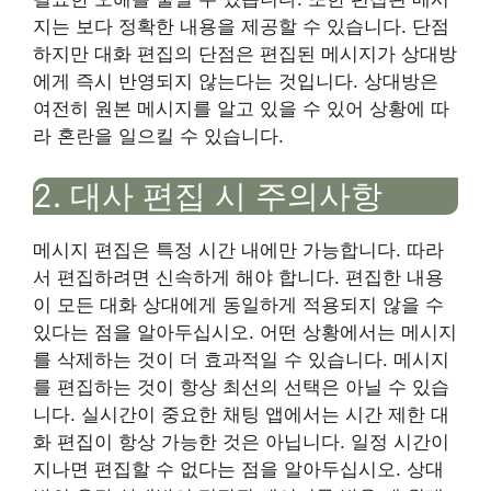
지는 보다 정확한 내용을 제공할 수 있습니다. 단점
하지만 대화 편집의 단점은 편집된 메시지가 상대방
에게 즉시 반영되지 않는다는 것입니다. 상대방은
여전히 ​​원본 메시지를 알고 있을 수 있어 상황에 따
라 혼란을 일으킬 수 있습니다.
2. 대사 편집 시 주의사항
메시지 편집은 특정 시간 내에만 가능합니다. 따라
서 편집하려면 신속하게 해야 합니다. 편집한 내용
이 모든 대화 상대에게 동일하게 적용되지 않을 수
있다는 점을 알아두십시오. 어떤 상황에서는 메시지
를 삭제하는 것이 더 효과적일 수 있습니다. 메시지
를 편집하는 것이 항상 최선의 선택은 아닐 수 있습
니다. 실시간이 중요한 채팅 앱에서는 시간 제한 대
화 편집이 항상 가능한 것은 아닙니다. 일정 시간이
지나면 편집할 수 없다는 점을 알아두십시오. 상대