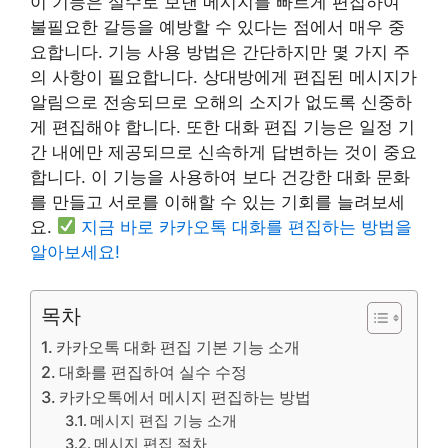
이 기능은 실수로 보낸 메시지를 빠르게 편집하여
불필요한 갈등을 예방할 수 있다는 점에서 매우 중
요합니다. 기능 사용 방법은 간단하지만 몇 가지 주
의 사항이 필요합니다. 상대방에게 편집된 메시지가
알림으로 전송되므로 오해의 소지가 없도록 신중하
게 편집해야 합니다. 또한 대화 편집 기능은 일정 기
간 내에만 제공되므로 신속하게 답변하는 것이 중요
합니다. 이 기능을 사용하여 보다 건강한 대화 문화
를 만들고 서로를 이해할 수 있는 기회를 늘려보세
요.
지금 바로 카카오톡 대화를 편집하는 방법을
알아보세요!
목차
카카오톡 대화 편집 기본 기능 소개
대화를 편집하여 실수 수정
카카오톡에서 메시지 편집하는 방법
메시지 편집 기능 소개
메시지 편집 절차