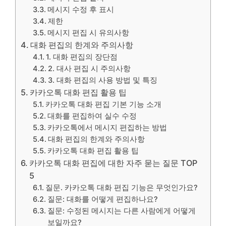
메시지 수정 후 표시
제한
메시지 편집 시 유의사항
대화 편집의 한계와 주의사항
1. 대화 편집의 장단점
2. 대사 편집 시 주의사항
3. 대화 편집의 사용 방법 및 특징
카카오톡 대화 편집 활용 팁
카카오톡 대화 편집 기본 기능 소개
대화를 편집하여 실수 수정
카카오톡에서 메시지 편집하는 방법
대화 편집의 한계와 주의사항
카카오톡 대화 편집 활용 팁
카카오톡 대화 편집에 대한 자주 묻는 질문 TOP
5
질문. 카카오톡 대화 편집 기능은 무엇인가요?
질문: 대화를 어떻게 편집하나요?
질문: 수정된 메시지는 다른 사람에게 어떻게
보일까요?