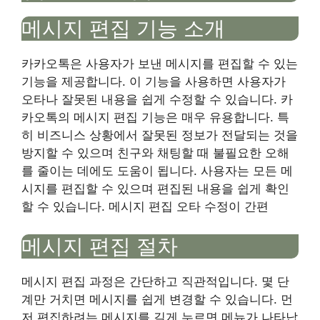
메시지 편집 기능 소개
카카오톡은 사용자가 보낸 메시지를 편집할 수 있는
기능을 제공합니다. 이 기능을 사용하면 사용자가
오타나 잘못된 내용을 쉽게 수정할 수 있습니다. 카
카오톡의 메시지 편집 기능은 매우 유용합니다. 특
히 비즈니스 상황에서 잘못된 정보가 전달되는 것을
방지할 수 있으며 친구와 채팅할 때 불필요한 오해
를 줄이는 데에도 도움이 됩니다. 사용자는 모든 메
시지를 편집할 수 있으며 편집된 내용을 쉽게 확인
할 수 있습니다. 메시지 편집 오타 수정이 간편
메시지 편집 절차
메시지 편집 과정은 간단하고 직관적입니다. 몇 단
계만 거치면 메시지를 쉽게 변경할 수 있습니다. 먼
저 편집하려는 메시지를 길게 누르면 메뉴가 나타납