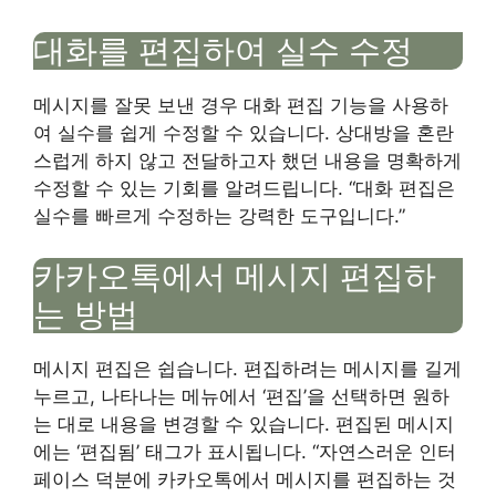
대화를 편집하여 실수 수정
메시지를 잘못 보낸 경우 대화 편집 기능을 사용하
여 실수를 쉽게 수정할 수 있습니다. 상대방을 혼란
스럽게 하지 않고 전달하고자 했던 내용을 명확하게
수정할 수 있는 기회를 알려드립니다. “대화 편집은
실수를 빠르게 수정하는 강력한 도구입니다.”
카카오톡에서 메시지 편집하
는 방법
메시지 편집은 쉽습니다. 편집하려는 메시지를 길게
누르고, 나타나는 메뉴에서 ‘편집’을 선택하면 원하
는 대로 내용을 변경할 수 있습니다. 편집된 메시지
에는 ‘편집됨’ 태그가 표시됩니다. “자연스러운 인터
페이스 덕분에 카카오톡에서 메시지를 편집하는 것