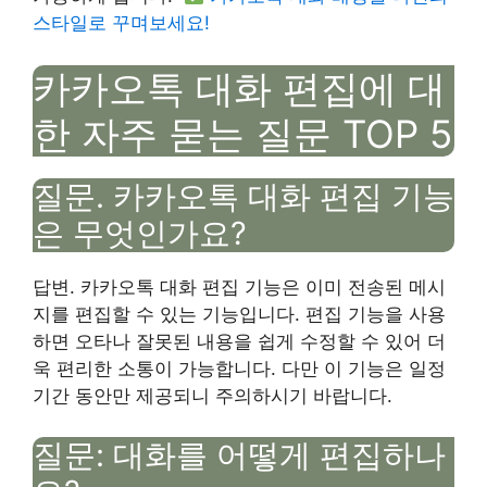
스타일로 꾸며보세요!
카카오톡 대화 편집에 대
한 자주 묻는 질문 TOP 5
질문. 카카오톡 대화 편집 기능
은 무엇인가요?
답변. 카카오톡 대화 편집 기능은 이미 전송된 메시
지를 편집할 수 있는 기능입니다. 편집 기능을 사용
하면 오타나 잘못된 내용을 쉽게 수정할 수 있어 더
욱 편리한 소통이 가능합니다. 다만 이 기능은 일정
기간 동안만 제공되니 주의하시기 바랍니다.
질문: 대화를 어떻게 편집하나