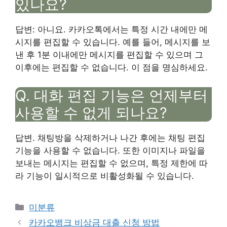
있나요?
답변: 아니요. 카카오톡에서는 특정 시간 내에만 메
시지를 편집할 수 있습니다. 예를 들어, 메시지를 보
낸 후 1분 이내에만 메시지를 편집할 수 있으며 그
이후에는 편집할 수 없습니다. 이 점을 명심하세요.
Q. 대화 편집 기능은 언제부터
사용할 수 없게 되나요?
답변. 채팅방을 삭제하거나 나간 후에는 채팅 편집
기능을 사용할 수 없습니다. 또한 이미지나 파일을
보내는 메시지는 편집할 수 없으며, 특정 제한에 따
라 기능이 일시적으로 비활성화될 수 있습니다.
Categories
미분류
카카오뱅크 비상금 대출 신청 방법