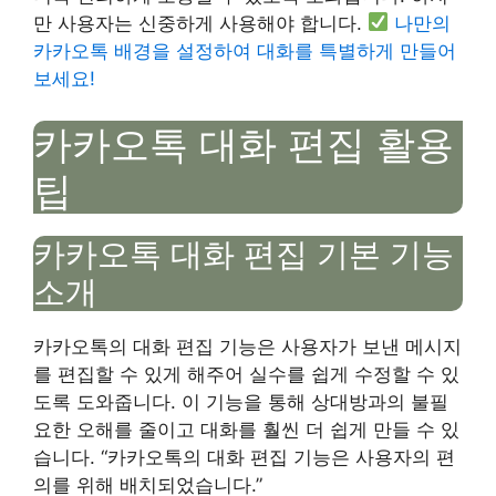
만 사용자는 신중하게 사용해야 합니다.
나만의
카카오톡 배경을 설정하여 대화를 특별하게 만들어
보세요!
카카오톡 대화 편집 활용
팁
카카오톡 대화 편집 기본 기능
소개
카카오톡의 대화 편집 기능은 사용자가 보낸 메시지
를 편집할 수 있게 해주어 실수를 쉽게 수정할 수 있
도록 도와줍니다. 이 기능을 통해 상대방과의 불필
요한 오해를 줄이고 대화를 훨씬 더 쉽게 만들 수 있
습니다. “카카오톡의 대화 편집 기능은 사용자의 편
의를 위해 배치되었습니다.”