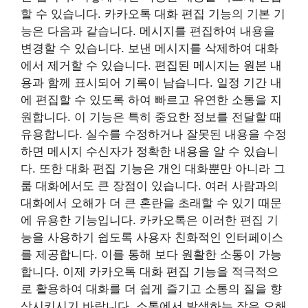
할 수 있습니다. 카카오톡 대화 편집 기능의 기본 기
능은 다음과 같습니다. 메시지를 편집하여 내용을
변경할 수 있습니다. 보낸 메시지를 삭제하여 대화
에서 제거할 수 있습니다. 편집된 메시지는 원본 내
용과 함께 표시되어 기록이 남습니다. 일정 기간 내
에 편집할 수 있도록 하여 빠르고 유연한 소통을 지
원합니다. 이 기능은 특히 중요한 정보를 전달할 때
유용합니다. 실수를 수정하거나 잘못된 내용을 수정
하면 메시지 수신자가 정확한 내용을 알 수 있습니
다. 또한 대화 편집 기능은 개인 대화뿐만 아니라 그
룹 대화에서도 큰 장점이 있습니다. 여러 사람과의
대화에서 오해가 더 큰 혼란을 초래할 수 있기 때문
에 유용한 기능입니다. 카카오톡은 이러한 편집 기
능을 사용하기 쉽도록 사용자 친화적인 인터페이스
를 제공합니다. 이를 통해 보다 원활한 소통이 가능
합니다. 이제 카카오톡 대화 편집 기능을 적극적으
로 활용하여 대화를 더 쉽게 즐기고 소통의 질을 향
상시키시기 바랍니다. 소통에서 발생하는 작은 오해