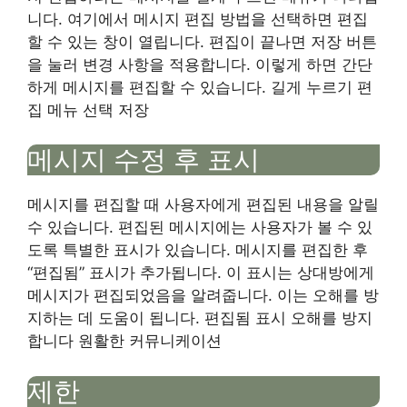
니다. 여기에서 메시지 편집 방법을 선택하면 편집
할 수 있는 창이 열립니다. 편집이 끝나면 저장 버튼
을 눌러 변경 사항을 적용합니다. 이렇게 하면 간단
하게 메시지를 편집할 수 있습니다. 길게 누르기 편
집 메뉴 선택 저장
메시지 수정 후 표시
메시지를 편집할 때 사용자에게 편집된 내용을 알릴
수 있습니다. 편집된 메시지에는 사용자가 볼 수 있
도록 특별한 표시가 있습니다. 메시지를 편집한 후
“편집됨” 표시가 추가됩니다. 이 표시는 상대방에게
메시지가 편집되었음을 알려줍니다. 이는 오해를 방
지하는 데 도움이 됩니다. 편집됨 표시 오해를 방지
합니다 원활한 커뮤니케이션
제한