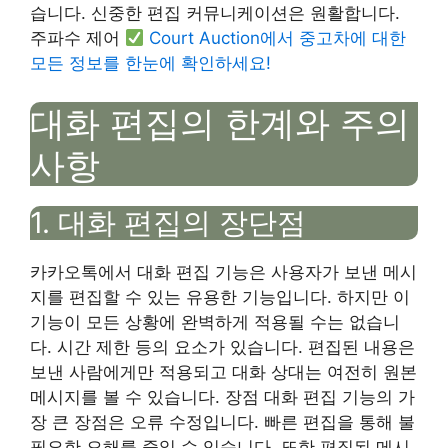
습니다. 신중한 편집 커뮤니케이션은 원활합니다.
주파수 제어
Court Auction에서 중고차에 대한
모든 정보를 한눈에 확인하세요!
대화 편집의 한계와 주의
사항
1. 대화 편집의 장단점
카카오톡에서 대화 편집 기능은 사용자가 보낸 메시
지를 편집할 수 있는 유용한 기능입니다. 하지만 이
기능이 모든 상황에 완벽하게 적용될 수는 없습니
다. 시간 제한 등의 요소가 있습니다. 편집된 내용은
보낸 사람에게만 적용되고 대화 상대는 여전히 원본
메시지를 볼 수 있습니다. 장점 대화 편집 기능의 가
장 큰 장점은 오류 수정입니다. 빠른 편집을 통해 불
필요한 오해를 줄일 수 있습니다. 또한 편집된 메시