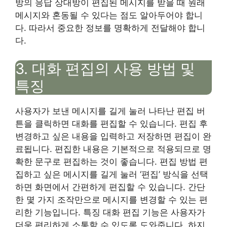
방의 응답 상대방이 편집된 메시지를 받을 때 원래
메시지와 혼동될 수 있다는 점도 알아두어야 합니
다. 따라서 중요한 정보를 명확하게 전달해야 합니
다.
3. 대화 편집의 사용 방법 및
특징
사용자가 보낸 메시지를 길게 눌러 나타난 편집 버
튼을 클릭하면 대화를 편집할 수 있습니다. 편집 후
변경하고 싶은 내용을 입력하고 저장하면 편집이 완
료됩니다. 편집한 내용은 기본적으로 적용되므로 명
확한 문구로 편집하는 것이 좋습니다. 편집 방법 편
집하고 싶은 메시지를 길게 눌러 ‘편집’ 방식을 선택
하면 화면에서 간편하게 편집할 수 있습니다. 간단
한 몇 가지 조작만으로 메시지를 변경할 수 있는 편
리한 기능입니다. 특징 대화 편집 기능은 사용자가
더욱 편리하게 소통할 수 있도록 도와줍니다. 하지