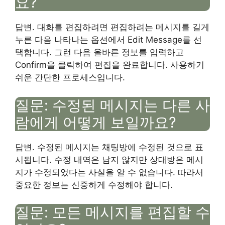
요?
답변. 대화를 편집하려면 편집하려는 메시지를 길게
누른 다음 나타나는 옵션에서 Edit Message를 선
택합니다. 그런 다음 올바른 정보를 입력하고
Confirm을 클릭하여 편집을 완료합니다. 사용하기
쉬운 간단한 프로세스입니다.
질문: 수정된 메시지는 다른 사
람에게 어떻게 보일까요?
답변. 수정된 메시지는 채팅방에 수정된 것으로 표
시됩니다. 수정 내역은 남지 않지만 상대방은 메시
지가 수정되었다는 사실을 알 수 없습니다. 따라서
중요한 정보는 신중하게 수정해야 합니다.
질문: 모든 메시지를 편집할 수