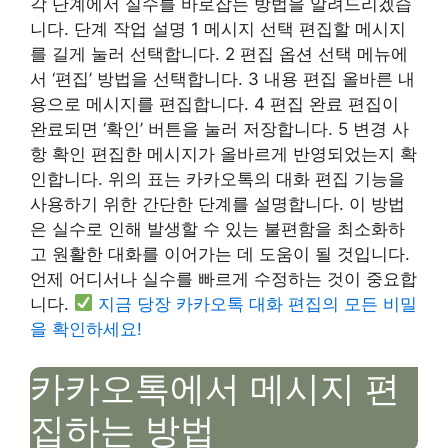
각 단계에서 실수를 바로잡는 방법을 알려드리겠습
니다. 단계 작업 설명 1 메시지 선택 편집할 메시지
를 길게 눌러 선택합니다. 2 편집 옵션 선택 메뉴에
서 ‘편집’ 방법을 선택합니다. 3 내용 편집 올바른 내
용으로 메시지를 편집합니다. 4 편집 완료 편집이
완료되면 ‘확인’ 버튼을 눌러 저장합니다. 5 변경 사
항 확인 편집한 메시지가 올바르게 반영되었는지 확
인합니다. 위의 표는 카카오톡의 대화 편집 기능을
사용하기 위한 간단한 단계를 설명합니다. 이 방법
은 실수로 인해 발생할 수 있는 불편함을 최소화하
고 원활한 대화를 이어가는 데 도움이 될 것입니다.
언제 어디서나 실수를 빠르게 수정하는 것이 중요합
니다.
지금 당장 카카오톡 대화 편집의 모든 비밀
을 확인하세요!
카카오톡에서 메시지 편
집하는 방법