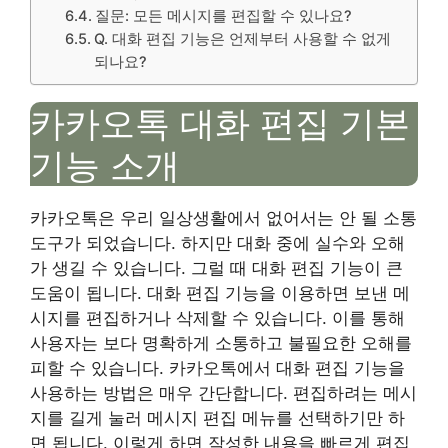
질문: 모든 메시지를 편집할 수 있나요?
Q. 대화 편집 기능은 언제부터 사용할 수 없게
되나요?
카카오톡 대화 편집 기본
기능 소개
카카오톡은 우리 일상생활에서 없어서는 안 될 소통
도구가 되었습니다. 하지만 대화 중에 실수와 오해
가 생길 수 있습니다. 그럴 때 대화 편집 기능이 큰
도움이 됩니다. 대화 편집 기능을 이용하면 보낸 메
시지를 편집하거나 삭제할 수 있습니다. 이를 통해
사용자는 보다 명확하게 소통하고 불필요한 오해를
피할 수 있습니다. 카카오톡에서 대화 편집 기능을
사용하는 방법은 매우 간단합니다. 편집하려는 메시
지를 길게 눌러 메시지 편집 메뉴를 선택하기만 하
면 됩니다. 이렇게 하면 작성한 내용을 빠르게 편집