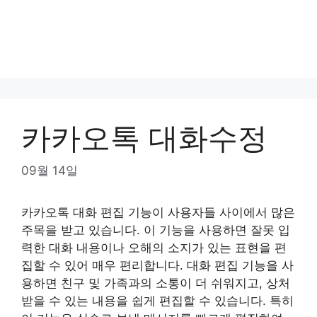
카카오톡 대화수정
09월 14일
카카오톡 대화 편집 기능이 사용자들 사이에서 많은
주목을 받고 있습니다. 이 기능을 사용하면 잘못 입
력한 대화 내용이나 오해의 소지가 있는 표현을 편
집할 수 있어 매우 편리합니다. 대화 편집 기능을 사
용하면 친구 및 가족과의 소통이 더 쉬워지고, 상처
받을 수 있는 내용을 쉽게 편집할 수 있습니다. 특히