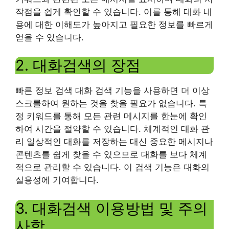
작점을 쉽게 확인할 수 있습니다. 이를 통해 대화 내
용에 대한 이해도가 높아지고 필요한 정보를 빠르게
얻을 수 있습니다.
2. 대화검색의 장점
빠른 정보 검색 대화 검색 기능을 사용하면 더 이상
스크롤하여 원하는 것을 찾을 필요가 없습니다. 특
정 키워드를 통해 모든 관련 메시지를 한눈에 확인
하여 시간을 절약할 수 있습니다. 체계적인 대화 관
리 일상적인 대화를 저장하는 대신 중요한 메시지나
콘텐츠를 쉽게 찾을 수 있으므로 대화를 보다 체계
적으로 관리할 수 있습니다. 이 검색 기능은 대화의
실용성에 기여합니다.
3. 대화검색 이용방법 및 주의
사항