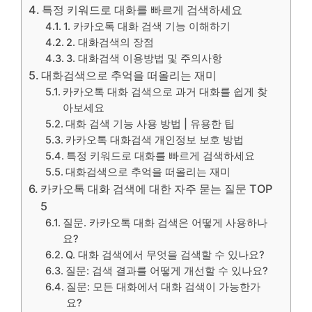
특정 키워드로 대화를 빠르게 검색하세요
1. 카카오톡 대화 검색 기능 이해하기
2. 대화검색의 장점
3. 대화검색 이용방법 및 주의사항
대화검색으로 추억을 떠올리는 재미
카카오톡 대화 검색으로 과거 대화를 쉽게 찾
아보세요
대화 검색 기능 사용 방법 | 유용한 팁
카카오톡 대화검색 개인정보 보호 방법
특정 키워드로 대화를 빠르게 검색하세요
대화검색으로 추억을 떠올리는 재미
카카오톡 대화 검색에 대한 자주 묻는 질문 TOP
5
질문. 카카오톡 대화 검색은 어떻게 사용하나
요?
Q. 대화 검색에서 무엇을 검색할 수 있나요?
질문: 검색 결과를 어떻게 개선할 수 있나요?
질문: 모든 대화에서 대화 검색이 가능한가
요?