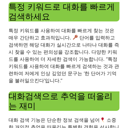
특정 키워드로 대화를 빠르게
검색하세요
특정 키워드를 사용하여 대화를 빠르게 찾는 것은
매우 간단하고 효과적입니다.
단어를 입력하고
검색하면 해당 대화가 실시간으로 나타나 대화를 즉
시 찾을 수 있는 편의성을 강조합니다. 다양한 키워
드를 사용하여 더 자세한 검색이 가능합니다. “특정
키워드를 사용하여 대화를 빠르게 검색하는 것과 관
련하여 저에게 인상 깊었던 문구는 ‘한 단어가 기억
을 불러일으킨다’입니다.”
대화검색으로 추억을 떠올리
는 재미
대화 검색 기능은 단순한 정보 검색을 넘어
소중
한 개인적 추억을 떠올리는 특별한 경험을 선사합니