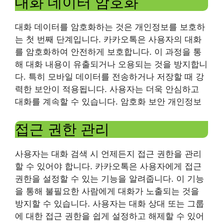
대화 데이터 암호화
대화 데이터를 암호화하는 것은 개인정보를 보호하
는 첫 번째 단계입니다. 카카오톡은 사용자의 대화
를 암호화하여 안전하게 보호합니다. 이 과정을 통
해 대화 내용이 유출되거나 오용되는 것을 방지합니
다. 특히 모바일 데이터를 전송하거나 저장할 때 강
력한 보안이 적용됩니다. 사용자는 더욱 안심하고
대화를 계속할 수 있습니다. 암호화 보안 개인정보
접근 권한 관리
사용자는 대화 검색 시 언제든지 접근 권한을 관리
할 수 있어야 합니다. 카카오톡은 사용자에게 접근
권한을 설정할 수 있는 기능을 알려줍니다. 이 기능
을 통해 불필요한 사람에게 대화가 노출되는 것을
방지할 수 있습니다. 사용자는 대화 상대 또는 그룹
에 대한 접근 권한을 쉽게 설정하고 해제할 수 있어