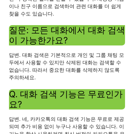
이나 친구 이름으로 검색하여 관련 대화를 더 쉽게
찾을 수도 있습니다.
질문: 모든 대화에서 대화 검색
이 가능한가요?
답변. 대화 검색은 기본적으로 개인 및 그룹 채팅 모
두에서 사용할 수 있지만 삭제된 대화는 검색할 수
없습니다. 따라서 중요한 대화를 삭제하지 않도록
주의하세요.
Q. 대화 검색 기능은 무료인가
요?
답변. 네, 카카오톡의 대화 검색 기능은 무료로 제공
되며 추가 비용 없이 누구나 사용할 수 있습니다. 이
기능을 항상 사용하려면 최신 버전의 카카오톡을 유