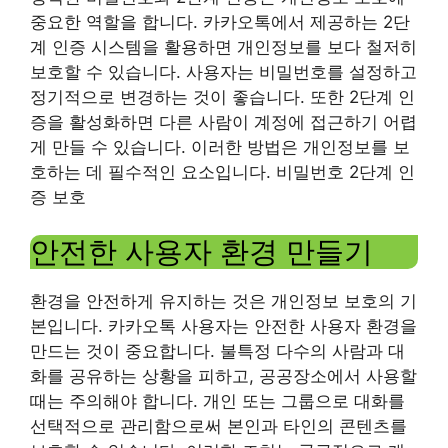
중요한 역할을 합니다. 카카오톡에서 제공하는 2단
계 인증 시스템을 활용하면 개인정보를 보다 철저히
보호할 수 있습니다. 사용자는 비밀번호를 설정하고
정기적으로 변경하는 것이 좋습니다. 또한 2단계 인
증을 활성화하면 다른 사람이 계정에 접근하기 어렵
게 만들 수 있습니다. 이러한 방법은 개인정보를 보
호하는 데 필수적인 요소입니다. 비밀번호 2단계 인
증 보호
안전한 사용자 환경 만들기
환경을 안전하게 유지하는 것은 개인정보 보호의 기
본입니다. 카카오톡 사용자는 안전한 사용자 환경을
만드는 것이 중요합니다. 불특정 다수의 사람과 대
화를 공유하는 상황을 피하고, 공공장소에서 사용할
때는 주의해야 합니다. 개인 또는 그룹으로 대화를
선택적으로 관리함으로써 본인과 타인의 콘텐츠를