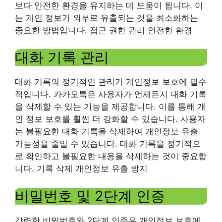
보다 안전한 환경을 유지하는 데 도움이 됩니다. 이
는 개인 정보가 외부로 유출되는 것을 최소화하는
중요한 방법입니다. 접근 권한 관리 안전한 환경
대화 기록 관리
대화 기록의 정기적인 관리가 개인정보 보호에 필수
적입니다. 카카오톡은 사용자가 언제든지 대화 기록
을 삭제할 수 있는 기능을 제공합니다. 이를 통해 개
인 정보 보호를 훨씬 더 강화할 수 있습니다. 사용자
는 불필요한 대화 기록을 삭제하여 개인정보 유출
가능성을 줄일 수 있습니다. 대화 기록을 정기적으
로 확인하고 불필요한 내용을 삭제하는 것이 중요합
니다. 기록 삭제 개인정보 유출 방지
비밀번호 및 2단계 인증
강력한 비밀번호와 2단계 인증은 개인정보 보호에