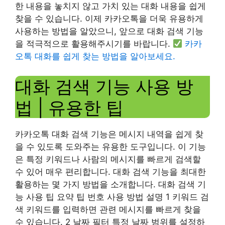
한 내용을 놓치지 않고 가치 있는 대화 내용을 쉽게
찾을 수 있습니다. 이제 카카오톡을 더욱 유용하게
사용하는 방법을 알았으니, 앞으로 대화 검색 기능
을 적극적으로 활용해주시기를 바랍니다.
카카
오톡 대화를 쉽게 찾는 방법을 알아보세요.
대화 검색 기능 사용 방
법 | 유용한 팁
카카오톡 대화 검색 기능은 메시지 내역을 쉽게 찾
을 수 있도록 도와주는 유용한 도구입니다. 이 기능
은 특정 키워드나 사람의 메시지를 빠르게 검색할
수 있어 매우 편리합니다. 대화 검색 기능을 최대한
활용하는 몇 가지 방법을 소개합니다. 대화 검색 기
능 사용 팁 요약 팁 번호 사용 방법 설명 1 키워드 검
색 키워드를 입력하면 관련 메시지를 빠르게 찾을
수 있습니다. 2 날짜 필터 특정 날짜 범위를 설정하