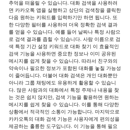
추억을 떠올릴 수 있습니다. 대화 검색을 사용하려
면 카카오톡 앱을 실행하고 상단의 검색창을 클릭한
다음 원하는 키워드를 입력하기만 하면 됩니다. 또
한 다양한 필터를 사용하여 더욱 정확한 검색 결과
를 얻을 수 있습니다. 예를 들어 날짜나 특정 사람으
로 검색 결과를 좁힐 수 있습니다. 사람 이름으로 검
색 특정 기간 설정 키워드로 대화 찾기 이 효율적인
검색 기능을 사용하면 중요한 정보나 이미 공유된
메시지를 쉽게 찾을 수 있습니다. 따라서 친구와의
약속이나 필요한 정보가 포함된 대화를 놓칠 가능성
이 줄어듭니다. 더불어 대화 검색은 개인 대화뿐만
아니라 그룹 채팅에도 유용하게 활용할 수 있습니
다. 많은 사람과의 대화에서 특정 주제나 내용을 찾
는 것은 쉽지 않지만, 검색 기능을 활용하면 원하는
메시지를 쉽게 찾을 수 있습니다. 이를 통해 다양한
상황에서 적극적인 소통이 가능합니다. 마지막으로
카카오톡의 대화 검색 기능은 사용자에게 편의성을
제공하는 훌륭한 도구입니다. 이 기능을 통해 필요