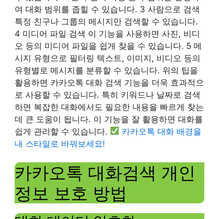
여 대화 범위를 좁힐 수 있습니다. 3 사람으로 검색
특정 친구나 그룹의 메시지만 검색할 수 있습니다.
4 미디어 파일 검색 이 기능을 사용하면 사진, 비디
오 등의 미디어 파일을 쉽게 찾을 수 있습니다. 5 메
시지 유형으로 필터링 텍스트, 이미지, 비디오 등의
유형별로 메시지를 분류할 수 있습니다. 위의 팁을
활용하면 카카오톡 대화 검색 기능을 더욱 효과적으
로 사용할 수 있습니다. 특히 키워드나 날짜로 검색
하면 복잡한 대화에서도 필요한 내용을 빠르게 찾는
데 큰 도움이 됩니다. 이 기능을 잘 활용하면 대화를
쉽게 관리할 수 있습니다.
카카오톡 대화 배경을
내 스타일로 바꿔보세요!
카카오톡 대화검색 개인
정보 보호 방법