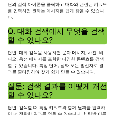
단의 검색 아이콘을 클릭하고 대화와 관련된 키워드
를 입력하면 원하는 메시지를 쉽게 찾을 수 있습니
다.
Q. 대화 검색에서 무엇을 검색
할 수 있나요?
답변. 대화 검색을 사용하면 문자 메시지, 사진, 비
디오, 음성 메시지를 포함한 다양한 콘텐츠를 검색
할 수 있습니다. 특정 단어, 날짜 또는 발신자로 결
과를 필터링하여 찾기 쉽게 만들 수 있습니다.
질문: 검색 결과를 어떻게 개선
할 수 있나요?
답변. 검색할 때 특정 키워드와 함께 날짜를 입력하
면 더 정확한 결과를 얻을 수 있습니다. 채팅방 이름