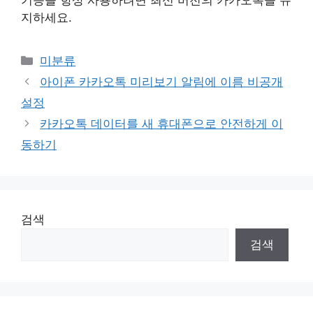
지하세요.
Categories
미분류
아이폰 카카오톡 미리보기 알림에 이름 비공개
설정
카카오톡 데이터를 새 휴대폰으로 안전하게 이
동하기
검색
검색