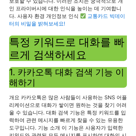
보호할 수 있습니다. 이러한 조치는 궁극적으로 개
인 프라이버시에 대한 인식을 높이는 데 기여합니
다. 사용자 환경 개인정보 인식
교통카드 빅데이
터의 비밀을 밝혀보세요!
특정 키워드로 대화를 빠
르게 검색하세요
1. 카카오톡 대화 검색 기능 이
해하기
개요 카카오톡은 많은 사람들이 사용하는 SNS 어플
리케이션으로 대화가 쌓이면 원하는 것을 찾기 어려
울 수 있습니다. 대화 검색 기능은 특정 키워드를 입
력하여 관련 메시지를 빠르게 찾을 수 있는 유용한
도구입니다. 기능 소개 이 기능은 사용자가 입력한
키워드와 관련된 모든 메시지를 표시하며 대화의 시