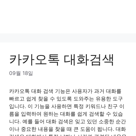
카카오톡 대화검색
09월 18일
카카오톡 대화 검색 기능은 사용자가 과거 대화를
빠르고 쉽게 찾을 수 있도록 도와주는 유용한 도구
입니다. 이 기능을 사용하면 특정 키워드나 친구 이
름을 입력하여 원하는 대화를 쉽게 검색할 수 있습
니다. 예를 들어 대화 검색은 잊고 있던 소중한 순간
이나 중요한 내용을 찾을 때 큰 도움이 됩니다. 대화