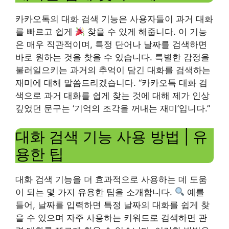
카카오톡의 대화 검색 기능은 사용자들이 과거 대화
를 빠르고 쉽게
찾을 수 있게 해줍니다. 이 기능
은 매우 직관적이며, 특정 단어나 날짜를 검색하면
바로 원하는 것을 찾을 수 있습니다. 특별한 감정을
불러일으키는 과거의 추억이 담긴 대화를 검색하는
재미에 대해 말씀드리겠습니다. “카카오톡 대화 검
색으로 과거 대화를 쉽게 찾는 것에 대해 제가 인상
깊었던 문구는 ‘기억의 조각을 꺼내는 재미’입니다.”
대화 검색 기능 사용 방법 | 유
용한 팁
대화 검색 기능을 더 효과적으로 사용하는 데 도움
이 되는 몇 가지 유용한 팁을 소개합니다.
예를
들어, 날짜를 입력하면 특정 날짜의 대화를 쉽게 찾
을 수 있으며 자주 사용하는 키워드로 검색하면 관