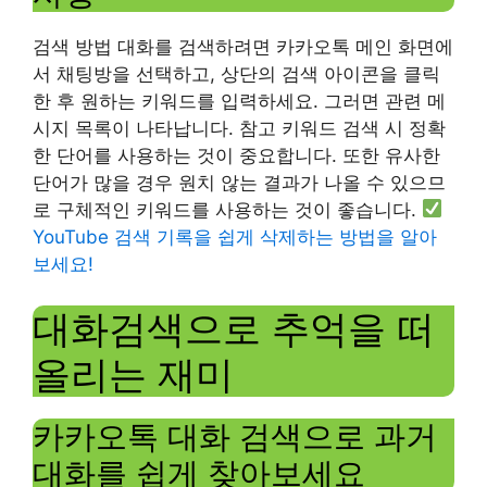
검색 방법 대화를 검색하려면 카카오톡 메인 화면에
서 채팅방을 선택하고, 상단의 검색 아이콘을 클릭
한 후 원하는 키워드를 입력하세요. 그러면 관련 메
시지 목록이 나타납니다. 참고 키워드 검색 시 정확
한 단어를 사용하는 것이 중요합니다. 또한 유사한
단어가 많을 경우 원치 않는 결과가 나올 수 있으므
로 구체적인 키워드를 사용하는 것이 좋습니다.
YouTube 검색 기록을 쉽게 삭제하는 방법을 알아
보세요!
대화검색으로 추억을 떠
올리는 재미
카카오톡 대화 검색으로 과거
대화를 쉽게 찾아보세요