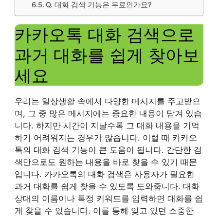
Q. 대화 검색 기능은 무료인가요?
카카오톡 대화 검색으로
과거 대화를 쉽게 찾아보
세요
우리는 일상생활 속에서 다양한 메시지를 주고받으
며, 그 중 많은 메시지에는 중요한 내용이 담겨 있습
니다. 하지만 시간이 지날수록 그 대화 내용을 기억
하기 어려워지는 경우가 많습니다. 이럴 때 카카오
톡의 대화 검색 기능이 큰 도움이 됩니다. 간단한 검
색만으로도 원하는 내용을 바로 찾을 수 있기 때문
입니다. 카카오톡의 대화 검색은 사용자가 필요한
과거 대화를 쉽게 찾을 수 있도록 도와줍니다. 대화
상대의 이름이나 특정 키워드를 입력하면 대화를 쉽
게 찾을 수 있습니다. 이를 통해 잊고 있던 소중한