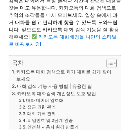
검색은 대화에서 특정 날짜나 시간과 관련된 내용을
찾는 데도 유용합니다. 카카오톡의 대화 검색으로
추억의 조각들을 다시 모아보세요. 일상 속에서 과
거 대화를 쉽고 편리하게 찾을 수 있도록 도와드립
니다. 앞으로도 카카오톡 대화 검색 기능을 잘 활용
해주세요!
카카오톡 대화배경을 나만의 스타일
로 바꿔보세요!
목차
카카오톡 대화 검색으로 과거 대화를 쉽게 찾아
보세요
대화 검색 기능 사용 방법 | 유용한 팁
카카오톡 대화검색 개인정보 보호 방법
대화 데이터 암호화
접근 권한 관리
대화 기록 관리
비밀번호 및 2단계 인증
안전한 사용자 환경 만들기