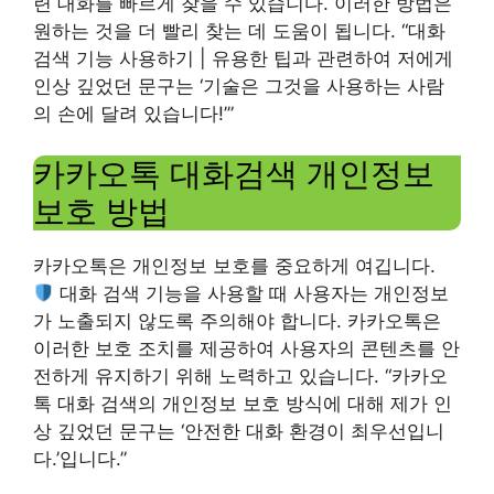
련 대화를 빠르게 찾을 수 있습니다. 이러한 방법은
원하는 것을 더 빨리 찾는 데 도움이 됩니다. “대화
검색 기능 사용하기 | 유용한 팁과 관련하여 저에게
인상 깊었던 문구는 ‘기술은 그것을 사용하는 사람
의 손에 달려 있습니다!’”
카카오톡 대화검색 개인정보
보호 방법
카카오톡은 개인정보 보호를 중요하게 여깁니다.
대화 검색 기능을 사용할 때 사용자는 개인정보
가 노출되지 않도록 주의해야 합니다. 카카오톡은
이러한 보호 조치를 제공하여 사용자의 콘텐츠를 안
전하게 유지하기 위해 노력하고 있습니다. “카카오
톡 대화 검색의 개인정보 보호 방식에 대해 제가 인
상 깊었던 문구는 ‘안전한 대화 환경이 최우선입니
다.’입니다.”