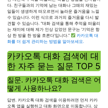
다. 친구들과의 기억에 남는 대화나 그때의 재밌는
일들이 생생하게 떠오르면서 놀라운 즐거움을 느낄
수 있습니다. 이런 식으로 과거의 즐거움을 다시 발
견할 수 있습니다. “대화 검색을 통해 추억을 떠올리
는 재미에 대해 제가 인상 깊었던 문구는 ‘기억은 항
상 한 방울 한 방울 흐른다’입니다.”
카카오톡 대
화를 더 쉽게 관리하는 방법을 알아보세요.
카카오톡 대화 검색에 대
한 자주 묻는 질문 TOP 5
질문. 카카오톡 대화 검색은 어
떻게 사용하나요?
답변. 카카오톡 대화 검색을 이용하려면 먼저 카카
오톡 앱을 실행하고 대화 화면으로 이동합니다. 상