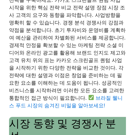
시작을 위한 핵심 전략 비교 전략 설명 장점 시장 조
사 고객의 요구와 동향을 파악합니다. 사업방향을
명확히 할 수 있습니다. 경쟁 분석 경쟁사의 강점과
약점을 분석합니다. 초기 투자비와 운영비를 계획하
여 예산을 관리하여 차별화된 서비스를 제공합니다.
경제적 안정을 확보할 수 있는 마케팅 전략 소셜 미
디어와 온라인 광고를 활용해 브랜드 인지도 제고와
고객 유치 위의 표는 카카오 스크린골프 퀀텀 사업
을 시작하기 위한 다양한 전략을 비교한 것이다. 각
전략에 대한 설명과 이점은 창업을 준비하는 데 필
요한 요소를 이해하는 데 도움이 됩니다. 성공적인
비즈니스를 시작하려면 이러한 모든 요소를 ​​고려한
통합적인 접근 방식이 필요합니다.
브라질 웰니
스 푸드 시장의 숨겨진 비밀을 알아보세요!
시장 동향 및 경쟁사 분