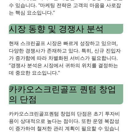
수 있습니다. “마케팅 전략은 고객의 마음을 사로잡
는 핵심 요소입니다.”
시장 동향 및 경쟁사 분석
현재 스크린골프 시장은 빠르게 성장하고 있으며,
다양한 경쟁사가 존재하고 있다. 특히, 신규 진입자
가 증가함에 따라 차별화된 서비스가 필요합니다.
“경쟁사 분석은 시장에서 귀하의 위치를 ​​결정하는
데 중요한 요소입니다.”
카카오스크린골프 퀀텀 창업
의 단점
카카오스크린골프퀀텀 창업의 단점은 초기 투자비
용이 상대적으로 높다는 점이다. 또한 운영 복잡성
이 증가하여 철저한 관리 계획이 필요할 수 있습니