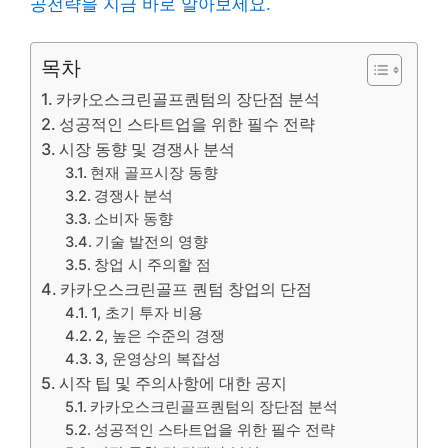
공전략을 지금 바로 알아보세요.
목차
카카오스크린골프퀀텀의 장단점 분석
성공적인 스타트업을 위한 필수 전략
시장 동향 및 경쟁사 분석
현재 골프시장 동향
경쟁사 분석
소비자 동향
기술 발전의 영향
창업 시 주의할 점
카카오스크린골프 퀀텀 창업의 단점
1, 초기 투자 비용
2, 높은 수준의 경쟁
3, 운영상의 복잡성
시작 팁 및 주의사항에 대한 공지
카카오스크린골프퀀텀의 장단점 분석
성공적인 스타트업을 위한 필수 전략