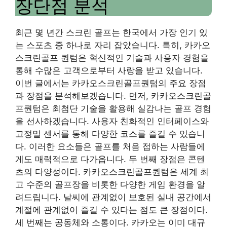
장단점 분석
최근 몇 년간 스크린 골프는 한국에서 가장 인기 있
는 스포츠 중 하나로 자리 잡았습니다. 특히, 카카오
스크린골프 퀀텀은 혁신적인 기술과 사용자 경험을
통해 수많은 고객으로부터 사랑을 받고 있습니다.
이번 글에서는 카카오스크린골프퀀텀의 주요 장점
과 장점을 분석해보겠습니다. 먼저, 카카오스크린골
프퀀텀은 최첨단 기술을 활용해 실감나는 골프 경험
을 선사하겠습니다. 사용자 친화적인 인터페이스와
고정밀 센서를 통해 다양한 코스를 즐길 수 있습니
다. 이러한 요소들은 골프를 처음 접하는 사람들에
게도 매력적으로 다가옵니다. 두 번째 장점은 콘텐
츠의 다양성이다. 카카오스크린골프퀀텀은 세계 최
고 수준의 골프장을 비롯한 다양한 게임 환경을 알
려드립니다. 날씨에 관계없이 보호된 실내 공간에서
계절에 관계없이 즐길 수 있다는 점도 큰 장점이다.
세 번째는 공동체와 소통이다. 카카오는 이미 대규