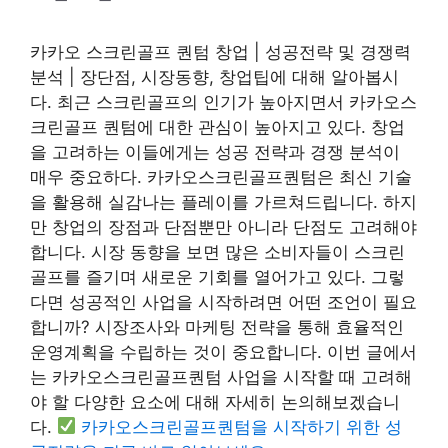
카카오 스크린골프 퀀텀 창업 | 성공전략 및 경쟁력
분석 | 장단점, 시장동향, 창업팁에 대해 알아봅시
다. 최근 스크린골프의 인기가 높아지면서 카카오스
크린골프 퀀텀에 대한 관심이 높아지고 있다. 창업
을 고려하는 이들에게는 성공 전략과 경쟁 분석이
매우 중요하다. 카카오스크린골프퀀텀은 최신 기술
을 활용해 실감나는 플레이를 가르쳐드립니다. 하지
만 창업의 장점과 단점뿐만 아니라 단점도 고려해야
합니다. 시장 동향을 보면 많은 소비자들이 스크린
골프를 즐기며 새로운 기회를 열어가고 있다. 그렇
다면 성공적인 사업을 시작하려면 어떤 조언이 필요
합니까? 시장조사와 마케팅 전략을 통해 효율적인
운영계획을 수립하는 것이 중요합니다. 이번 글에서
는 카카오스크린골프퀀텀 사업을 시작할 때 고려해
야 할 다양한 요소에 대해 자세히 논의해보겠습니
다.
카카오스크린골프퀀텀을 시작하기 위한 성