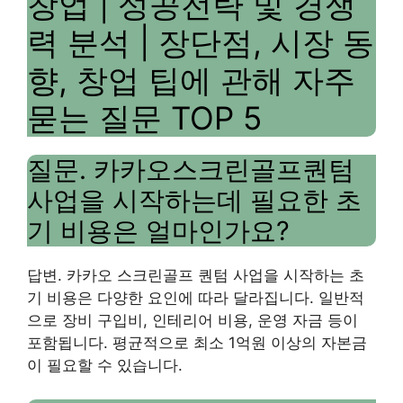
창업 | 성공전략 및 경쟁
력 분석 | 장단점, 시장 동
향, 창업 팁에 관해 자주
묻는 질문 TOP 5
질문. 카카오스크린골프퀀텀
사업을 시작하는데 필요한 초
기 비용은 얼마인가요?
답변. 카카오 스크린골프 퀀텀 사업을 시작하는 초
기 비용은 다양한 요인에 따라 달라집니다. 일반적
으로 장비 구입비, 인테리어 비용, 운영 자금 등이
포함됩니다. 평균적으로 최소 1억원 이상의 자본금
이 필요할 수 있습니다.