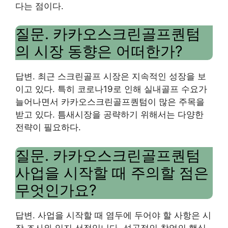
다는 점이다.
질문. 카카오스크린골프퀀텀
의 시장 동향은 어떠한가?
답변. 최근 스크린골프 시장은 지속적인 성장을 보
이고 있다. 특히 코로나19로 인해 실내골프 수요가
늘어나면서 카카오스크린골프퀀텀이 많은 주목을
받고 있다. 틈새시장을 공략하기 위해서는 다양한
전략이 필요하다.
질문. 카카오스크린골프퀀텀
사업을 시작할 때 주의할 점은
무엇인가요?
답변. 사업을 시작할 때 염두에 두어야 할 사항은 시
장 조사와 입지 선정입니다. 성공적인 창업의 핵심