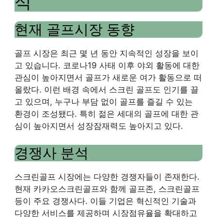
석
현재 골프시장 동향
골프 시장은 최근 몇 년 동안 지속적인 성장을 보이
고 있습니다. 코로나19 사태 이후 야외 활동에 대한
관심이 높아지면서 골프가 새로운 여가 활동으로 떠
올랐다. 이런 배경 속에서 스크린 골프도 인기를 끌
고 있으며, 누구나 부담 없이 골프를 즐길 수 있는
환경이 조성됐다. 특히 젊은 세대의 골프에 대한 관
심이 높아지면서 성장잠재력도 높아지고 있다.
경쟁사 분석
스크린골프 시장에는 다양한 경쟁자들이 존재한다.
현재 카카오스크린골프와 함께 골프존, 스크린골프
등이 주요 경쟁사다. 이들 기업은 혁신적인 기술과
다양한 서비스를 제공하며 시장점유율을 확대하고