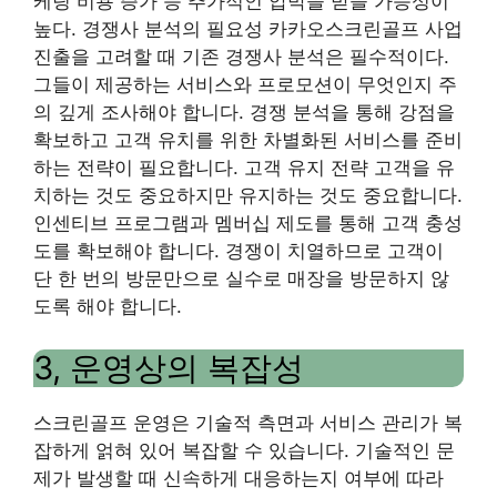
케팅 비용 증가 등 추가적인 압박을 받을 가능성이
높다. 경쟁사 분석의 필요성 카카오스크린골프 사업
진출을 고려할 때 기존 경쟁사 분석은 필수적이다.
그들이 제공하는 서비스와 프로모션이 무엇인지 주
의 깊게 조사해야 합니다. 경쟁 분석을 통해 강점을
확보하고 고객 유치를 위한 차별화된 서비스를 준비
하는 전략이 필요합니다. 고객 유지 전략 고객을 유
치하는 것도 중요하지만 유지하는 것도 중요합니다.
인센티브 프로그램과 멤버십 제도를 통해 고객 충성
도를 확보해야 합니다. 경쟁이 치열하므로 고객이
단 한 번의 방문만으로 실수로 매장을 방문하지 않
도록 해야 합니다.
3, 운영상의 복잡성
스크린골프 운영은 기술적 측면과 서비스 관리가 복
잡하게 얽혀 있어 복잡할 수 있습니다. 기술적인 문
제가 발생할 때 신속하게 대응하는지 여부에 따라