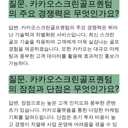
질문. 카카오스크린골프퀀텀
의 주요 경쟁력은 무엇인가요?
답변. 카카오스크린골프퀀텀의 주요 경쟁력은 뛰어
난 기술력과 차별화된 서비스입니다. 최신 스크린
골프 기술을 적용하여 고객에게 더욱 실감나는 골프
경험을 제공하겠습니다. 또한 카카오는 대규모 마케
팅과 풍부한 고객 데이터를 활용해 효과적인 홍보가
가능하다.
질문. 카카오스크린골프퀀텀
의 장점과 단점은 무엇인가요?
답변. 장점으로는 높은 고객 인지도와 풍부한 콘텐
츠가 있습니다. 카카오플랫폼을 통한 다양한 마케팅
기회를 알려드립니다. 단점은 초기 투자 비용이 높
고 경쟁이 치열해 사업 운영에 어려움을 겪을 수 있