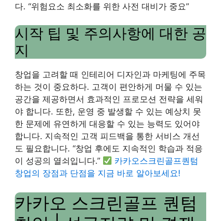
다. “위험요소 최소화를 위한 사전 대비가 중요”
시작 팁 및 주의사항에 대한 공
지
창업을 고려할 때 인테리어 디자인과 마케팅에 주목
하는 것이 중요하다. 고객이 편안하게 머물 수 있는
공간을 제공하면서 효과적인 프로모션 전략을 세워
야 합니다. 또한, 운영 중 발생할 수 있는 예상치 못
한 문제에 유연하게 대응할 수 있는 능력도 있어야
합니다. 지속적인 고객 피드백을 통한 서비스 개선
도 필요합니다. “창업 후에도 지속적인 학습과 적응
이 성공의 열쇠입니다.”
카카오스크린골프퀀텀
창업의 장점과 단점을 지금 바로 알아보세요!
카카오 스크린골프 퀀텀