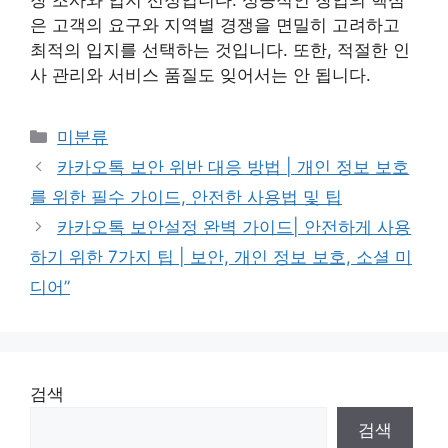
은 고객의 요구와 지역별 경쟁을 면밀히 고려하고
최적의 입지를 선택하는 것입니다. 또한, 적절한 인
사 관리와 서비스 품질도 잊어서는 안 됩니다.
Categories
미분류
카카오톡 보안 위반 대응 방법 | 개인 정보 보호
를 위한 필수 가이드, 안전한 사용법 및 팁
카카오톡 보안설정 완벽 가이드| 안전하게 사용
하기 위한 7가지 팁 | 보안, 개인 정보 보호, 소셜 미
디어”
검색
검색