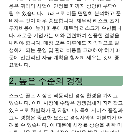
용은 귀하의 사업이 안정될 때까지 상당한 부담이
될 수 있습니다. 그러므로 이를 면밀히 분석하고 준
비하는 것이 매우 중요합니다. 재무적 리스크 초기
투자비용이 높기 때문에 재무적 리스크가 수반됩니
다. 새로운 기업가는 이와 관련하여 신중한 결정을
내려야 합니다. 매장 오픈 이후에도 지속적으로 발
생하게 되는 운영 및 관리 비용을 고려해야 하기 때
문에 전반적인 자금 계획을 철저히 세우는 것이 중
요합니다.
2, 높은 수준의 경쟁
스크린 골프 시장은 역동적인 경쟁 환경을 가지고
있습니다. 이미 시장에 수많은 경쟁업체가 자리잡고
있으므로 차별화가 필요합니다. 특히 서비스 품질과
고객 경험은 중요한 요소로 경쟁사와의 차별화가 어
려울 수 있습니다. 이 때문에 시청률 상승을 위한 마