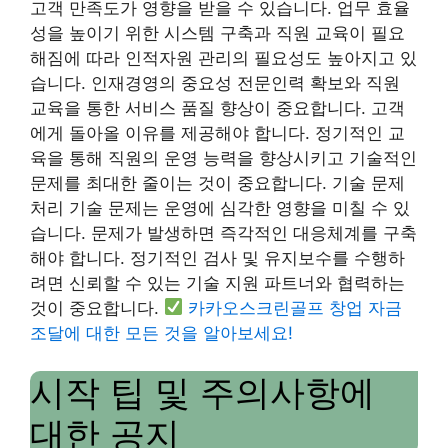
고객 만족도가 영향을 받을 수 있습니다. 업무 효율
성을 높이기 위한 시스템 구축과 직원 교육이 필요
해짐에 따라 인적자원 관리의 필요성도 높아지고 있
습니다. 인재경영의 중요성 전문인력 확보와 직원
교육을 통한 서비스 품질 향상이 중요합니다. 고객
에게 돌아올 이유를 제공해야 합니다. 정기적인 교
육을 통해 직원의 운영 능력을 향상시키고 기술적인
문제를 최대한 줄이는 것이 중요합니다. 기술 문제
처리 기술 문제는 운영에 심각한 영향을 미칠 수 있
습니다. 문제가 발생하면 즉각적인 대응체계를 구축
해야 합니다. 정기적인 검사 및 유지보수를 수행하
려면 신뢰할 수 있는 기술 지원 파트너와 협력하는
것이 중요합니다.
카카오스크린골프 창업 자금
조달에 대한 모든 것을 알아보세요!
시작 팁 및 주의사항에
대한 공지