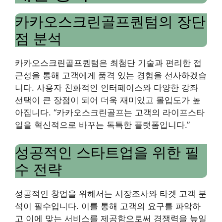
카카오스크린골프퀀텀의 장단
점 분석
카카오스크린골프퀀텀은 최첨단 기술과 편리한 접
근성을 통해 고객에게 품격 있는 경험을 선사하겠습
니다. 사용자 친화적인 인터페이스와 다양한 강좌
선택이 큰 장점이 되어 더욱 재미있고 몰입도가 높
아집니다. “카카오스크린골프는 고객의 라이프스타
일을 혁신적으로 바꾸는 독특한 플랫폼입니다.”
성공적인 스타트업을 위한 필
수 전략
성공적인 창업을 위해서는 시장조사와 타겟 고객 분
석이 필수입니다. 이를 통해 고객의 요구를 파악하
고 이에 맞는 서비스를 제공함으로써 경쟁력을 높일