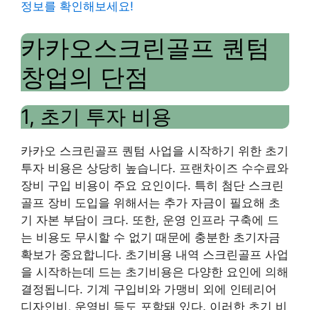
정보를 확인해보세요!
카카오스크린골프 퀀텀
창업의 단점
1, 초기 투자 비용
카카오 스크린골프 퀀텀 사업을 시작하기 위한 초기
투자 비용은 상당히 높습니다. 프랜차이즈 수수료와
장비 구입 비용이 주요 요인이다. 특히 첨단 스크린
골프 장비 도입을 위해서는 추가 자금이 필요해 초
기 자본 부담이 크다. 또한, 운영 인프라 구축에 드
는 비용도 무시할 수 없기 때문에 충분한 초기자금
확보가 중요합니다. 초기비용 내역 스크린골프 사업
을 시작하는데 드는 초기비용은 다양한 요인에 의해
결정됩니다. 기계 구입비와 가맹비 외에 인테리어
디자인비, 운영비 등도 포함돼 있다. 이러한 초기 비