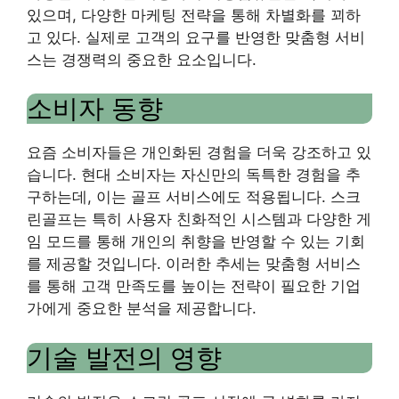
있으며, 다양한 마케팅 전략을 통해 차별화를 꾀하
고 있다. 실제로 고객의 요구를 반영한 ​​맞춤형 서비
스는 경쟁력의 중요한 요소입니다.
소비자 동향
요즘 소비자들은 개인화된 경험을 더욱 강조하고 있
습니다. 현대 소비자는 자신만의 독특한 경험을 추
구하는데, 이는 골프 서비스에도 적용됩니다. 스크
린골프는 특히 사용자 친화적인 시스템과 다양한 게
임 모드를 통해 개인의 취향을 반영할 수 있는 기회
를 제공할 것입니다. 이러한 추세는 맞춤형 서비스
를 통해 고객 만족도를 높이는 전략이 필요한 기업
가에게 중요한 분석을 제공합니다.
기술 발전의 영향