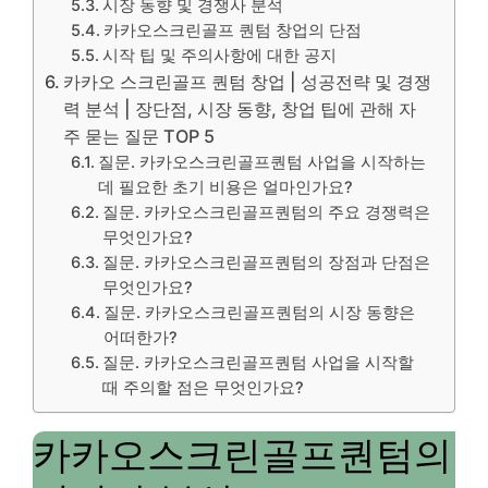
시장 동향 및 경쟁사 분석
카카오스크린골프 퀀텀 창업의 단점
시작 팁 및 주의사항에 대한 공지
카카오 스크린골프 퀀텀 창업 | 성공전략 및 경쟁
력 분석 | 장단점, 시장 동향, 창업 팁에 관해 자
주 묻는 질문 TOP 5
질문. 카카오스크린골프퀀텀 사업을 시작하는
데 필요한 초기 비용은 얼마인가요?
질문. 카카오스크린골프퀀텀의 주요 경쟁력은
무엇인가요?
질문. 카카오스크린골프퀀텀의 장점과 단점은
무엇인가요?
질문. 카카오스크린골프퀀텀의 시장 동향은
어떠한가?
질문. 카카오스크린골프퀀텀 사업을 시작할
때 주의할 점은 무엇인가요?
카카오스크린골프퀀텀의