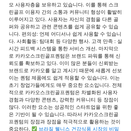
모 사용자층을 보유하고 있습니다. 이를 통해 스크
린골프 이용자 간의 소통과 커뮤니티 형성이 ​​활발히
이루어지고 있다. 사용자는 자신의 경험을 다른 골
퍼와 공유하고 관련 콘텐츠를 쉽게 공유할 수 있습
니다. 편의성: 언제 어디서나 쉽게 사용할 수 있습니
다. 사회활동: 팀대회 등 다양한 행사. 고객 만족 : 실
시간 피드백 시스템을 통한 서비스 개선. 마지막으
로 카카오스크린골프퀀텀은 브랜드 파워를 통해 신
뢰도를 확보하고 있다. 이미 많은 분들이 신뢰받는
브랜드로 카카오를 알고 계시기 때문에 새롭게 선보
이는 퀀텀 제품에도 쉽게 적용할 수 있습니다. 이는
초기 창업가들에게도 매우 중요한 요소입니다. 전체
적으로 카카오스크린골프퀀텀은 차별화된 사용자
경험과 다양한 콘텐츠, 강력한 커뮤니티 등 장점이
많다. 이러한 요소는 성공적인 스타트업을 위한 좋
은 기반이 될 수 있습니다. 따라서 카카오스크린골
프퀀텀의 장점과 장점을 적극적으로 활용하는 것이
중요하다.
브라질 웰니스 건강식품 시장의 비밀