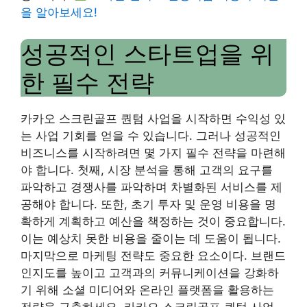
을 알아보세요!
성공적인 스타트업을 위
한 필수 전략
카카오 스크린골프 퀀텀 사업을 시작하면 수익성 있
는 사업 기회를 얻을 수 있습니다. 그러나 성공적인
비즈니스를 시작하려면 몇 가지 필수 전략을 마련해
야 합니다. 첫째, 시장 분석을 통해 고객의 요구를
파악하고 경쟁사를 파악하며 차별화된 서비스를 제
공해야 합니다. 또한, 초기 투자 및 운영 비용을 명
확하게 계획하고 예산을 책정하는 것이 중요합니다.
이는 예상치 못한 비용을 줄이는 데 도움이 됩니다.
마지막으로 마케팅 전략도 중요한 요소이다. 브랜드
인지도를 높이고 고객과의 커뮤니케이션을 강화하
기 위해 소셜 미디어와 온라인 플랫폼을 활용하는
전략을 구축하세요. 카카오 스크린골프 퀀텀 사업