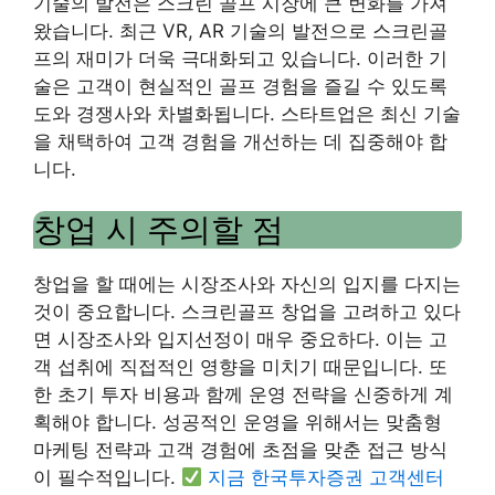
기술의 발전은 스크린 골프 시장에 큰 변화를 가져
왔습니다. 최근 VR, AR 기술의 발전으로 스크린골
프의 재미가 더욱 극대화되고 있습니다. 이러한 기
술은 고객이 현실적인 골프 경험을 즐길 수 있도록
도와 경쟁사와 차별화됩니다. 스타트업은 최신 기술
을 채택하여 고객 경험을 개선하는 데 집중해야 합
니다.
창업 시 주의할 점
창업을 할 때에는 시장조사와 자신의 입지를 다지는
것이 중요합니다. 스크린골프 창업을 고려하고 있다
면 시장조사와 입지선정이 매우 중요하다. 이는 고
객 섭취에 직접적인 영향을 미치기 때문입니다. 또
한 초기 투자 비용과 함께 운영 전략을 신중하게 계
획해야 합니다. 성공적인 운영을 위해서는 맞춤형
마케팅 전략과 고객 경험에 초점을 맞춘 접근 방식
이 필수적입니다.
지금 한국투자증권 고객센터