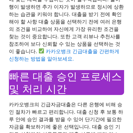
행이 발생하면 추가 이자가 발생하므로 정시에 상환
하는 습관을 키워야 합니다. 대출을 받기 전에 확인
해야 할 사항 대출 상품을 선택하기 전에 여러 은행
의 조건을 비교하여 자신에게 가장 유리한 조건을
찾는 것이 중요합니다. 또한 고객 리뷰나 추천사를
참조하여 보다 신뢰할 수 있는 상품을 선택하는 것
이 좋습니다.
카카오뱅크 긴급대출을 간편하게
신청하는 방법을 알아보세요.
빠른 대출 승인 프로세스
및 처리 시간
카카오뱅크의 긴급자금대출은 다른 은행에 비해 승
인 절차가 빠르고 편리합니다. 대출 신청 후 보통 하
루 안에 승인 결과를 받을 수 있어 단기간에 필요한
자금을 확보하기에 좋은 선택입니다. 대출 승인 기