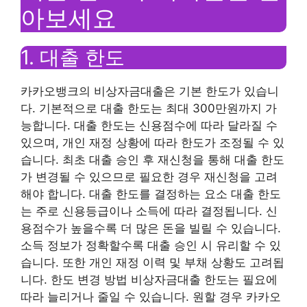
아보세요
1. 대출 한도
카카오뱅크의 비상자금대출은 기본 한도가 있습니
다. 기본적으로 대출 한도는 최대 300만원까지 가
능합니다. 대출 한도는 신용점수에 따라 달라질 수
있으며, 개인 재정 상황에 따라 한도가 조정될 수 있
습니다. 최초 대출 승인 후 재신청을 통해 대출 한도
가 변경될 수 있으므로 필요한 경우 재신청을 고려
해야 합니다. 대출 한도를 결정하는 요소 대출 한도
는 주로 신용등급이나 소득에 따라 결정됩니다. 신
용점수가 높을수록 더 많은 돈을 빌릴 수 있습니다.
소득 정보가 정확할수록 대출 승인 시 유리할 수 있
습니다. 또한 개인 재정 이력 및 부채 상황도 고려됩
니다. 한도 변경 방법 비상자금대출 한도는 필요에
따라 늘리거나 줄일 수 있습니다. 원할 경우 카카오