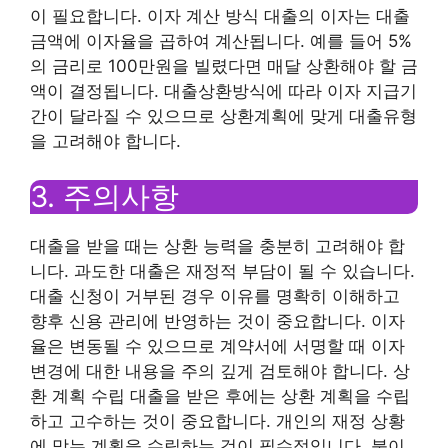
이 필요합니다. 이자 계산 방식 대출의 이자는 대출
금액에 이자율을 곱하여 계산됩니다. 예를 들어 5%
의 금리로 100만원을 빌렸다면 매달 상환해야 할 금
액이 결정됩니다. 대출상환방식에 따라 이자 지급기
간이 달라질 수 있으므로 상환계획에 맞게 대출유형
을 고려해야 합니다.
3. 주의사항
대출을 받을 때는 상환 능력을 충분히 고려해야 합
니다. 과도한 대출은 재정적 부담이 될 수 있습니다.
대출 신청이 거부된 경우 이유를 명확히 이해하고
향후 신용 관리에 반영하는 것이 중요합니다. 이자
율은 변동될 수 있으므로 계약서에 서명할 때 이자
변경에 대한 내용을 주의 깊게 검토해야 합니다. 상
환 계획 수립 대출을 받은 후에는 상환 계획을 수립
하고 고수하는 것이 중요합니다. 개인의 재정 상황
에 맞는 계획을 수립하는 것이 필수적입니다. 불이