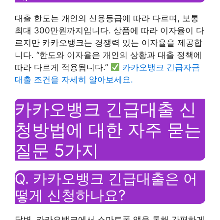
대출 한도는 개인의 신용등급에 따라 다르며, 보통
최대 300만원까지입니다. 상품에 따라 이자율이 다
르지만 카카오뱅크는 경쟁력 있는 이자율을 제공합
니다. “한도와 이자율은 개인의 상황과 대출 정책에
따라 다르게 적용됩니다.”
카카오뱅크 긴급자금
대출 조건을 자세히 알아보세요.
카카오뱅크 긴급대출 신
청방법에 대한 자주 묻는
질문 5가지
Q. 카카오뱅크 긴급대출은 어
떻게 신청하나요?
답변. 카카오뱅크에서 스마트폰 앱을 통해 간편하게