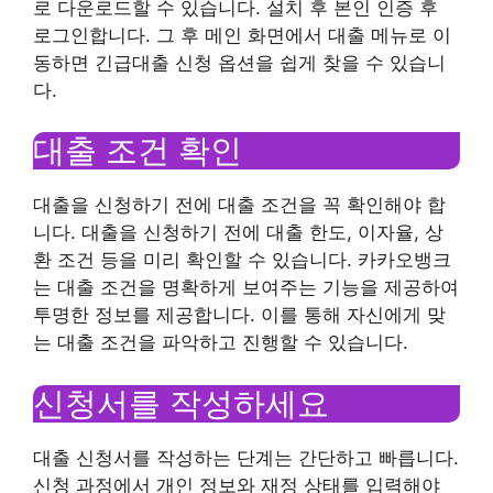
로 다운로드할 수 있습니다. 설치 후 본인 인증 후
로그인합니다. 그 후 메인 화면에서 대출 메뉴로 이
동하면 긴급대출 신청 옵션을 쉽게 찾을 수 있습니
다.
대출 조건 확인
대출을 신청하기 전에 대출 조건을 꼭 확인해야 합
니다. 대출을 신청하기 전에 대출 한도, 이자율, 상
환 조건 등을 미리 확인할 수 있습니다. 카카오뱅크
는 대출 조건을 명확하게 보여주는 기능을 제공하여
투명한 정보를 제공합니다. 이를 통해 자신에게 맞
는 대출 조건을 파악하고 진행할 수 있습니다.
신청서를 작성하세요
대출 신청서를 작성하는 단계는 간단하고 빠릅니다.
신청 과정에서 개인 정보와 재정 상태를 입력해야