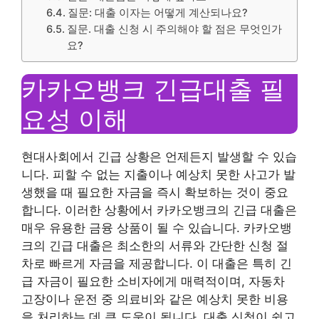
질문: 대출 이자는 어떻게 계산되나요?
질문. 대출 신청 시 주의해야 할 점은 무엇인가
요?
카카오뱅크 긴급대출 필
요성 이해
현대사회에서 긴급 상황은 언제든지 발생할 수 있습
니다. 피할 수 없는 지출이나 예상치 못한 사고가 발
생했을 때 필요한 자금을 즉시 확보하는 것이 중요
합니다. 이러한 상황에서 카카오뱅크의 긴급 대출은
매우 유용한 금융 상품이 될 수 있습니다. 카카오뱅
크의 긴급 대출은 최소한의 서류와 간단한 신청 절
차로 빠르게 자금을 제공합니다. 이 대출은 특히 긴
급 자금이 필요한 소비자에게 매력적이며, 자동차
고장이나 운전 중 의료비와 같은 예상치 못한 비용
을 처리하는 데 큰 도움이 됩니다. 대출 신청이 쉽고