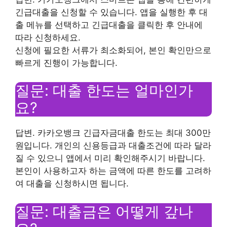
긴급대출을 신청할 수 있습니다. 앱을 실행한 후 대
출 메뉴를 선택하고 긴급대출을 클릭한 후 안내에
따라 신청하세요.
신청에 필요한 서류가 최소화되어, 본인 확인만으로
빠르게 진행이 가능합니다.
질문: 대출 한도는 얼마인가
요?
답변. 카카오뱅크 긴급자금대출 한도는 최대 300만
원입니다. 개인의 신용등급과 대출조건에 따라 달라
질 수 있으니 앱에서 미리 확인해주시기 바랍니다.
본인이 사용하고자 하는 금액에 따른 한도를 고려하
여 대출을 신청하시면 됩니다.
질문: 대출금은 어떻게 갚나