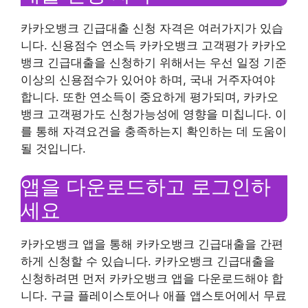
카카오뱅크 긴급대출 신청 자격은 여러가지가 있습
니다. 신용점수 연소득 카카오뱅크 고객평가 카카오
뱅크 긴급대출을 신청하기 위해서는 우선 일정 기준
이상의 신용점수가 있어야 하며, 국내 거주자여야
합니다. 또한 연소득이 중요하게 평가되며, 카카오
뱅크 고객평가도 신청가능성에 영향을 미칩니다. 이
를 통해 자격요건을 충족하는지 확인하는 데 도움이
될 것입니다.
앱을 다운로드하고 로그인하
세요
카카오뱅크 앱을 통해 카카오뱅크 긴급대출을 간편
하게 신청할 수 있습니다. 카카오뱅크 긴급대출을
신청하려면 먼저 카카오뱅크 앱을 다운로드해야 합
니다. 구글 플레이스토어나 애플 앱스토어에서 무료