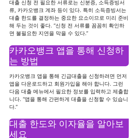
대출 신청 전 필요한 서류로는 신분증, 소득증빙서
류, 카카오뱅크 계좌 등이 있다. 특히 소득증빙서는
대출 한도를 결정하는 중요한 요소이므로 미리 준비
해 두는 것이 좋다. “신청 전 서류를 꼼꼼히 확인하
면 불필요한 지연을 막을 수 있다.”
카카오뱅크 앱을 통해 신청하
는 방법
카카오뱅크 앱을 통해 긴급대출을 신청하려면 먼저
앱을 다운로드하고 회원가입을 해야 합니다. 그런
다음 대출 메뉴에서 필요한 정보를 입력하고 제출합
니다. “앱을 통해 간편하게 대출을 신청할 수 있습니
다.”
대출 한도와 이자율을 알아보
세요