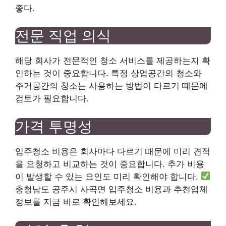
좋다.
전문 직업 의식
해당 회사가 전문적인 청소 서비스를 제공하는지 확
인하는 것이 중요합니다. 특정 상업공간의 청소와
주거공간의 청소는 사용하는 방법이 다르기 때문에
검토가 필요합니다.
가격 투명성
입주청소 비용은 회사마다 다르기 때문에 미리 견적
을 요청하고 비교하는 것이 중요합니다. 추가 비용
이 발생할 수 있는 요인도 미리 확인해야 합니다.
충청남도 공주시 사곡면 입주청소 비용과 추천업체
정보를 지금 바로 확인해보세요.