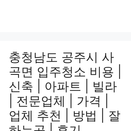
충청남도 공주시 사
곡면 입주청소 비용 |
신축 | 아파트 | 빌라
| 전문업체 | 가격 |
업체 추천 | 방법 | 잘
하는곳 | 후기