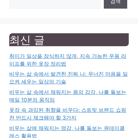
검색
최신 글
취미가 일상을 잠식하지 않게, 지속 가능한 무용 라
이프를 위한 옷장 정리법
비우는 삶 속에서 발견한 진짜 나: 무너진 마음을 일
으켜 세우는 일상의 기술
비우는 삶 속에서 채워지는 몸의 감각, 나를 돌보는
매일 10분의 움직임
옷장 속 과잉된 취향을 비우다: 스트릿 브랜드 쇼핑
전 반드시 체크해야 할 3가지
비우는 삶에 채워지는 영감, 나를 돌보는 원데이클
래스 활용법