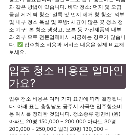
과 같은 방법이 있습니다. 바닥 청소: 먼지 및 오염
물질 제거 벽 청소: 얼룩 및 먼지 제거 창 청소: 외부
및 내부 청소 욕실 및 주방: 세균이 많은 곳 청소 청
소 기구: 본 청소 냉장고, 오븐 등 가전제품의 내부
와 외부 모두 전문업체에서 시공하는 경우가 많습니
다.
입주청소 비용과 서비스 내용을 실제 비교해
보세요.
입주 청소 비용은 얼마인
가요?
입주 청소 비용은 여러 가지 요인에 따라 결정됩니
다. 아래 표는 충청남도 공주시 사곡면 입주청소비
용 예시를 정리한 것입니다. 청소종류 평면비 (원)
아파트 20평 150,000 – 200,000 아파트 30평
200,000 – 250,000 빌라 20평 130,000 –