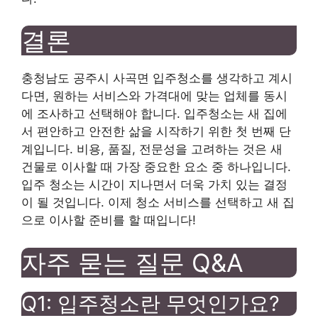
결론
충청남도 공주시 사곡면 입주청소를 생각하고 계시
다면, 원하는 서비스와 가격대에 맞는 업체를 동시
에 조사하고 선택해야 합니다. 입주청소는 새 집에
서 편안하고 안전한 삶을 시작하기 위한 첫 번째 단
계입니다. 비용, 품질, 전문성을 고려하는 것은 새
건물로 이사할 때 가장 중요한 요소 중 하나입니다.
입주 청소는 시간이 지나면서 더욱 가치 있는 결정
이 될 것입니다. 이제 청소 서비스를 선택하고 새 집
으로 이사할 준비를 할 때입니다!
자주 묻는 질문 Q&A
Q1: 입주청소란 무엇인가요?