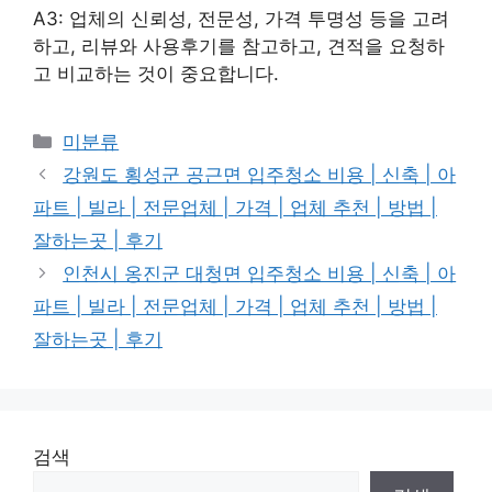
A3: 업체의 신뢰성, 전문성, 가격 투명성 등을 고려
하고, 리뷰와 사용후기를 참고하고, 견적을 요청하
고 비교하는 것이 중요합니다.
Categories
미분류
강원도 횡성군 공근면 입주청소 비용 | 신축 | 아
파트 | 빌라 | 전문업체 | 가격 | 업체 추천 | 방법 |
잘하는곳 | 후기
인천시 옹진군 대청면 입주청소 비용 | 신축 | 아
파트 | 빌라 | 전문업체 | 가격 | 업체 추천 | 방법 |
잘하는곳 | 후기
검색