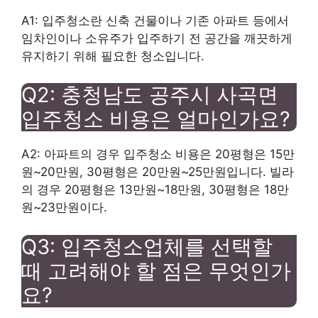
A1: 입주청소란 신축 건물이나 기존 아파트 등에서
임차인이나 소유주가 입주하기 전 공간을 깨끗하게
유지하기 위해 필요한 청소입니다.
Q2: 충청남도 공주시 사곡면
입주청소 비용은 얼마인가요?
A2: 아파트의 경우 입주청소 비용은 20평형은 15만
원~20만원, 30평형은 20만원~25만원입니다. 빌라
의 경우 20평형은 13만원~18만원, 30평형은 18만
원~23만원이다.
Q3: 입주청소업체를 선택할
때 고려해야 할 점은 무엇인가
요?