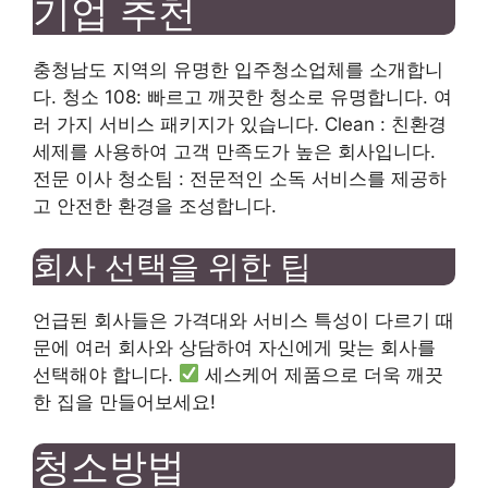
기업 추천
충청남도 지역의 유명한 입주청소업체를 소개합니
다. 청소 108: 빠르고 깨끗한 청소로 유명합니다. 여
러 가지 서비스 패키지가 있습니다. Clean : 친환경
세제를 사용하여 고객 만족도가 높은 회사입니다.
전문 이사 청소팀 : 전문적인 소독 서비스를 제공하
고 안전한 환경을 조성합니다.
회사 선택을 위한 팁
언급된 회사들은 가격대와 서비스 특성이 다르기 때
문에 여러 회사와 상담하여 자신에게 맞는 회사를
선택해야 합니다.
세스케어 제품으로 더욱 깨끗
한 집을 만들어보세요!
청소방법