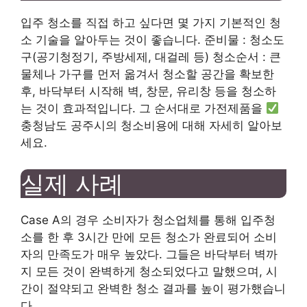
입주 청소를 직접 하고 싶다면 몇 가지 기본적인 청
소 기술을 알아두는 것이 좋습니다. 준비물 : 청소도
구(공기청정기, 주방세제, 대걸레 등) 청소순서 : 큰
물체나 가구를 먼저 옮겨서 청소할 공간을 확보한
후, 바닥부터 시작해 벽, 창문, 유리창 등을 청소하
는 것이 효과적입니다. 그 순서대로 가전제품을
충청남도 공주시의 청소비용에 대해 자세히 알아보
세요.
실제 사례
Case A의 경우 소비자가 청소업체를 통해 입주청
소를 한 후 3시간 만에 모든 청소가 완료되어 소비
자의 만족도가 매우 높았다. 그들은 바닥부터 벽까
지 모든 것이 완벽하게 청소되었다고 말했으며, 시
간이 절약되고 완벽한 청소 결과를 높이 평가했습니
다.