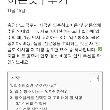
11월 15일
충청남도 공주시 사곡면 입주청소비용 및 전문업체
추천 안내입니다. 새로 지어진 아파트나 빌라에 입
주할 때 가장 먼저 고려하는 것은 입주청소의 필요
성이다. 비용, 품질, 전문성을 고려하는 것은 새 건
물로 이사할 때 가장 중요한 요소 중 하나입니다.
지금 바로 공주시 입주 청소 비용과 업체 추천을 확
인해보세요.
목차
입주청소란 무엇인가요?
입주 청소 비용은 얼마인가요?
청소업체를 선택할 때 고려해야 할 사항
신뢰할 수 있음
전문 직업 의식