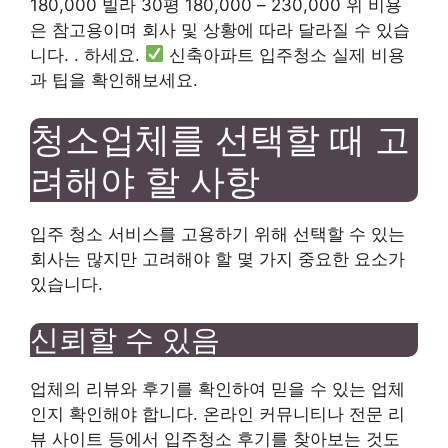
180,000 빌라 30평 180,000 – 230,000 위 비용
은 참고용이며 회사 및 상황에 따라 달라질 수 있습
니다. . 하세요.
신축아파트 입주청소 실제 비용
과 팁을 확인해보세요.
청소업체를 선택할 때 고
려해야 할 사항
입주 청소 서비스를 고용하기 위해 선택할 수 있는
회사는 많지만 고려해야 할 몇 가지 중요한 요소가
있습니다.
신뢰할 수 있음
업체의 리뷰와 후기를 확인하여 믿을 수 있는 업체
인지 확인해야 합니다. 온라인 커뮤니티나 전문 리
뷰 사이트 등에서 입주청소 후기를 찾아보는 것도