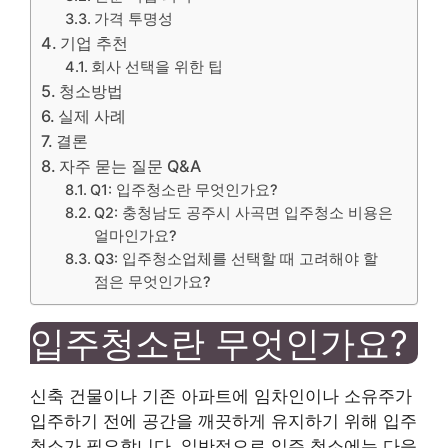
가격 투명성
기업 추천
회사 선택을 위한 팁
청소방법
실제 사례
결론
자주 묻는 질문 Q&A
Q1: 입주청소란 무엇인가요?
Q2: 충청남도 공주시 사곡면 입주청소 비용은
얼마인가요?
Q3: 입주청소업체를 선택할 때 고려해야 할
점은 무엇인가요?
입주청소란 무엇인가요?
신축 건물이나 기존 아파트에 임차인이나 소유주가
입주하기 전에 공간을 깨끗하게 유지하기 위해 입주
청소가 필요합니다. 일반적으로 입주 청소에는 다음