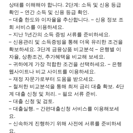
상태를 이해해야 합니다. 2단계: 소득 및 신용 등급
확인 – 연간 소득 및 신용 등급 확인.
– 대출 한도와 이자율을 추산합니다. – 신용 정보 조
회 서비스를 이용하세요.
– 지난 1년간의 소득 증빙 서류를 준비하세요.
– 신용관리 및 소득증빙을 통해 더욱 유리한 조건을
확보하세요. 3단계 금융상품 비교분석 – 은행별 이
자율, 상환조건, 추가혜택을 비교해 보세요.
– 귀하에게 가장 적합한 조건을 선택하세요. – 은행
웹사이트나 비교 사이트를 이용하세요.
– 재정 자문가로부터 도움을 받으세요.
– 철저한 비교분석을 통해 최저 금리 대출 확보. 4단
계 대출 신청 및 처리. – 필요 서류 준비.
– 대출 신청 및 검토.
– 대출실행. – 간편대출신청 서비스를 이용해보세
요.
– 신속하게 진행하기 위해 사전에 서류를 준비하세
요.