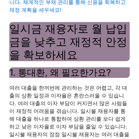
니다. 체계적인 부채 관리를 통해 신용을 회복하고
재정 계획을 세우세요!
일시금 재융자로 월 납입
금을 낮추고 재정적 안정
을 확보하세요
1. 통대환, 왜 필요한가요?
여러 대출을 한꺼번에 관리하는 것은 어렵고, 각 대
출의 상환 일정과 이자율은 혼란스러울 수 있습니
다. 여러 대출의 이자 부담이 커지면서 많은 사람들
이 재정적 어려움을 겪습니다. 일시불 재융자를 통
해 대출을 하나로 통합하여 상환 관리를 보다 쉽게 ​​
하고 낮은 이자율로 이자 부담을 줄일 수 있습니다.
일시불 재융자의 장점 일시불 재융자는 여러 대출을