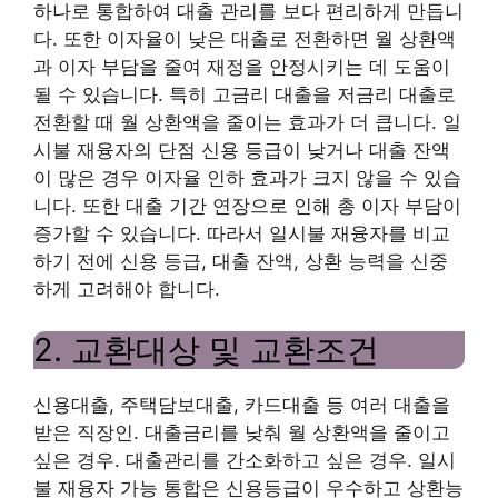
하나로 통합하여 대출 관리를 보다 편리하게 만듭니
다. 또한 이자율이 낮은 대출로 전환하면 월 상환액
과 이자 부담을 줄여 재정을 안정시키는 데 도움이
될 수 있습니다. 특히 고금리 대출을 저금리 대출로
전환할 때 월 상환액을 줄이는 효과가 더 큽니다. 일
시불 재융자의 단점 신용 등급이 낮거나 대출 잔액
이 많은 경우 이자율 인하 효과가 크지 않을 수 있습
니다. 또한 대출 기간 연장으로 인해 총 이자 부담이
증가할 수 있습니다. 따라서 일시불 재융자를 비교
하기 전에 신용 등급, 대출 잔액, 상환 능력을 신중
하게 고려해야 합니다.
2. 교환대상 및 교환조건
신용대출, 주택담보대출, 카드대출 등 여러 대출을
받은 직장인. 대출금리를 낮춰 월 상환액을 줄이고
싶은 경우. 대출관리를 간소화하고 싶은 경우. 일시
불 재융자 가능 통합은 신용등급이 우수하고 상환능