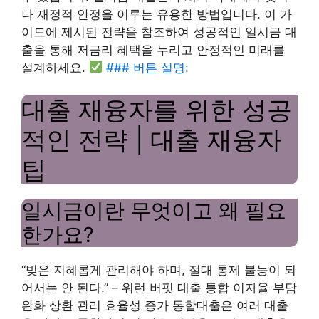
나 재정적 안정을 이루는 유용한 방법입니다. 이 가
이드에 제시된 전략을 참조하여 성공적인 일시금 대
출을 통해 저금리 혜택을 누리고 안정적인 미래를
설계하세요.
### 버튼 설명:
대출 재융자를 위한 성공
적인 전략 | 대출 재융자
팁
일시금이란 무엇이고 왜 필요
한가요?
“빚은 지혜롭게 관리해야 하며, 절대 통제 불능이 되
어서는 안 된다.” – 워런 버핏 대출 통합 이자율 부담
완화 상환 관리 ​​효율성 증가 통합대출은 여러 대출