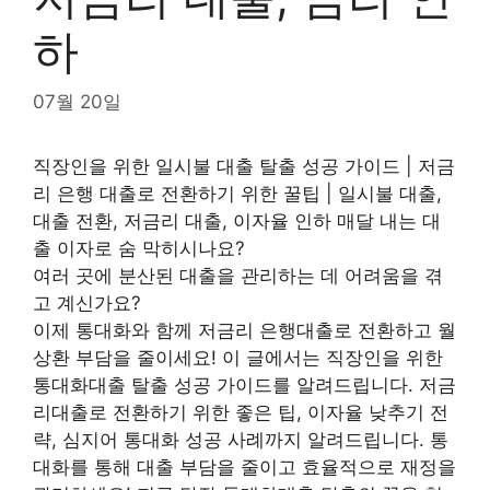
하
07월 20일
직장인을 위한 일시불 대출 탈출 성공 가이드 | 저금
리 은행 대출로 전환하기 위한 꿀팁 | 일시불 대출,
대출 전환, 저금리 대출, 이자율 인하 매달 내는 대
출 이자로 숨 막히시나요?
여러 곳에 분산된 대출을 관리하는 데 어려움을 겪
고 계신가요?
이제 통대화와 함께 저금리 은행대출로 전환하고 월
상환 부담을 줄이세요! 이 글에서는 직장인을 위한
통대화대출 탈출 성공 가이드를 알려드립니다. 저금
리대출로 전환하기 위한 좋은 팁, 이자율 낮추기 전
략, 심지어 통대화 성공 사례까지 알려드립니다. 통
대화를 통해 대출 부담을 줄이고 효율적으로 재정을