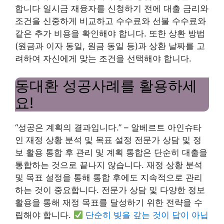
합니다 일시금 재융자를 신청하기 전에 대출 금리와
조건을 신중하게 비교하고 수수료와 선불 수수료와
같은 추가 비용을 확인해야 합니다. 또한 상환 방법
(원금과 이자 동일, 원금 동일 등)과 상환 날짜를 고
려하여 자신에게 맞는 조건을 선택해야 합니다.
동대환 성공사례를 활용하세
요!
“성공은 계획의 결과입니다.” – 알베르트 아인슈타
인 재정 상황 분석 및 목표 설정 전문가 상담 및 정
보 활용 통합 후 관리 및 계획 통합은 단순히 대출을
통합하는 것으로 끝나지 않습니다. 재정 상황 분석
및 목표 설정을 통해 통합 후에도 지속적으로 관리
하는 것이 중요합니다. 전문가 상담 및 다양한 정보
활용을 통해 재정 목표를 달성하기 위한 전략을 수
립해야 합니다.
단순히 빚을 갚는 것이 답이 아닙