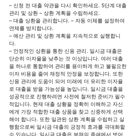
– 신청 전 대출 약관을 다시 확인하세요. 5단계 대출
관리 및 상환 – 상환 계획을 수립하세요.
– 대출 상환을 관리합니다. – 자동 이체를 설정하여
연체를 방지합니다.
– 예산 관리 및 상환 계획을 지속적으로 실행합니
다.
– 안정적인 상환을 통한 신용 관리. 일시금 대출은
단순히 이자율을 낮추는 것 이상입니다. 여러 대출
을 하나로 통합하여 관리를 용이하게 하고 불필요한
이자 비용을 줄여 재정적 안정을 보장합니다. 또한
신용 관리에 도움이 되어 미래에 더 유리한 이자율
로 대출을 받을 가능성을 높입니다. 일시금 대출을
성공적으로 진행하려면 사전에 철저한 준비가 필수
적입니다. 현재 대출 상황을 정확히 이해하고 자신
에게 가장 적합한 대출 상품을 찾고 신중하게 선택
해야 합니다. 또한 일관된 상환 계획을 수립하고 실
행함으로써 일시금 대출의 긍정적 효과를 극대화할
수 있습니다. 일시금 대출은 부채의 족쇄에서 벗어