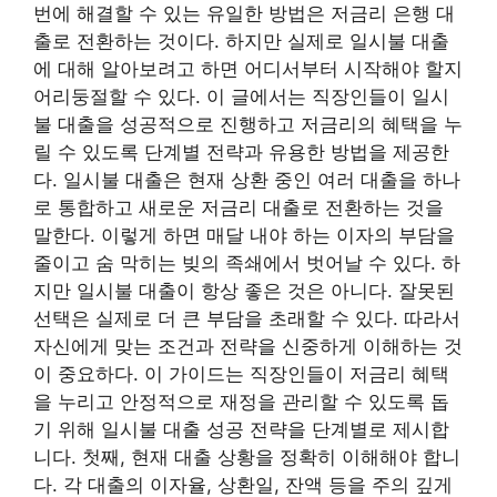
번에 해결할 수 있는 유일한 방법은 저금리 은행 대
출로 전환하는 것이다. 하지만 실제로 일시불 대출
에 대해 알아보려고 하면 어디서부터 시작해야 할지
어리둥절할 수 있다. 이 글에서는 직장인들이 일시
불 대출을 성공적으로 진행하고 저금리의 혜택을 누
릴 수 있도록 단계별 전략과 유용한 방법을 제공한
다. 일시불 대출은 현재 상환 중인 여러 대출을 하나
로 통합하고 새로운 저금리 대출로 전환하는 것을
말한다. 이렇게 하면 매달 내야 하는 이자의 부담을
줄이고 숨 막히는 빚의 족쇄에서 벗어날 수 있다. 하
지만 일시불 대출이 항상 좋은 것은 아니다. 잘못된
선택은 실제로 더 큰 부담을 초래할 수 있다. 따라서
자신에게 맞는 조건과 전략을 신중하게 이해하는 것
이 중요하다. 이 가이드는 직장인들이 저금리 혜택
을 누리고 안정적으로 재정을 관리할 수 있도록 돕
기 위해 일시불 대출 성공 전략을 단계별로 제시합
니다. 첫째, 현재 대출 상황을 정확히 이해해야 합니
다. 각 대출의 이자율, 상환일, 잔액 등을 주의 깊게