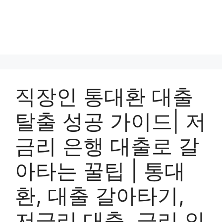
직장인 통대환 대출
탈출 성공 가이드| 저
금리 은행 대출로 갈
아타는 꿀팁 | 통대
환, 대출 갈아타기,
저금리 대출, 금리 인