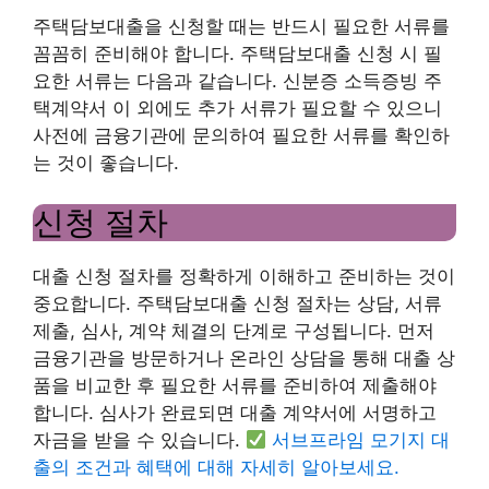
주택담보대출을 신청할 때는 반드시 필요한 서류를
꼼꼼히 준비해야 합니다. 주택담보대출 신청 시 필
요한 서류는 다음과 같습니다. 신분증 소득증빙 주
택계약서 이 외에도 추가 서류가 필요할 수 있으니
사전에 금융기관에 문의하여 필요한 서류를 확인하
는 것이 좋습니다.
신청 절차
대출 신청 절차를 정확하게 이해하고 준비하는 것이
중요합니다. 주택담보대출 신청 절차는 상담, 서류
제출, 심사, 계약 체결의 단계로 구성됩니다. 먼저
금융기관을 방문하거나 온라인 상담을 통해 대출 상
품을 비교한 후 필요한 서류를 준비하여 제출해야
합니다. 심사가 완료되면 대출 계약서에 서명하고
자금을 받을 수 있습니다.
서브프라임 모기지 대
출의 조건과 혜택에 대해 자세히 알아보세요.