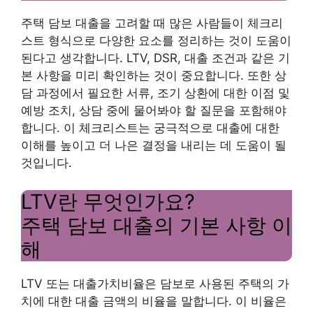
주택 담보 대출을 고려할 때 많은 사람들이 체크리
스트 형식으로 다양한 요소를 정리하는 것이 도움이
된다고 생각합니다. LTV, DSR, 대출 조건과 같은 기
본 사항을 미리 확인하는 것이 중요합니다. 또한 상
담 과정에서 필요한 서류, 조기 상환에 대한 이점 및
예방 조치, 상담 중에 물어봐야 할 질문을 포함해야
합니다. 이 체크리스트는 궁극적으로 대출에 대한
이해를 높이고 더 나은 결정을 내리는 데 도움이 될
것입니다.
LTV란 무엇인가요?
주택 담보 대출의 기본 사항 이
해
LTV 또는 대출가치비율은 담보로 사용된 주택의 가
치에 대한 대출 금액의 비율을 말합니다. 이 비율은