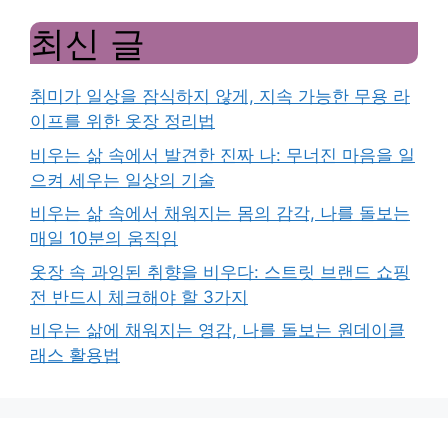
최신 글
취미가 일상을 잠식하지 않게, 지속 가능한 무용 라
이프를 위한 옷장 정리법
비우는 삶 속에서 발견한 진짜 나: 무너진 마음을 일
으켜 세우는 일상의 기술
비우는 삶 속에서 채워지는 몸의 감각, 나를 돌보는
매일 10분의 움직임
옷장 속 과잉된 취향을 비우다: 스트릿 브랜드 쇼핑
전 반드시 체크해야 할 3가지
비우는 삶에 채워지는 영감, 나를 돌보는 원데이클
래스 활용법