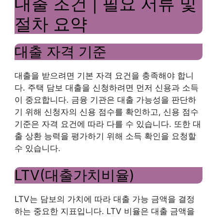
대출 조건 | 필요 서류 및
절차 요약
대출 자격 기준
대출을 받으려면 기본 자격 요건을 충족해야 합니
다. 주택 담보 대출을 신청하려면 먼저 신용과 소득
이 중요합니다. 금융 기관은 대출 가능성을 판단하
기 위해 신청자의 신용 점수를 확인하고, 신용 점수
기준은 자격 요건에 따라 다를 수 있습니다. 또한 대
출 상환 능력을 평가하기 위해 소득 확인을 요청할
수 있습니다.
LTV(대출가치비율)
LTV는 담보의 가치에 따라 대출 가능 금액을 결정
하는 중요한 지표입니다. LTV 비율은 대출 금액을