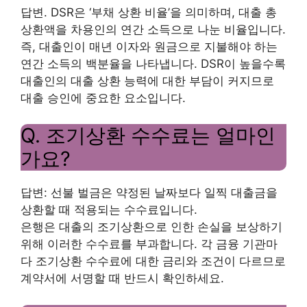
답변. DSR은 ‘부채 상환 비율’을 의미하며, 대출 총
상환액을 차용인의 연간 소득으로 나눈 비율입니다.
즉, 대출인이 매년 이자와 원금으로 지불해야 하는
연간 소득의 백분율을 나타냅니다. DSR이 높을수록
대출인의 대출 상환 능력에 대한 부담이 커지므로
대출 승인에 중요한 요소입니다.
Q. 조기상환 수수료는 얼마인
가요?
답변: 선불 벌금은 약정된 날짜보다 일찍 대출금을
상환할 때 적용되는 수수료입니다.
은행은 대출의 조기상환으로 인한 손실을 보상하기
위해 이러한 수수료를 부과합니다. 각 금융 기관마
다 조기상환 수수료에 대한 금리와 조건이 다르므로
계약서에 서명할 때 반드시 확인하세요.