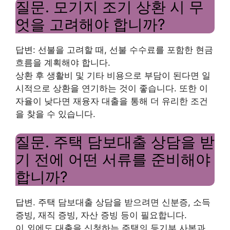
질문. 모기지 조기 상환 시 무
엇을 고려해야 합니까?
답변: 선불을 고려할 때, 선불 수수료를 포함한 현금
흐름을 계획해야 합니다.
상환 후 생활비 및 기타 비용으로 부담이 된다면 일
시적으로 상환을 연기하는 것이 좋습니다. 또한 이
자율이 낮다면 재융자 대출을 통해 더 유리한 조건
을 찾을 수 있습니다.
질문. 주택 담보대출 상담을 받
기 전에 어떤 서류를 준비해야
합니까?
답변. 주택 담보대출 상담을 받으려면 신분증, 소득
증빙, 재직 증빙, 자산 증빙 등이 필요합니다.
이 외에도 대출을 신청하는 주택의 등기부 사본과