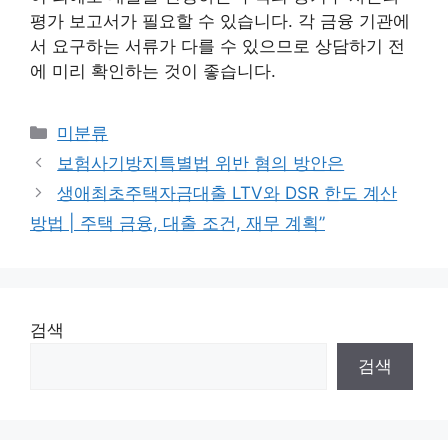
평가 보고서가 필요할 수 있습니다. 각 금융 기관에
서 요구하는 서류가 다를 수 있으므로 상담하기 전
에 미리 확인하는 것이 좋습니다.
Categories
미분류
보험사기방지특별법 위반 혐의 방안은
생애최초주택자금대출 LTV와 DSR 한도 계산
방법 | 주택 금융, 대출 조건, 재무 계획”
검색
검색