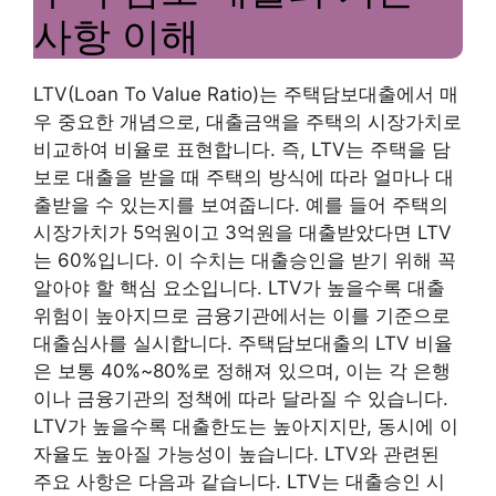
사항 이해
LTV(Loan To Value Ratio)는 주택담보대출에서 매
우 중요한 개념으로, 대출금액을 주택의 시장가치로
비교하여 비율로 표현합니다. 즉, LTV는 주택을 담
보로 대출을 받을 때 주택의 방식에 따라 얼마나 대
출받을 수 있는지를 보여줍니다. 예를 들어 주택의
시장가치가 5억원이고 3억원을 대출받았다면 LTV
는 60%입니다. 이 수치는 대출승인을 받기 위해 꼭
알아야 할 핵심 요소입니다. LTV가 높을수록 대출
위험이 높아지므로 금융기관에서는 이를 기준으로
대출심사를 실시합니다. 주택담보대출의 LTV 비율
은 보통 40%~80%로 정해져 있으며, 이는 각 은행
이나 금융기관의 정책에 따라 달라질 수 있습니다.
LTV가 높을수록 대출한도는 높아지지만, 동시에 이
자율도 높아질 가능성이 높습니다. LTV와 관련된
주요 사항은 다음과 같습니다. LTV는 대출승인 시