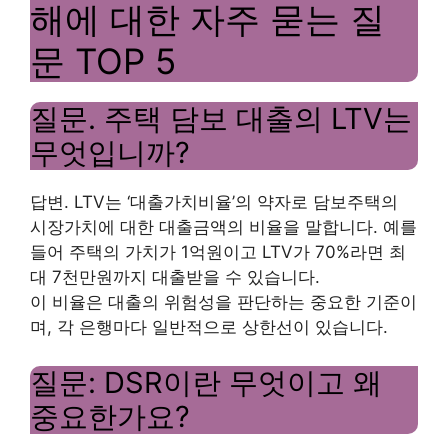
해에 대한 자주 묻는 질
문 TOP 5
질문. 주택 담보 대출의 LTV는
무엇입니까?
답변. LTV는 ‘대출가치비율’의 약자로 담보주택의
시장가치에 대한 대출금액의 비율을 말합니다. 예를
들어 주택의 가치가 1억원이고 LTV가 70%라면 최
대 7천만원까지 대출받을 수 있습니다.
이 비율은 대출의 위험성을 판단하는 중요한 기준이
며, 각 은행마다 일반적으로 상한선이 있습니다.
질문: DSR이란 무엇이고 왜
중요한가요?