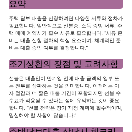
요약
주택 담보 대출을 신청하려면 다양한 서류와 절차가
필요합니다. 일반적으로 신분증, 소득 증빙 서류, 주
택 매매 계약서가 필수 서류로 필요합니다. “서류 준
비는 대출 신청 절차의 핵심 요소이며, 체계적인 준
비는 대출 승인 여부를 결정합니다.”
조기상환의 장점 및 고려사항
선불은 대출인이 만기일 전에 대출 금액의 일부 또
는 전부를 상환하는 것을 의미합니다. 이점에는 이
자 절감과 더 짧은 대출 기간이 포함되지만 선불 수
수료가 적용될 수 있다는 점에 유의하는 것이 중요
합니다. “선불 전략은 장기 재정 계획에 필수적이며,
명심해야 할 사항이 많습니다.”
주택담보대출 상담시 체크리