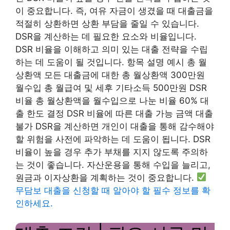
이 중요합니다. 즉, 여유 자금이 생겼을 때 대출금을
적절히 상환하면 상환 부담을 줄일 수 있습니다.
DSR을 계산하는 데 필요한 요소와 비율입니다.
DSR 비율을 이해하고 의미 있는 대출 전략을 수립
하는 데 도움이 될 것입니다. 항목 설명 예시 총 월
상환액 모든 대출금에 대한 총 월상환액 300만원
월수입 총 월급여 및 세후 기타소득 500만원 DSR
비율 총 월상환액을 월수입으로 나눈 비율 60% 대
출 한도 결정 DSR 비율에 따른 대출 가능 금액 대출
불가 DSR을 계산하면 개인이 대출을 통해 감수해야
할 위험을 사전에 파악하는 데 도움이 됩니다. DSR
비율이 높을 경우 추가 부채를 지지 않도록 주의하
는 것이 좋습니다. 자산운용을 통해 수입을 늘리고,
원금과 이자상환을 계획하는 것이 중요합니다.
무담보 대출을 신청할 때 알아야 할 필수 정보를 확
인하세요.