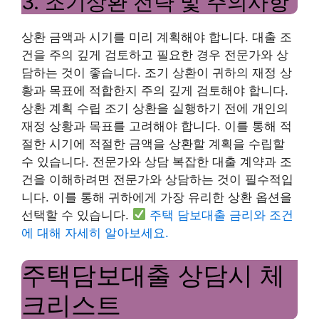
3. 조기상환 전략 및 주의사항
상환 금액과 시기를 미리 계획해야 합니다. 대출 조
건을 주의 깊게 검토하고 필요한 경우 전문가와 상
담하는 것이 좋습니다. 조기 상환이 귀하의 재정 상
황과 목표에 적합한지 주의 깊게 검토해야 합니다.
상환 계획 수립 조기 상환을 실행하기 전에 개인의
재정 상황과 목표를 고려해야 합니다. 이를 통해 적
절한 시기에 적절한 금액을 상환할 계획을 수립할
수 있습니다. 전문가와 상담 복잡한 대출 계약과 조
건을 이해하려면 전문가와 상담하는 것이 필수적입
니다. 이를 통해 귀하에게 가장 유리한 상환 옵션을
선택할 수 있습니다.
주택 담보대출 금리와 조건
에 대해 자세히 알아보세요.
주택담보대출 상담시 체
크리스트