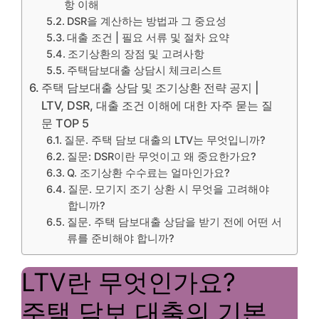
항 이해
DSR을 계산하는 방법과 그 중요성
대출 조건 | 필요 서류 및 절차 요약
조기상환의 장점 및 고려사항
주택담보대출 상담시 체크리스트
주택 담보대출 상담 및 조기상환 전략 공지 |
LTV, DSR, 대출 조건 이해에 대한 자주 묻는 질
문 TOP 5
질문. 주택 담보 대출의 LTV는 무엇입니까?
질문: DSR이란 무엇이고 왜 중요한가요?
Q. 조기상환 수수료는 얼마인가요?
질문. 모기지 조기 상환 시 무엇을 고려해야
합니까?
질문. 주택 담보대출 상담을 받기 전에 어떤 서
류를 준비해야 합니까?
LTV란 무엇인가요?
주택 담보 대출의 기본