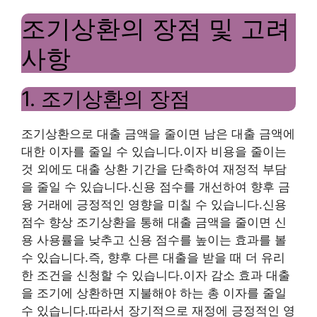
조기상환의 장점 및 고려
사항
1. 조기상환의 장점
조기상환으로 대출 금액을 줄이면 남은 대출 금액에
대한 이자를 줄일 수 있습니다.이자 비용을 줄이는
것 외에도 대출 상환 기간을 단축하여 재정적 부담
을 줄일 수 있습니다.신용 점수를 개선하여 향후 금
융 거래에 긍정적인 영향을 미칠 수 있습니다.신용
점수 향상 조기상환을 통해 대출 금액을 줄이면 신
용 사용률을 낮추고 신용 점수를 높이는 효과를 볼
수 있습니다.즉, 향후 다른 대출을 받을 때 더 유리
한 조건을 신청할 수 있습니다.이자 감소 효과 대출
을 조기에 상환하면 지불해야 하는 총 이자를 줄일
수 있습니다.따라서 장기적으로 재정에 긍정적인 영