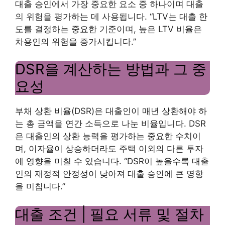
대출 승인에서 가장 중요한 요소 중 하나이며 대출
의 위험을 평가하는 데 사용됩니다. “LTV는 대출 한
도를 결정하는 중요한 기준이며, 높은 LTV 비율은
차용인의 위험을 증가시킵니다.”
DSR을 계산하는 방법과 그 중
요성
부채 상환 비율(DSR)은 대출인이 매년 상환해야 하
는 총 금액을 연간 소득으로 나눈 비율입니다. DSR
은 대출인의 상환 능력을 평가하는 중요한 수치이
며, 이자율이 상승하더라도 주택 이외의 다른 투자
에 영향을 미칠 수 있습니다. “DSR이 높을수록 대출
인의 재정적 안정성이 낮아져 대출 승인에 큰 영향
을 미칩니다.”
대출 조건 | 필요 서류 및 절차