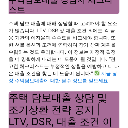
스트
주택 담보 대출에 대해 상담할 때 고려해야 할 요소
가 많습니다. LTV, DSR 및 대출 조건 외에도 각 금
융 기관의 이자율과 수수료를 비교해야 합니다. 또
한 선불 옵션과 조건에 연락하여 장기 상환 계획을
수립하는 것도 유리합니다. 이 정보는 재정적 결정
을 더 명확하게 내리는 데 도움이 될 것입니다. “견
고한 체크리스트는 부정적인 상황을 예방하고 더 나
은 대출 조건을 찾는 데 도움이 됩니다.”
지금 당
장 주택담보대출에 대한 필수 정보를 얻으세요.
주택 담보대출 상담 및
조기상환 전략 공지 |
LTV, DSR, 대출 조건 이