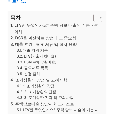
아보세요.
목차
LTV란 무엇인가요? 주택 담보 대출의 기본 사항
이해
DSR을 계산하는 방법과 그 중요성
대출 조건 | 필요 서류 및 절차 요약
대출 자격 기준
LTV(대출가치비율)
DSR(부채상환비율)
필요서류 목록
신청 절차
조기상환의 장점 및 고려사항
1. 조기상환의 장점
2. 조기상환의 단점
3. 조기상환 전략 및 주의사항
주택담보대출 상담시 체크리스트
LTV란 무엇인가요? 주택 담보 대출의 기본 사