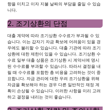
향을 미치고 이자 지불 날짜의 부담을 줄일 수 있습
니다.
2. 조기상환의 단점
대출 계약에 따라 조기상환 수수료가 부과될 수 있
습니다. 이는 갑자기 자금 확보에 어려움이 있을 경
우에도 불리할 수 있습니다. 대출 기관에 따라 조기
상환에 대한 제한이 있을 수 있습니다. 조기상환 수
수료 일부 대출 상품은 조기상환 시 계약서에 명시
된 수수료를 부과할 수 있습니다. 따라서 결정을 내
릴 때 수수료를 포함한 총 비용을 고려하는 것이 중
요합니다. 자금 관리에 대한 우려 조기상환을 위해
자금을 확보해야 하는 경우 다른 일반적인 재정 계
획이 손상될 수 있습니다. 이러한 사항을 미리 고려
하고 결정을 내리는 것이 좋습니다.