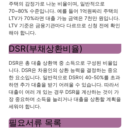
주택의 감정가로 나눈 비율이며, 일반적으로
70~80% 수준입니다. 예를 들어 1억원짜리 주택의
LTV가 70%라면 대출 가능 금액은 7천만 원입니다.
LTV 기준은 금융기관마다 다르므로 신청 전에 확인
해야 합니다.
DSR(부채상환비율)
DSR은 총 대출 상환액 중 소득으로 구성된 비율입
니다. DSR은 차용인의 상환 능력을 결정하는 중요
한 요소입니다. 일반적으로 DSR이 40-50%를 초과
하면 추가 대출을 받기 어려울 수 있습니다. 따라서
대출이 여러 개 있는 경우 DSR을 계산하는 것이 가
장 중요하며 소득을 늘리거나 대출을 상환할 계획을
세워야 합니다.
필요서류 목록