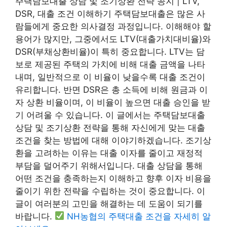
주택담보대출 상담 및 조기상환 전략 공지 | LTV,
DSR, 대출 조건 이해하기 주택담보대출은 많은 사
람들에게 중요한 의사결정 과정입니다. 이해해야 할
용어가 많지만, 그중에서도 LTV(대출가치대비율)와
DSR(부채상환비율)이 특히 중요합니다. LTV는 담
보로 제공된 주택의 가치에 비해 대출 금액을 나타
내며, 일반적으로 이 비율이 낮을수록 대출 조건이
유리합니다. 반면 DSR은 총 소득에 비해 원금과 이
자 상환 비율이며, 이 비율이 높으면 대출 승인을 받
기 어려울 수 있습니다. 이 글에서는 주택담보대출
상담 및 조기상환 전략을 통해 자신에게 맞는 대출
조건을 찾는 방법에 대해 이야기하겠습니다. 조기상
환을 고려하는 이유는 대출 이자를 줄이고 재정적
부담을 덜어주기 위해서입니다. 대출 상담을 통해
어떤 조건을 충족하는지 이해하고 향후 이자 비용을
줄이기 위한 전략을 수립하는 것이 중요합니다. 이
글이 여러분의 고민을 해결하는 데 도움이 되기를
바랍니다.
NH농협의 주택대출 조건을 자세히 알