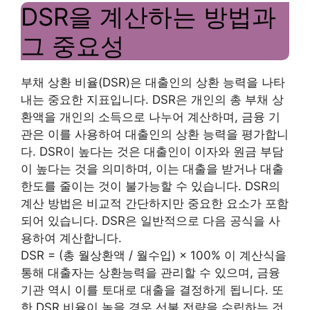
DSR을 계산하는 방법과
그 중요성
부채 상환 비율(DSR)은 대출인의 상환 능력을 나타
내는 중요한 지표입니다. DSR은 개인의 총 부채 상
환액을 개인의 소득으로 나누어 계산하며, 금융 기
관은 이를 사용하여 대출인의 상환 능력을 평가합니
다. DSR이 높다는 것은 대출인이 이자와 원금 부담
이 높다는 것을 의미하며, 이는 대출을 받거나 대출
한도를 줄이는 것이 불가능할 수 있습니다. DSR의
계산 방법은 비교적 간단하지만 중요한 요소가 포함
되어 있습니다. DSR은 일반적으로 다음 공식을 사
용하여 계산합니다.
DSR = (총 월상환액 / 월수입) × 100% 이 계산식을
통해 대출자는 상환능력을 관리할 수 있으며, 금융
기관 역시 이를 토대로 대출을 결정하게 됩니다. 또
한 DSR 비율이 높을 경우 선불 전략을 수립하는 것