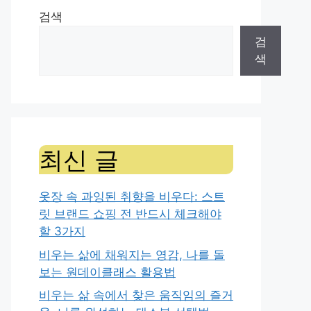
검색
검
색
최신 글
옷장 속 과잉된 취향을 비우다: 스트
릿 브랜드 쇼핑 전 반드시 체크해야
할 3가지
비우는 삶에 채워지는 영감, 나를 돌
보는 원데이클래스 활용법
비우는 삶 속에서 찾은 움직임의 즐거