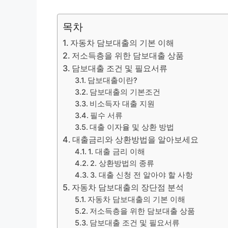
목차
자동차 담보대출의 기본 이해
저소득층을 위한 담보대출 상품
담보대출 조건 및 필요서류
담보대출이란?
담보대출의 기본조건
비소득자 대출 지원
필수 서류
대출 이자율 및 상환 방법
대출금리와 상환방법을 알아보세요
1. 대출 금리 이해
2. 상환방법의 종류
3. 대출 신청 전 알아야 할 사항
자동차 담보대출의 장단점 분석
자동차 담보대출의 기본 이해
저소득층을 위한 담보대출 상품
담보대출 조건 및 필요서류