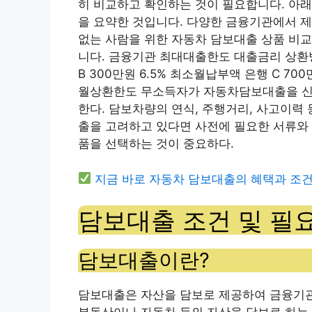
히 비교하고 확인하는 것이 필요합니다. 아래
을 요약한 것입니다. 다양한 금융기관에서 제
없는 사람을 위한 자동차 담보대출 상품 비교
니다. 금융기관 최대대출한도 대출금리 상환방
B 300만원 6.5% 최소월납부액 은행 C 70
월상환한도 무소득자가 자동차담보대출을 신
한다. 담보차량의 연식, 주행거리, 사고이력
출을 고려하고 있다면 사전에 필요한 서류와 
품을 선택하는 것이 중요하다.
지금 바로 자동차 담보대출의 혜택과 조
담보대출 조건 및 필
담보대출이란?
담보대출은 자산을 담보로 제공하여 금융기관