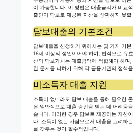
부동산이나 자동차 등의 자산을 담보로 하는
이 가능합니다. 이 방법은 대출금리가 비교적
출인이 담보로 제공된 자산을 상환하지 못할 
담보대출의 기본조건
담보대출을 신청하기 위해서는 몇 가지 기본
18세 이상의 성인이어야 하며, 법적으로 유
산의 담보가치는 대출금액에 적합해야 하며, 
한 문제를 피하기 위해 각 금융기관의 정책을
비소득자 대출 지원
소득이 없더라도 담보 대출을 통해 필요한 돈
은 일반적으로 대출 승인을 받는 데 어려움을
습니다. 이러한 경우 담보로 제공하는 자산이
다. 소득이 없는 사람으로서 대출을 고려하는
를 갖추는 것이 필수적입니다.