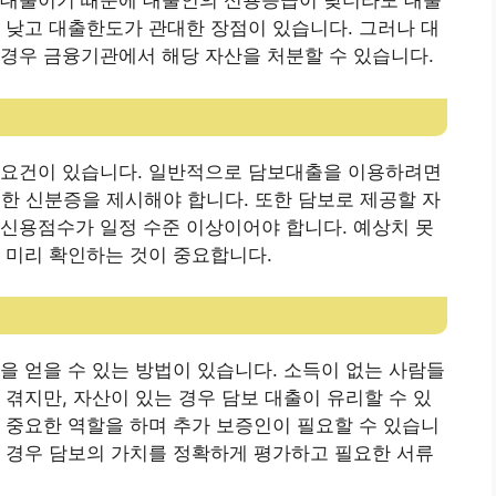
 대출이기 때문에 대출인의 신용등급이 낮더라도 대출
 낮고 대출한도가 관대한 장점이 있습니다. 그러나 대
경우 금융기관에서 해당 자산을 처분할 수 있습니다.
 요건이 있습니다. 일반적으로 담보대출을 이용하려면
효한 신분증을 제시해야 합니다. 또한 담보로 제공할 자
신용점수가 일정 수준 이상이어야 합니다. 예상치 못
 미리 확인하는 것이 중요합니다.
을 얻을 수 있는 방법이 있습니다. 소득이 없는 사람들
 겪지만, 자산이 있는 경우 담보 대출이 유리할 수 있
 중요한 역할을 하며 추가 보증인이 필요할 수 있습니
 경우 담보의 가치를 정확하게 평가하고 필요한 서류