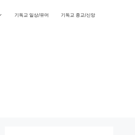
기독교 일상/유머
기독교 종교/신앙