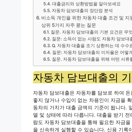
대출금리와 상환방법을 알아보세요
자동차 담보대출의 장단점 분석
비소득 개인을 위한 자동차 대출 조건 및 지원
상위 5가지 자주 묻는 질문
질문. 자동차 담보대출의 기본 요건은 무
질문: 소득이 없는 사람도 자동차 담보대
Q. 자동차 대출을 조기 상환하는 데 수수
질문: 자동차 담보대출의 이자율은 어떻
질문. 자동차 담보대출을 위해 어떤 서류
자동차 담보대출의 기
자동차 담보대출은 자동차를 담보로 하여 돈을
좋지 않거나 수입이 없는 차용인이 자금을 확
동차의 가치가 대출 금액의 기준이 됩니다. 
델 및 상태에 따라 다릅니다. 대출을 받기 
람도 자동차 담보대출을 통해 필요한 자금을 
을 신속하게 실행할 수 있습니다. 신용 기록