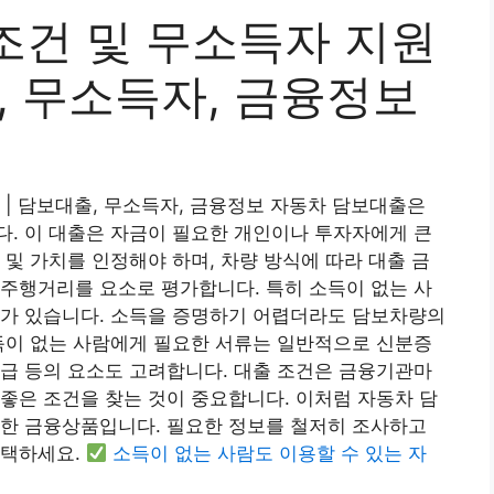
조건 및 무소득자 지원
, 무소득자, 금융정보
 | 담보대출, 무소득자, 금융정보 자동차 담보대출은
. 이 대출은 자금이 필요한 개인이나 투자자에게 큰
 및 가치를 인정해야 하며, 차량 방식에 따라 대출 금
주행거리를 ​​요소로 평가합니다. 특히 소득이 없는 사
회가 있습니다. 소득을 증명하기 어렵더라도 담보차량의
득이 없는 사람에게 필요한 서류는 일반적으로 신분증
급 등의 요소도 고려합니다. 대출 조건은 금융기관마
좋은 조건을 찾는 것이 중요합니다. 이처럼 자동차 담
용한 금융상품입니다. 필요한 정보를 철저히 조사하고
선택하세요.
소득이 없는 사람도 이용할 수 있는 자