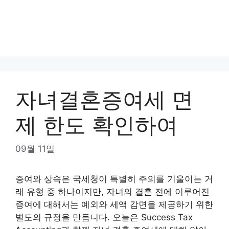
자녀결혼증여세 면
제 한도 확인하여
09월 11일
증여와 상속은 국세청이 특별히 주의를 기울이는 거
래 유형 중 하나이지만, 자녀의 결혼 전에 이루어진
증여에 대해서는 예외와 세액 감면을 제공하기 위한
별도의 규정을 만듭니다. 오늘은 Success Tax