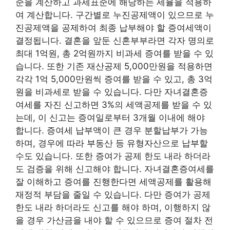
준을 계산하고 과세표준에 해당하는 세율을 적용하
여 계산합니다. 구간별로 누진공제액이 있으므로 누
진공제액을 공제하여 최종 납부해야 할 증여세액이
결정됩니다. 결혼을 앞둔 신혼부부라면 각자 명의로
최대 1억원, 총 2억원까지 비과세 증여를 받을 수 있
습니다. 또한 기존 재산공제 5,000만원을 적용하면
각각 1억 5,000만원씩 증여를 받을 수 있고, 총 3억
원을 비과세로 받을 수 있습니다. 다만 자녀결혼증
여세를 자진 신고하면 3%의 세액공제를 받을 수 있
는데, 이 신고는 증여일로부터 3개월 이내에 해야
합니다. 증여세 납부액이 큰 경우 분할납부가 ​​가능
하며, 경우에 따라 부동산 등 유형자산으로 납부할
수도 있습니다. 또한 증여가 공제 한도 내라 하더라
도 검증을 위해 신고해야 합니다. 자녀결혼증여세를
잘 이해하고 증여를 진행한다면 세액공제를 활용해
재정적 부담을 줄일 수 있습니다. 다만 증여가 공제
한도 내라 하더라도 신고를 해야 하며, 이행하지 않
을 경우 가산금을 내야 할 수 있으므로 증여 절차 전