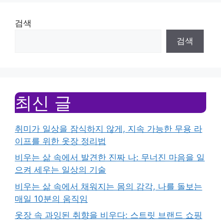
검색
검색
최신 글
취미가 일상을 잠식하지 않게, 지속 가능한 무용 라
이프를 위한 옷장 정리법
비우는 삶 속에서 발견한 진짜 나: 무너진 마음을 일
으켜 세우는 일상의 기술
비우는 삶 속에서 채워지는 몸의 감각, 나를 돌보는
매일 10분의 움직임
옷장 속 과잉된 취향을 비우다: 스트릿 브랜드 쇼핑