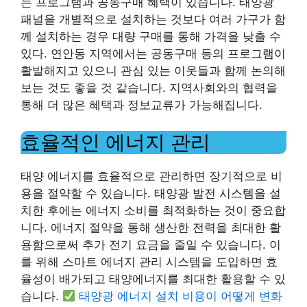
는 프로그램과 공동구매 혜택이 있습니다. 태양광
패널을 개별적으로 설치하는 것보다 여러 가구가 함
께 설치하는 경우 대량 구매를 통해 가격을 낮출 수
있다. 연안동 지역에서는 공동구매 등의 프로그램이
활발해지고 있으니 관심 있는 이웃들과 함께 논의해
보는 것도 좋을 것 같습니다. 지역사회와의 협력을
통해 더 많은 혜택과 정보교류가 가능해집니다.
효율적인 에너지 관리
태양 에너지를 효율적으로 관리하면 장기적으로 비
용을 절약할 수 있습니다. 태양광 발전 시스템을 설
치한 후에는 에너지 소비를 최적화하는 것이 중요합
니다. 에너지 절약을 통해 생산한 전력을 최대한 활
용함으로써 추가 전기 요금을 줄일 수 있습니다. 이
를 위해 스마트 에너지 관리 시스템을 도입하면 효
율성이 배가되고 태양에너지를 최대한 활용할 수 있
습니다.
태양광 에너지 설치 비용이 어떻게 변화