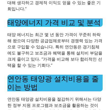
대해 생각하고 경제적 이익도 얻을 수 있는 좋은 기
회입니다.”
태양에너지 가격 비교 및 ​​분석
태양 에너지는 최근 몇 년 동안 가격이 꾸준히 하락
해 왔으며 다양한 공급업체로부터 경쟁력 있는 가격
으로 구입할 수 있습니다. 특히 연안동은 경기침체
에도 불구하고 보조금과 혜택을 통해 설치비 부담을
크게 줄이고 있다. “가격을 비교해 보다 합리적인 선
택을 할 수 있는 기회다.”
연안동 태양광 설치비용을 줄
이는 방법
연안동 태양광 설치비용을 절감하기 위해서는 다양
한 정부 지원 프로그램과 보조금을 활용하는 것이