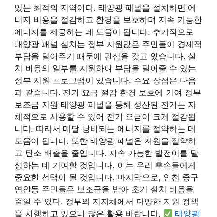
있는 최적의 지역이다. 태양광 패널을 설치하면 에
너지 비용을 절감하고 환경을 보호하며 지속 가능한
에너지를 제공하는 데 도움이 됩니다. 추가적으로
태양광 패널 설치는
정부 지원
많은 주민들이 경제적
부담을 덜어주기 때문에 관심을 갖고 있습니다. 설
치 비용의 일부를 지원하여 부담을 덜어줄 수 있는
정부 지원 프로그램이 있습니다. 주요 장점은 다음
과 같습니다. 전기 요금 절감 환경 보호에 기여 정부
보조금 지원 태양광 패널을 통해 생산된 전기는 자
체적으로 사용할 수 있어 전기 요금이 크게 절감됩
니다. 따라서 매달 낭비되는 에너지를 절약하는 데
도움이 됩니다. 또한 태양광 패널은 자원을 절약하
고 탄소 배출을 줄입니다.
지속 가능한 발전
이를 달
성하는 데 기여할 것입니다. 이는 우리 후손들에게
중요한 선택이 될 것입니다. 마지막으로, 인천 중구
연안동 주민들은 보조금을 받아 초기 설치 비용을
줄일 수 있다. 정부와 지자체에서 다양한 지원 정책
을 시행하고 있으니 많은 활용 바랍니다.
태양광