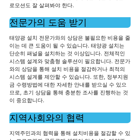
로모션도 잘 살펴봐야 한다.
전문가의 도움 받기
태양광 설치 전문가와의 상담은 불필요한 비용을 줄
이는 데 큰 도움이 될 수 있습니다. 태양광 설치는
단순히 패널을 설치하는 것 이상입니다. 전체적인
시스템 설계와 맞춤형 솔루션이 필요합니다. 전문가
와의 상담을 통해 설치 비용을 절감하거나 최적의
시스템 설계를 제안할 수 있습니다. 또한, 정부지원
금 수령방법에 대한 자세한 안내를 받으실 수 있으
므로, 초기 상담을 통해 충분한 조사를 진행하는 것
이 중요합니다.
지역사회와의 협력
지역주민과의 협력을 통해 설치비용을 절감할 수 있