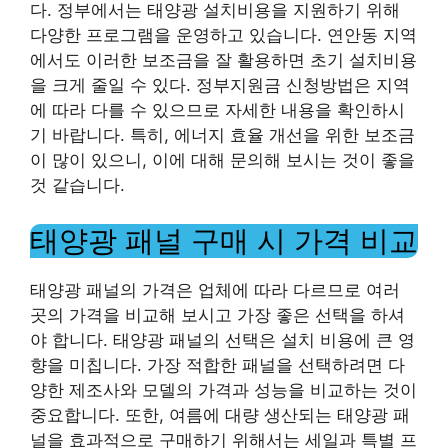
다. 정부에서는 태양광 설치비용을 지원하기 위해
다양한 프로그램을 운영하고 있습니다. 연안동 지역
에서도 이러한 보조금을 잘 활용하면 초기 설치비용
을 크게 줄일 수 있다. 정부지원금 신청방법은 지역
에 따라 다를 수 있으므로 자세한 내용을 확인하시
기 바랍니다. 특히, 에너지 효율 개선을 위한 보조금
이 많이 있으니, 이에 대해 문의해 보시는 것이 좋을
것 같습니다.
태양광 패널 구매 시 가격 비교
태양광 패널의 가격은 업체에 따라 다르므로 여러
곳의 가격을 비교해 보시고 가장 좋은 선택을 하셔
야 합니다. 태양광 패널의 선택은 설치 비용에 큰 영
향을 미칩니다. 가장 적합한 패널을 선택하려면 다
양한 제조사와 모델의 가격과 성능을 비교하는 것이
중요합니다. 또한, 여름에 대량 생산되는 태양광 패
널을 효과적으로 구매하기 위해서는 세일과 특별 프