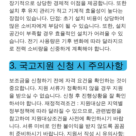
장기적으로 상당한 경제적 이점을 제공합니다. 또한
설치 후 유지 관리가 적고 기계적 효율성이 높다는
장점이 있습니다. 단점: 초기 설치 비용이 상당하여
많은 소비자에게 부담이 될 수 있습니다. 또한, 설치
공간이 부족할 경우 효율적인 설치가 어려울 수 있
습니다. 전기 사용량은 기후 변화에 따라 달라지므
로 전력 소비량을 신중하게 계획해야 합니다.
3. 국고지원 신청 시 주의사항
보조금을 신청하기 전에 자격 요건을 확인하는 것이
중요합니다. 지원 서류가 정확하지 않을 경우 지원
을 받으실 수 없습니다. 신청 후 진행상황을 잘 확인
하셔야 합니다. 재정적격조건 : 지원대상은 지역별
정부정책에 따라 달라질 수 있으므로, 관련법령을
참고하여 지원대상조건을 사전에 확인하시기 바랍
니다. 서류 미비로 인한 불이익을 받지 않도록 꼼꼼
히 준비하시기 바랍니다. 지원서 작성 시 유의사항: