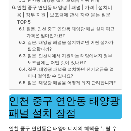
연안동 태양광 설치 보조금 지원 안내
인천 중구 연안동 태양광 | 패널 | 가격 | 설치비
용 | 정부 지원 | 보조금에 관해 자주 묻는 질문
TOP 5
질문. 인천 중구 연안동 태양광 패널 설치 평균
가격은 얼마인가요?
질문. 태양광 패널을 설치하려면 어떤 절차가
필요합니까?
질문. 인천시에서 지원하는 태양에너지 정부
보조금에는 어떤 것이 있나요?
질문. 태양광 패널을 설치하면 전기요금을 얼
마나 절약할 수 있나요?
질문. 태양광 패널을 어떻게 유지 관리합니까?
인천 중구 연안동 태양광
패널 설치 장점
인천 중구 연안동은 태양에너지의 혜택을 누릴 수