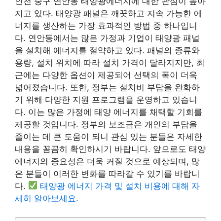
인천 중구 연안동 태양광에너지에 대한 관심이 높아
지고 있다. 태양광 패널은 깨끗하고 지속 가능한 에
너지를 생산하는 가장 효과적인 방법 중 하나입니
다. 연안동에서는 많은 가정과 기업이 태양광 패널
을 설치해 에너지를 절약하고 있다. 패널의 종류와
용량, 설치 위치에 따라 설치 가격이 달라지지만, 최
근에는 다양한 옵션이 제공되어 선택의 폭이 더욱
넓어졌습니다. 또한, 정부는 설치비 부담을 완화하
기 위해 다양한 지원 프로그램을 운영하고 있습니
다. 이는 많은 가정에 태양 에너지를 채택할 기회를
제공할 것입니다. 정부의 보조금은 개인의 부담을
줄이는 데 큰 도움이 되니 관심 있는 분들은 자세한
내용을 꼼꼼히 확인하시기 바랍니다. 앞으로도 태양
에너지의 중요성은 더욱 커질 것으로 예상되며, 많
은 분들이 이러한 변화를 따라갈 수 있기를 바랍니
다.
태양광 에너지 가격 및 설치 비용에 대해 자
세히 알아보세요.