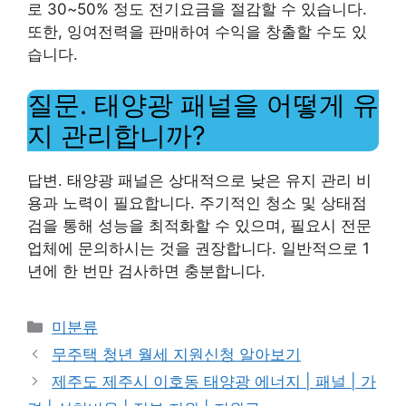
로 30~50% 정도 전기요금을 절감할 수 있습니다.
또한, 잉여전력을 판매하여 수익을 창출할 수도 있
습니다.
질문. 태양광 패널을 어떻게 유
지 관리합니까?
답변. 태양광 패널은 상대적으로 낮은 유지 관리 비
용과 노력이 필요합니다. 주기적인 청소 및 상태점
검을 통해 성능을 최적화할 수 있으며, 필요시 전문
업체에 문의하시는 것을 권장합니다. 일반적으로 1
년에 한 번만 검사하면 충분합니다.
Categories
미분류
무주택 청년 월세 지원신청 알아보기
제주도 제주시 이호동 태양광 에너지 | 패널 | 가