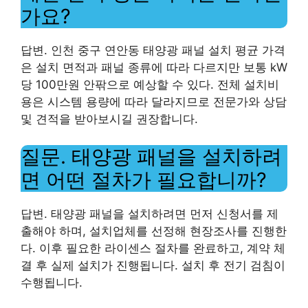
가요?
답변. 인천 중구 연안동 태양광 패널 설치 평균 가격
은 설치 면적과 패널 종류에 따라 다르지만 보통 kW
당 100만원 안팎으로 예상할 수 있다. 전체 설치비
용은 시스템 용량에 따라 달라지므로 전문가와 상담
및 견적을 받아보시길 권장합니다.
질문. 태양광 패널을 설치하려
면 어떤 절차가 필요합니까?
답변. 태양광 패널을 설치하려면 먼저 신청서를 제
출해야 하며, 설치업체를 선정해 현장조사를 진행한
다. 이후 필요한 라이센스 절차를 완료하고, 계약 체
결 후 실제 설치가 진행됩니다. 설치 후 전기 검침이
수행됩니다.