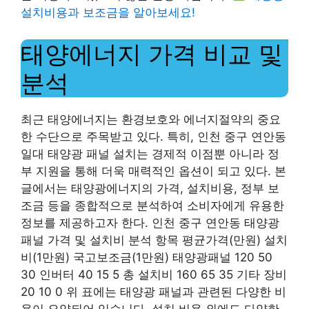
설치비용과 보조금을 알아보세요!
태양에너지 가격 비교 및
​​분석
최근 태양에너지는 환경보호와 에너지절약의 중요
한 수단으로 주목받고 있다. 특히, 인천 중구 연안동
일대 태양광 패널 설치는 경제적 이점뿐 아니라 정
부 지원을 통해 더욱 매력적인 옵션이 되고 있다. 본
글에서는 태양광에너지의 가격, 설치비용, 정부 보
조금 등을 종합적으로 분석하여 소비자에게 유용한
정보를 제공하고자 한다. 인천 중구 연안동 태양광
패널 가격 및 설치비 분석 항목 평균가격(만원) 설치
비(1만원) 국고보조금(1만원) 태양광패널 120 50
30 인버터 40 15 5 총 설치비 160 65 35 기타 장비
20 10 0 위 표에는 태양광 패널과 관련된 다양한 비
용이 요약되어 있습니다. 설치 비용 외에도 다양한