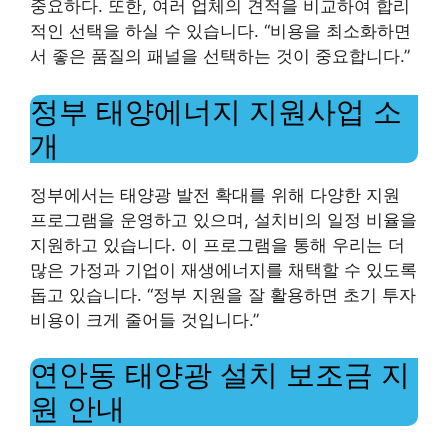
중요하다. 또한, 여러 업체의 견적을 비교하여 합리
적인 선택을 하실 수 있습니다. “비용을 최소화하면
서 좋은 품질의 패널을 선택하는 것이 중요합니다.”
정부 태양에너지 지원사업 소
개
정부에서는 태양광 발전 확대를 위해 다양한 지원
프로그램을 운영하고 있으며, 설치비의 일정 비율을
지원하고 있습니다. 이 프로그램을 통해 우리는 더
많은 가정과 기업이 재생에너지를 채택할 수 있도록
돕고 있습니다. “정부 지원을 잘 활용하면 초기 투자
비용이 크게 줄어들 것입니다.”
연안동 태양광 설치 보조금 지
원 안내