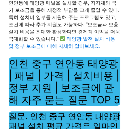
연안동에 태양광 패널을 설치할 경우, 지자체와 국
가 보조금을 통해 재정적 부담을 크게 줄일 수 있다.
특히 설치비 일부를 지원해 주는 프로그램도 있고,
조건에 따라 추가 지원도 가능하다. “보조금과 보충
설치 비용을 최대한 활용한다면 경제적 이익을 더욱
극대화할 수 있습니다.”
태양광 발전 설치 비용
및 정부 보조금에 대해 자세히 알아보세요.
인천 중구 연안동 태양광
| 패널 | 가격 | 설치비용 |
정부 지원 | 보조금에 관
해 자주 묻는 질문 TOP 5
질문. 인천 중구 연안동 태양광
패널 설치 평균 가격은 얼마인