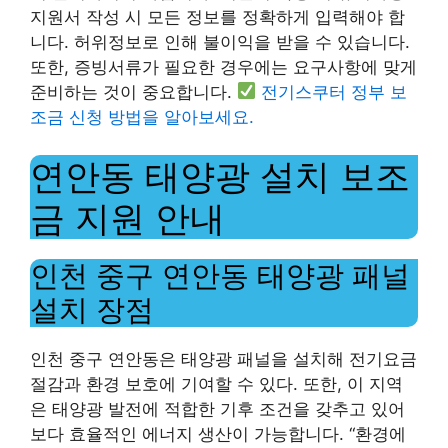
지원서 작성 시 모든 정보를 정확하게 입력해야 합
니다. 허위정보로 인해 불이익을 받을 수 있습니다.
또한, 증빙서류가 필요한 경우에는 요구사항에 맞게
준비하는 것이 중요합니다.
전기스쿠터 정부 보
조금 신청 방법을 알아보세요.
연안동 태양광 설치 보조
금 지원 안내
인천 중구 연안동 태양광 패널
설치 장점
인천 중구 연안동은 태양광 패널을 설치해 전기요금
절감과 환경 보호에 기여할 수 있다. 또한, 이 지역
은 태양광 발전에 적합한 기후 조건을 갖추고 있어
보다 효율적인 에너지 생산이 가능합니다. “환경에