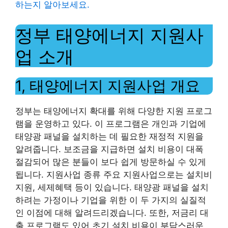
하는지 알아보세요.
정부 태양에너지 지원사
업 소개
1, 태양에너지 지원사업 개요
정부는 태양에너지 확대를 위해 다양한 지원 프로그
램을 운영하고 있다. 이 프로그램은 개인과 기업에
태양광 패널을 설치하는 데 필요한 재정적 지원을
알려줍니다. 보조금을 지급하면 설치 비용이 대폭
절감되어 많은 분들이 보다 쉽게 ​​방문하실 수 있게
됩니다. 지원사업 종류 주요 지원사업으로는 설치비
지원, 세제혜택 등이 있습니다. 태양광 패널을 설치
하려는 가정이나 기업을 위한 이 두 가지의 실질적
인 이점에 대해 알려드리겠습니다. 또한, 저금리 대
출 프로그램도 있어 초기 설치 비용이 부담스러운