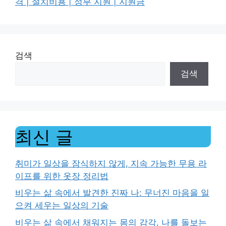
격 | 설치비용 | 정부 지원 | 지원금
검색
검색
최신 글
취미가 일상을 잠식하지 않게, 지속 가능한 무용 라
이프를 위한 옷장 정리법
비우는 삶 속에서 발견한 진짜 나: 무너진 마음을 일
으켜 세우는 일상의 기술
비우는 삶 속에서 채워지는 몸의 감각, 나를 돌보는