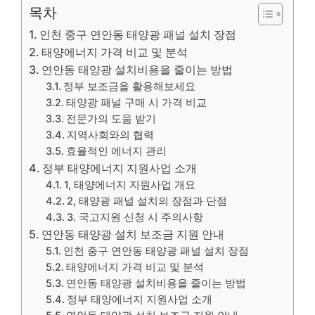
목차
인천 중구 연안동 태양광 패널 설치 장점
태양에너지 가격 비교 및 ​​분석
연안동 태양광 설치비용을 줄이는 방법
정부 보조금을 활용해보세요
태양광 패널 구매 시 가격 비교
전문가의 도움 받기
지역사회와의 협력
효율적인 에너지 관리
정부 태양에너지 지원사업 소개
1, 태양에너지 지원사업 개요
2, 태양광 패널 설치의 장점과 단점
3. 국고지원 신청 시 주의사항
연안동 태양광 설치 보조금 지원 안내
인천 중구 연안동 태양광 패널 설치 장점
태양에너지 가격 비교 및 ​​분석
연안동 태양광 설치비용을 줄이는 방법
정부 태양에너지 지원사업 소개