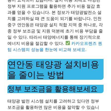
정부 지원 프로그램을 활용하면 추가 비용 절감 효
과를 얻을 수 있습니다. 본 정보가 태양광발전소 설
치를 고려하실 때 큰 도움이 되기를 바랍니다. 인천
중구 연안동은 태양광 설치 적합 지역 중 하나로, 각
종 정부 보조금 및 지원 덕분에 초기 비용 부담을 줄
일 수 있다. 따라서 태양에너지를 통해 장기적으로
에너지 비용을 절감할 수 있다.
카카오프렌즈 퀀
텀 시스템의 성능을 한눈에 비교해 보세요.
연안동 태양광 설치비용
을 줄이는 방법
정부 보조금을 활용해보세요
태양광 발전 시스템 설치를 고려하고 있다면 정부
보조금을 활용하면 많은 비용을 절약할 수 있습니