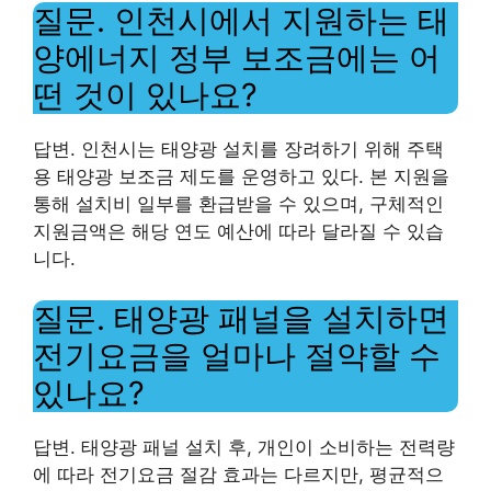
질문. 인천시에서 지원하는 태
양에너지 정부 보조금에는 어
떤 것이 있나요?
답변. 인천시는 태양광 설치를 장려하기 위해 주택
용 태양광 보조금 제도를 운영하고 있다. 본 지원을
통해 설치비 일부를 환급받을 수 있으며, 구체적인
지원금액은 해당 연도 예산에 따라 달라질 수 있습
니다.
질문. 태양광 패널을 설치하면
전기요금을 얼마나 절약할 수
있나요?
답변. 태양광 패널 설치 후, 개인이 소비하는 전력량
에 따라 전기요금 절감 효과는 다르지만, 평균적으