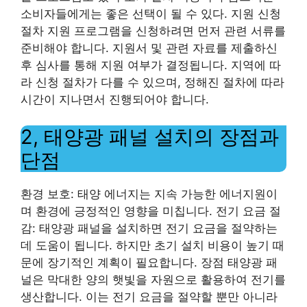
소비자들에게는 좋은 선택이 될 수 있다. 지원 신청
절차 지원 프로그램을 신청하려면 먼저 관련 서류를
준비해야 합니다. 지원서 및 관련 자료를 제출하신
후 심사를 통해 지원 여부가 결정됩니다. 지역에 따
라 신청 절차가 다를 수 있으며, 정해진 절차에 따라
시간이 지나면서 진행되어야 합니다.
2, 태양광 패널 설치의 장점과
단점
환경 보호: 태양 에너지는 지속 가능한 에너지원이
며 환경에 긍정적인 영향을 미칩니다. 전기 요금 절
감: 태양광 패널을 설치하면 전기 요금을 절약하는
데 도움이 됩니다. 하지만 초기 설치 비용이 높기 때
문에 장기적인 계획이 필요합니다. 장점 태양광 패
널은 막대한 양의 햇빛을 자원으로 활용하여 전기를
생산합니다. 이는 전기 요금을 절약할 뿐만 아니라