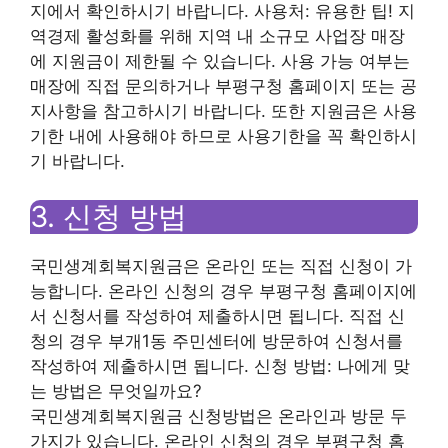
지에서 확인하시기 바랍니다. 사용처: 유용한 팁! 지
역경제 활성화를 위해 지역 내 소규모 사업장 매장
에 지원금이 제한될 수 있습니다. 사용 가능 여부는
매장에 직접 문의하거나 부평구청 홈페이지 또는 공
지사항을 참고하시기 바랍니다. 또한 지원금은 사용
기한 내에 사용해야 하므로 사용기한을 꼭 확인하시
기 바랍니다.
3. 신청 방법
국민생계회복지원금은 온라인 또는 직접 신청이 가
능합니다. 온라인 신청의 경우 부평구청 홈페이지에
서 신청서를 작성하여 제출하시면 됩니다. 직접 신
청의 경우 부개1동 주민센터에 방문하여 신청서를
작성하여 제출하시면 됩니다. 신청 방법: 나에게 맞
는 방법은 무엇일까요?
국민생계회복지원금 신청방법은 온라인과 방문 두
가지가 있습니다. 온라인 신청의 경우 부평구청 홈