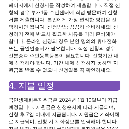
페이지에서 신청서를 작성하여 제출합니다. 직접 신
청의 경우 부개1동 주민센터에 직접 방문하여 신청
서를 제출합니다. 본인에게 가장 편리한 방법을 선
택하시면 됩니다. 신청방법: 꼼꼼히 준비하세요! 신
청하기 전에 반드시 필요한 서류를 미리 준비해야
합니다. 온라인 신청의 경우 본인 명의의 휴대전화
또는 공인인증서가 필요합니다. 직접 신청의 경우
신분증과 주민등록등본이 필요합니다. 신청기간 내
에 신청해야 합니다. 기간 내에 신청하지 못하면 지
원금을 받을 수 없으니 신청일을 꼭 확인하세요.
4. 지불 일정
국민생계회복지원금은 2024년 1월 10일부터 지급
예정입니다. 지원금은 신청순서에 따라 지급되며,
신청 후 7일 이내에 지급됩니다. 지원금은 계좌이체
로 지급되며, 신청 시 계좌정보를 입력해야 합니다.
지급 일정: 지급 예정! 국민생계회복지원금은 2024