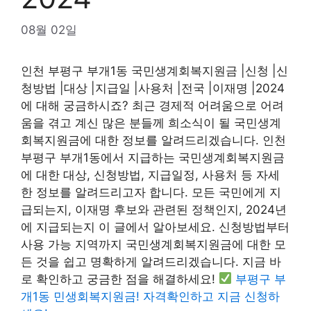
08월 02일
인천 부평구 부개1동 국민생계회복지원금 |신청 |신
청방법 |대상 |지급일 |사용처 |전국 |이재명 |2024
에 대해 궁금하시죠? 최근 경제적 어려움으로 어려
움을 겪고 계신 많은 분들께 희소식이 될 국민생계
회복지원금에 대한 정보를 알려드리겠습니다. 인천
부평구 부개1동에서 지급하는 국민생계회복지원금
에 대한 대상, 신청방법, 지급일정, 사용처 등 자세
한 정보를 알려드리고자 합니다. 모든 국민에게 지
급되는지, 이재명 후보와 관련된 정책인지, 2024년
에 지급되는지 이 글에서 알아보세요. 신청방법부터
사용 가능 지역까지 국민생계회복지원금에 대한 모
든 것을 쉽고 명확하게 알려드리겠습니다. 지금 바
로 확인하고 궁금한 점을 해결하세요!
부평구 부
개1동 민생회복지원금! 자격확인하고 지금 신청하