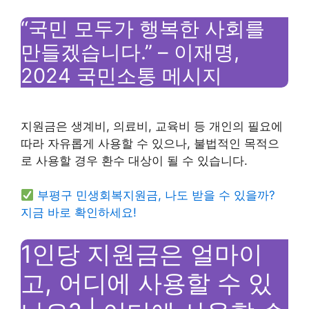
“국민 모두가 행복한 사회를
만들겠습니다.” – 이재명,
2024 국민소통 메시지
지원금은 생계비, 의료비, 교육비 등 개인의 필요에
따라 자유롭게 사용할 수 있으나, 불법적인 목적으
로 사용할 경우 환수 대상이 될 수 있습니다.
부평구 민생회복지원금, 나도 받을 수 있을까?
지금 바로 확인하세요!
1인당 지원금은 얼마이
고, 어디에 사용할 수 있