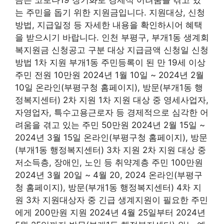
는 주민을 돕기 위한 지원금입니다. 지원대상, 신청
방법, 지급일정 등 자세한 내용을 확인하시어 혜택
을 받으시기 바랍니다. 인천 부평구, 부개1동 생계회
복지원금 신청공고 구분 대상 지급금액 신청일 신청
방법 1차 지원 부개1동 주민등록이 된 만 19세 이상
주민 전원 10만원 2024년 1월 10일 ~ 2024년 2월
10일 온라인(부평구청 홈페이지), 방문(부개1동 행
정복지센터) 2차 지원 1차 지원 대상 중 영세사업자,
자영업자, 특수고용근로자 등 경제적으로 심각한 어
려움을 겪고 있는 주민 50만원 2024년 2월 15일 ~
2024년 3월 15일 온라인(부평구청 홈페이지), 방문
(부개1동 행정복지센터) 3차 지원 2차 지원 대상 중
저소득층, 장애인, 노인 등 취약계층 주민 100만원
2024년 3월 20일 ~ 4월 20, 2024 온라인(부평구
청 홈페이지), 방문(부개1동 행정복지센터) 4차 지
원 3차 지원대상자 중 긴급 생계지원이 필요한 주민
에게 200만원 지원 2024년 4월 25일부터 2024년