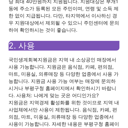
당 최대 40만원까지 지원됩니다. 지원대상은 부개1
동에 주소가 등록된 모든 주민이며, 연령 및 소득 제
한 없이 지급됩니다. 다만, 타지역에서 이사하신 경
우 지원대상에서 제외될 수 있으니 주민센터에 문의
하여 확인하시는 것이 좋습니다.
2. 사용
국민생계회복지원금은 지역 내 소상공인 매장에서
사용 가능합니다. 지원금은 음식점, 카페, 편의점,
마트, 미용실, 의류매장 등 다양한 업종에서 사용 가
능합니다. 지원금 사용 가능 여부는 매장에 문의하
시거나 부평구청 홈페이지에서 확인하시기 바랍니
다. 사용처: 나에게 맞는 곳은 어디인가요?
지원금은 지역경제 활성화를 위한 것이므로 지역 내
사업체에서만 사용이 제한됩니다. 음식점, 카페, 편
의점, 마트, 미용실, 의류매장 등 다양한 업종에서
사용이 가능합니다. 자세한 내용은 부평구청 홈페이