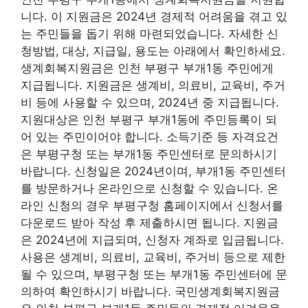
니다. 이 지원금은 2024년 경제적 어려움을 겪고 있
는 주민들을 돕기 위해 마련되었습니다. 자세한 신
청방법, 대상, 지급일, 용도는 아래에서 확인하세요.
생계회복지원금은 인천 부평구 부개1동 주민에게
지급됩니다. 지원금은 생계비, 의료비, 교육비, 주거
비 등에 사용할 수 있으며, 2024년 중 지급됩니다.
지원대상은 인천 부평구 부개1동에 주민등록이 되
어 있는 주민이어야 합니다. 소득기준 등 자격요건
은 부평구청 또는 부개1동 주민센터로 문의하시기
바랍니다. 신청일은 2024년이며, 부개1동 주민센터
를 방문하거나 온라인으로 신청할 수 있습니다. 온
라인 신청의 경우 부평구청 홈페이지에서 신청서를
다운로드 받아 작성 후 제출하시면 됩니다. 지원금
은 2024년에 지급되며, 신청자 계좌로 입금됩니다.
사용은 생계비, 의료비, 교육비, 주거비 등으로 제한
될 수 있으며, 부평구청 또는 부개1동 주민센터에 문
의하여 확인하시기 바랍니다. 국민생계회복지원금