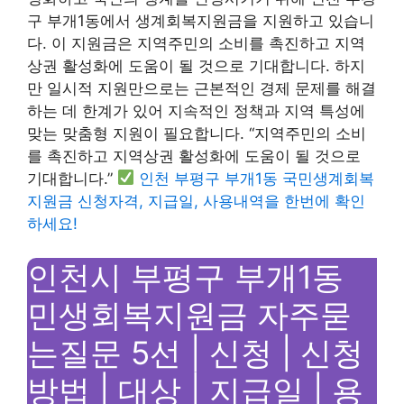
구 부개1동에서 생계회복지원금을 지원하고 있습니
다. 이 지원금은 지역주민의 소비를 촉진하고 지역
상권 활성화에 도움이 될 것으로 기대합니다. 하지
만 일시적 지원만으로는 근본적인 경제 문제를 해결
하는 데 한계가 있어 지속적인 정책과 지역 특성에
맞는 맞춤형 지원이 필요합니다. “지역주민의 소비
를 촉진하고 지역상권 활성화에 도움이 될 것으로
기대합니다.”
인천 부평구 부개1동 국민생계회복
지원금 신청자격, 지급일, 사용내역을 한번에 확인
하세요!
인천시 부평구 부개1동
민생회복지원금 자주묻
는질문 5선 | 신청 | 신청
방법 | 대상 | 지급일 | 용