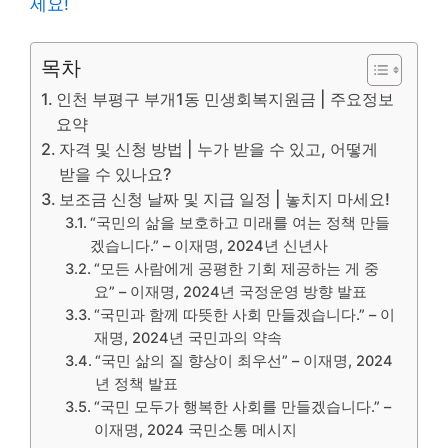
세요!
목차
인천 부평구 부개1동 민생회복지원금 | 주요정보
요약
자격 및 신청 방법 | 누가 받을 수 있고, 어떻게
받을 수 있나요?
보조금 신청 날짜 및 지급 일정 | 놓치지 마세요!
“국민의 삶을 보호하고 미래를 여는 정책 만들
겠습니다.” – 이재명, 2024년 신년사
“모든 사람에게 공평한 기회 제공하는 게 중
요” – 이재명, 2024년 국정운영 방향 발표
“국민과 함께 따뜻한 사회 만들겠습니다.” – 이
재명, 2024년 국민과의 약속
“국민 삶의 질 향상이 최우선” – 이재명, 2024
년 정책 발표
“국민 모두가 행복한 사회를 만들겠습니다.” –
이재명, 2024 국민소통 메시지