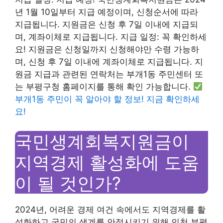
년 1월 10일부터 지급 예정이며, 신청순서에 따라
지급됩니다. 지원금은 신청 후 7일 이내에 지급되
며, 계좌이체로 지급됩니다. 지급 일정: 꼭 확인하세
요! 지원금은 신청일까지 신청해야만 수령 가능하
며, 신청 후 7일 이내에 계좌이체로 지급됩니다. 지
원금 지급과 관련된 연락처는 부개1동 주민센터 또
는 부평구청 홈페이지를 통해 확인 가능합니다.
부개1동 주민이 꼭 알아야 할 정보! 지금 확인하세
요!
국민생계회복지원금이
지역경제 활성화에 도움
이 될 것인가?
2024년, 어려운 경제 여건 속에서도 지역경제를 활
성화하고 국민의 생계를 안정시키기 위해 인천 부평