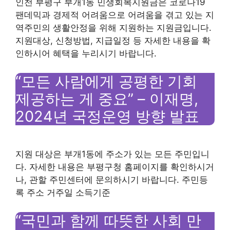
인천 부평구 부개1동 민생회복지원금은 코로나19
팬데믹과 경제적 어려움으로 어려움을 겪고 있는 지
역주민의 생활안정을 위해 지원하는 지원금입니다.
지원대상, 신청방법, 지급일정 등 자세한 내용을 확
인하시어 혜택을 누리시기 바랍니다.
“모든 사람에게 공평한 기회
제공하는 게 중요” – 이재명,
2024년 국정운영 방향 발표
지원 대상은 부개1동에 주소가 있는 모든 주민입니
다. 자세한 내용은 부평구청 홈페이지를 확인하시거
나, 관할 주민센터에 문의하시기 바랍니다. 주민등
록 주소 거주일 소득기준
“국민과 함께 따뜻한 사회 만