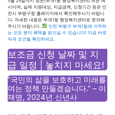
5월 25일까지 방문(부개1동 행정복지센터) 위는 예
시이며, 실제 지원대상, 지급금액, 신청기간 등은 인
천시 부평구청 홈페이지에서 확인해주시기 바랍니
다. 자세한 내용은 부개1동 행정복지센터로 문의해
주시기 바랍니다.
인천 부평구 부개1동에 거주하
는 모든 분이 혜택을 받으실 수 있습니다! 지금 바로
자격 조건을 확인하세요.
보조금 신청 날짜 및 지
급 일정 | 놓치지 마세요!
“국민의 삶을 보호하고 미래를
여는 정책 만들겠습니다.” – 이
재명, 2024년 신년사