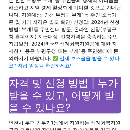
은 인천 부평구 부개1동 주민들의 경제적 어려움을
해소하고 지역 경제 활성화에 기여할 것으로 기대됩
니다. 지원대상: 인천 부평구 부개1동 주민(소득기
준 및 기타 자격은 별도 확인) 신청일: 2024년 신청
방법: 부개1동 주민센터 방문, 온라인 신청(부평구
청 홈페이지) 지급대상: 신청자격을 충족하는 주민
지급일정: 2024년 국민생계회복지원금에 대한 자
세한 내용은 부평구청 또는 부개1동 주민센터에 문
의하시기 바랍니다.
언제 보조금을 받을 수 있나
요? 지급 일정을 확인하세요!
자격 및 신청 방법 | 누가
받을 수 있고, 어떻게 받
을 수 있나요?
인천시 부평구 부가1동에서 지원하는 생계회복지원
금은 코로나19 장기화로 경제적 어려움을 겪고 있