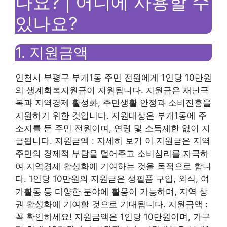
나요? | 어디에 사용할 수
있나요?
1. 지원금액
인천시 부평구 부개1동 주민 전원에게 1인당 10만원
의 생계회복지원금이 지원됩니다. 지원금은 재난극
복과 지역경제 활성화, 주민생활 안정과 소비진흥을
지원하기 위한 것입니다. 지원대상은 부개1동에 주
소지를 둔 주민 전원이며, 연령 및 소득제한 없이 지
급됩니다. 지원금액 : 자세히 보기 이 지원금은 지역
주민의 경제적 부담을 덜어주고 소비심리를 자극하
여 지역경제 활성화에 기여하는 것을 목적으로 합니
다. 1인당 10만원의 지원금은 생필품 구입, 외식, 여
가활동 등 다양한 분야에 활용이 가능하며, 지역 상
권 활성화에 기여할 것으로 기대됩니다. 지원금액 :
꼭 확인하세요! 지원금액은 1인당 10만원이며, 가구