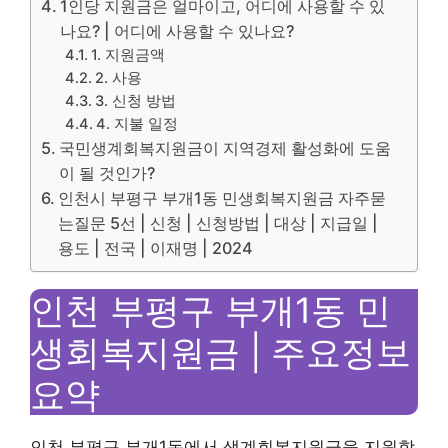
1인당 지원금은 얼마이고, 어디에 사용할 수 있
나요? | 어디에 사용할 수 있나요?
1. 지원금액
2. 사용
3. 신청 방법
4. 지불 일정
국민생계회복지원금이 지역경제 활성화에 도움
이 될 것인가?
인천시 부평구 부개1동 민생회복지원금 자주묻
는질문 5선 | 신청 | 신청방법 | 대상 | 지급일 |
용도 | 전국 | 이재명 | 2024
인천 부평구 부개1동 민
생회복지원금 | 주요정보
요약
인천 부평구 부개1동에서 생계회복지원금을 지원합