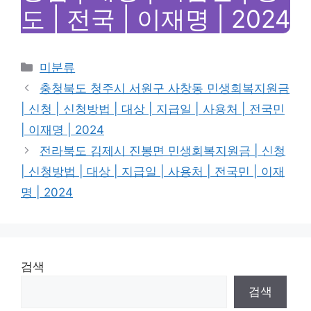
도 | 전국 | 이재명 | 2024
Categories
미분류
충청북도 청주시 서원구 사창동 민생회복지원금
| 신청 | 신청방법 | 대상 | 지급일 | 사용처 | 전국민
| 이재명 | 2024
전라북도 김제시 진봉면 민생회복지원금 | 신청
| 신청방법 | 대상 | 지급일 | 사용처 | 전국민 | 이재
명 | 2024
검색
검색