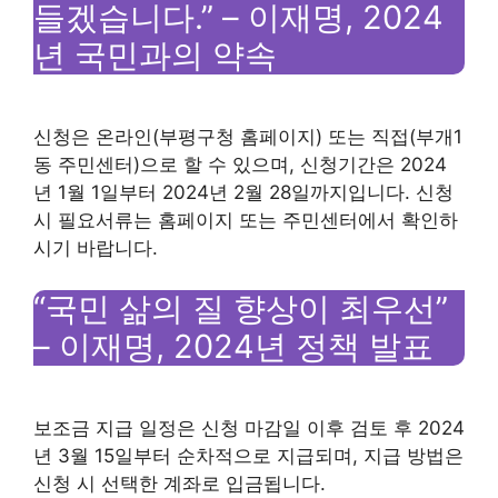
들겠습니다.” – 이재명, 2024
년 국민과의 약속
신청은 온라인(부평구청 홈페이지) 또는 직접(부개1
동 주민센터)으로 할 수 있으며, 신청기간은 2024
년 1월 1일부터 2024년 2월 28일까지입니다. 신청
시 필요서류는 홈페이지 또는 주민센터에서 확인하
시기 바랍니다.
“국민 삶의 질 향상이 최우선”
– 이재명, 2024년 정책 발표
보조금 지급 일정은 신청 마감일 이후 검토 후 2024
년 3월 15일부터 순차적으로 지급되며, 지급 방법은
신청 시 선택한 계좌로 입금됩니다.