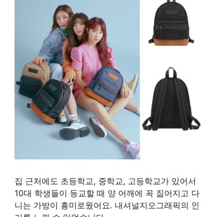
집 근처에도 초등학교, 중학교, 고등학교가 있어서
10대 학생들이 등교할 때 양 어깨에 꼭 짊어지고 다
니는 가방이 흥미로웠어요. 내셔널지오그래픽의 인