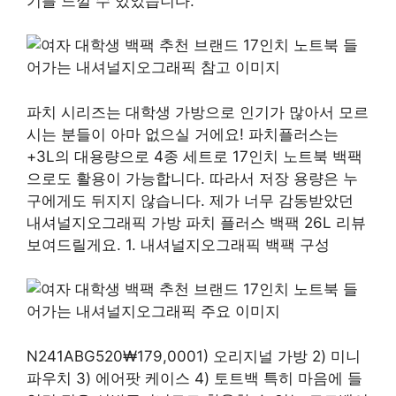
기를 느낄 수 있었습니다.
파치 시리즈는 대학생 가방으로 인기가 많아서 모르
시는 분들이 아마 없으실 거에요! 파치플러스는
+3L의 대용량으로 4종 세트로 17인치 노트북 백팩
으로도 활용이 가능합니다. 따라서 저장 용량은 누
구에게도 뒤지지 않습니다. 제가 너무 감동받았던
내셔널지오그래픽 가방 파치 플러스 백팩 26L 리뷰
보여드릴게요. 1. 내셔널지오그래픽 백팩 구성
N241ABG520₩179,0001) 오리지널 가방 2) 미니
파우치 3) 에어팟 케이스 4) 토트백 특히 마음에 들