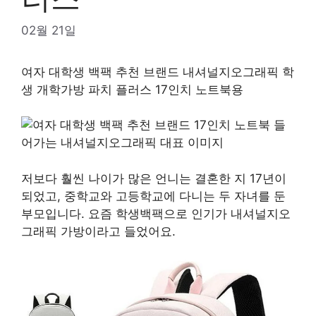
02월 21일
여자 대학생 백팩 추천 브랜드 내셔널지오그래픽 학
생 개학가방 파치 플러스 17인치 노트북용
저보다 훨씬 나이가 많은 언니는 결혼한 지 17년이
되었고, 중학교와 고등학교에 다니는 두 자녀를 둔
부모입니다. 요즘 학생백팩으로 인기가 내셔널지오
그래픽 가방이라고 들었어요.