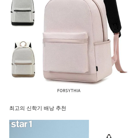
최고의 신학기 배낭 추천