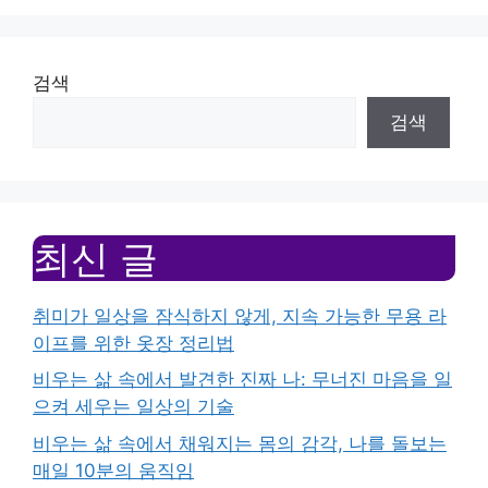
검색
검색
최신 글
취미가 일상을 잠식하지 않게, 지속 가능한 무용 라
이프를 위한 옷장 정리법
비우는 삶 속에서 발견한 진짜 나: 무너진 마음을 일
으켜 세우는 일상의 기술
비우는 삶 속에서 채워지는 몸의 감각, 나를 돌보는
매일 10분의 움직임