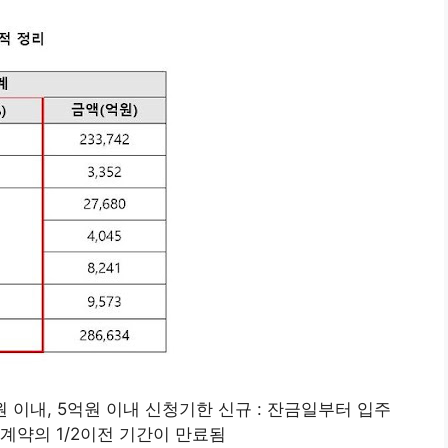
원 이내, 5억원 이내 신청기한 신규 : 잔금일부터 입주
 계약의 1/2이전 기간이 만료됨