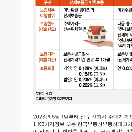
2023년 5월 1일부터 신규 신청시 주택가
1. KB가격정보 또는 한국부동산부동산테크
이 있습니다. 최하층과 필로티 구조에서는 1