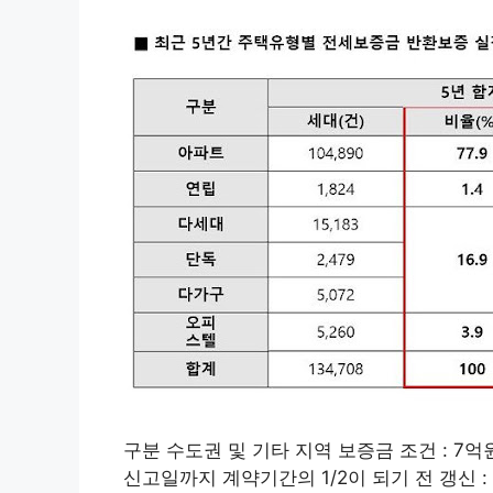
구분 수도권 및 기타 지역 보증금 조건 : 7억
신고일까지 계약기간의 1/2이 되기 전 갱신 :