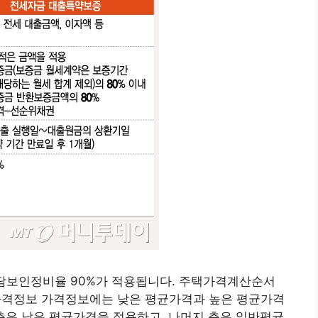
격 담보인정비율 90%가 적용됩니다. 주택가격계산순서
가격정보 가격정보에는 낮은 평균가격과 높은 평균가격
층은 낮은 평균가격을 적용하고, 나머지 층은 일반평균