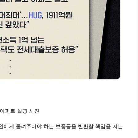
인에게 돌려주어야 하는 보증금을 반환할 책임을 지는