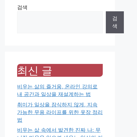
검색
검
색
최신 글
비우는 삶의 즐거움, 온라인 강의로
내 공간과 일상을 재설계하는 법
취미가 일상을 잠식하지 않게, 지속
가능한 무용 라이프를 위한 옷장 정리
법
비우는 삶 속에서 발견한 진짜 나: 무