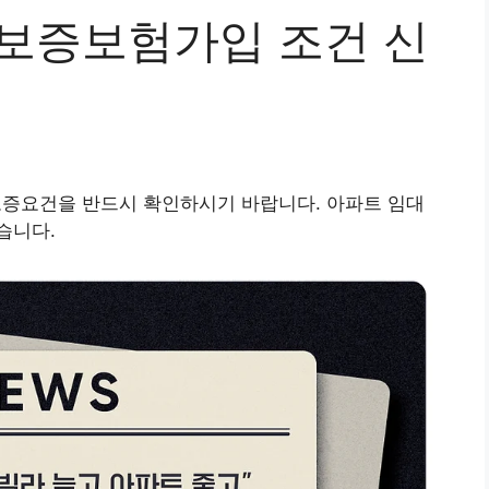
세보증보험가입 조건 신
증요건을 반드시 확인하시기 바랍니다. 아파트 임대
습니다.