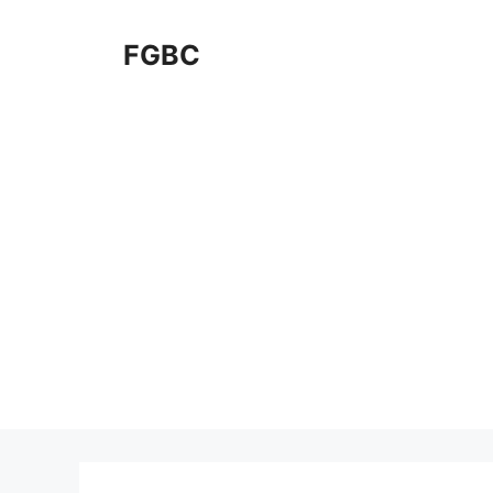
Skip
to
FGBC
content