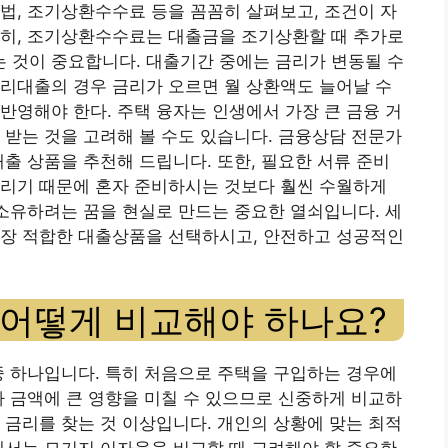
법, 조기상환수수료 등을 꼼꼼히 살펴보고, 조건이 자
특히, 조기상환수수료는 대출금을 조기상환할 때 추가로
 것이 중요합니다. 대출기간 중에는 금리가 변동될 수
리대출의 경우 금리가 오르면 월 상환액도 늘어날 수
반영해야 한다. 주택 융자는 인생에서 가장 큰 금융 거
 받는 것을 고려해 볼 수도 있습니다. 금융상담 전문가
대출 상품을 추천해 드립니다. 또한, 필요한 서류 준비
드리기 때문에 혼자 준비하시는 것보다 훨씬 수월하게
 소유하려는 꿈을 현실로 만드는 중요한 열쇠입니다. 세
가장 적합한 대출상품을 선택하시고, 안전하고 성공적인
어떻게 비교해야 하나요?
중 하나입니다. 특히 처음으로 주택을 구입하는 경우에
자 금액에 큰 영향을 미칠 수 있으므로 신중하게 비교하
 금리를 찾는 것 이상입니다. 개인의 상황에 맞는 최적