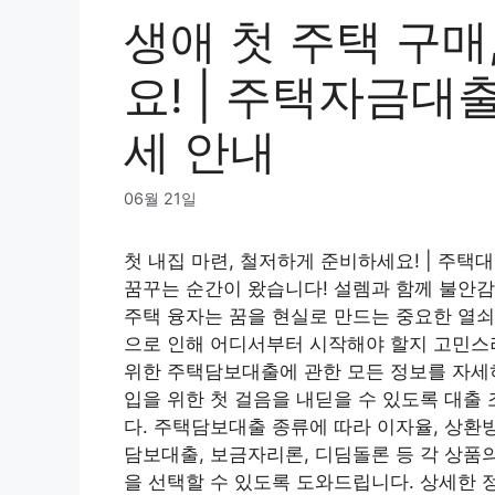
생애 첫 주택 구매
요! | 주택자금대출
세 안내
06월 21일
첫 내집 마련, 철저하게 준비하세요! | 주택
꿈꾸는 순간이 왔습니다! 설렘과 함께 불안
주택 융자는 꿈을 현실로 만드는 중요한 열쇠
으로 인해 어디서부터 시작해야 할지 고민스
위한 주택담보대출에 관한 모든 정보를 자세
입을 위한 첫 걸음을 내딛을 수 있도록 대출 
다. 주택담보대출 종류에 따라 이자율, 상환
담보대출, 보금자리론, 디딤돌론 등 각 상품
을 선택할 수 있도록 도와드립니다. 상세한