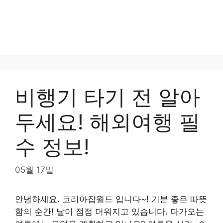
비행기 타기 전 알아
두세요! 해외여행 필
수 정보!
05월 17일
안녕하세요. 코리아잡월드 입니다~! 기분 좋은 따뜻
함의 순간! 날이 점점 더워지고 있습니다. 다가오는