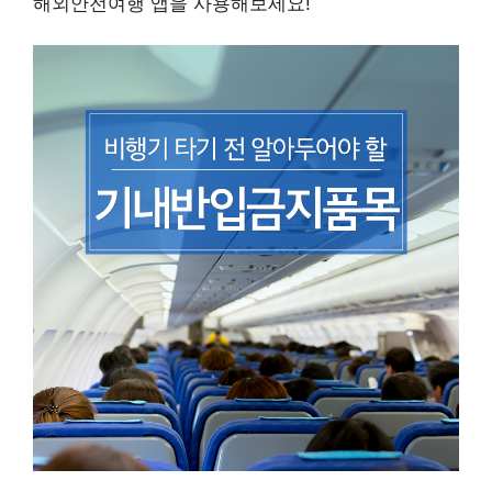
해외안전여행 앱을 사용해보세요!