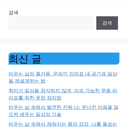
검색
검색
최신 글
비우는 삶의 즐거움, 온라인 강의로 내 공간과 일상
을 재설계하는 법
취미가 일상을 잠식하지 않게, 지속 가능한 무용 라
이프를 위한 옷장 정리법
비우는 삶 속에서 발견한 진짜 나: 무너진 마음을 일
으켜 세우는 일상의 기술
비우는 삶 속에서 채워지는 몸의 감각, 나를 돌보는