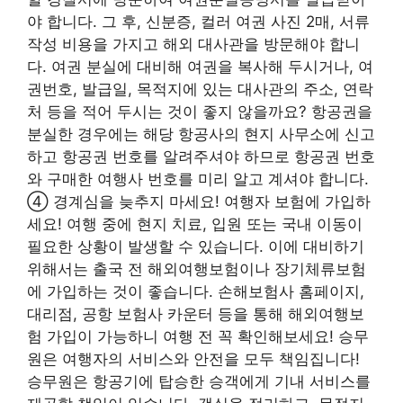
야 합니다. 그 후, 신분증, 컬러 여권 사진 2매, 서류
작성 비용을 가지고 해외 대사관을 방문해야 합니
다. 여권 분실에 대비해 여권을 복사해 두시거나, 여
권번호, 발급일, 목적지에 있는 대사관의 주소, 연락
처 등을 적어 두시는 것이 좋지 않을까요? 항공권을
분실한 경우에는 해당 항공사의 현지 사무소에 신고
하고 항공권 번호를 알려주셔야 하므로 항공권 번호
와 구매한 여행사 번호를 미리 알고 계셔야 합니다.
④ 경계심을 늦추지 마세요! 여행자 보험에 가입하
세요! 여행 중에 현지 치료, 입원 또는 국내 이동이
필요한 상황이 발생할 수 있습니다. 이에 대비하기
위해서는 출국 전 해외여행보험이나 장기체류보험
에 가입하는 것이 좋습니다. 손해보험사 홈페이지,
대리점, 공항 보험사 카운터 등을 통해 해외여행보
험 가입이 가능하니 여행 전 꼭 확인해보세요! 승무
원은 여행자의 서비스와 안전을 모두 책임집니다!
승무원은 항공기에 탑승한 승객에게 기내 서비스를