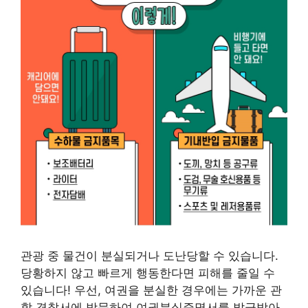
관광 중 물건이 분실되거나 도난당할 수 있습니다.
당황하지 않고 빠르게 행동한다면 피해를 줄일 수
있습니다! 우선, 여권을 분실한 경우에는 가까운 관
할 경찰서에 방문하여 여권분실증명서를 발급받아