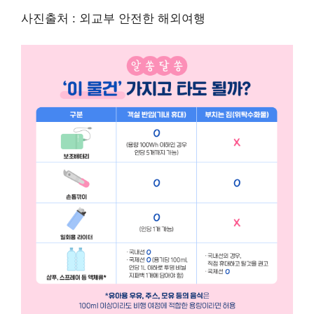
사진출처 : 외교부 안전한 해외여행