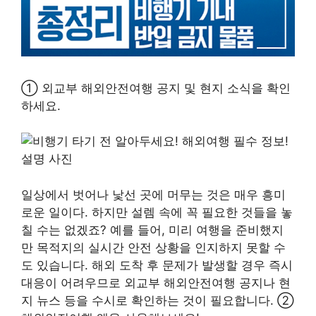
① 외교부 해외안전여행 공지 및 현지 소식을 확인
하세요.
일상에서 벗어나 낯선 곳에 머무는 것은 매우 흥미
로운 일이다. 하지만 설렘 속에 꼭 필요한 것들을 놓
칠 수는 없겠죠? 예를 들어, 미리 여행을 준비했지
만 목적지의 실시간 안전 상황을 인지하지 못할 수
도 있습니다. 해외 도착 후 문제가 발생할 경우 즉시
대응이 어려우므로 외교부 해외안전여행 공지나 현
지 뉴스 등을 수시로 확인하는 것이 필요합니다. ②