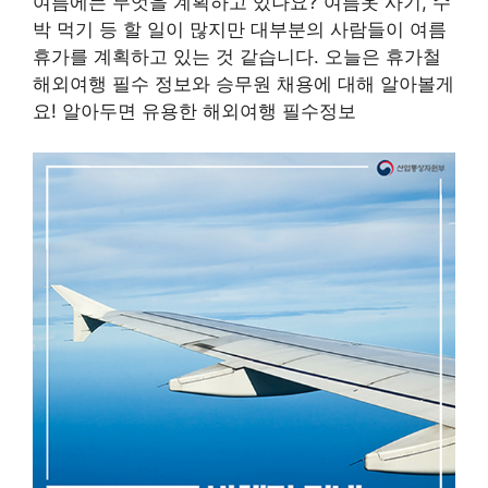
여름에는 무엇을 계획하고 있나요? 여름옷 사기, 수
박 먹기 등 할 일이 많지만 대부분의 사람들이 여름
휴가를 계획하고 있는 것 같습니다. 오늘은 휴가철
해외여행 필수 정보와 승무원 채용에 대해 알아볼게
요! 알아두면 유용한 해외여행 필수정보