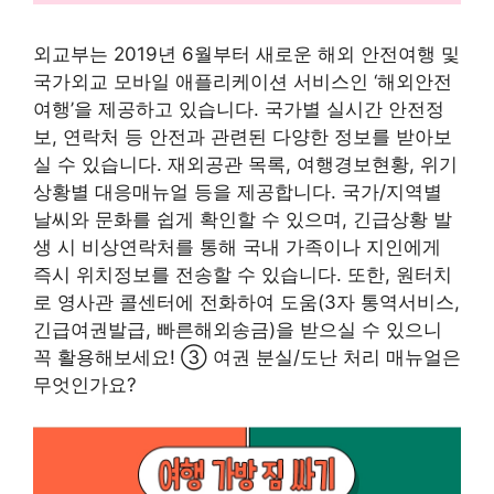
외교부는 2019년 6월부터 새로운 해외 안전여행 및
국가외교 모바일 애플리케이션 서비스인 ‘해외안전
여행’을 제공하고 있습니다. 국가별 실시간 안전정
보, 연락처 등 안전과 관련된 다양한 정보를 받아보
실 수 있습니다. 재외공관 목록, 여행경보현황, 위기
상황별 대응매뉴얼 등을 제공합니다. 국가/지역별
날씨와 문화를 쉽게 확인할 수 있으며, 긴급상황 발
생 시 비상연락처를 통해 국내 가족이나 지인에게
즉시 위치정보를 전송할 수 있습니다. 또한, 원터치
로 영사관 콜센터에 전화하여 도움(3자 통역서비스,
긴급여권발급, 빠른해외송금)을 받으실 수 있으니
꼭 활용해보세요! ③ 여권 분실/도난 처리 매뉴얼은
무엇인가요?