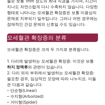
들은 보통 1mm 정도의 최대 직경을 가지며, 시간이
지나도 자연스럽게 다시 수축하지 않습니다. 다양한
형태로 나타나는 모세혈관 확장증은 보통 미용상의
문제로 치부되기 일쑤입니다. 그러나 어떤 경우에는
잠재적인 건강 문제의 신호일 수도 있습니다.
모세혈관 확장증의 분류
모세혈관 확장증은 크게 두 가지로 분류됩니다.
1. 다리에 발생하는 모세혈관 확장증: 이것은 보통
하지 정맥류
와 관련이 있습니다.
2. 다리 외의 부위에서 발생하는 모세혈관 확장증:
필요한 경우, 임상적인 모양에 따라 나누지요. 이들
은 다음과 같습니다:
– 단순형(Linear)
– 수지형(Arborized)
– 거미형(Spider)