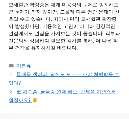
모세혈관 확장증은 대개 미용상의 문제로 방치해도
큰 문제가 되지 않지만, 드물게 다른 건강 문제의 신
호일 수도 있습니다. 따라서 만약 모세혈관 확장증
이 발생했다면, 미용적인 고민이 아니라 건강적인
관점에서도 관심을 가져보는 것이 좋습니다. 피부과
전문의와 상담하여 필요한 검사를 통해, 더 나은 피
부 건강을 유지하시길 바랍니다.
Categories
미분류
통매음 갤러리: 당신도 모르는 사이 처벌받을 수
있다?
코 재수술, 궁금증 완벽 해소! 언제쯤 자연스러
워질까요?