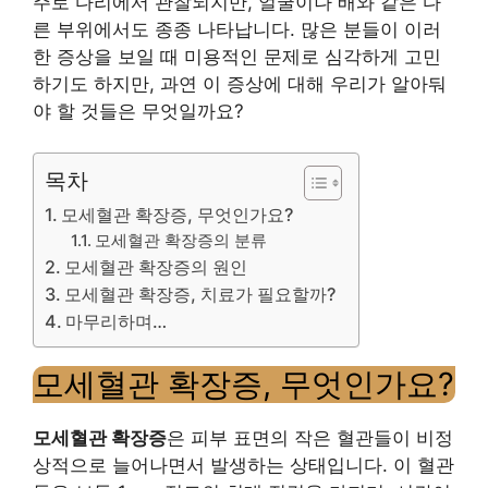
주로 다리에서 관찰되지만, 얼굴이나 배와 같은 다
른 부위에서도 종종 나타납니다. 많은 분들이 이러
한 증상을 보일 때 미용적인 문제로 심각하게 고민
하기도 하지만, 과연 이 증상에 대해 우리가 알아둬
야 할 것들은 무엇일까요?
목차
모세혈관 확장증, 무엇인가요?
모세혈관 확장증의 분류
모세혈관 확장증의 원인
모세혈관 확장증, 치료가 필요할까?
마무리하며…
모세혈관 확장증, 무엇인가요?
모세혈관 확장증
은 피부 표면의 작은 혈관들이 비정
상적으로 늘어나면서 발생하는 상태입니다. 이 혈관