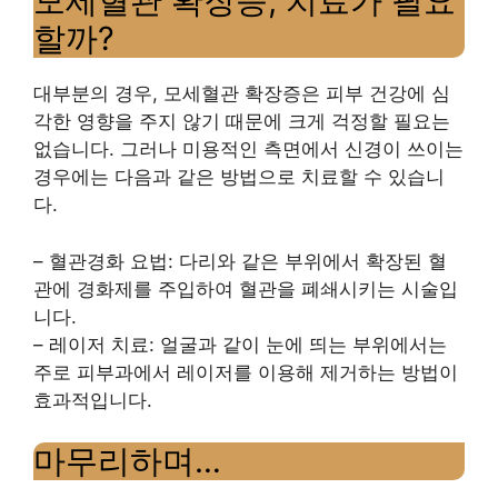
모세혈관 확장증, 치료가 필요
할까?
대부분의 경우, 모세혈관 확장증은 피부 건강에 심
각한 영향을 주지 않기 때문에 크게 걱정할 필요는
없습니다. 그러나 미용적인 측면에서 신경이 쓰이는
경우에는 다음과 같은 방법으로 치료할 수 있습니
다.
– 혈관경화 요법: 다리와 같은 부위에서 확장된 혈
관에 경화제를 주입하여 혈관을 폐쇄시키는 시술입
니다.
– 레이저 치료: 얼굴과 같이 눈에 띄는 부위에서는
주로 피부과에서 레이저를 이용해 제거하는 방법이
효과적입니다.
마무리하며…