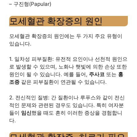
– 구진형(Papular)
모세혈관 확장증의 원인
모세혈관 확장증의 원인에는 두 가지 주요 유형이
있습니다.
1. 일차성 피부질환: 유전적 요인이나 선천적 원인으
로 발생할 수 있으며, 노화나 햇빛에 의한 손상 또한
원인이 될 수 있습니다. 예를 들어,
주사코
또는
홍
조증
같은 피부질환이 연관될 수 있습니다.
2. 전신적인 질병: 간 질환이나 루푸스와 같이 전신
적인 문제와 관련된 경우도 있습니다. 특히 여자분
들이
임신
했을 때도 흔히 이러한 증상을 경험합니
다.