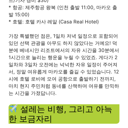
드/기사 경비 $30)
* 항공: 제주항공 왕복 (인천 출발 11:00, 마카오 출
발 15:00)
* 호텔: 호텔 카사 레알 (Casa Real Hotel)
가장 특별했던 점은, 1일차 저녁 일정으로 포함되어
있던 선택 관광을 아무도 하지 않았다는 거예요! 덕
분에 베네시안 리조트에서의 자유 시간을 30분에서
1시간으로 늘리는 행운을 누릴 수 있었죠. 게다가 2
일차와 3일차 오전에는 넉넉한 자유 일정이 주어져
서, 정말 여유롭게 마카오를 즐길 수 있었습니다. 12
시에 호텔 로비에 모여 공항으로 출발하기 전까지,
마치 현지 주민처럼 동네를 산책하며 여유를 만끽하
는 시간을 가졌답니다.
설레는 비행, 그리고 아늑
한 보금자리