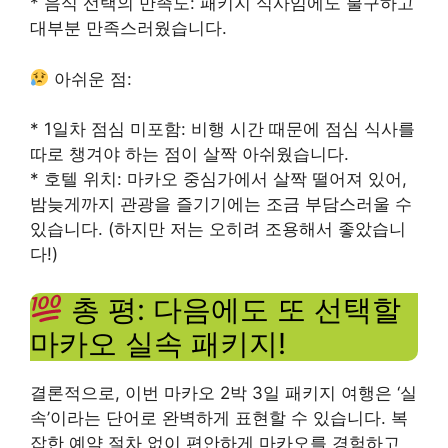
* 음식 선택의 만족도: 패키지 식사임에도 불구하고
대부분 만족스러웠습니다.
아쉬운 점:
* 1일차 점심 미포함: 비행 시간 때문에 점심 식사를
따로 챙겨야 하는 점이 살짝 아쉬웠습니다.
* 호텔 위치: 마카오 중심가에서 살짝 떨어져 있어,
밤늦게까지 관광을 즐기기에는 조금 부담스러울 수
있습니다. (하지만 저는 오히려 조용해서 좋았습니
다!)
총 평: 다음에도 또 선택할
마카오 실속 패키지!
결론적으로, 이번 마카오 2박 3일 패키지 여행은 ‘실
속’이라는 단어로 완벽하게 표현할 수 있습니다. 복
잡한 예약 절차 없이 편안하게 마카오를 경험하고