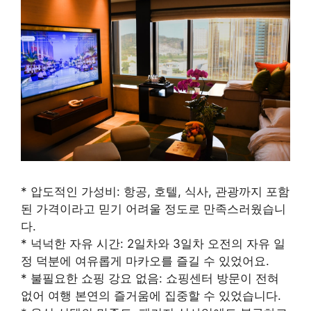
* 압도적인 가성비: 항공, 호텔, 식사, 관광까지 포함
된 가격이라고 믿기 어려울 정도로 만족스러웠습니
다.
* 넉넉한 자유 시간: 2일차와 3일차 오전의 자유 일
정 덕분에 여유롭게 마카오를 즐길 수 있었어요.
* 불필요한 쇼핑 강요 없음: 쇼핑센터 방문이 전혀
없어 여행 본연의 즐거움에 집중할 수 있었습니다.