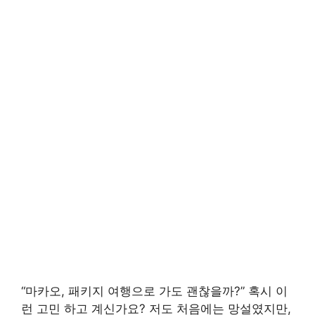
“마카오, 패키지 여행으로 가도 괜찮을까?” 혹시 이
런 고민 하고 계신가요? 저도 처음에는 망설였지만,