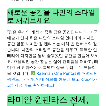
새로운 공간을 나만의 스타일
로 채워보세요
“집은 우리의 개성과 꿈을 담은 공간입니다.” – 미국
예술가 앤디 워홀 나만의 스타일 인테리어 디자인
공간 활용 래미안 원 펜타스는 마치 빈 캔버스와 같
습니다. 나만의 스타일로 공간을 채우고, 독특한 인
테리어 디자인을 통해 꿈꿔왔던 공간을 만들어 보세
요. 효율적인 공간 활용은 삶에 편리함을 더하고, 래
미안 원 펜타스에서 특별한 삶을 누리는 데 도움이
될 것입니다.
Raemian One Pentas의 매력적인
평면도, 매매가, 임대 정보를 한눈에 보고 싶으신가
요? 지금 바로 확인하세요!
라미안 원펜타스 전세,