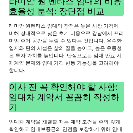
라미안 원 펜타스 임대의 비용
효율성 분석: 장단점 비교
래미안 원펜타스 임대의 장점은 높은 시장 가격에
비해 상대적으로 낮은 초기 비용으로 강남에서 프리
미엄 주거 공간을 누릴 수 있다는 것입니다. 우수한
입지와 편의 시설은 삶의 질을 높이고, 높은 유동성
은 투자 가치를 높입니다. 단점으로는 임대 만료 시
재계약 문제와 임대 가격 변동 가능성을 고려해야
합니다.
이사 전 꼭 확인해야 할 사항:
임대차 계약서 꼼꼼히 작성하
기
임대차 계약을 체결할 때는 계약 조건을 주의 깊게
확인하고 임대보증금의 안전을 보장하기 위해 임대