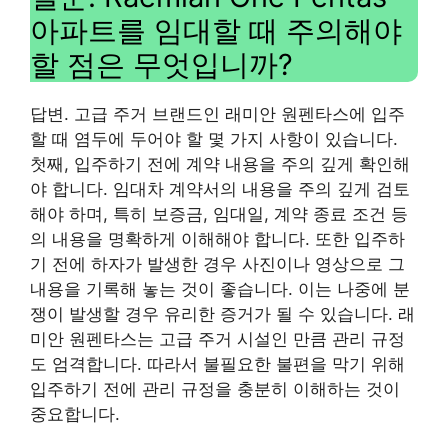
아파트를 임대할 때 주의해야
할 점은 무엇입니까?
답변. 고급 주거 브랜드인 래미안 원펜타스에 입주
할 때 염두에 두어야 할 몇 가지 사항이 있습니다.
첫째, 입주하기 전에 계약 내용을 주의 깊게 확인해
야 합니다. 임대차 계약서의 내용을 주의 깊게 검토
해야 하며, 특히 보증금, 임대일, 계약 종료 조건 등
의 내용을 명확하게 이해해야 합니다. 또한 입주하
기 전에 하자가 발생한 경우 사진이나 영상으로 그
내용을 기록해 놓는 것이 좋습니다. 이는 나중에 분
쟁이 발생할 경우 유리한 증거가 될 수 있습니다. 래
미안 원펜타스는 고급 주거 시설인 만큼 관리 규정
도 엄격합니다. 따라서 불필요한 불편을 막기 위해
입주하기 전에 관리 규정을 충분히 이해하는 것이
중요합니다.