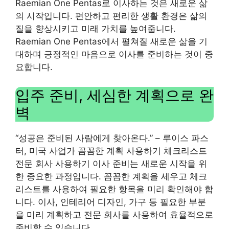
Raemian One Pentas로 이사하는 것은 새로운 삶
의 시작입니다. 편안하고 편리한 생활 환경은 삶의
질을 향상시키고 미래 가치를 높여줍니다.
Raemian One Pentas에서 펼쳐질 새로운 삶을 기
대하며 긍정적인 마음으로 이사를 준비하는 것이 중
요합니다.
입주 준비, 세심한 계획으로 완
벽
“성공은 준비된 사람에게 찾아온다.” – 루이스 파스
터, 미국 사업가 꼼꼼한 계획 사용하기 체크리스트
전문 회사 사용하기 이사 준비는 새로운 시작을 위
한 중요한 과정입니다. 꼼꼼한 계획을 세우고 체크
리스트를 사용하여 필요한 항목을 미리 확인해야 합
니다. 이사, 인테리어 디자인, 가구 등 필요한 부분
을 미리 계획하고 전문 회사를 사용하여 효율적으로
준비할 수 있습니다.