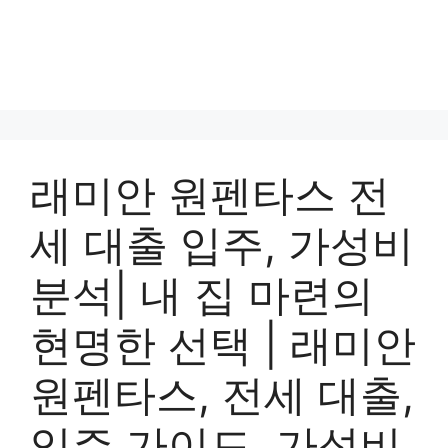
래미안 원펜타스 전
세 대출 입주, 가성비
분석| 내 집 마련의
현명한 선택 | 래미안
원펜타스, 전세 대출,
입주 가이드, 가성비