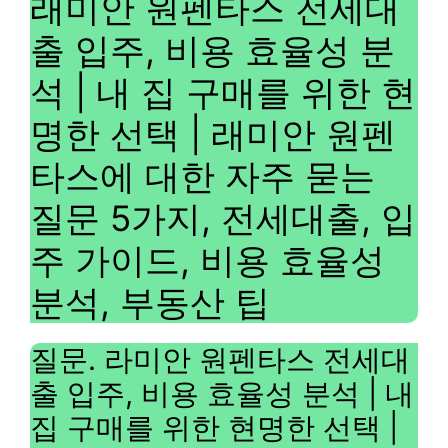
래미안 원펜타스 전세대
출 입주, 비용 효율성 분
석 | 내 집 구매를 위한 현
명한 선택 | 래미안 원펜
타스에 대한 자주 묻는
질문 5가지, 전세대출, 입
주 가이드, 비용 효율성
분석, 부동산 팁
질문. 라미안 원펜타스 전세대
출 입주, 비용 효율성 분석 | 내
집 구매를 위한 현명한 선택 |