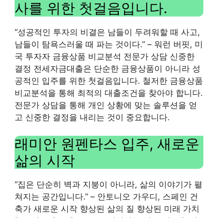
사를 위한 첫걸음입니다.
“성공적인 투자의 비결은 남들이 두려워할 때 사고,
남들이 탐욕스러울 때 파는 것이다.” – 워런 버핏, 미
국 투자자 금융상품 비교분석 전문가 상담 신중한
결정 전세자금대출은 단순한 금융상품이 아니라 성
공적인 입주를 위한 첫걸음입니다. 철저한 금융상품
비교분석을 통해 최적의 대출조건을 찾아야 합니다.
전문가 상담을 통해 개인 상황에 맞는 솔루션을 얻
고 신중한 결정을 내리는 것이 중요합니다.
래미안 원펜타스 입주, 새로운
삶의 시작
“집은 단순히 벽과 지붕이 아니라, 삶의 이야기가 펼
쳐지는 공간입니다.” – 안토니오 가우디, 스페인 건
축가 새로운 시작 향상된 삶의 질 향상된 미래 가치