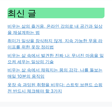
최신 글
비우는 삶의 즐거움, 온라인 강의로 내 공간과 일상
을 재설계하는 법
취미가 일상을 잠식하지 않게, 지속 가능한 무용 라
이프를 위한 옷장 정리법
비우는 삶 속에서 발견한 진짜 나: 무너진 마음을 일
으켜 세우는 일상의 기술
비우는 삶 속에서 채워지는 몸의 감각, 나를 돌보는
매일 10분의 움직임
옷장 속 과잉된 취향을 비우다: 스트릿 브랜드 쇼핑
전 반드시 체크해야 할 3가지