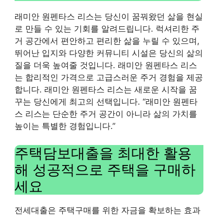
래미안 원펜타스 리스는 당신이 꿈꿔왔던 삶을 현실
로 만들 수 있는 기회를 알려드립니다. 럭셔리한 주
거 공간에서 편안하고 편리한 삶을 누릴 수 있으며,
뛰어난 입지와 다양한 커뮤니티 시설은 당신의 삶의
질을 더욱 높여줄 것입니다. 래미안 원펜타스 리스
는 합리적인 가격으로 고급스러운 주거 경험을 제공
합니다. 래미안 원펜타스 리스는 새로운 시작을 꿈
꾸는 당신에게 최고의 선택입니다. “래미안 원펜타
스 리스는 단순한 주거 공간이 아니라 삶의 가치를
높이는 특별한 경험입니다.”
주택담보대출을 최대한 활용
해 성공적으로 주택을 구매하
세요
전세대출은 주택구매를 위한 자금을 확보하는 효과