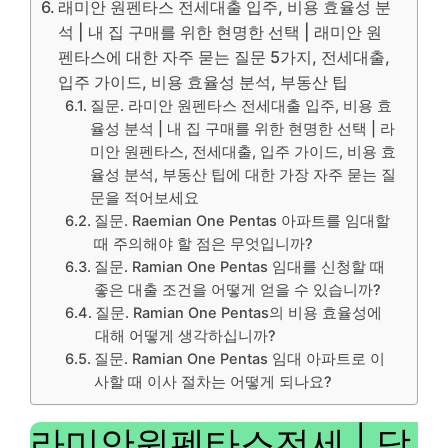
래미안 원펜타스 전세대출 입주, 비용 효율성 분
석 | 내 집 구매를 위한 현명한 선택 | 래미안 원
펜타스에 대한 자주 묻는 질문 5가지, 전세대출,
입주 가이드, 비용 효율성 분석, 부동산 팁
질문. 라미안 원펜타스 전세대출 입주, 비용 효
율성 분석 | 내 집 구매를 위한 현명한 선택 | 라
미안 원펜타스, 전세대출, 입주 가이드, 비용 효
율성 분석, 부동산 팁에 대한 가장 자주 묻는 질
문을 적어보세요
질문. Raemian One Pentas 아파트를 임대할
때 주의해야 할 점은 무엇입니까?
질문. Ramian One Pentas 임대를 신청할 때
좋은 대출 조건을 어떻게 얻을 수 있습니까?
질문. Ramian One Pentas의 비용 효율성에
대해 어떻게 생각하십니까?
질문. Ramian One Pentas 임대 아파트로 이
사할 때 이사 절차는 어떻게 되나요?
라미안원펜타스전세 | 당