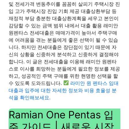
및 전세가격 변동추이를 꼼꼼히 살피기 주택시장 진
입 고가 주택시장 진입 기회 제공 대출상환부담 등
재정적 부담 충분한 대출상환계획을 세우고 본인이
감당할 수 있는 금액 범위 내에서 대출 활용 래미안
원펜타스 전세대출은 매매가격이 높아서 주택구매
에 어려움을 겪는 분들에게 좋은 선택이 될 수 있습
니다. 하지만 전세대출은 장단점이 있기 때문에 자
신의 상황을 신중하게 분석하고 신중하게 결정해야
합니다. 이 글은 전세대출을 이용해 래미안 원펜타
스로 이사를 희망하는 분들에게 필요한 정보를 제공
하고, 성공적인 주택 구매를 위한 현명한 선택을 할
수 있도록 도와드립니다.
라미안 원 펜타스 임대
대출과 입주에 대한 자세한 정보와 비용 효율성 분
석을 확인해보세요.
Ramian One Pentas 입
주 가이드 | 새로운 시작