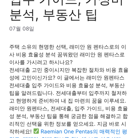
분석, 부동산 팁
07월 08일
주택 소유의 현명한 선택, 래미안 원 펜타스로의 이
사 비용 효율성 분석 꿈꿔왔던 래미안 원 펜타스로
이사를 가시려고 하시나요?
전세대출 고민 중이시지만 복잡한 절차와 비용 효율
성에 고민이신가요? 이 글에서는 래미안 원펜타스
전세대출 입주 가이드와 비용 효율성 분석, 부동산
팁을 알려드립니다. 전세대출부터 입주까지 철저하
고 현명하게 준비하여 내 집 마련의 꿈을 이루세요.
래미안 원펜타스, 전세대출, 입주 가이드, 비용 효율
성 분석, 부동산 팁을 통해 궁금한 점을 해결하고 합
리적인 선택을 위한 정보를 얻으세요. 지금 바로 시
작하세요!
Raemian One Pentas의 매력적인 평