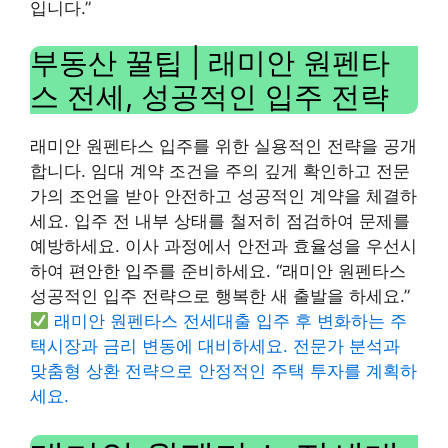
입니다.”
부동산 꿀팁 | 래미안 원펜타
스 전세, 성공적인 입주 전략
래미안 원펜타스 입주를 위한 실용적인 전략을 공개
합니다. 임대 계약 조건을 주의 깊게 확인하고 전문
가의 조언을 받아 안전하고 성공적인 계약을 체결하
세요. 입주 전 내부 상태를 철저히 점검하여 문제를
예방하세요. 이사 과정에서 안전과 효율성을 우선시
하여 편안한 입주를 준비하세요. “래미안 원펜타스
성공적인 입주 전략으로 행복한 새 출발을 하세요.”
래미안 원펜타스 전세대출 입주 후 변화하는 주
택시장과 금리 변동에 대비하세요. 전문가 분석과
맞춤형 상환 전략으로 안정적인 주택 투자를 계획하
세요.