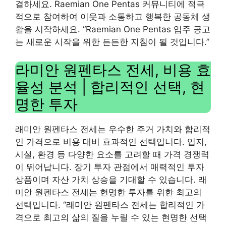
결하세요. Raemian One Pentas 커뮤니티에 적극
적으로 참여하여 이웃과 소통하고 행복한 공동체 생
활을 시작하세요. “Raemian One Pentas 입주 공고
는 새로운 시작을 위한 든든한 지침이 될 것입니다.”
라미안 원펜타스 전세, 비용 효
율성 분석 | 합리적인 선택, 현
명한 투자
래미안 원펜타스 전세는 우수한 주거 가치와 합리적
인 가격으로 비용 대비 효과적인 선택입니다. 입지,
시설, 환경 등 다양한 요소를 고려할 때 가격 경쟁력
이 뛰어납니다. 장기 투자 관점에서 매력적인 투자
상품이며 자산 가치 상승을 기대할 수 있습니다. 래
미안 원펜타스 전세는 현명한 투자를 위한 최고의
선택입니다. “래미안 원펜타스 전세는 합리적인 가
격으로 최고의 삶의 질을 누릴 수 있는 현명한 선택