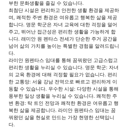
부한 문화생활을 즐길 수 있습니다.
최첨단 시설은 편리하고 안전한 생활 환경을 제공하
며, 쾌적한 주변 환경은 여유롭고 행복한 삶을 제공
합니다. 명문 학군은 자녀 교육에 대한 걱정을 덜어
주고, 뛰어난 접근성은 편리한 생활을 가능하게 합
니다. 래미안 원 펜타스 전세가 단순한 주거 공간을
넘어 삶의 가치를 높이는 특별한 경험을 알려드립니
다.
라미안 원펜타스 임대를 통해 꿈꿔왔던 고급스럽고
편리한 생활을 누리실 수 있습니다. 명문 학군: 자녀
의 교육 환경에 대해 걱정할 필요가 없습니다. 편리
한 교통망: 서울 강남 전역으로 빠르고 편리하게 이
동할 수 있습니다. 우수한 시설: 다양한 시설을 통해
풍부한 일상 생활을 누리실 수 있습니다. 쾌적한 주
변 환경: 탁 트인 전망과 쾌적한 환경은 여유롭고 행
복한 삶을 제공합니다. 라미안 원펜타스 임대는 꿈
꿔왔던 삶을 현실로 만드는 가장 현명한 선택입니
다.