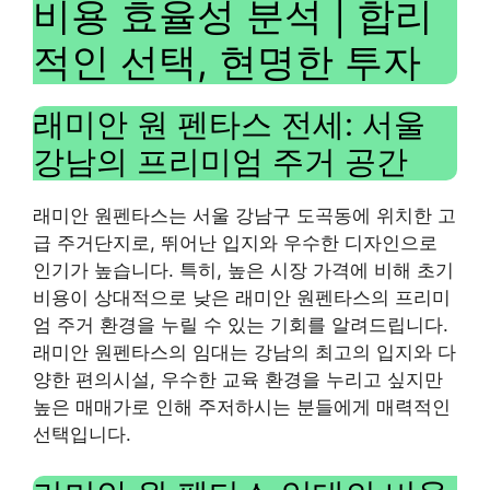
비용 효율성 분석 | 합리
적인 선택, 현명한 투자
래미안 원 펜타스 전세: 서울
강남의 프리미엄 주거 공간
래미안 원펜타스는 서울 강남구 도곡동에 위치한 고
급 주거단지로, 뛰어난 입지와 우수한 디자인으로
인기가 높습니다. 특히, 높은 시장 가격에 비해 초기
비용이 상대적으로 낮은 래미안 원펜타스의 프리미
엄 주거 환경을 누릴 수 있는 기회를 알려드립니다.
래미안 원펜타스의 임대는 강남의 최고의 입지와 다
양한 편의시설, 우수한 교육 환경을 누리고 싶지만
높은 매매가로 인해 주저하시는 분들에게 매력적인
선택입니다.