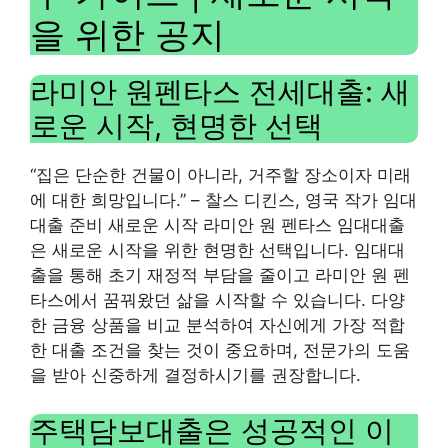
을 위한 공지
라미안 원펜타스 전세대출: 새
로운 시작, 현명한 선택
“집은 단순한 건물이 아니라, 거주할 장소이자 미래
에 대한 희망입니다.” – 찰스 디킨스, 영국 작가 임대
대출 준비 새로운 시작 라미안 원 펜타스 임대대출
은 새로운 시작을 위한 현명한 선택입니다. 임대대
출을 통해 초기 재정적 부담을 줄이고 라미안 원 펜
타스에서 꿈꿔왔던 삶을 시작할 수 있습니다. 다양
한 금융 상품을 비교 분석하여 자신에게 가장 적합
한 대출 조건을 찾는 것이 중요하며, 전문가의 도움
을 받아 신중하게 결정하시기를 권장합니다.
주택담보대출은 성공적인 이