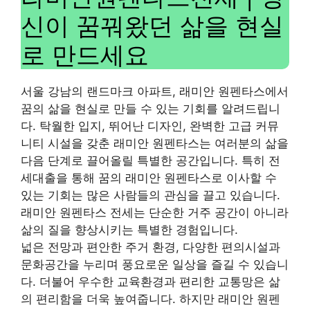
신이 꿈꿔왔던 삶을 현실
로 만드세요
서울 강남의 랜드마크 아파트, 래미안 원펜타스에서
꿈의 삶을 현실로 만들 수 있는 기회를 알려드립니
다. 탁월한 입지, 뛰어난 디자인, 완벽한 고급 커뮤
니티 시설을 갖춘 래미안 원펜타스는 여러분의 삶을
다음 단계로 끌어올릴 특별한 공간입니다. 특히 전
세대출을 통해 꿈의 래미안 원펜타스로 이사할 수
있는 기회는 많은 사람들의 관심을 끌고 있습니다.
래미안 원펜타스 전세는 단순한 거주 공간이 아니라
삶의 질을 향상시키는 특별한 경험입니다.
넓은 전망과 편안한 주거 환경, 다양한 편의시설과
문화공간을 누리며 풍요로운 일상을 즐길 수 있습니
다. 더불어 우수한 교육환경과 편리한 교통망은 삶
의 편리함을 더욱 높여줍니다. 하지만 래미안 원펜