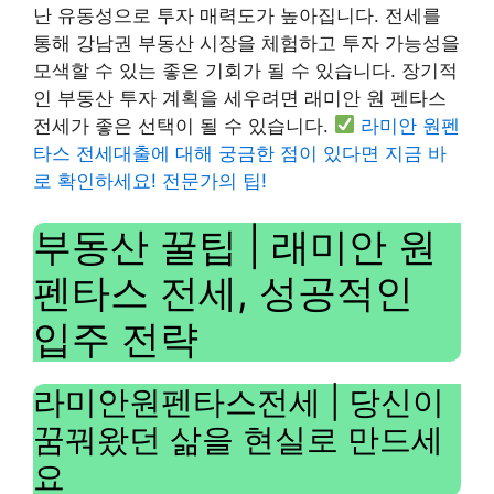
난 유동성으로 투자 매력도가 높아집니다. 전세를
통해 강남권 부동산 시장을 체험하고 투자 가능성을
모색할 수 있는 좋은 기회가 될 수 있습니다. 장기적
인 부동산 투자 계획을 세우려면 래미안 원 펜타스
전세가 좋은 선택이 될 수 있습니다.
라미안 원펜
타스 전세대출에 대해 궁금한 점이 있다면 지금 바
로 확인하세요! 전문가의 팁!
부동산 꿀팁 | 래미안 원
펜타스 전세, 성공적인
입주 전략
라미안원펜타스전세 | 당신이
꿈꿔왔던 삶을 현실로 만드세
요