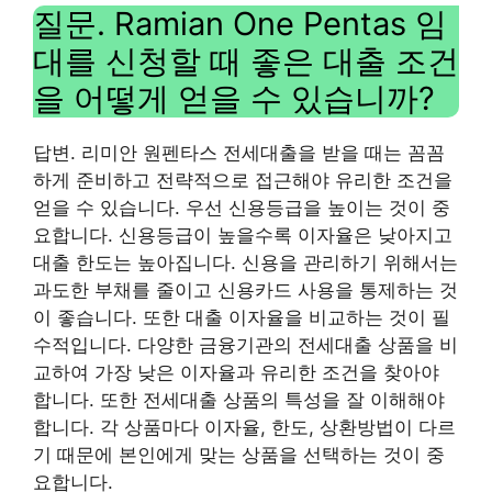
질문. Ramian One Pentas 임
대를 신청할 때 좋은 대출 조건
을 어떻게 얻을 수 있습니까?
답변. 리미안 원펜타스 전세대출을 받을 때는 꼼꼼
하게 준비하고 전략적으로 접근해야 유리한 조건을
얻을 수 있습니다. 우선 신용등급을 높이는 것이 중
요합니다. 신용등급이 높을수록 이자율은 낮아지고
대출 한도는 높아집니다. 신용을 관리하기 위해서는
과도한 부채를 줄이고 신용카드 사용을 통제하는 것
이 좋습니다. 또한 대출 이자율을 비교하는 것이 필
수적입니다. 다양한 금융기관의 전세대출 상품을 비
교하여 가장 낮은 이자율과 유리한 조건을 찾아야
합니다. 또한 전세대출 상품의 특성을 잘 이해해야
합니다. 각 상품마다 이자율, 한도, 상환방법이 다르
기 때문에 본인에게 맞는 상품을 선택하는 것이 중
요합니다.