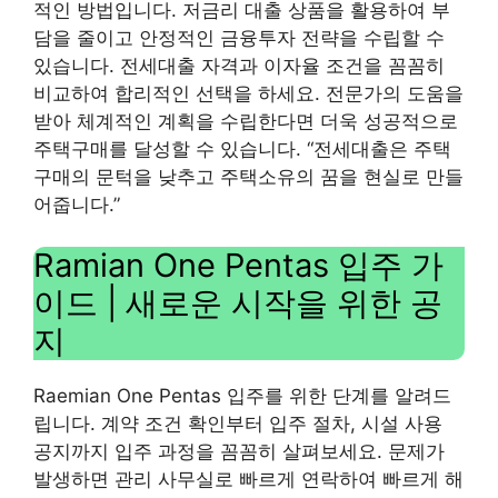
적인 방법입니다. 저금리 대출 상품을 활용하여 부
담을 줄이고 안정적인 금융투자 전략을 수립할 수
있습니다. 전세대출 자격과 이자율 조건을 꼼꼼히
비교하여 합리적인 선택을 하세요. 전문가의 도움을
받아 체계적인 계획을 수립한다면 더욱 성공적으로
주택구매를 달성할 수 있습니다. “전세대출은 주택
구매의 문턱을 낮추고 주택소유의 꿈을 현실로 만들
어줍니다.”
Ramian One Pentas 입주 가
이드 | 새로운 시작을 위한 공
지
Raemian One Pentas 입주를 위한 단계를 알려드
립니다. 계약 조건 확인부터 입주 절차, 시설 사용
공지까지 입주 과정을 꼼꼼히 살펴보세요. 문제가
발생하면 관리 사무실로 빠르게 연락하여 빠르게 해