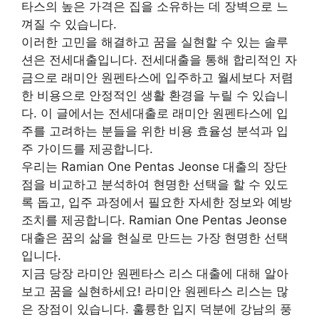
타스의 높은 가격은 집을 소유하는 데 장벽으로 느
껴질 수 있습니다.
이러한 고민을 해결하고 꿈을 실현할 수 있는 솔루
션은 전세대출입니다. 전세대출을 통해 합리적인 자
금으로 래미안 원펜타스에 입주하고 월세보다 저렴
한 비용으로 안정적인 생활 환경을 누릴 수 있습니
다. 이 글에서는 전세대출로 래미안 원펜타스에 입
주를 고려하는 분들을 위한 비용 효율성 분석과 입
주 가이드를 제공합니다.
우리는 Ramian One Pentas Jeonse 대출의 장단
점을 비교하고 분석하여 현명한 선택을 할 수 있도
록 돕고, 입주 과정에서 필요한 자세한 정보와 예방
조치를 제공합니다. Ramian One Pentas Jeonse
대출은 꿈의 삶을 현실로 만드는 가장 현명한 선택
입니다.
지금 당장 라미안 원펜타스 리스 대출에 대해 알아
보고 꿈을 실현하세요! 라미안 원펜타스 리스는 많
은 장점이 있습니다. 훌륭한 입지 덕분에 강남의 풍