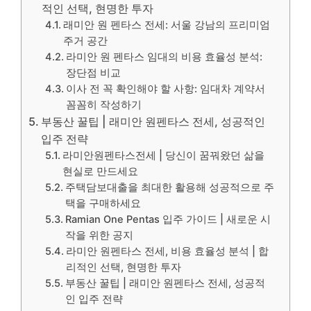
적인 선택, 현명한 투자
래미안 원 펜타스 전세: 서울 강남의 프리미엄
주거 공간
라미안 원 펜타스 임대의 비용 효율성 분석:
장단점 비교
이사 전 꼭 확인해야 할 사항: 임대차 계약서
꼼꼼히 작성하기
부동산 꿀팁 | 래미안 원펜타스 전세, 성공적인
입주 전략
라미안원펜타스전세 | 당신이 꿈꿔왔던 삶을
현실로 만드세요
주택담보대출을 최대한 활용해 성공적으로 주
택을 구매하세요
Ramian One Pentas 입주 가이드 | 새로운 시
작을 위한 공지
라미안 원펜타스 전세, 비용 효율성 분석 | 합
리적인 선택, 현명한 투자
부동산 꿀팁 | 래미안 원펜타스 전세, 성공적
인 입주 전략