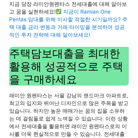
지금 당장 라미안원펜타스 전세대출에 대해 알아보
고 꿈을 실현하세요!
지금이 Ramian One
Pentas 임대를 위해 이사할 적절한 시기일까요? 주
택 대출 금리 변동과 거래 타이밍을 분석하여 성공
적인 투자 전략에 대해 알아보세요!
주택담보대출을 최대한
활용해 성공적으로 주택
을 구매하세요
래미안 원펜타스는 서울 강남의 랜드마크 아파트로,
최고의 입지와 뛰어난 디자인으로 많은 주목을 받고
있습니다. 하지만 높은 매매가는 꿈의 집을 소유하
는 데 걸림돌로 쉽게 느껴질 수 있습니다. 이런 상황
에서 전세대출을 활용하면 래미안 원펜타스로의 이
사를 더욱 현실적으로 만들 수 있습니다. 전세대출