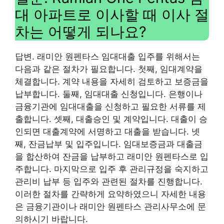
대 아파트로 이사할 때 이사 절
차는 어떻게 되나요?
답변. 래미안 원펜타스 임대대출 입주를 위해서는
다음과 같은 절차가 필요합니다. 첫째, 임대계약을
체결합니다. 계약 내용을 자세히 검토하고 보증금을
납부합니다. 둘째, 임대대출 신청입니다. 은행이나
금융기관에 임대대출을 신청하고 필요한 서류를 제
출합니다. 셋째, 대출승인 및 계약입니다. 대출이 승
인되면 대출계약에 서명하고 대출을 받습니다. 넷
째, 잔금납부 및 입주입니다. 임대보증금과 대출금
을 합산하여 잔금을 납부하고 래미안 원펜타스로 입
주합니다. 마지막으로 입주 후 관리규정을 숙지하고
관리비 납부 등 입주와 관련된 절차를 진행합니다.
이러한 절차를 간략하게 요약하였으니 자세한 내용
은 금융기관이나 래미안 원펜타스 관리사무소에 문
의하시기 바랍니다.