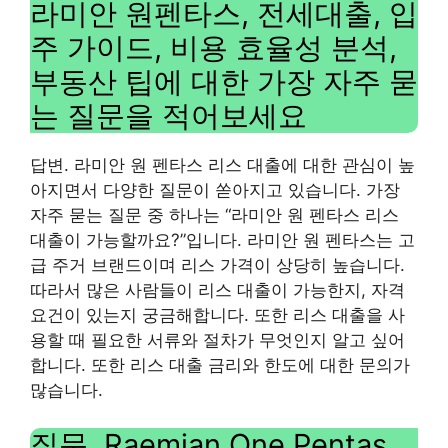
라미안 원펜타스, 전세대출, 입
주 가이드, 비용 효율성 분석,
부동산 팁에 대한 가장 자주 묻
는 질문을 적어보세요
답변. 라미안 원 펜타스 리스 대출에 대한 관심이 높
아지면서 다양한 질문이 쏟아지고 있습니다. 가장
자주 묻는 질문 중 하나는 “라미안 원 펜타스 리스
대출이 가능할까요?”입니다. 라미안 원 펜타스는 고
급 주거 브랜드이며 리스 가격이 상당히 높습니다.
따라서 많은 사람들이 리스 대출이 가능한지, 자격
요건이 있는지 궁금해합니다. 또한 리스 대출을 사
용할 때 필요한 서류와 절차가 무엇인지 알고 싶어
합니다. 또한 리스 대출 금리와 한도에 대한 문의가
많습니다.
질문. Raemian One Pentas