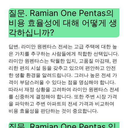
질문. Ramian One Pentas의
비용 효율성에 대해 어떻게 생
각하십니까?
답변. 라미안 원펜타스 전세는 고급 주택에 대한 높
은 가치를 추구하는 사람들에게 적합한 선택입니다.
라미안 원펜타스는 탁월한 입지, 고품질 마감재, 편
리한 편의 시설 등을 갖추고 있으며 편안하고 안전
한 생활 환경을 알려드립니다. 그러나 높은 전세 가
격이 부담스러울 수 있다는 점을 명심해야 합니다.
따라서 재정 상황을 고려하여 라미안 원펜타스 전세
를 신중하게 결정해야 합니다. 또한 주변 시장 가격
을 파악하고 주변 아파트의 전세 가격과 비교하여
비용 효율성을 판단하는 것이 중요합니다.
질문. Ramian One Pentas 임