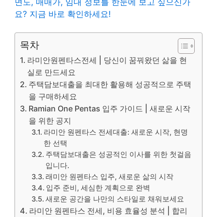
면도, 매매가, 임대 정보를 한눈에 보고 싶으신가
요? 지금 바로 확인하세요!
목차
라미안원펜타스전세 | 당신이 꿈꿔왔던 삶을 현
실로 만드세요
주택담보대출을 최대한 활용해 성공적으로 주택
을 구매하세요
Ramian One Pentas 입주 가이드 | 새로운 시작
을 위한 공지
라미안 원펜타스 전세대출: 새로운 시작, 현명
한 선택
주택담보대출은 성공적인 이사를 위한 첫걸음
입니다.
래미안 원펜타스 입주, 새로운 삶의 시작
입주 준비, 세심한 계획으로 완벽
새로운 공간을 나만의 스타일로 채워보세요
라미안 원펜타스 전세, 비용 효율성 분석 | 합리