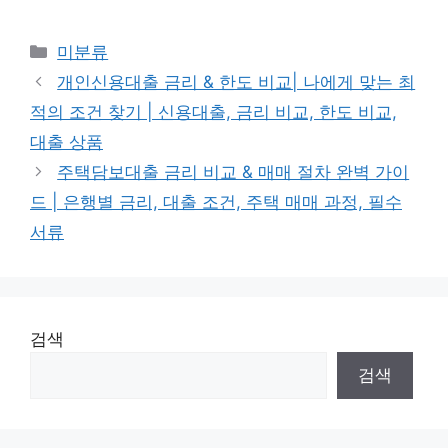
Categories
미분류
개인신용대출 금리 & 한도 비교| 나에게 맞는 최
적의 조건 찾기 | 신용대출, 금리 비교, 한도 비교,
대출 상품
주택담보대출 금리 비교 & 매매 절차 완벽 가이
드 | 은행별 금리, 대출 조건, 주택 매매 과정, 필수
서류
검색
검색