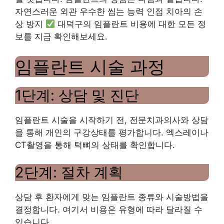
자연스러운 외관 우수한 씹는 능력 인접 치아의 손
상 방지
대덕구의 임플란트 비용에 대한 모든 정
보를 지금 확인해보세요.
임플란트 시술 과정
1단계: 상담 및 진단
임플란트 시술을 시작하기 전, 전문치과의사와 상담
을 통해 개인의 구강상태를 평가합니다. 엑스레이나
CT촬영을 통해 턱뼈의 상태를 확인합니다.
2단계: 절차 계획
상담 후 환자에게 맞는 임플란트 종류와 시술방법을
결정합니다. 여기서 비용은 유형에 따라 달라질 수
있습니다.