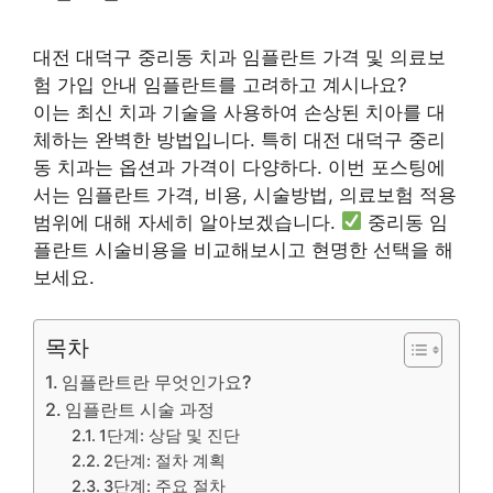
대전 대덕구 중리동 치과 임플란트 가격 및 의료보
험 가입 안내 임플란트를 고려하고 계시나요?
이는 최신 치과 기술을 사용하여 손상된 치아를 대
체하는 완벽한 방법입니다. 특히 대전 대덕구 중리
동 치과는 옵션과 가격이 다양하다. 이번 포스팅에
서는 임플란트 가격, 비용, 시술방법, 의료보험 적용
범위에 대해 자세히 알아보겠습니다.
중리동 임
플란트 시술비용을 비교해보시고 현명한 선택을 해
보세요.
목차
임플란트란 무엇인가요?
임플란트 시술 과정
1단계: 상담 및 진단
2단계: 절차 계획
3단계: 주요 절차