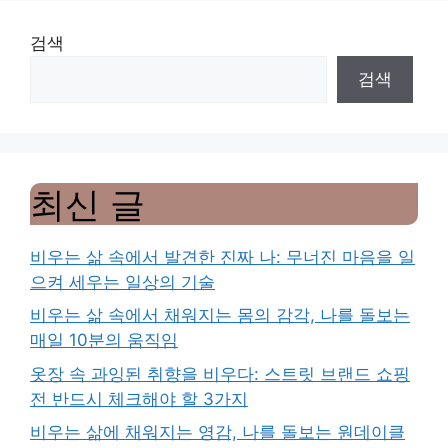
검색
검색
최신 글
비우는 삶 속에서 발견한 진짜 나: 무너진 마음을 일
으켜 세우는 일상의 기술
비우는 삶 속에서 채워지는 몸의 감각, 나를 돌보는
매일 10분의 움직임
옷장 속 과잉된 취향을 비우다: 스트릿 브랜드 쇼핑
전 반드시 체크해야 할 3가지
비우는 삶에 채워지는 영감, 나를 돌보는 원데이클