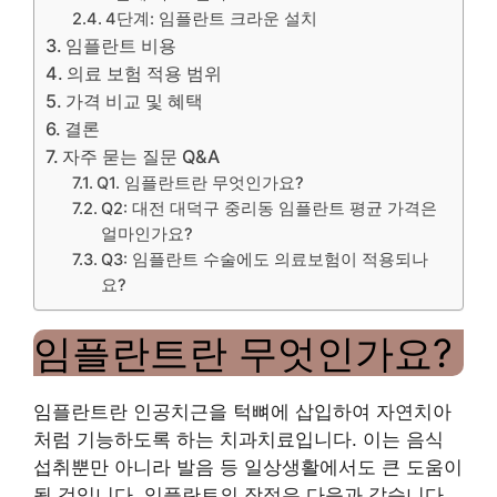
4단계: 임플란트 크라운 설치
임플란트 비용
의료 보험 적용 범위
가격 비교 및 ​​혜택
결론
자주 묻는 질문 Q&A
Q1. 임플란트란 무엇인가요?
Q2: 대전 대덕구 중리동 임플란트 평균 가격은
얼마인가요?
Q3: 임플란트 수술에도 의료보험이 적용되나
요?
임플란트란 무엇인가요?
임플란트란 인공치근을 턱뼈에 삽입하여 자연치아
처럼 기능하도록 하는 치과치료입니다. 이는 음식
섭취뿐만 아니라 발음 등 일상생활에서도 큰 도움이
될 것입니다. 임플란트의 장점은 다음과 같습니다.