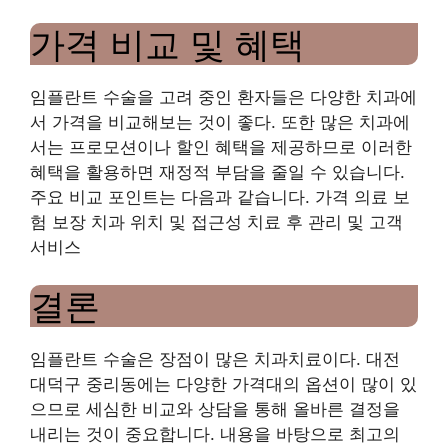
가격 비교 및 ​​혜택
임플란트 수술을 고려 중인 환자들은 다양한 치과에
서 가격을 비교해보는 것이 좋다. 또한 많은 치과에
서는 프로모션이나 할인 혜택을 제공하므로 이러한
혜택을 활용하면 재정적 부담을 줄일 수 있습니다.
주요 비교 포인트는 다음과 같습니다. 가격 의료 보
험 보장 치과 위치 및 접근성 치료 후 관리 및 고객
서비스
결론
임플란트 수술은 장점이 많은 치과치료이다. 대전
대덕구 중리동에는 다양한 가격대의 옵션이 많이 있
으므로 세심한 비교와 상담을 통해 올바른 결정을
내리는 것이 중요합니다. 내용을 바탕으로 최고의