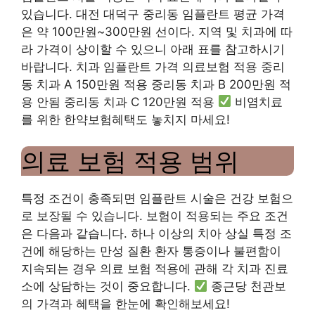
있습니다. 대전 대덕구 중리동 임플란트 평균 가격
은 약 100만원~300만원 선이다. 지역 및 치과에 따
라 가격이 상이할 수 있으니 아래 표를 참고하시기
바랍니다. 치과 임플란트 가격 의료보험 적용 중리
동 치과 A 150만원 적용 중리동 치과 B 200만원 적
용 안됨 중리동 치과 C 120만원 적용
비염치료
를 위한 한약보험혜택도 놓치지 마세요!
의료 보험 적용 범위
특정 조건이 충족되면 임플란트 시술은 건강 보험으
로 보장될 수 있습니다. 보험이 적용되는 주요 조건
은 다음과 같습니다. 하나 이상의 치아 상실 특정 조
건에 해당하는 만성 질환 환자 통증이나 불편함이
지속되는 경우 의료 보험 적용에 관해 각 치과 진료
소에 상담하는 것이 중요합니다.
종근당 천관보
의 가격과 혜택을 한눈에 확인해보세요!