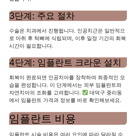
3단계: 주요 절차
수술은 치과에서 진행됩니다. 인공치근은 일반적으
로 마취 후 턱뼈에 식립되며, 이후 일정 기간의 회복
시간이 필요합니다.
4단계: 임플란트 크라운 설치
회복이 완료되면 인공치아를 장착하여 최종적인 모
습을 완성합니다. 이 단계에서는 외부 임플란트와
자연치아의 조화를 고려합니다.
대덕구 중리동
에서 임플란트 가격과 정보를 바로 확인해보세요.
임플란트 비용
임플란트 시술 비용은 여러 요인에 따라 달라질 수