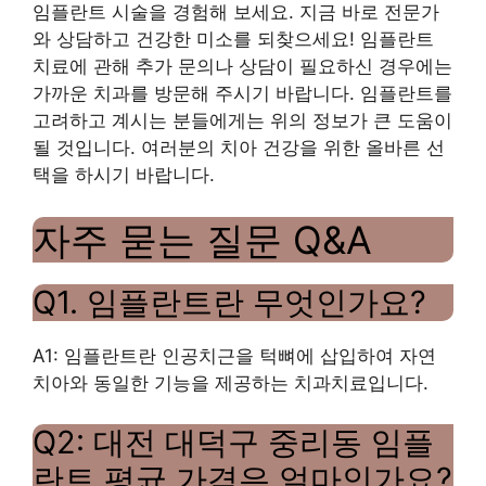
임플란트 시술을 경험해 보세요. 지금 바로 전문가
와 상담하고 건강한 미소를 되찾으세요! 임플란트
치료에 관해 추가 문의나 상담이 필요하신 경우에는
가까운 치과를 방문해 주시기 바랍니다. 임플란트를
고려하고 계시는 분들에게는 위의 정보가 큰 도움이
될 것입니다. 여러분의 치아 건강을 위한 올바른 선
택을 하시기 바랍니다.
자주 묻는 질문 Q&A
Q1. 임플란트란 무엇인가요?
A1: 임플란트란 인공치근을 턱뼈에 삽입하여 자연
치아와 동일한 기능을 제공하는 치과치료입니다.
Q2: 대전 대덕구 중리동 임플
란트 평균 가격은 얼마인가요?