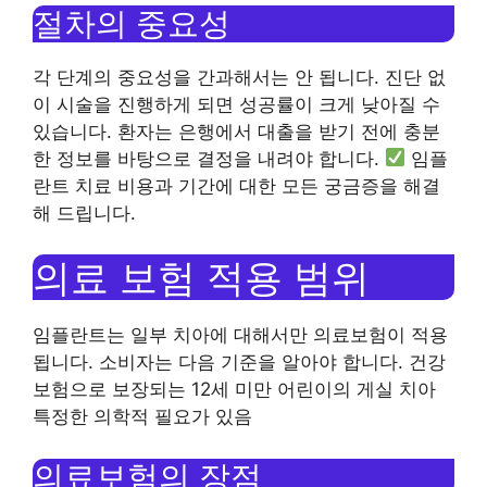
절차의 중요성
각 단계의 중요성을 간과해서는 안 됩니다. 진단 없
이 시술을 진행하게 되면 성공률이 크게 낮아질 수
있습니다. 환자는 은행에서 대출을 받기 전에 충분
한 정보를 바탕으로 결정을 내려야 합니다.
임플
란트 치료 비용과 기간에 대한 모든 궁금증을 해결
해 드립니다.
의료 보험 적용 범위
임플란트는 일부 치아에 대해서만 의료보험이 적용
됩니다. 소비자는 다음 기준을 알아야 합니다. 건강
보험으로 보장되는 12세 미만 어린이의 게실 치아
특정한 의학적 필요가 있음
의료보험의 장점