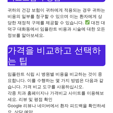
귀하의 건강 보험이 귀하에게 적용되는 경우 귀하는
비용의 일부를 청구할 수 있으며 이는 환자에게 상
당한 재정적 구제를 제공할 수 있습니다.
대전 대
덕구 대화동에서 임플란트 비용과 시술에 대한 모든
정보를 알아보세요.
가격을 비교하고 선택하
는 팁
임플란트 식립 시 병원별 비용을 비교하는 것이 중
요합니다. 이를 수행하는 몇 가지 방법은 다음과 같
습니다. 가격 비교 도구를 사용하십시오.
각종 치과 홈페이지나 가격비교 사이트를 이용해보
세요. 리뷰 및 평점 확인
Google 리뷰나 네이버에서 환자 피드백을 확인하세
요. 상담 예약