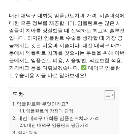
대전 대덕구 대화동 임플란트치과 가격, 시술과정에
대한 모든 정보를 제공합니다. 임플란트는 많은 사
람들이 치아를 상실했을 때 선택하는 최고의 솔루션
입니다. 하지만 임플란트 수술을 생각할 때 가장 궁
금해지는 것은 비용과 시술이다. 대전 대덕구 대화
동에서 임플란트 치과를 찾으시는 분들을 위해 이번
글에서는 임플란트 비용, 시술방법, 의료보험 적용,
가격비교 등을 다뤄보겠습니다.
대덕구 임플란
트수술비용 지금 바로 알아보세요!
목차
임플란트란 무엇인가요?
임플란트의 장점과 단점
대전 대덕구 대화동 임플란트치과 가격
대전 대덕구 임플란트 평균가격
절차 과정