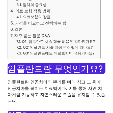
절차의 중요성
의료 보험 적용 범위
의료보험의 장점
가격을 비교하고 선택하는 팁
결론
자주 묻는 질문 Q&A
Q1: 임플란트 시술 평균 비용은 얼마인가요?
Q2: 임플란트 시술 과정은 어떻게 되나요?
Q3: 임플란트에도 의료보험이 적용되나요?
임플란트란 무엇인가요?
임플란트란 인공치아의 뿌리를 뼈에 심고 그 위에
인공치아를 붙이는 치료법이다. 이를 통해 자연 치
아처럼 기능하고 자연스러운 모습을 유지할 수 있습
니다.