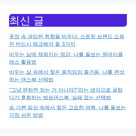
최신 글
옷장 속 과잉된 취향을 비우다: 스트릿 브랜드 쇼핑
전 반드시 체크해야 할 3가지
비우는 삶에 채워지는 영감, 나를 돌보는 원데이클
래스 활용법
비우는 삶 속에서 찾은 움직임의 즐거움, 나를 완성
하는 댄스복 선택법
“그냥 편하면 되는 거 아니야?”라는 생각으로 골랐
다가 후회하는 방송댄스복, 실패 없는 선택법
숨 가쁜 일상 속에서 찾은 고요한 여백, 나를 돌보는
가장 쉬운 방법