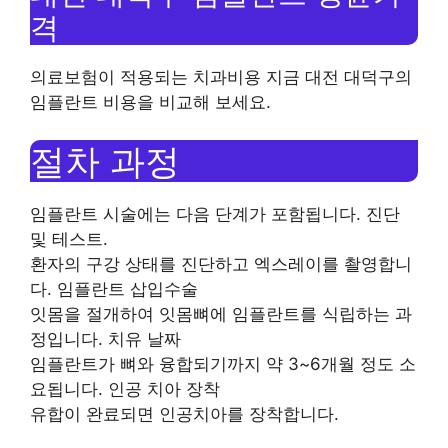
격
의료보험이 적용되는 치과비용
지금 대전 대덕구의
임플란트 비용을 비교해 보세요.
절차 과정
임플란트 시술에는 다음 단계가 포함됩니다. 진단
및 테스트.
환자의 구강 상태를 진단하고 엑스레이를 촬영합니
다. 임플란트 삽입수술
잇몸을 절개하여 잇몸뼈에 임플란트를 식립하는 과
정입니다. 치유 날짜
임플란트가 뼈와 융합되기까지 약 3~6개월 정도 소
요됩니다. 인공 치아 장착
유합이 완료되면 인공치아를 장착합니다.