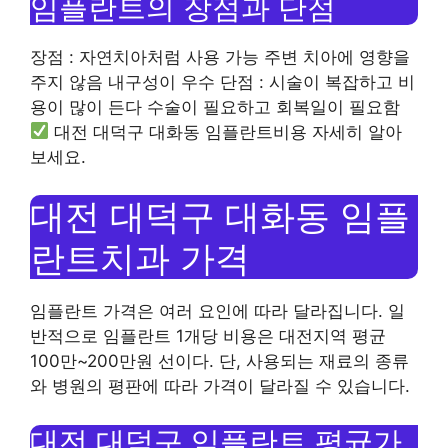
임플란트의 장점과 단점
장점 : 자연치아처럼 사용 가능 주변 치아에 영향을
주지 않음 내구성이 우수 단점 : 시술이 복잡하고 비
용이 많이 든다 수술이 필요하고 회복일이 필요함
대전 대덕구 대화동 임플란트비용 자세히 알아
보세요.
대전 대덕구 대화동 임플
란트치과 가격
임플란트 가격은 여러 요인에 따라 달라집니다. 일
반적으로 임플란트 1개당 비용은 대전지역 평균
100만~200만원 선이다. 단, 사용되는 재료의 종류
와 병원의 평판에 따라 가격이 달라질 수 있습니다.
대전 대덕구 임플란트 평균가