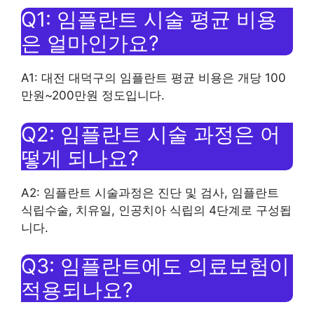
Q1: 임플란트 시술 평균 비용
은 얼마인가요?
A1: 대전 대덕구의 임플란트 평균 비용은 개당 100
만원~200만원 정도입니다.
Q2: 임플란트 시술 과정은 어
떻게 되나요?
A2: 임플란트 시술과정은 진단 및 검사, 임플란트
식립수술, 치유일, 인공치아 식립의 4단계로 구성됩
니다.
Q3: 임플란트에도 의료보험이
적용되나요?