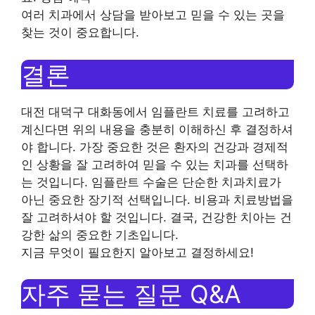
여러 치과에서 상담을 받아보고 믿을 수 있는 곳을
찾는 것이 중요합니다.
결론
대전 대덕구 대화동에서 임플란트 치료를 고려하고
계신다면 위의 내용을 충분히 이해하신 후 결정하셔
야 합니다. 가장 중요한 것은 환자의 건강과 경제적
인 상황을 잘 고려하여 믿을 수 있는 치과를 선택하
는 것입니다. 임플란트 수술은 단순한 치과치료가
아닌 중요한 장기적 선택입니다. 비용과 치료방법을
잘 고려하셔야 할 것입니다. 결국, 건강한 치아는 건
강한 삶의 중요한 기초입니다.
지금 무엇이 필요한지 알아보고 결정하세요!
자주 묻는 질문 Q&A