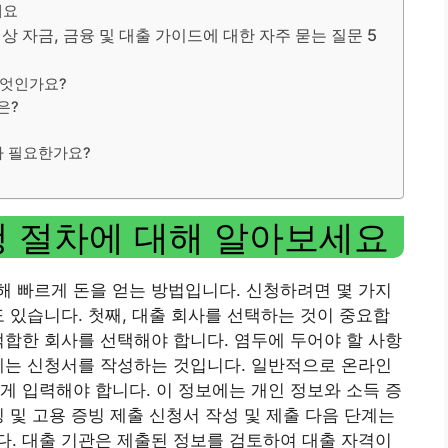
세요
상 자금, 금융 및 대출 가이드에 대한 자주 묻는 질문 5
무엇인가요?
은?
가 필요한가요?
청 절차에 대해 알아보세요
 빠르게 돈을 얻는 방법입니다. 신청하려면 몇 가지
도 있습니다. 첫째, 대출 회사를 선택하는 것이 중요합
적합한 회사를 선택해야 합니다. 염두에 두어야 할 사항
계는 신청서를 작성하는 것입니다. 일반적으로 온라인
게 입력해야 합니다. 이 정보에는 개인 정보와 소득 증
 및 고용 증빙 제출 신청서 작성 및 제출 다음 단계는
. 대출 기관은 제출된 정보를 검토하여 대출 자격이