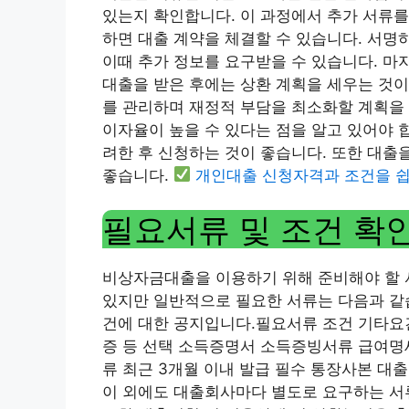
있는지 확인합니다. 이 과정에서 추가 서류를
하면 대출 계약을 체결할 수 있습니다. 서명
이때 추가 정보를 요구받을 수 있습니다.
마
대출을 받은 후에는 상환 계획을 세우는 것이
를 관리하며 재정적 부담을 최소화할 계획을 
이자율이 높을 수 있다는 점을 알고 있어야 
려한 후 신청하는 것이 좋습니다. 또한 대출
좋습니다.
개인대출 신청자격과 조건을 쉽
필요서류 및 조건 확
비상자금대출을 이용하기 위해 준비해야 할 
있지만 일반적으로 필요한 서류는 다음과 같습
건에 대한 공지입니다.필요서류 조건 기타요
증 등 선택 소득증명서 소득증빙서류 급여명
류 최근 3개월 이내 발급 필수 통장사본 대
이 외에도 대출회사마다 별도로 요구하는 서류