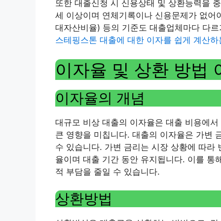
또한 대출신청 시 신용상태 및 상환능력을 충
세 이상이며 연체기록이나 신용문제가 없어야 대
대자산비율) 등의 기준도 대출업체마다 다르
스테핑스톤 대출에 대한 이자를 쉽게 계산하
이자율 및 상환 방법 
이자율의 개념
대규모 비상 대출의 이자율은 대출 비용에서 
큰 영향을 미칩니다. 대출의 이자율은 가변 
수 있습니다. 가변 금리는 시장 상황에 따라 
율이며 대출 기간 동안 유지됩니다. 이를 통
적 부담을 줄일 수 있습니다.
상환방법