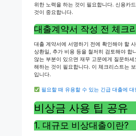
위한 노력을 하는 것이 필요합니다. 신용카드
것이 중요합니다.
대출계약서 작성 전 체크
대출 계약서에 서명하기 전에 확인해야 할 사
상환일, 추가 비용 등을 철저히 검토해야 합
않는 부분이 있으면 재무 고문에게 질문하세요
해하는 것이 필요합니다. 이 체크리스트는 보
입니다.
필요할 때 유용할 수 있는 긴급 대출에 대
비상금 사용 팁 공유
1. 대규모 비상대출이란?