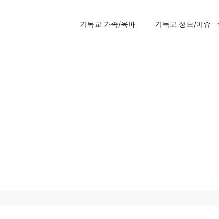
기독교 가족/육아
기독교 정보/이슈