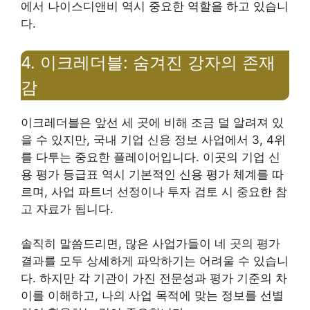
에서 나이스디앤비 역시 중요한 역할을 하고 있습니
다.
4. 이크레더블: 숨겨진 강자의 존재
감
이크레더블은 앞선 세 곳에 비해 조금 덜 알려져 있
을 수 있지만, 국내 기업 신용 정보 사업에서 3, 4위
를 다투는 중요한 플레이어입니다. 이곳의 기업 신
용 평가 등급표 역시 기본적인 신용 평가 체계를 따
르며, 사업 파트너 선정이나 투자 검토 시 중요한 참
고 자료가 됩니다.
솔직히 말씀드리면, 많은 사업가들이 네 곳의 평가
결과를 모두 상세하게 파악하기는 어려울 수 있습니
다. 하지만 각 기관이 가진 전문성과 평가 기준의 차
이를 이해하고, 나의 사업 목적에 맞는 정보를 선별