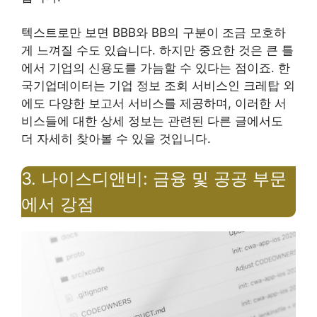
텍스트로만 보면 BBB와 BB의 구분이 조금 모호하
게 느껴질 수도 있습니다. 하지만 중요한 것은 큰 틀
에서 기업의 신용도를 가늠할 수 있다는 점이죠. 한
국기업데이터는 기업 정보 조회 서비스인 크레탑 외
에도 다양한 보고서 서비스를 제공하며, 이러한 서
비스들에 대한 상세 정보는 관련된 다른 글에서도
더 자세히 찾아볼 수 있을 것입니다.
3. 나이스디앤비: 금융 및 공공 부문
에서 강점