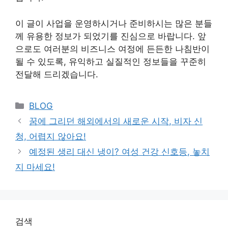
이 글이 사업을 운영하시거나 준비하시는 많은 분들
께 유용한 정보가 되었기를 진심으로 바랍니다. 앞
으로도 여러분의 비즈니스 여정에 든든한 나침반이
될 수 있도록, 유익하고 실질적인 정보들을 꾸준히
전달해 드리겠습니다.
Categories
BLOG
꿈에 그리던 해외에서의 새로운 시작, 비자 신
청, 어렵지 않아요!
예정된 생리 대신 냉이? 여성 건강 신호등, 놓치
지 마세요!
검색