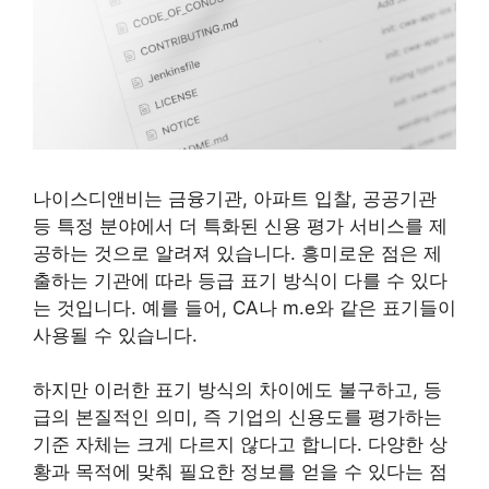
나이스디앤비는 금융기관, 아파트 입찰, 공공기관
등 특정 분야에서 더 특화된 신용 평가 서비스를 제
공하는 것으로 알려져 있습니다. 흥미로운 점은 제
출하는 기관에 따라 등급 표기 방식이 다를 수 있다
는 것입니다. 예를 들어, CA나 m.e와 같은 표기들이
사용될 수 있습니다.
하지만 이러한 표기 방식의 차이에도 불구하고, 등
급의 본질적인 의미, 즉 기업의 신용도를 평가하는
기준 자체는 크게 다르지 않다고 합니다. 다양한 상
황과 목적에 맞춰 필요한 정보를 얻을 수 있다는 점