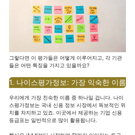
그렇다면 이 평가들은 어떻게 이루어지고, 각 기관
들은 어떤 특징을 가지고 있을까요?
1. 나이스평가정보: 가장 익숙한 이름
우리에게 가장 친숙한 이름 중 하나일 겁니다. 나이
스평가정보는 국내 신용 정보 시장에서 독보적인 위
치를 차지하고 있죠. 이곳에서 제공하는 기업 신용
등급표는 일반적으로 많이 활용됩니다.