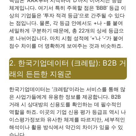
핵심은 ‘AAA’부터 시작하여 ‘D’까지 이어지는 등급
체계입니다. 여기서 특히 주목할 점은 ‘BBB’ 등급 이
상의 기업들은 ‘투자 적격 등급’으로 간주될 수 있다
는 점입니다. 물론, 각 등급 안에서도 +나 -를 붙여
세밀하게 구분하기 때문에, 총 22개의 상세 등급으
로 나뉘어집니다. 마치 시험 성적에 ‘+’나 ‘-‘가 붙어
점수 차이를 더 명확하게 보여주는 것과 비슷하죠.
2. 한국기업데이터 (크레탑): B2B 거
래의 든든한 지원군
한국기업데이터는 ‘크레탑’이라는 서비스를 통해 많
은 사업가들에게 유용한 정보를 제공합니다. B2B
거래 시 상대방의 신용도를 확인하는 데 필수적인
역할을 하죠. 이곳의 기업 신용 평가 등급표 역시 나
이스평가정보와 유사한 체계를 따르지만, 세부적인
해석이나 활용 방식에서 약간의 차이가 있을 수 있
습니다.