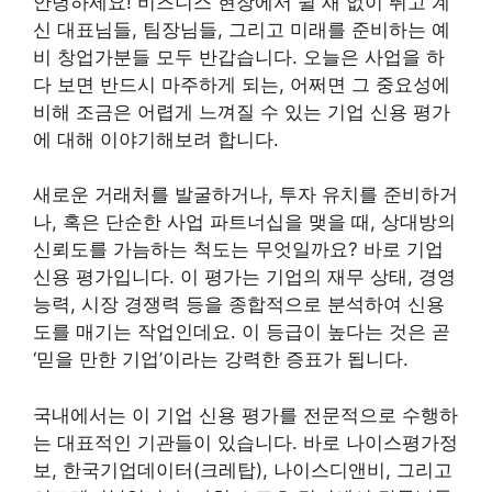
안녕하세요! 비즈니스 현장에서 쉴 새 없이 뛰고 계
신 대표님들, 팀장님들, 그리고 미래를 준비하는 예
비 창업가분들 모두 반갑습니다. 오늘은 사업을 하
다 보면 반드시 마주하게 되는, 어쩌면 그 중요성에
비해 조금은 어렵게 느껴질 수 있는 기업 신용 평가
에 대해 이야기해보려 합니다.
새로운 거래처를 발굴하거나, 투자 유치를 준비하거
나, 혹은 단순한 사업 파트너십을 맺을 때, 상대방의
신뢰도를 가늠하는 척도는 무엇일까요? 바로 기업
신용 평가입니다. 이 평가는 기업의 재무 상태, 경영
능력, 시장 경쟁력 등을 종합적으로 분석하여 신용
도를 매기는 작업인데요. 이 등급이 높다는 것은 곧
‘믿을 만한 기업’이라는 강력한 증표가 됩니다.
국내에서는 이 기업 신용 평가를 전문적으로 수행하
는 대표적인 기관들이 있습니다. 바로 나이스평가정
보, 한국기업데이터(크레탑), 나이스디앤비, 그리고