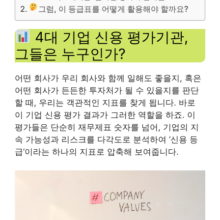
그럼, 이 등급표를 어떻게 활용해야 할까요?
4대 기업 신용 평가기관,
그들은 누구인가?
어떤 회사가 우리 회사와 함께 일해도 좋을지, 혹은
어떤 회사가 든든한 투자처가 될 수 있을지를 판단
할 때, 우리는 객관적인 지표를 찾게 됩니다. 바로
이 기업 신용 평가 결과가 그러한 역할을 하죠. 이
평가들은 단순히 재무제표 숫자를 넘어, 기업의 지
속 가능성과 리스크를 다각도로 분석하여 ‘신용 등
급’이라는 하나의 지표로 압축해 보여줍니다.