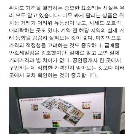
위치도 가격을 결정하는 중요한 요소라는 사실은 우
리 모두 알고 있습니다. 너무 싸게 팔리는 상품은 위
치상 거래가 어려워 유동성이 낮고, 시세도 오르락
내리락하는 곳도 있다. 계약 전 해당 지역의 실제 거
래 동향을 꼼꼼히 살펴보는 것이 좋다. 마지막으로
가격의 적정성을 고려하는 것도 중요하다. 급매물
반값세일임을 강조했지만, 실제로 알고 보면 실제
거래가격과 별 차이가 없다. 공인중개사 한 곳에서
구입하는 데 적합한 가격인지 알아보는 것보다 여러
곳에서 교차 확인하는 것이 중요합니다.