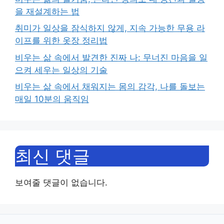
을 재설계하는 법
취미가 일상을 잠식하지 않게, 지속 가능한 무용 라
이프를 위한 옷장 정리법
비우는 삶 속에서 발견한 진짜 나: 무너진 마음을 일
으켜 세우는 일상의 기술
비우는 삶 속에서 채워지는 몸의 감각, 나를 돌보는
매일 10분의 움직임
최신 댓글
보여줄 댓글이 없습니다.