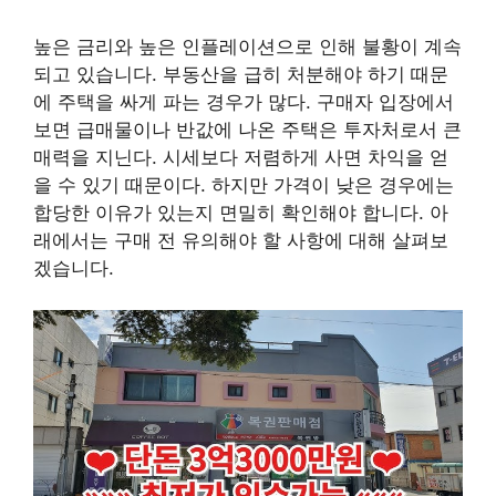
높은 금리와 높은 인플레이션으로 인해 불황이 계속
되고 있습니다. 부동산을 급히 처분해야 하기 때문
에 주택을 싸게 파는 경우가 많다. 구매자 입장에서
보면 급매물이나 반값에 나온 주택은 투자처로서 큰
매력을 지닌다. 시세보다 저렴하게 사면 차익을 얻
을 수 있기 때문이다. 하지만 가격이 낮은 경우에는
합당한 이유가 있는지 면밀히 확인해야 합니다. 아
래에서는 구매 전 유의해야 할 사항에 대해 살펴보
겠습니다.