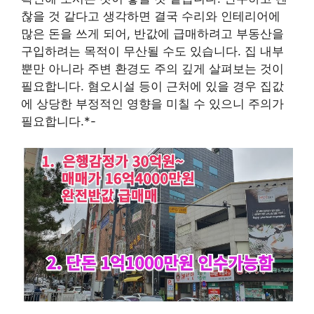
찮을 것 같다고 생각하면 결국 수리와 인테리어에
많은 돈을 쓰게 되어, 반값에 급매하려고 부동산을
구입하려는 목적이 무산될 수도 있습니다. 집 내부
뿐만 아니라 주변 환경도 주의 깊게 살펴보는 것이
필요합니다. 혐오시설 등이 근처에 있을 경우 집값
에 상당한 부정적인 영향을 미칠 수 있으니 주의가
필요합니다.*-