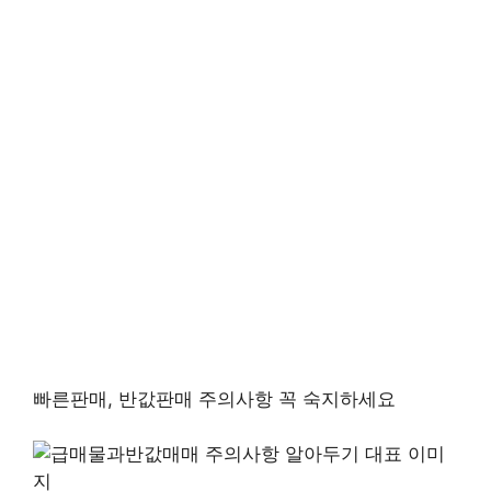
빠른판매, 반값판매 주의사항 꼭 숙지하세요