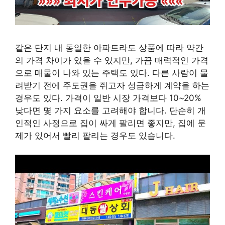
같은 단지 내 동일한 아파트라도 상품에 따라 약간
의 가격 차이가 있을 수 있지만, 가끔 매력적인 가격
으로 매물이 나와 있는 주택도 있다. 다른 사람이 물
려받기 전에 주도권을 쥐고자 성급하게 계약을 하는
경우도 있다. 가격이 일반 시장 가격보다 10~20%
낮다면 몇 가지 요소를 고려해야 합니다. 단순히 개
인적인 사정으로 집이 싸게 팔리면 좋지만, 집에 문
제가 있어서 빨리 팔리는 경우도 있습니다.