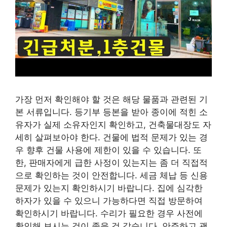
가장 먼저 확인해야 할 것은 해당 물품과 관련된 기
본 서류입니다. 등기부 등본을 받아 종이에 적힌 소
유자가 실제 소유자인지 확인하고, 건축물대장도 자
세히 살펴보아야 한다. 건물에 법적 문제가 있는 경
우 향후 건물 사용에 제한이 있을 수 있습니다. 또
한, 판매자에게 급한 사정이 있는지는 좀 더 직접적
으로 확인하는 것이 안전합니다. 세금 체납 등 신용
문제가 있는지 확인하시기 바랍니다. 집에 심각한
하자가 있을 수 있으니 가능하다면 직접 방문하여
확인하시기 바랍니다. 수리가 필요한 경우 사전에
확인해 보시는 것이 좋을 것 같습니다. 안주하고 괜