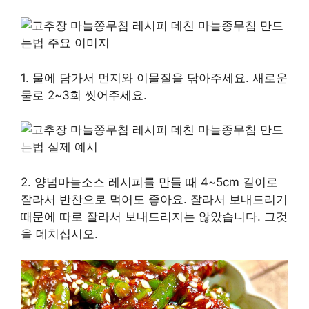
1. 물에 담가서 먼지와 이물질을 닦아주세요. 새로운
물로 2~3회 씻어주세요.
2. 양념마늘소스 레시피를 만들 때 4~5cm 길이로
잘라서 반찬으로 먹어도 좋아요. 잘라서 보내드리기
때문에 따로 잘라서 보내드리지는 않았습니다. 그것
을 데치십시오.