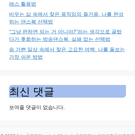
래스 활용법
비우는 삶 속에서 찾은 움직임의 즐거움, 나를 완성
하는 댄스복 선택법
“그냥 편하면 되는 거 아니야?”라는 생각으로 골랐
다가 후회하는 방송댄스복, 실패 없는 선택법
숨 가쁜 일상 속에서 찾은 고요한 여백, 나를 돌보는
가장 쉬운 방법
최신 댓글
보여줄 댓글이 없습니다.