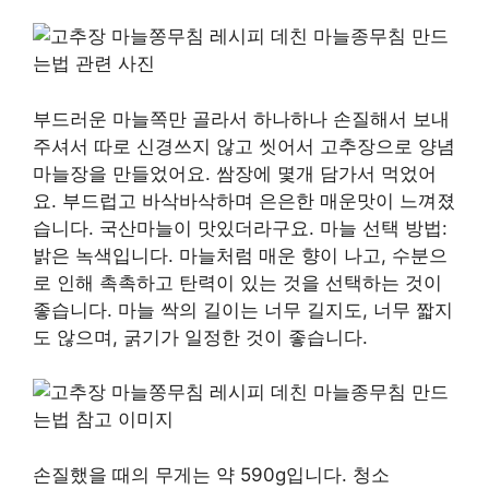
부드러운 마늘쪽만 골라서 하나하나 손질해서 보내
주셔서 따로 신경쓰지 않고 씻어서 고추장으로 양념
마늘장을 만들었어요. 쌈장에 몇개 담가서 먹었어
요. 부드럽고 바삭바삭하며 은은한 매운맛이 느껴졌
습니다. 국산마늘이 맛있더라구요. 마늘 선택 방법:
밝은 녹색입니다. 마늘처럼 매운 향이 나고, 수분으
로 인해 촉촉하고 탄력이 있는 것을 선택하는 것이
좋습니다. 마늘 싹의 길이는 너무 길지도, 너무 짧지
도 않으며, 굵기가 일정한 것이 좋습니다.
손질했을 때의 무게는 약 590g입니다. 청소