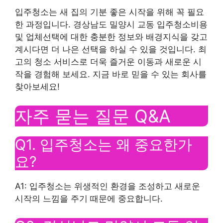
입주청소는 새 집의 기분 좋은 시작을 위해 꼭 필요
한 과정입니다. 경상남도 밀양시 교동 입주청소비용
및 업체선택에 대한 충분한 정보와 배경지식을 갖고
계시다면 더 나은 선택을 하실 수 있을 것입니다. 최
고의 청소 서비스로 더욱 즐거운 이동과 새로운 시
작을 경험해 보세요. 지금 바로 믿을 수 있는 회사를
찾아보세요!
자주 묻는 질문 Q&A
Q1. 입주청소는 왜 중요한가
요?
A1: 입주청소는 위생적인 ​​환경을 조성하고 새로운
시작의 느낌을 주기 때문에 중요합니다.