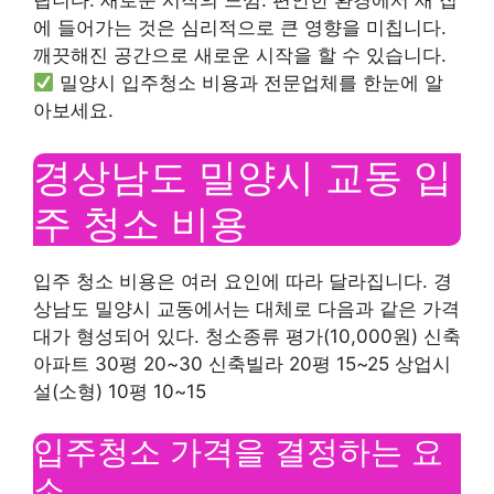
립니다. 새로운 시작의 느낌: 편안한 환경에서 새 집
에 들어가는 것은 심리적으로 큰 영향을 미칩니다.
깨끗해진 공간으로 새로운 시작을 할 수 있습니다.
밀양시 입주청소 비용과 전문업체를 한눈에 알
아보세요.
경상남도 밀양시 교동 입
주 청소 비용
입주 청소 비용은 여러 요인에 따라 달라집니다. 경
상남도 밀양시 교동에서는 대체로 다음과 같은 가격
대가 형성되어 있다. 청소종류 평가(10,000원) 신축
아파트 30평 20~30 신축빌라 20평 15~25 상업시
설(소형) 10평 10~15
입주청소 가격을 결정하는 요
소