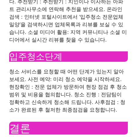
다. 추천받기 : 추천받기 : 지인이나 이사하는 아파
트 관리사무소에 연락해 추천을 받으세요. 온라인
검색 : 인터넷 포털사이트에서 ‘입주청소 전문업체
밀양’을 검색하시면 업체목록과 리뷰를 보실 수 있
습니다. 소셜 미디어 활용: 지역 커뮤니티나 소셜 미
디어에서 실시간 리뷰를 찾을 수 있습니다.
입주청소단계
청소 서비스를 요청할 때 어떤 단계가 있는지 알아
보세요. 사전 예약: 미리 청소 예약을 시작하세요.
현장확인 : 전문 업체가 방문하여 현장 점검 후 청소
범위 및 비용을 협의합니다. 청소 진행 : 전담팀이
정확하고 신속하게 청소해 드립니다. 사후점검 : 청
소가 완료된 후 철저한 최종점검을 요청합니다.
결론