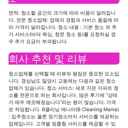
면적: 청소할 공간의 크기에 따라 비용이 달라집니
다. 전문 청소업체: 업체의 경험과 서비스 품질에 따
라 가격이 달라집니다. 청소 내용 : 기본 청소 외 추
가 서비스(바닥 왁싱, 창문 청소 등)를 요청하실 경
우 추가 요금이 부과됩니다.
회사 추천 및 리뷰
청소업체를 선택할 때 리뷰와 평점은 중요한 요소입
니다. 경상남도 밀양시 교동에는 다음과 같은 청소
업체가 있습니다. 청소 서비스: 새로 지은 아파트 청
소를 전문으로 하는 회사입니다. 많은 후기에 “상태
가 매우 깨끗해졌습니다”라는 평이 많습니다. 가격
은 적당합니다. B클리닝 매니아(B Cleaning Mania)
: 입주청소는 물론 정기청소까지 서비스를 제공하는
업체입니다. 고객별 맞춤형 서비스를 제공할 수 있