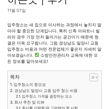
11월 07일
입주청소는 새 집으로 이사하는 과정에서 놓치지 말
아야 할 중요한 단계입니다. 특히 신축 아파트나 빌
라의 경우 가장 먼저 들어가는 공간이기 때문에 청
결은 더욱 요구됩니다. 그럼 경상남도 밀양시 교동
입주청소 비용과 어떤 전문업체가 좋은지 자세히 알
아보겠습니다.
소방안전관리자 교육에 대한 모
든 정보를 알아보세요!
목차
입주청소의 중요성
경상남도 밀양시 교동 입주 청소 비용
입주청소 가격을 결정하는 요소
회사 추천 및 리뷰
회사를 선택할 때 고려해야 할 사항