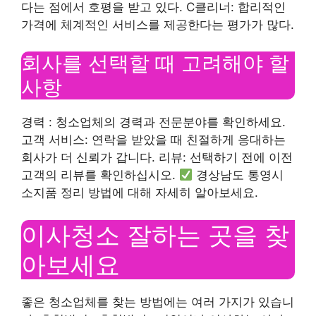
다는 점에서 호평을 받고 있다. C클리너: 합리적인
가격에 체계적인 서비스를 제공한다는 평가가 많다.
회사를 선택할 때 고려해야 할
사항
경력 : 청소업체의 경력과 전문분야를 확인하세요.
고객 서비스: 연락을 받았을 때 친절하게 응대하는
회사가 더 신뢰가 갑니다. 리뷰: 선택하기 전에 이전
고객의 리뷰를 확인하십시오.
경상남도 통영시
소지품 정리 방법에 대해 자세히 알아보세요.
이사청소 잘하는 곳을 찾
아보세요
좋은 청소업체를 찾는 방법에는 여러 가지가 있습니