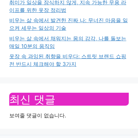
취미가 일상을 잠식하지 않게, 지속 가능한 무용 라
이프를 위한 옷장 정리법
비우는 삶 속에서 발견한 진짜 나: 무너진 마음을 일
으켜 세우는 일상의 기술
비우는 삶 속에서 채워지는 몸의 감각, 나를 돌보는
매일 10분의 움직임
옷장 속 과잉된 취향을 비우다: 스트릿 브랜드 쇼핑
전 반드시 체크해야 할 3가지
최신 댓글
보여줄 댓글이 없습니다.