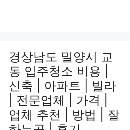
경상남도 밀양시 교
동 입주청소 비용 |
신축 | 아파트 | 빌라
| 전문업체 | 가격 |
업체 추천 | 방법 | 잘
하는곳 | 후기