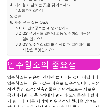
이사청소 잘하는 곳을 찾아보세요
입주청소단계
결론
자주 묻는 질문 Q&A
Q1. 입주청소는 왜 중요한가요?
Q2: 경상남도 밀양시 교동 입주청소 비용은
얼마인가요?
Q3: 입주청소업체를 선택할 때 고려해야 할
사항은 무엇인가요?
입주청소의 중요성
입주청소는 단순히 먼지만 털어내는 것이 아닙니다.
입주청소는 다음과 같은 이유로 필수적입니다. 위생
적인 환경 조성: 신축건물은 개념적으로는 새로운
공간이지만, 건축과정에서 먼지와 오염물질이 쌓이
게 됩니다. 이를 제거하여 위생적인 ​​환경을 알려드