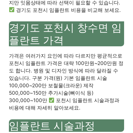
지만 잇몸상태에 따라 선택이 필요할 수 있습니다.
경기도 포천시 임플란트 비용을 비교해 보세요.
경기도 포천시 창수면 임
플란트 가격
가격은 여러가지 요인에 따라 다르지만 평균적으로
포천시 임플란트 가격은 대략 100만원~200만원 정
도 합니다. 병원 및 디자인 방식에 따라 달라질 수
있습니다. 구분 가격(원) 기본 임플란트 시술
100,000~200만 보철물(크라운) 제작
500,000~150만 추가시술(뼈이식 등)
300,000~100만
포천시 임플란트 시술과정과
비용에 대해 자세히 알아보세요.
임플란트 시술과정