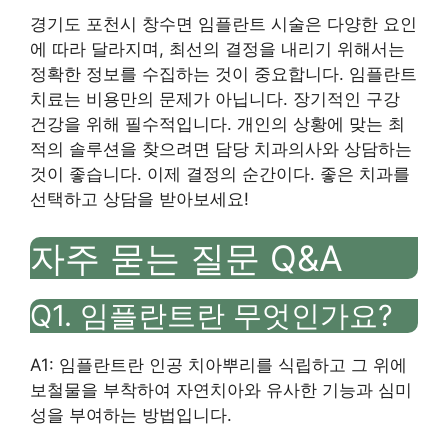
경기도 포천시 창수면 임플란트 시술은 다양한 요인
에 따라 달라지며, 최선의 결정을 내리기 위해서는
정확한 정보를 수집하는 것이 중요합니다. 임플란트
치료는 비용만의 문제가 아닙니다. 장기적인 구강
건강을 위해 필수적입니다. 개인의 상황에 맞는 최
적의 솔루션을 찾으려면 담당 치과의사와 상담하는
것이 좋습니다. 이제 결정의 순간이다. 좋은 치과를
선택하고 상담을 받아보세요!
자주 묻는 질문 Q&A
Q1. 임플란트란 무엇인가요?
A1: 임플란트란 인공 치아뿌리를 식립하고 그 위에
보철물을 부착하여 자연치아와 유사한 기능과 심미
성을 부여하는 방법입니다.