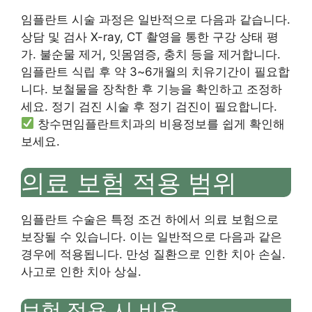
임플란트 시술 과정은 일반적으로 다음과 같습니다.
상담 및 검사 X-ray, CT 촬영을 통한 구강 상태 평
가. 불순물 제거, 잇몸염증, 충치 등을 제거합니다.
임플란트 식립 후 약 3~6개월의 치유기간이 필요합
니다. 보철물을 장착한 후 기능을 확인하고 조정하
세요. 정기 검진 시술 후 정기 검진이 필요합니다.
창수면임플란트치과의 비용정보를 쉽게 확인해
보세요.
의료 보험 적용 범위
임플란트 수술은 특정 조건 하에서 의료 보험으로
보장될 수 있습니다. 이는 일반적으로 다음과 같은
경우에 적용됩니다. 만성 질환으로 인한 치아 손실.
사고로 인한 치아 상실.
보험 적용 시 비용