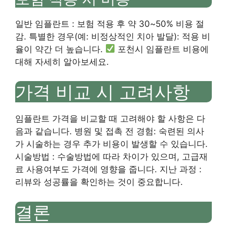
일반 임플란트 : 보험 적용 후 약 30~50% 비용 절
감. 특별한 경우(예: 비정상적인 치아 발달): 적용 비
율이 약간 더 높습니다.
포천시 임플란트 비용에
대해 자세히 알아보세요.
가격 비교 시 고려사항
임플란트 가격을 비교할 때 고려해야 할 사항은 다
음과 같습니다. 병원 및 접촉 전 경험: 숙련된 의사
가 시술하는 경우 추가 비용이 발생할 수 있습니다.
시술방법 : 수술방법에 따라 차이가 있으며, 고급재
료 사용여부도 가격에 영향을 줍니다. 지난 과정 :
리뷰와 성공률을 확인하는 것이 중요합니다.
결론