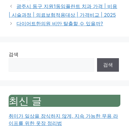
광주시 동구 지원1동임플란트 치과 가격 | 비용
| 시술과정 | 의료보험적용대상 | 가격비교 | 2025
다이어트한의원 비만 탈출할 수 있을까?
검색
검색
최신 글
취미가 일상을 잠식하지 않게, 지속 가능한 무용 라
이프를 위한 옷장 정리법