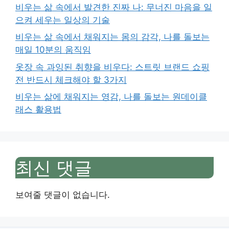
비우는 삶 속에서 발견한 진짜 나: 무너진 마음을 일
으켜 세우는 일상의 기술
비우는 삶 속에서 채워지는 몸의 감각, 나를 돌보는
매일 10분의 움직임
옷장 속 과잉된 취향을 비우다: 스트릿 브랜드 쇼핑
전 반드시 체크해야 할 3가지
비우는 삶에 채워지는 영감, 나를 돌보는 원데이클
래스 활용법
최신 댓글
보여줄 댓글이 없습니다.