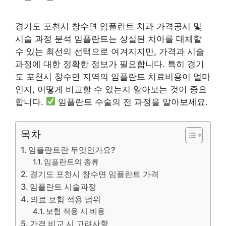
경기도 포천시 창수면 임플란트 치과 가격공시 및
시술 과정 분석 임플란트는 상실된 치아를 대체할
수 있는 최선의 선택으로 여겨지지만, 가격과 시술
과정에 대한 정확한 정보가 필요합니다. 특히 경기
도 포천시 창수면 지역의 임플란트 치료비용이 얼마
인지, 어떻게 비교할 수 있는지 알아보는 것이 중요
합니다.
임플란트 수술의 전 과정을 알아보세요.
목차
임플란트란 무엇인가요?
임플란트의 종류
경기도 포천시 창수면 임플란트 가격
임플란트 시술과정
의료 보험 적용 범위
보험 적용 시 비용
가격 비교 시 고려사항