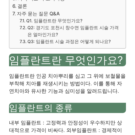
결론
자주 묻는 질문 Q&A
Q1. 임플란트란 무엇인가요?
Q2: 경기도 포천시 창수면 임플란트 시술 가격
은 얼마인가요?
Q3: 임플란트 시술 과정은 어떻게 되나요?
임플란트란 무엇인가요?
임플란트란 인공 치아뿌리를 심고 그 위에 보철물을
부착해 치아를 재생시키는 방법이다. 이를 통해 자
연치아와 유사한 기능과 심미성을 알려드립니다.
임플란트의 종류
내부 임플란트 : 고정력과 안정성이 우수하지만 상
대적으로 가격이 비싸다. 외부임플란트 : 경제적이