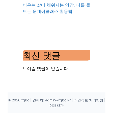
비우는 삶에 채워지는 영감, 나를 돌
보는 원데이클래스 활용법
최신 댓글
보여줄 댓글이 없습니다.
© 2026 fgbc | 연락처:
admin@fgbc.kr
|
개인정보 처리방침
|
이용약관