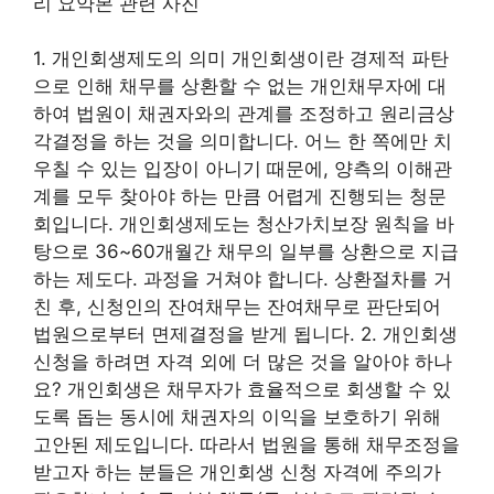
1. 개인회생제도의 의미 개인회생이란 경제적 파탄
으로 인해 채무를 상환할 수 없는 개인채무자에 대
하여 법원이 채권자와의 관계를 조정하고 원리금상
각결정을 하는 것을 의미합니다. 어느 한 쪽에만 치
우칠 수 있는 입장이 아니기 때문에, 양측의 이해관
계를 모두 찾아야 하는 만큼 어렵게 진행되는 청문
회입니다. 개인회생제도는 청산가치보장 원칙을 바
탕으로 36~60개월간 채무의 일부를 상환으로 지급
하는 제도다. 과정을 거쳐야 합니다. 상환절차를 거
친 후, 신청인의 잔여채무는 잔여채무로 판단되어
법원으로부터 면제결정을 받게 됩니다. 2. 개인회생
신청을 하려면 자격 외에 더 많은 것을 알아야 하나
요? 개인회생은 채무자가 효율적으로 회생할 수 있
도록 돕는 동시에 채권자의 이익을 보호하기 위해
고안된 제도입니다. 따라서 법원을 통해 채무조정을
받고자 하는 분들은 개인회생 신청 자격에 주의가