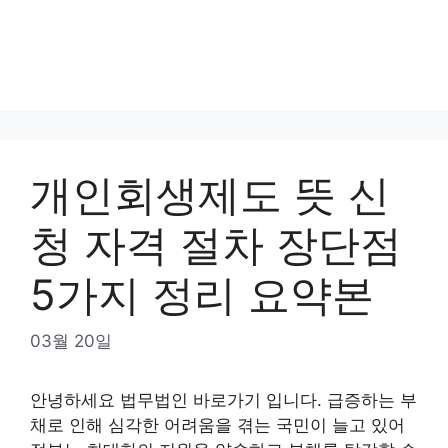
개인회생제도 뜻 신
청 자격 절차 장단점
5가지 정리 요약본
03월 20일
안녕하세요 법무법인 바로가기 입니다. 급증하는 부
채로 인해 심각한 어려움을 겪는 국민이 늘고 있어