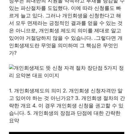
정부는 최대한의 지원을 약속하고 부채를 탕감할 수
있는 파산절차를 도입했다. 이에 따라 신청률도 빠
르게 늘고 있다. 그러나 개인회생을 신청한다고 해
서 모두 면제라는 긍정적인 결과를 얻을 수 있는 것
은 아니므로, 개인회생 제도의 의미를 제대로 알고
있어야 거절당하지 않을 수 있습니다. .그렇다면 개
인회생제도란 무엇을 의미하며 그 핵심은 무엇인
가?
1. 개인회생제도의 의미 2. 개인회생 신청자격만 알
고 있어야 하는 것 아닌가요? 3. 개인회생 절차의 간
략한 개요 4. 이 경우 개인회생 신청을 권고할 수 있
습니다. 5. 개인회생의 장점과 단점에 대한 간략한
요약