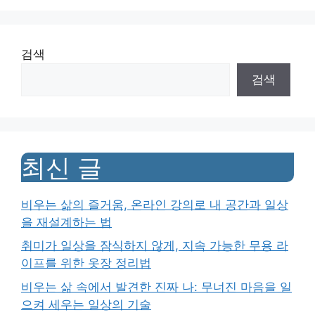
검색
검색
최신 글
비우는 삶의 즐거움, 온라인 강의로 내 공간과 일상
을 재설계하는 법
취미가 일상을 잠식하지 않게, 지속 가능한 무용 라
이프를 위한 옷장 정리법
비우는 삶 속에서 발견한 진짜 나: 무너진 마음을 일
으켜 세우는 일상의 기술