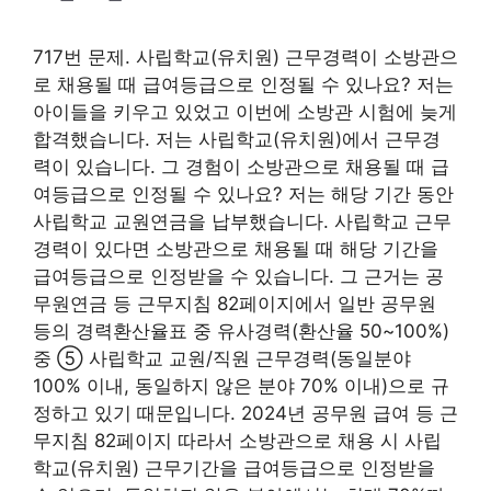
717번 문제. 사립학교(유치원) 근무경력이 소방관으
로 채용될 때 급여등급으로 인정될 수 있나요? 저는
아이들을 키우고 있었고 이번에 소방관 시험에 늦게
합격했습니다. 저는 사립학교(유치원)에서 근무경
력이 있습니다. 그 경험이 소방관으로 채용될 때 급
여등급으로 인정될 수 있나요? 저는 해당 기간 동안
사립학교 교원연금을 납부했습니다. 사립학교 근무
경력이 있다면 소방관으로 채용될 때 해당 기간을
급여등급으로 인정받을 수 있습니다. 그 근거는 공
무원연금 등 근무지침 82페이지에서 일반 공무원
등의 경력환산율표 중 유사경력(환산율 50~100%)
중 ⑤ 사립학교 교원/직원 근무경력(동일분야
100% 이내, 동일하지 않은 분야 70% 이내)으로 규
정하고 있기 때문입니다. 2024년 공무원 급여 등 근
무지침 82페이지 따라서 소방관으로 채용 시 사립
학교(유치원) 근무기간을 급여등급으로 인정받을