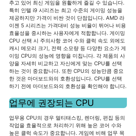
추고 있어 최신 게임을 원활하게 즐길 수 있습니다.
특히 인텔 i9 시리즈는 최고 수준의 게이밍 성능을
제공하지만 가격이 비싼 것이 단점입니다. AMD 라
이젠 5 시리즈는 가격대비 성능 비율이 뛰어나 비용
효율성을 중시하는 사용자에게 적합합니다. 게이밍
CPU 선택 시 주의사항 코어 수와 클럭 속도 외에도
캐시 메모리 크기, 전력 소모량 등 다양한 요소가 게
이밍 CPU의 성능에 영향을 미칩니다. 각 제품의 사
양을 자세히 비교하고 자신에게 맞는 CPU를 선택
하는 것이 중요합니다. 또한 CPU의 성능만큼 중요
한 것은 마더보드와의 호환성입니다. CPU를 선택
하기 전에 마더보드와의 호환성을 확인해야 합니다.
업무에 권장되는 CPU
업무용 CPU의 경우 멀티태스킹, 렌더링, 편집 등의
작업을 효율적으로 처리하기 위해 높은 코어 수와
높은 클럭 속도가 중요합니다. 게임에 비해 업무 목