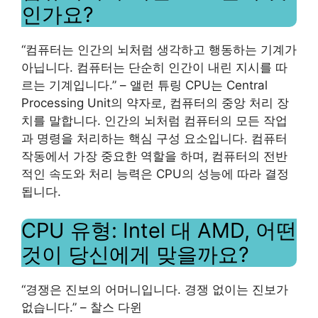
인가요?
“컴퓨터는 인간의 뇌처럼 생각하고 행동하는 기계가
아닙니다. 컴퓨터는 단순히 인간이 내린 지시를 따
르는 기계입니다.” – 앨런 튜링 CPU는 Central
Processing Unit의 약자로, 컴퓨터의 중앙 처리 장
치를 말합니다. 인간의 뇌처럼 컴퓨터의 모든 작업
과 명령을 처리하는 핵심 구성 요소입니다. 컴퓨터
작동에서 가장 중요한 역할을 하며, 컴퓨터의 전반
적인 속도와 처리 능력은 CPU의 성능에 따라 결정
됩니다.
CPU 유형: Intel 대 AMD, 어떤
것이 당신에게 맞을까요?
“경쟁은 진보의 어머니입니다. 경쟁 없이는 진보가
없습니다.” – 찰스 다윈