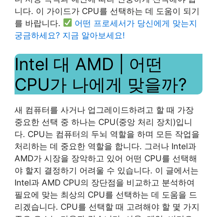
니다. 이 가이드가 CPU를 선택하는 데 도움이 되기
를 바랍니다.
어떤 프로세서가 당신에게 맞는지
궁금하세요? 지금 알아보세요!
Intel 대 AMD | 어떤
CPU가 나에게 맞을까?
새 컴퓨터를 사거나 업그레이드하려고 할 때 가장
중요한 선택 중 하나는 CPU(중앙 처리 장치)입니
다. CPU는 컴퓨터의 두뇌 역할을 하며 모든 작업을
처리하는 데 중요한 역할을 합니다. 그러나 Intel과
AMD가 시장을 장악하고 있어 어떤 CPU를 선택해
야 할지 결정하기 어려울 수 있습니다. 이 글에서는
Intel과 AMD CPU의 장단점을 비교하고 분석하여
필요에 맞는 최상의 CPU를 선택하는 데 도움을 드
리겠습니다. CPU를 선택할 때 고려해야 할 몇 가지