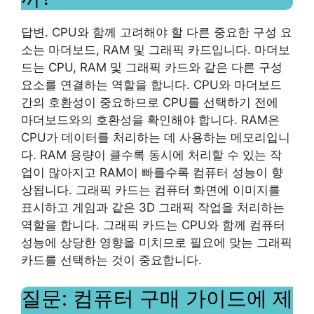
답변. CPU와 함께 고려해야 할 다른 중요한 구성 요
소는 마더보드, RAM 및 그래픽 카드입니다. 마더보
드는 CPU, RAM 및 그래픽 카드와 같은 다른 구성
요소를 연결하는 역할을 합니다. CPU와 마더보드
간의 호환성이 중요하므로 CPU를 선택하기 전에
마더보드와의 호환성을 확인해야 합니다. RAM은
CPU가 데이터를 처리하는 데 사용하는 메모리입니
다. RAM 용량이 클수록 동시에 처리할 수 있는 작
업이 많아지고 RAM이 빠를수록 컴퓨터 성능이 향
상됩니다. 그래픽 카드는 컴퓨터 화면에 이미지를
표시하고 게임과 같은 3D 그래픽 작업을 처리하는
역할을 합니다. 그래픽 카드는 CPU와 함께 컴퓨터
성능에 상당한 영향을 미치므로 필요에 맞는 그래픽
카드를 선택하는 것이 중요합니다.
질문: 컴퓨터 구매 가이드에 제