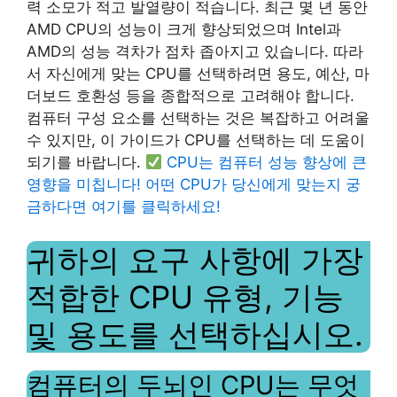
력 소모가 적고 발열량이 적습니다. 최근 몇 년 동안
AMD CPU의 성능이 크게 향상되었으며 Intel과
AMD의 성능 격차가 점차 좁아지고 있습니다. 따라
서 자신에게 맞는 CPU를 선택하려면 용도, 예산, 마
더보드 호환성 등을 종합적으로 고려해야 합니다.
컴퓨터 구성 요소를 선택하는 것은 복잡하고 어려울
수 있지만, 이 가이드가 CPU를 선택하는 데 도움이
되기를 바랍니다.
CPU는 컴퓨터 성능 향상에 큰
영향을 미칩니다! 어떤 CPU가 당신에게 맞는지 궁
금하다면 여기를 클릭하세요!
귀하의 요구 사항에 가장
적합한 CPU 유형, 기능
및 용도를 선택하십시오.
컴퓨터의 두뇌인 CPU는 무엇