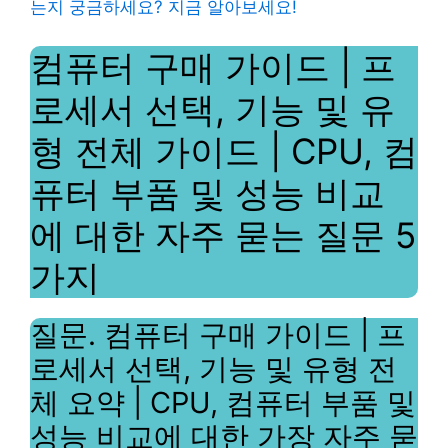
는지 궁금하세요? 지금 알아보세요!
컴퓨터 구매 가이드 | 프
로세서 선택, 기능 및 유
형 전체 가이드 | CPU, 컴
퓨터 부품 및 성능 비교
에 대한 자주 묻는 질문 5
가지
질문. 컴퓨터 구매 가이드 | 프
로세서 선택, 기능 및 유형 전
체 요약 | CPU, 컴퓨터 부품 및
성능 비교에 대한 가장 자주 묻