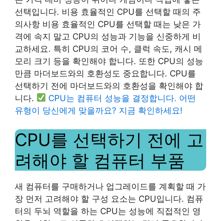
선택입니다. 비용 효율적인 CPU를 선택할 때의 주
의사항 비용 효율적인 CPU를 선택할 때는 낮은 가
격에 속지 말고 CPU의 성능과 기능을 신중하게 비
교하세요. 특히 CPU의 코어 수, 클럭 속도, 캐시 메
모리 크기 등을 확인해야 합니다. 또한 CPU의 성능
만큼 마더보드와의 호환성도 중요합니다. CPU를
선택하기 전에 마더보드와의 호환성을 확인해야 합
니다.
CPU는 컴퓨터 성능을 결정합니다. 어떤
유형이 당신에게 맞을까요? 지금 확인하세요!
CPU를 선택하기 전에 고
려해야 할 컴퓨터 부품
새 컴퓨터를 구매하거나 업그레이드를 계획할 때 가
장 먼저 고려해야 할 구성 요소는 CPU입니다. 컴퓨
터의 두뇌 역할을 하는 CPU는 성능에 직접적인 영