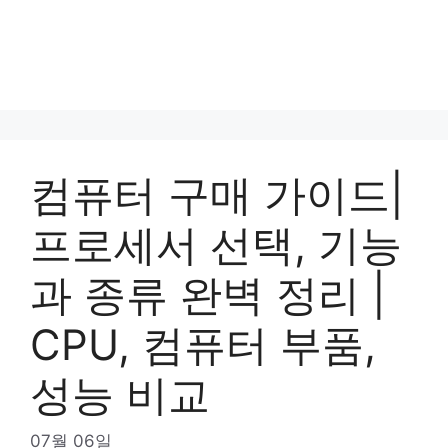
컴퓨터 구매 가이드|
프로세서 선택, 기능
과 종류 완벽 정리 |
CPU, 컴퓨터 부품,
성능 비교
07월 06일