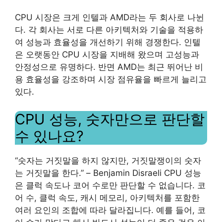
CPU 시장은 크게 인텔과 AMD라는 두 회사로 나뉜
다. 각 회사는 서로 다른 아키텍처와 기술을 적용하
여 성능과 효율성을 개선하기 위해 경쟁한다. 인텔
은 오랫동안 CPU 시장을 지배해 왔으며 고성능과
안정성으로 유명하다. 반면 AMD는 최근 뛰어난 비
용 효율성을 강조하며 시장 점유율을 빠르게 늘리고
있다.
CPU 성능, 숫자만으로 판단할
수 있나요?
“숫자는 거짓말을 하지 않지만, 거짓말쟁이의 숫자
는 거짓말을 한다.” – Benjamin Disraeli CPU 성능
은 클럭 속도나 코어 수로만 판단할 수 없습니다. 코
어 수, 클럭 속도, 캐시 메모리, 아키텍처를 포함한
여러 요인의 조합에 따라 달라집니다. 예를 들어, 코