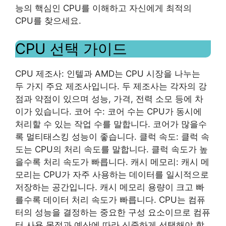
능의 핵심인 CPU를 이해하고 자신에게 최적의
CPU를 찾으세요.
CPU 선택 가이드
CPU 제조사: 인텔과 AMD는 CPU 시장을 나누는
두 가지 주요 제조사입니다. 두 제조사는 각자의 강
점과 약점이 있으며 성능, 가격, 전력 소모 등에 차
이가 있습니다. 코어 수: 코어 수는 CPU가 동시에
처리할 수 있는 작업 수를 말합니다. 코어가 많을수
록 멀티태스킹 성능이 좋습니다. 클럭 속도: 클럭 속
도는 CPU의 처리 속도를 말합니다. 클럭 속도가 높
을수록 처리 속도가 빠릅니다. 캐시 메모리: 캐시 메
모리는 CPU가 자주 사용하는 데이터를 일시적으로
저장하는 공간입니다. 캐시 메모리 용량이 크고 빠
를수록 데이터 처리 속도가 빠릅니다. CPU는 컴퓨
터의 성능을 결정하는 중요한 구성 요소이므로 컴퓨
터 사용 목적과 예산에 따라 신중하게 선택해야 합