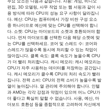
주요 요소는 다음과 같습니다. 사용: 게임, 비디오
편집, 3D 모델링, 사무 작업 또는 웹 서핑과 같이 사
용 방식에 따라 CPU의 성능 요구 사항이 달라집니
다. 예산: CPU는 컴퓨터에서 가장 비싼 구성 요소
중 하나이므로 예산에 맞는 CPU를 선택해야 합니
다. 소켓: CPU는 마더보드의 소켓과 호환되어야 합
니다. 먼저 마더보드를 선택한 다음 해당 소켓에 맞
는 CPU를 선택하세요. 코어 및 스레드 수: 코어와
스레드가 많을수록 동시에 처리할 수 있는 작업이
많아집니다. 클록 속도: 클록 속도가 높을수록 CPU
가 더 빨리 처리합니다. 캐시 메모리: 캐시 메모리는
CPU가 자주 사용하는 데이터를 저장하는 공간입니
다. 캐시 메모리가 클수록 CPU의 처리 속도가 빨라
집니다. 전력 소비: CPU의 전력 소비가 높을수록 발
열이 높아집니다. 열 관리에 주의해야 합니다. 인텔
과 AMD는 각각 강점과 약점이 있으며 어느 CPU가
더 좋다고 확실히 말할 수 없습니다. 사용, 예산, 마
더보드 호환성 등을 종합적으로 고려하여 자신에게