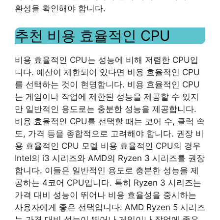
환성을 확인해야 합니다.
추천 비용 효율적인 CPU
비용 효율적인 CPU는 성능에 비해 저렴한 CPU입
니다. 예산이 제한되어 있다면 비용 효율적인 CPU
를 선택하는 것이 현명합니다. 비용 효율적인 CPU
는 게임이나 작업에 제한된 성능을 제공할 수 있지
만 일반적인 용도로는 충분한 성능을 제공합니다.
비용 효율적인 CPU를 선택할 때는 코어 수, 클럭 속
도, 가격 등을 종합적으로 고려해야 합니다. 권장 비
용 효율적인 CPU 모델 비용 효율적인 CPU의 경우
Intel의 i3 시리즈와 AMD의 Ryzen 3 시리즈를 권장
합니다. 이들은 일반적인 용도로 충분한 성능을 제
공하는 4코어 CPU입니다. 특히 Ryzen 3 시리즈는
가격 대비 성능이 뛰어나 비용 효율성을 중시하는
사용자에게 좋은 선택입니다. AMD Ryzen 5 시리즈
는 가격 대비 성능이 뛰어나 게임이나 작업에 좋은