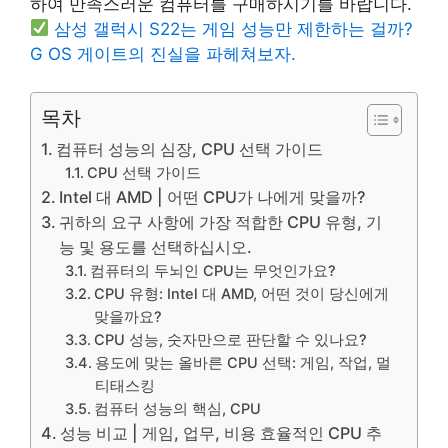
하여 만족스러운 컴퓨터를 구매하시기를 바랍니다.
삼성 갤럭시 S22는 게임 성능만 제한하는 걸까?
G OS 게이트의 진실을 파헤쳐보자.
목차
컴퓨터 성능의 심장, CPU 선택 가이드
CPU 선택 가이드
Intel 대 AMD | 어떤 CPU가 나에게 맞을까?
귀하의 요구 사항에 가장 적합한 CPU 유형, 기
능 및 용도를 선택하십시오.
컴퓨터의 두뇌인 CPU는 무엇인가요?
CPU 유형: Intel 대 AMD, 어떤 것이 당신에게
맞을까요?
CPU 성능, 숫자만으로 판단할 수 있나요?
용도에 맞는 올바른 CPU 선택: 게임, 작업, 멀
티태스킹
컴퓨터 성능의 핵심, CPU
성능 비교 | 게임, 업무, 비용 효율적인 CPU 추