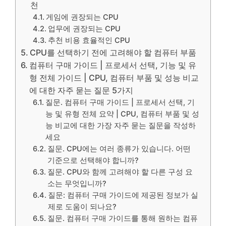
천
게임에 권장되는 CPU
업무에 권장되는 CPU
추천 비용 효율적인 CPU
CPU를 선택하기 전에 고려해야 할 컴퓨터 부품
컴퓨터 구매 가이드 | 프로세서 선택, 기능 및 유
형 전체 가이드 | CPU, 컴퓨터 부품 및 성능 비교
에 대한 자주 묻는 질문 5가지
질문. 컴퓨터 구매 가이드 | 프로세서 선택, 기
능 및 유형 전체 요약 | CPU, 컴퓨터 부품 및 성
능 비교에 대한 가장 자주 묻는 질문을 작성하
세요
질문. CPU에는 여러 종류가 있습니다. 어떤
기준으로 선택해야 합니까?
질문. CPU와 함께 고려해야 할 다른 구성 요
소는 무엇입니까?
질문: 컴퓨터 구매 가이드에 제공된 정보가 실
제로 도움이 되나요?
질문. 컴퓨터 구매 가이드를 통해 원하는 컴퓨