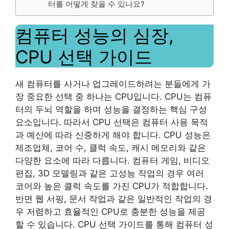
터를 어떻게 찾을 수 있나요?
컴퓨터 성능의 심장,
CPU 선택 가이드
새 컴퓨터를 사거나 업그레이드하려는 분들에게 가
장 중요한 선택 중 하나는 CPU입니다. CPU는 컴퓨
터의 두뇌 역할을 하며 성능을 결정하는 핵심 구성
요소입니다. 따라서 CPU 선택은 컴퓨터 사용 목적
과 예산에 따라 신중하게 해야 합니다. CPU 성능은
제조업체, 코어 수, 클럭 속도, 캐시 메모리와 같은
다양한 요소에 따라 다릅니다. 컴퓨터 게임, 비디오
편집, 3D 모델링과 같은 고성능 작업의 경우 여러
코어와 높은 클럭 속도를 가진 CPU가 적합합니다.
반면 웹 서핑, 문서 작업과 같은 일반적인 작업의 경
우 저렴하고 효율적인 CPU로 충분한 성능을 제공
할 수 있습니다. CPU 선택 가이드를 통해 컴퓨터 성