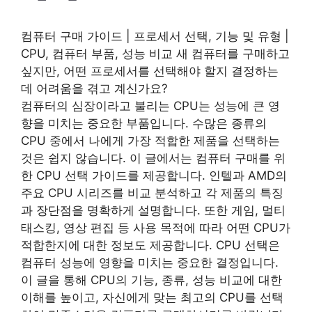
컴퓨터 구매 가이드 | 프로세서 선택, 기능 및 유형 |
CPU, 컴퓨터 부품, 성능 비교 새 컴퓨터를 구매하고
싶지만, 어떤 프로세서를 선택해야 할지 결정하는
데 어려움을 겪고 계신가요?
컴퓨터의 심장이라고 불리는 CPU는 성능에 큰 영
향을 미치는 중요한 부품입니다. 수많은 종류의
CPU 중에서 나에게 가장 적합한 제품을 선택하는
것은 쉽지 않습니다. 이 글에서는 컴퓨터 구매를 위
한 CPU 선택 가이드를 제공합니다. 인텔과 AMD의
주요 CPU 시리즈를 비교 분석하고 각 제품의 특징
과 장단점을 명확하게 설명합니다. 또한 게임, 멀티
태스킹, 영상 편집 등 사용 목적에 따라 어떤 CPU가
적합한지에 대한 정보도 제공합니다. CPU 선택은
컴퓨터 성능에 영향을 미치는 중요한 결정입니다.
이 글을 통해 CPU의 기능, 종류, 성능 비교에 대한
이해를 높이고, 자신에게 맞는 최고의 CPU를 선택