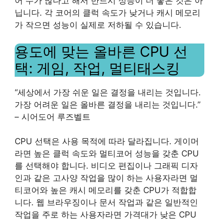
어 수가 많다고 해서 반드시 성능이 더 좋은 것은 아
닙니다. 각 코어의 클럭 속도가 낮거나 캐시 메모리
가 작으면 성능이 실제로 저하될 수 있습니다.
용도에 맞는 올바른 CPU 선
택: 게임, 작업, 멀티태스킹
“세상에서 가장 쉬운 일은 결정을 내리는 것입니다.
가장 어려운 일은 올바른 결정을 내리는 것입니다.”
– 시어도어 루즈벨트
CPU 선택은 사용 목적에 따라 달라집니다. 게이머
라면 높은 클럭 속도와 멀티코어 성능을 갖춘 CPU
를 선택해야 합니다. 비디오 편집이나 그래픽 디자
인과 같은 고사양 작업을 많이 하는 사용자라면 멀
티코어와 높은 캐시 메모리를 갖춘 CPU가 적합합
니다. 웹 브라우징이나 문서 작업과 같은 일반적인
작업을 주로 하는 사용자라면 가격대가 낮은 CPU