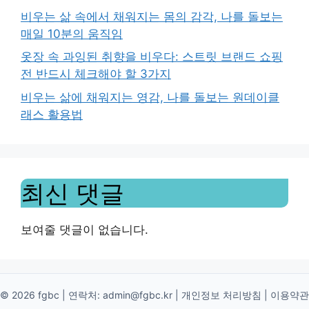
비우는 삶 속에서 채워지는 몸의 감각, 나를 돌보는
매일 10분의 움직임
옷장 속 과잉된 취향을 비우다: 스트릿 브랜드 쇼핑
전 반드시 체크해야 할 3가지
비우는 삶에 채워지는 영감, 나를 돌보는 원데이클
래스 활용법
최신 댓글
보여줄 댓글이 없습니다.
© 2026 fgbc | 연락처:
admin@fgbc.kr
|
개인정보 처리방침
|
이용약관