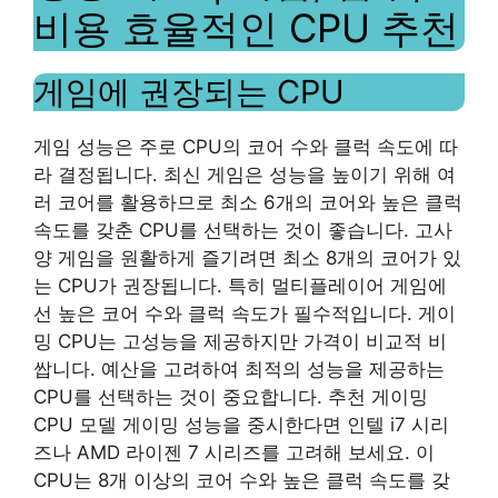
비용 효율적인 CPU 추천
게임에 권장되는 CPU
게임 성능은 주로 CPU의 코어 수와 클럭 속도에 따
라 결정됩니다. 최신 게임은 성능을 높이기 위해 여
러 코어를 활용하므로 최소 6개의 코어와 높은 클럭
속도를 갖춘 CPU를 선택하는 것이 좋습니다. 고사
양 게임을 원활하게 즐기려면 최소 8개의 코어가 있
는 CPU가 권장됩니다. 특히 멀티플레이어 게임에
선 높은 코어 수와 클럭 속도가 필수적입니다. 게이
밍 CPU는 고성능을 제공하지만 가격이 비교적 비
쌉니다. 예산을 고려하여 최적의 성능을 제공하는
CPU를 선택하는 것이 중요합니다. 추천 게이밍
CPU 모델 게이밍 성능을 중시한다면 인텔 i7 시리
즈나 AMD 라이젠 7 시리즈를 고려해 보세요. 이
CPU는 8개 이상의 코어 수와 높은 클럭 속도를 갖