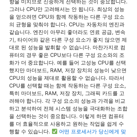
향을 미치므로 신중하게 선택하는 것이 중요합니다.
그러나 CPU만 고려해서는 안 됩니다. 최상의 성능
을 얻으려면 CPU와 함께 작동하는 다른 구성 요소
의 균형을 맞춰야 합니다. CPU는 자동차의 엔진과
같습니다. 엔진이 아무리 좋더라도 연료 공급, 변속
기, 타이어와 같은 다른 구성 요소가 좋지 않으면 제
대로 된 성능을 발휘할 수 없습니다. 마찬가지로 컴
퓨터의 경우 좋은 CPU보다 다른 구성 요소와의 조
화가 더 중요합니다. 예를 들어 고성능 CPU를 선택
했지만 마더보드, RAM, 저장 장치의 성능이 낮으면
CPU의 성능을 제대로 활용할 수 없습니다. 따라서
CPU를 선택할 때는 함께 작동하는 다른 구성 요소,
특히 마더보드, RAM, 저장 장치, 그래픽 카드를 고
려해야 합니다. 각 구성 요소의 성능과 가격을 비교
하고 분석하여 전체 시스템 성능을 극대화하는 조합
을 선택하는 것이 중요합니다. 이렇게 하면 컴퓨터
를 더 효율적으로 사용하고 원하는 작업을 쉽게 수
행할 수 있습니다.
어떤 프로세서가 당신에게 맞