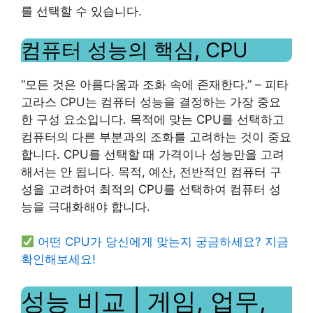
를 선택할 수 있습니다.
컴퓨터 성능의 핵심, CPU
“모든 것은 아름다움과 조화 속에 존재한다.” – 피타
고라스 CPU는 컴퓨터 성능을 결정하는 가장 중요
한 구성 요소입니다. 목적에 맞는 CPU를 선택하고
컴퓨터의 다른 부분과의 조화를 고려하는 것이 중요
합니다. CPU를 선택할 때 가격이나 성능만을 고려
해서는 안 됩니다. 목적, 예산, 전반적인 컴퓨터 구
성을 고려하여 최적의 CPU를 선택하여 컴퓨터 성
능을 극대화해야 합니다.
어떤 CPU가 당신에게 맞는지 궁금하세요? 지금
확인해보세요!
성능 비교 | 게임, 업무,