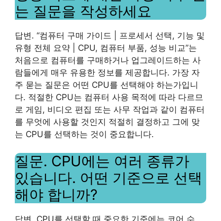
는 질문을 작성하세요
답변. “컴퓨터 구매 가이드 | 프로세서 선택, 기능 및
유형 전체 요약 | CPU, 컴퓨터 부품, 성능 비교”는
처음으로 컴퓨터를 구매하거나 업그레이드하는 사
람들에게 매우 유용한 정보를 제공합니다. 가장 자
주 묻는 질문은 어떤 CPU를 선택해야 하는가입니
다. 적절한 CPU는 컴퓨터 사용 목적에 따라 다르므
로 게임, 비디오 편집 또는 사무 작업과 같이 컴퓨터
를 무엇에 사용할 것인지 적절히 결정하고 그에 맞
는 CPU를 선택하는 것이 중요합니다.
질문. CPU에는 여러 종류가
있습니다. 어떤 기준으로 선택
해야 합니까?
답변. CPU를 선택할 때 중요한 기준에는 코어 수,