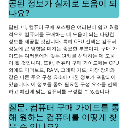
공된 정보가 실제로 도움이 되
나요?
답변. 네, 컴퓨터 구매 포스팅은 여러분이 쉽고 효율
적으로 컴퓨터를 구매하는 데 도움이 되는 다양한
정보를 제공할 것입니다. 특히 CPU 선택은 컴퓨터
성능에 큰 영향을 미치는 중요한 부분이며, 구매 가
이드는 여러분에게 맞는 CPU를 선택하는 데 도움
이 될 것입니다. 또한, 컴퓨터 구매 가이드에는 CPU
외에도 마더보드, RAM, 그래픽 카드, 저장 장치와
같은 다른 주요 구성 요소에 대한 정보가 포함되어
있습니다. 이 정보를 통해 필요한 구성 요소를 선택
하고 예산에 맞는 컴퓨터를 구성할 수 있습니다.
질문. 컴퓨터 구매 가이드를 통
해 원하는 컴퓨터를 어떻게 찾
을 수 있나요?