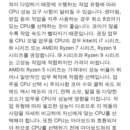
적이 다양하기 때문에 수행하는 작업 유형에 따라
CPU 성능 요구 사항이 달라질 수 있습니다. 렌더링,
편집 등의 작업을 자주 사용하는 경우 최소 8코어가
있는 CPU를 선택하는 것이 좋습니다. 코어가 많을
수록 작업 속도가 빨라지기 때문입니다. 권장 업무
용 CPU 모델 업무용 CPU의 경우 Intel의 i7 시리즈,
i9 시리즈 또는 AMD의 Ryzen 7 시리즈, Ryzen 9
시리즈를 권장합니다. i9 시리즈와 Ryzen 9 시리즈
는 고성능 작업에 적합하지만 가격이 비쌉니다.
AMD의 Ryzen 5 시리즈는 가격대비 성능 비율이 뛰
어나 일반적인 업무 목적에 적합한 선택입니다. 업
무용 CPU 선택 시 주의사항 코어 수와 클럭 속도 외
에도 캐시 메모리 크기, 전력 소모, 발열 등 다양한
요소가 업무용 CPU의 성능에 영향을 미칩니다. 작
업 유형에 따라 필요한 성능이 다르므로 각 제품의
사양을 자세히 비교하여 자신에게 맞는 CPU를 선
택해야 합니다. 또한 CPU는 마더보드와 호환되어
야 하므로 CPU를 선택하기 전에 마더보드와의 호