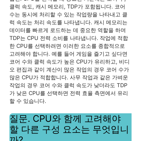
클럭 속도, 캐시 메모리, TDP가 포함됩니다. 코어
수는 동시에 처리할 수 있는 작업량을 나타내고 클
럭 속도는 처리 속도를 나타냅니다. 캐시 메모리는
데이터를 빠르게 로드하는 데 중요한 역할을 하며
TDP는 CPU 전력 소비를 나타냅니다. 작업에 적합
한 CPU를 선택하려면 이러한 요소를 종합적으로
고려해야 합니다. 예를 들어 게임을 즐기고 싶다면
코어 수와 클럭 속도가 높은 CPU가 유리하고, 비디
오 편집과 같이 계산이 많은 작업의 경우 코어 수가
많은 CPU가 적합합니다. 사무 작업과 같은 가벼운
작업의 경우 코어 수와 클럭 속도가 낮더라도 TDP
가 낮은 CPU를 선택하면 전력 효율 측면에서 유리
할 수 있습니다.
질문. CPU와 함께 고려해야
할 다른 구성 요소는 무엇입니
까?