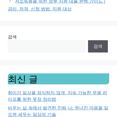
저소득층을 위한 정부 지원 대출 완벽 가이드 |
금리, 자격, 신청 방법, 지원 대상
검색
검색
최신 글
취미가 일상을 잠식하지 않게, 지속 가능한 무용 라
이프를 위한 옷장 정리법
비우는 삶 속에서 발견한 진짜 나: 무너진 마음을 일
으켜 세우는 일상의 기술