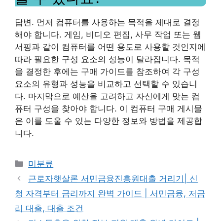
답변. 먼저 컴퓨터를 사용하는 목적을 제대로 결정
해야 합니다. 게임, 비디오 편집, 사무 작업 또는 웹
서핑과 같이 컴퓨터를 어떤 용도로 사용할 것인지에
따라 필요한 구성 요소의 성능이 달라집니다. 목적
을 결정한 후에는 구매 가이드를 참조하여 각 구성
요소의 유형과 성능을 비교하고 선택할 수 있습니
다. 마지막으로 예산을 고려하고 자신에게 맞는 컴
퓨터 구성을 찾아야 합니다. 이 컴퓨터 구매 게시물
은 이를 도울 수 있는 다양한 정보와 방법을 제공합
니다.
Categories
미분류
근로자햇살론 서민금융진흥원대출 거리기| 신
청 자격부터 금리까지 완벽 가이드 | 서민금융, 저금
리 대출, 대출 조건