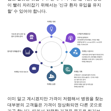
이 빨리 자리잡기 위해서는 ‘신규 환자 유입을 유지
할’ 수 있어야 합니다.
이미 알고 계시겠지만 가격이 저렴해서 병원을 찾는
대부분의 고객들은 가격이 정상화되면 다른 곳으로
가곤 합니다. 따라서 저렴한 가격을 목표로 하기보