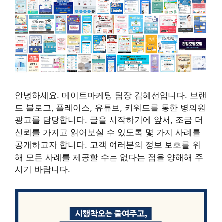
안녕하세요. 메이트마케팅 팀장 김혜선입니다. 브랜
드 블로그, 플레이스, 유튜브, 키워드를 통한 병의원
광고를 담당합니다. 글을 시작하기에 앞서, 조금 더
신뢰를 가지고 읽어보실 수 있도록 몇 가지 사례를
공개하고자 합니다. 고객 여러분의 정보 보호를 위
해 모든 사례를 제공할 수는 없다는 점을 양해해 주
시기 바랍니다.