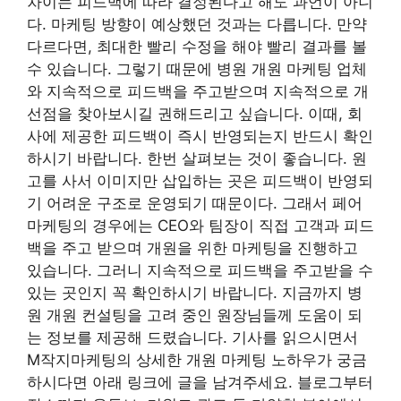
차이는 피드백에 따라 결정된다고 해도 과언이 아니
다. 마케팅 방향이 예상했던 것과는 다릅니다. 만약
다르다면, 최대한 빨리 수정을 해야 빨리 결과를 볼
수 있습니다. 그렇기 때문에 병원 개원 마케팅 업체
와 지속적으로 피드백을 주고받으며 지속적으로 개
선점을 찾아보시길 권해드리고 싶습니다. 이때, 회
사에 제공한 피드백이 즉시 반영되는지 반드시 확인
하시기 바랍니다. 한번 살펴보는 것이 좋습니다. 원
고를 사서 이미지만 삽입하는 곳은 피드백이 반영되
기 어려운 구조로 운영되기 때문이다. 그래서 페어
마케팅의 경우에는 CEO와 팀장이 직접 고객과 피드
백을 주고 받으며 개원을 위한 마케팅을 진행하고
있습니다. 그러니 지속적으로 피드백을 주고받을 수
있는 곳인지 꼭 확인하시기 바랍니다. 지금까지 병
원 개원 컨설팅을 고려 중인 원장님들께 도움이 되
는 정보를 제공해 드렸습니다. 기사를 읽으시면서
M작지마케팅의 상세한 개원 마케팅 노하우가 궁금
하시다면 아래 링크에 글을 남겨주세요. 블로그부터