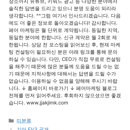
장소까지 유튜브, 키워드 광고 등 다양한 분야에서
솔직한 답변을 드리고 있으니 분명 도움이 되리라
생각합니다. ^^그럼 여기서 인사드리겠습니다. 다음
에도 더 좋은 정보로 돌아오겠습니다! 감사합니다.
페어 마케팅은 월 단위로 계약됩니다. 동일한 지역,
동일한 분야에 한합니다. 신규 계약은 월 2회로 제
한됩니다. 상담 전 포스팅을 읽어보신 후, 현재 마케
팅 컨설팅이 필요하신 분은 아래 링크를 통해 문의
하실 수 있습니다. 다만, CEO가 직접 무료로 컨설팅
을 해주기 때문에 많은 분들께 도움을 드릴 수는 없
기 때문에 지적사항에 대해서는 답변을 드릴 수가
없습니다. 이용하실 수 없음을 양해해 주시기 바랍
니다. ↓ 홈페이지 바로가기 ↓ 페어마케팅 블로그
전체를 먼저 읽어주세요. 후회하지 않으셨으면 좋겠
습니다. www.jjakjimk.com
Categories
미분류
기아 EV3 공개