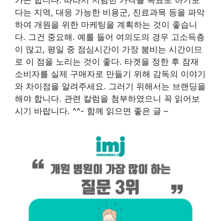
다는 지역, 대응 가능한 비용군, 진료과목 등을 파악
하여 개원을 위한 마케팅을 계획하는 것이 좋습니
다. 그건 중요해. 예를 들어 여의도의 경우 고소득층
이 많고, 평일 중 점심시간이 가장 붐비는 시간이므
로 이 점을 노리는 것이 좋다. 타겟을 정한 후 잠재
소비자를 실제 구매자로 만들기 위해 감독의 이야기
와 차이점을 알려주세요. 그러기 위해서는 브랜딩을
해야 합니다. 관련 칼럼을 첨부하였으니 꼭 읽어보
시기 바랍니다. ^^- 함께 읽으면 좋은 글 –