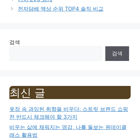
전자담배 액상 순위 TOP4 솔직 비교
검색
검색
최신 글
옷장 속 과잉된 취향을 비우다: 스트릿 브랜드 쇼핑
전 반드시 체크해야 할 3가지
비우는 삶에 채워지는 영감, 나를 돌보는 원데이클
래스 활용법