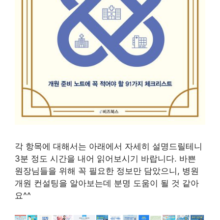
각 항목에 대해서는 아래에서 자세히 설명드릴테니
3분 정도 시간을 내어 읽어보시기 바랍니다. 바쁜
원장님들을 위해 꼭 필요한 정보만 담았으니, 병원
개원 컨설팅을 알아보는데 분명 도움이 될 것 같아
요^^