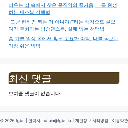
비우는 삶 속에서 찾은 움직임의 즐거움, 나를 완성
하는 댄스복 선택법
“그냥 편하면 되는 거 아니야?”라는 생각으로 골랐
다가 후회하는 방송댄스복, 실패 없는 선택법
숨 가쁜 일상 속에서 찾은 고요한 여백, 나를 돌보는
가장 쉬운 방법
최신 댓글
보여줄 댓글이 없습니다.
© 2026 fgbc | 연락처:
admin@fgbc.kr
|
개인정보 처리방침
|
이용약관