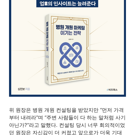
위 원장은 병원 개원 컨설팅을 받았지만 “먼저 가격
부터 내려라”며 “주변 사람들이 다 하는 말처럼 사기
아닌가?”라고 말했다. 컨설팅 당시 너무 회의적이었
던 원장은 자신감이 더 커졌고 앞으로가 더욱 기대