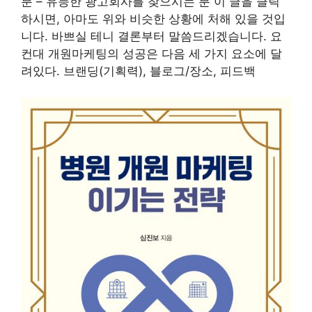
분 – 유능한 광고회사를 찾으시는 분 이 글을 클릭
하시면, 아마도 위와 비슷한 상황에 처해 있을 것입
니다. 바쁘실 테니 결론부터 말씀드리겠습니다. 요
컨대 개원마케팅의 성공은 다음 세 가지 요소에 달
려있다. 브랜딩(기획력), 블로그/장소, 피드백