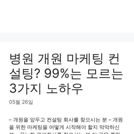
병원 개원 마케팅 컨
설팅? 99%는 모르는
3가지 노하우
05월 26일
– 개원을 앞두고 컨설팅 회사를 찾으시는 분 – 개원
을 위한 마케팅을 어떻게 시작해야 할지 막막하신