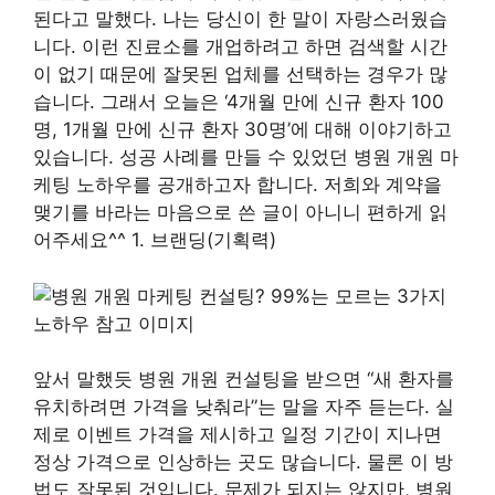
된다고 말했다. 나는 당신이 한 말이 자랑스러웠습
니다. 이런 진료소를 개업하려고 하면 검색할 시간
이 없기 때문에 잘못된 업체를 선택하는 경우가 많
습니다. 그래서 오늘은 ‘4개월 만에 신규 환자 100
명, 1개월 만에 신규 환자 30명’에 대해 이야기하고
있습니다. 성공 사례를 만들 수 있었던 병원 개원 마
케팅 노하우를 공개하고자 합니다. 저희와 계약을
맺기를 바라는 마음으로 쓴 글이 아니니 편하게 읽
어주세요^^ 1. 브랜딩(기획력)
앞서 말했듯 병원 개원 컨설팅을 받으면 “새 환자를
유치하려면 가격을 낮춰라”는 말을 자주 듣는다. 실
제로 이벤트 가격을 제시하고 일정 기간이 지나면
정상 가격으로 인상하는 곳도 많습니다. 물론 이 방
법도 잘못된 것입니다. 문제가 되지는 않지만, 병원