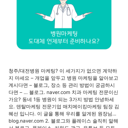
청주/대전병원 마케팅? 이 세가지가 없으면 계약하
지 마세요 – 개업을 앞두고 병원 마케팅을 알아보고
계시다면 – 블로그, 장소 등 관리 방법이 궁금하시
다면 – … 블로그. naver.com 치과 마케팅 전문이신
가요? 동네 1등 병원이 되는 3가지 방법 안녕하세
요. 덴탈마케팅 전문기업 매치메이킹마케팅 팀장 김
혜선 입니다. 이 글을 통해 우리를 알게된 원장님…
blog.naver.com 2. 블로그와 플레이스 솔직히 말해
서 블로그, 플레이스, 키워드 광고, 유튜브 등 모든