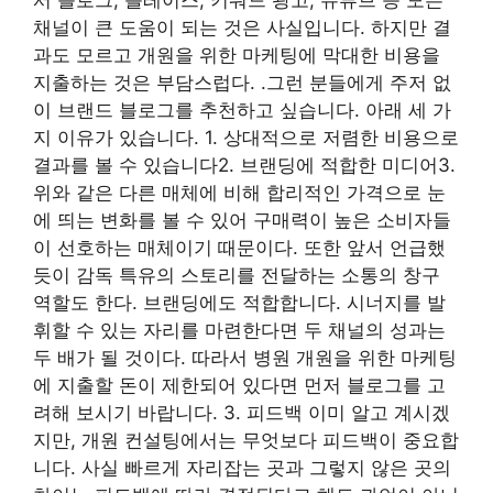
채널이 큰 도움이 되는 것은 사실입니다. 하지만 결
과도 모르고 개원을 위한 마케팅에 막대한 비용을
지출하는 것은 부담스럽다. .그런 분들에게 주저 없
이 브랜드 블로그를 추천하고 싶습니다. 아래 세 가
지 이유가 있습니다. 1. 상대적으로 저렴한 비용으로
결과를 볼 수 있습니다2. 브랜딩에 적합한 미디어3.
위와 같은 다른 매체에 비해 합리적인 가격으로 눈
에 띄는 변화를 볼 수 있어 구매력이 높은 소비자들
이 선호하는 매체이기 때문이다. 또한 앞서 언급했
듯이 감독 특유의 스토리를 전달하는 소통의 창구
역할도 한다. 브랜딩에도 적합합니다. 시너지를 발
휘할 수 있는 자리를 마련한다면 두 채널의 성과는
두 배가 될 것이다. 따라서 병원 개원을 위한 마케팅
에 지출할 돈이 제한되어 있다면 먼저 블로그를 고
려해 보시기 바랍니다. 3. 피드백 이미 알고 계시겠
지만, 개원 컨설팅에서는 무엇보다 피드백이 중요합
니다. 사실 빠르게 자리잡는 곳과 그렇지 않은 곳의