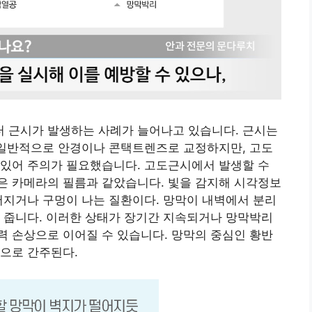
 근시가 발생하는 사례가 늘어나고 있습니다. 근시는
 일반적으로 안경이나 콘택트렌즈로 교정하지만, 고도
 있어 주의가 필요했습니다. 고도근시에서 발생할 수
은 카메라의 필름과 같았습니다. 빛을 감지해 시각정보
어지거나 구멍이 나는 질환이다. 망막이 내벽에서 분리
 줍니다. 이러한 상태가 장기간 지속되거나 망막박리
 손상으로 이어질 수 있습니다. 망막의 중심인 황반
으로 간주된다.