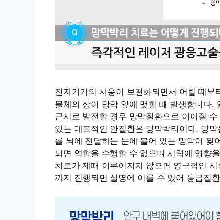
전자기기의 사용이 보편화되면서 어릴 때부터
물체의 상이 망막 앞에 맺힐 때 발생합니다.
근시로 발전할 경우 망막질환으로 이어질 수
있는 대표적인 안질환은 망막박리이다. 망막
를 뇌에 전달하는 눈에 붙어 있는 망막이 찢
되면 역할을 수행할 수 없으며 시력에 영향을
치료가 제때 이루어지지 않으면 영구적인 시력
까지 진행되면 실명에 이를 수 있어 응급질환