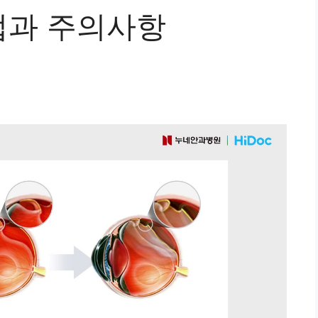
법과 주의사항