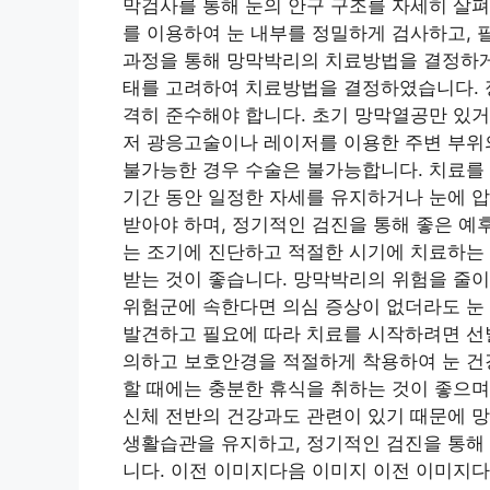
막검사를 통해 눈의 안구 구조를 자세히 살펴
를 이용하여 눈 내부를 정밀하게 검사하고, 
과정을 통해 망막박리의 치료방법을 결정하게
태를 고려하여 치료방법을 결정하였습니다. 
격히 준수해야 합니다. 초기 망막열공만 있
저 광응고술이나 레이저를 이용한 주변 부위
불가능한 경우 수술은 불가능합니다. 치료를
기간 동안 일정한 자세를 유지하거나 눈에 압
받아야 하며, 정기적인 검진을 통해 좋은 예
는 조기에 진단하고 적절한 시기에 치료하는
받는 것이 좋습니다. 망막박리의 위험을 줄이
위험군에 속한다면 의심 증상이 없더라도 눈 
발견하고 필요에 따라 치료를 시작하려면 선
의하고 보호안경을 적절하게 착용하여 눈 건강
할 때에는 충분한 휴식을 취하는 것이 좋으며
신체 전반의 건강과도 관련이 있기 때문에 
생활습관을 유지하고, 정기적인 검진을 통해 
니다. 이전 이미지다음 이미지 이전 이미지