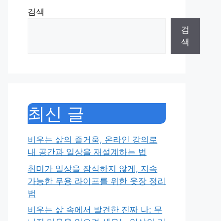
검색
검
색
최신 글
비우는 삶의 즐거움, 온라인 강의로
내 공간과 일상을 재설계하는 법
취미가 일상을 잠식하지 않게, 지속
가능한 무용 라이프를 위한 옷장 정리
법
비우는 삶 속에서 발견한 진짜 나: 무