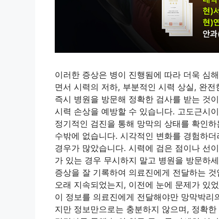
이러한 증상은 병이 진행됨에 따라 더욱 심
면서 시력의 저하, 부분적인 시력 상실, 완
즉시 병원을 방문해 정확한 검사를 받는 것이
시력 손상을 예방할 수 있습니다. 고도근시
정기적인 검진을 통해 망막의 상태를 확인하는
수밖에 없습니다. 시각적인 변화를 경험하더
경우가 많았습니다. 시력에 검은 점이나 선이
가 있는 경우 무시하지 말고 병원을 방문하세
증상을 잘 기록하여 의료진에게 전달하는 것입
오래 지속되었는지, 이전에 눈에 문제가 있었
이 정보를 의료진에게 전달해야만 망막박리의 
지만 정보만으로는 충분하지 않으며, 정확한 