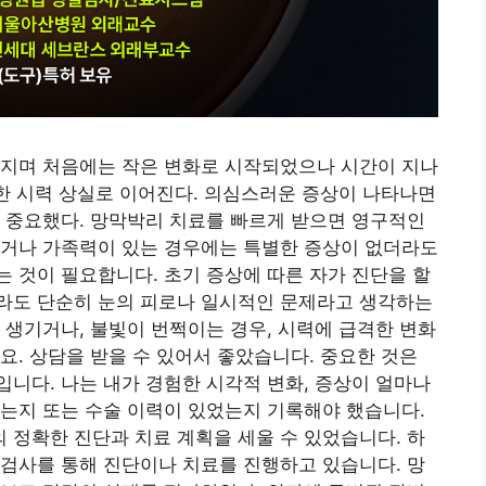
해지며 처음에는 작은 변화로 시작되었으나 시간이 지나
전한 시력 상실로 이어진다. 의심스러운 증상이 나타나면
 중요했다. 망막박리 치료를 빠르게 받으면 영구적인
이거나 가족력이 있는 경우에는 특별한 증상이 없더라도
 것이 필요합니다. 초기 증상에 따른 자가 진단을 할
라도 단순히 눈의 피로나 일시적인 문제라고 생각하는
 생기거나, 불빛이 번쩍이는 경우, 시력에 급격한 변화
요. 상담을 받을 수 있어서 좋았습니다. 중요한 것은
니다. 나는 내가 경험한 시각적 변화, 증상이 얼마나
는지 또는 수술 이력이 있었는지 기록해야 했습니다.
정확한 진단과 치료 계획을 세울 수 있었습니다. 하
검사를 통해 진단이나 치료를 진행하고 있습니다. 망