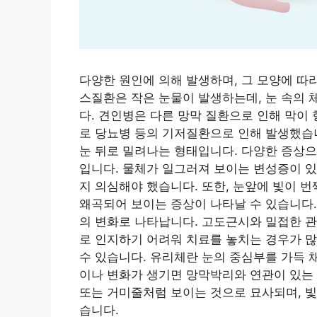
다양한 원인에 의해 발생하며, 그 모양에 따라
스질환은 작은 눈물이 발생하는데, 눈 속의 
다. 견인병은 다른 망막 질환으로 인해 막이
로 당뇨병 등의 기저질환으로 인해 발생했습
눈 뒤로 밀려나는 형태입니다. 다양한 증상으
입니다. 물체가 일그러져 보이는 변성증이 있
지 의심해야 했습니다. 또한, 눈앞에 빛이 번쩍
왜곡되어 보이는 증상이 나타날 수 있습니다.
의 변화로 나타납니다. 고도근시와 밀접한 관
로 인지하기 어려워 치료를 놓치는 경우가 많
수 있습니다. 유리체란 눈의 중심부를 가득 
이나 변화가 생기면 망막박리와 연관이 있는 
또는 거미줄처럼 보이는 것으로 묘사되며, 빛
습니다.