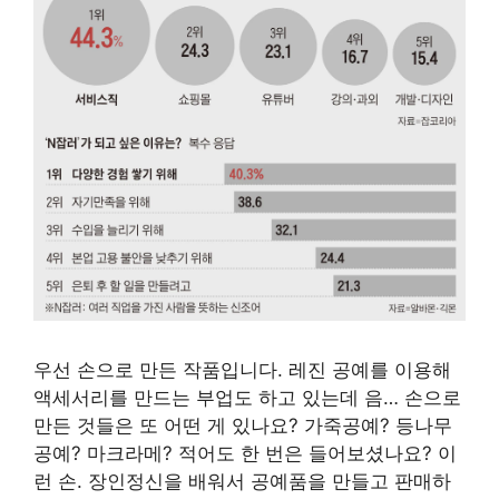
우선 손으로 만든 작품입니다. 레진 공예를 이용해
액세서리를 만드는 부업도 하고 있는데 음… 손으로
만든 것들은 또 어떤 게 있나요? 가죽공예? 등나무
공예? 마크라메? 적어도 한 번은 들어보셨나요? 이
런 손. 장인정신을 배워서 공예품을 만들고 판매하