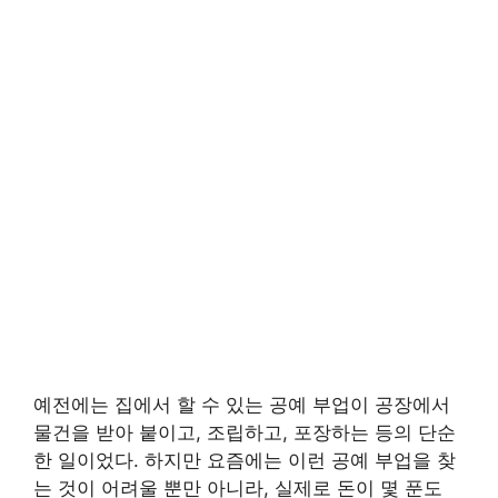
예전에는 집에서 할 수 있는 공예 부업이 공장에서
물건을 받아 붙이고, 조립하고, 포장하는 등의 단순
한 일이었다. 하지만 요즘에는 이런 공예 부업을 찾
는 것이 어려울 뿐만 아니라, 실제로 돈이 몇 푼도