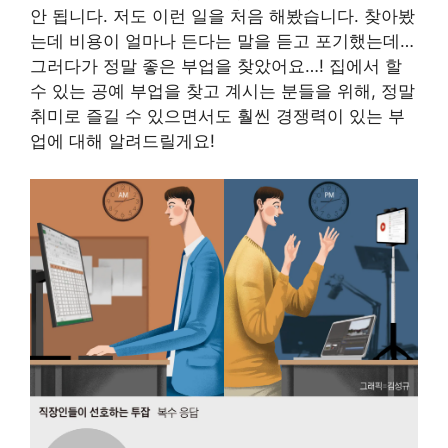
안 됩니다. 저도 이런 일을 처음 해봤습니다. 찾아봤
는데 비용이 얼마나 든다는 말을 듣고 포기했는데…
그러다가 정말 좋은 부업을 찾았어요…! 집에서 할
수 있는 공예 부업을 찾고 계시는 분들을 위해, 정말
취미로 즐길 수 있으면서도 훨씬 경쟁력이 있는 부
업에 대해 알려드릴게요!