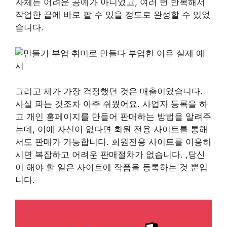
자체는 어려운 공예가 아니었고, 여러 번 반복해서
작업한 끝에 바로 팔 수 있을 정도로 완성할 수 있었
습니다.
그리고 제가 가장 걱정했던 것은 매출이었습니다.
사실 파는 것조차 아주 쉬웠어요. 사업자 등록을 하
고 개인 홈페이지를 만들어 판매하는 방법을 알려주
는데, 이에 자신이 없다면 회원 전용 사이트를 통해
서도 판매가 가능합니다. 회원전용 사이트를 이용하
시면 복잡하고 어려운 판매절차가 없습니다. ,당신
이 해야 할 일은 사이트에 작품을 등록하는 것 뿐입
니다.