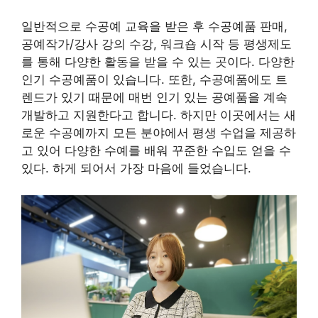
일반적으로 수공예 교육을 받은 후 수공예품 판매,
공예작가/강사 강의 수강, 워크숍 시작 등 평생제도
를 통해 다양한 활동을 받을 수 있는 곳이다. 다양한
인기 수공예품이 있습니다. 또한, 수공예품에도 트
렌드가 있기 때문에 매번 인기 있는 공예품을 계속
개발하고 지원한다고 합니다. 하지만 이곳에서는 새
로운 수공예까지 모든 분야에서 평생 수업을 제공하
고 있어 다양한 수예를 배워 꾸준한 수입도 얻을 수
있다. 하게 되어서 가장 마음에 들었습니다.