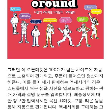
그러면 이 오픈마켓은 100개가 넘는 사이트에 자동
으로 노출되어 판매되고, 주문이 들어오면 정산까지
해준다. 예를 들어 내가 판매하는 액세서리의 경우
쇼핑몰에서 찍은 샘플 사진을 업로드하고 원하는 판
매 가격과 설명 문구를 입력합니다. 배송정보에 대
한 정보만 입력하시면 옥션, G마켓, 쿠팡, 티몬 등을
통해 자동으로 판매됩니다. 액세서리를 구매하는 고