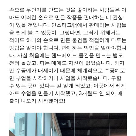
손으로 무언가를 만드는 것을 좋아하는 사람들은 아
마도 이러한 손으로 만든 작품을 판매하는 데 관심
이 있을 것입니다. 인스타그램에서 판매하는 사람들
을 쉽게 볼 수 있듯이. 그렇다면, 그러기 위해서는
적어도 하나의 손으로 만든 물건을 적절하게 다루는
방법을 알아야 합니다. 판매하는 방법을 알아야합니
다. 사실 처음에는 핸드메이드 물건을 만드는 법도
전혀 몰랐고, 파는 데에도 자신이 없었습니다. 하지
만 수공예가 대세이기 때문에 체계적으로 수공예로
만 부업을 시작하거나 사업을 시작했습니다. 구할
수 있는 곳이 있다는 걸 알게 되었고, 이곳에서 레진
아트 수업을 만들기 시작했고, 3개월도 안 되어 매
출이 나오기 시작했어요!