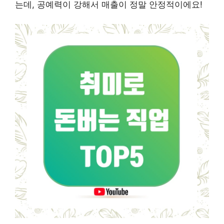
는데, 공예력이 강해서 매출이 정말 안정적이에요!