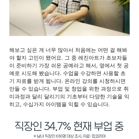
해보고 싶은 게 너무 많아서 처음에는 어떤 걸 해봐
야 할지 고민이 됐어요. 그 중 레진아트가 초보자들
이 준비하기 가장 쉬운 공예라고 해서, 옆에서 첫 공
예로 시도해 봤습니다. 수업을 수강하면 사용할 초
기 자료를 받게 됩니다. 온라인 강의를 시청하시면
만들 수 있습니다. 부업 및 창업을 위한 과정으로 취
미과정과 달리 달리기의 기초부터 다양한 기술을 익
히고, 수십가지 아이템을 익힐 수 있습니다.