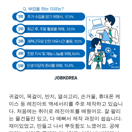
귀걸이, 목걸이, 반지, 열쇠고리, 손거울, 휴대폰 케
이스 등 레진아트 액세서리를 주로 제작하고 있습니
다. 처음에는 취미로 레진아트를 배웠어요. 잘 팔리
는 물건들만 있고, 다 예뻐서 제작 과정이 쉽습니다.
재미있었고, 만들고 나서 뿌듯함도 느꼈어요. 공예